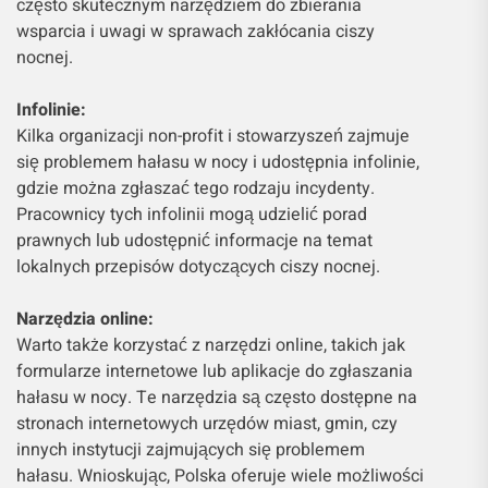
często skutecznym narzędziem do zbierania
wsparcia i uwagi w sprawach zakłócania ciszy
nocnej.
Infolinie:
Kilka organizacji non-profit i stowarzyszeń zajmuje
się problemem hałasu w nocy i udostępnia infolinie,
gdzie można zgłaszać tego rodzaju incydenty.
Pracownicy tych infolinii mogą udzielić porad
prawnych lub udostępnić informacje na temat
lokalnych przepisów dotyczących ciszy nocnej.
Narzędzia online:
Warto także korzystać z narzędzi online, takich jak
formularze internetowe lub aplikacje do zgłaszania
hałasu w nocy. Te narzędzia są często dostępne na
stronach internetowych urzędów miast, gmin, czy
innych instytucji zajmujących się problemem
hałasu. Wnioskując, Polska oferuje wiele możliwości