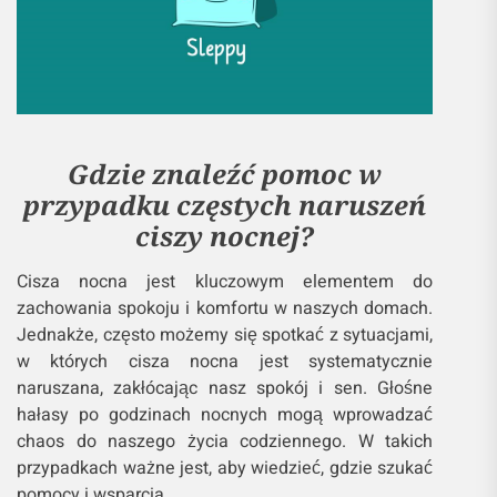
Gdzie znaleźć pomoc w
przypadku częstych naruszeń
ciszy nocnej?
Cisza nocna jest kluczowym elementem do
zachowania spokoju i komfortu w naszych domach.
Jednakże, często możemy się spotkać z sytuacjami,
w których cisza nocna jest systematycznie
naruszana, zakłócając nasz spokój i sen. Głośne
hałasy po godzinach nocnych mogą wprowadzać
chaos do naszego życia codziennego. W takich
przypadkach ważne jest, aby wiedzieć, gdzie szukać
pomocy i wsparcia.