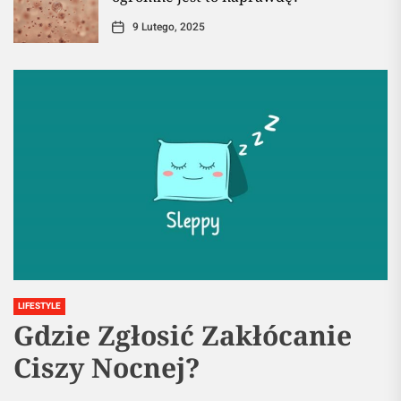
9 Lutego, 2025
LIFESTYLE
Gdzie Zgłosić Zakłócanie
Ciszy Nocnej?