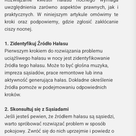
uwzględnienia zarówno aspektów prawnych, jak i
praktycznych. W niniejszym artykule omówimy te
kroki oraz podpowiemy, gdzie zgłosić zakłócanie
ciszy nocnej.
1. Zidentyfikuj Źródło Hałasu
Pierwszym krokiem do rozwiązania problemu
uciążliwego hałasu w nocy jest zidentyfikowanie
źródła tego hałasu. Może to być głośna muzyka,
impreza sąsiadów, prace remontowe lub inna
aktywność generująca hałas. Dokładne określenie
źródła pomoże w podejmowaniu odpowiednich
kroków.
2. Skonsultuj się z Sąsiadami
Jeśli jesteś pewien, że źródłem hałasu są sąsiedzi,
warto spróbować rozwiązać problem w sposób
pokojowy. Zwróć się do nich uprzejmie i powiedz o