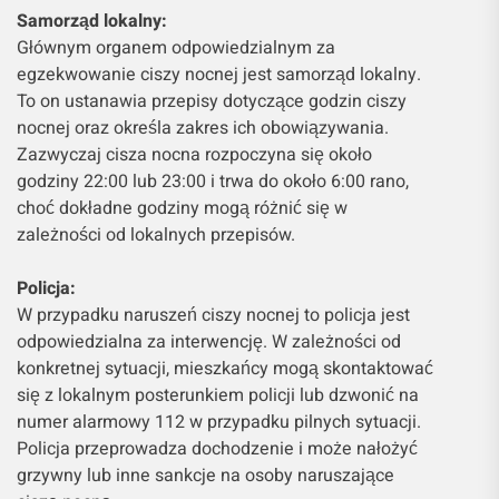
Samorząd lokalny:
Głównym organem odpowiedzialnym za
egzekwowanie ciszy nocnej jest samorząd lokalny.
To on ustanawia przepisy dotyczące godzin ciszy
nocnej oraz określa zakres ich obowiązywania.
Zazwyczaj cisza nocna rozpoczyna się około
godziny 22:00 lub 23:00 i trwa do około 6:00 rano,
choć dokładne godziny mogą różnić się w
zależności od lokalnych przepisów.
Policja:
W przypadku naruszeń ciszy nocnej to policja jest
odpowiedzialna za interwencję. W zależności od
konkretnej sytuacji, mieszkańcy mogą skontaktować
się z lokalnym posterunkiem policji lub dzwonić na
numer alarmowy 112 w przypadku pilnych sytuacji.
Policja przeprowadza dochodzenie i może nałożyć
grzywny lub inne sankcje na osoby naruszające