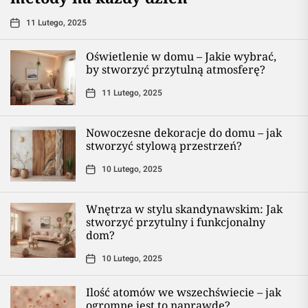
11 Lutego, 2025
Oświetlenie w domu – Jakie wybrać,
by stworzyć przytulną atmosferę?
11 Lutego, 2025
Nowoczesne dekoracje do domu – jak
stworzyć stylową przestrzeń?
10 Lutego, 2025
Wnętrza w stylu skandynawskim: Jak
stworzyć przytulny i funkcjonalny
dom?
10 Lutego, 2025
Ilość atomów we wszechświecie – jak
ogromne jest to naprawdę?