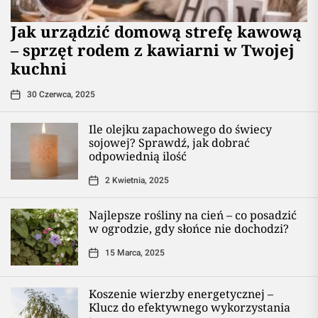
​Jak urządzić domową strefę kawową
– sprzęt rodem z kawiarni w Twojej
kuchni
30 Czerwca, 2025
Ile olejku zapachowego do świecy
sojowej? Sprawdź, jak dobrać
odpowiednią ilość
2 Kwietnia, 2025
Najlepsze rośliny na cień – co posadzić
w ogrodzie, gdy słońce nie dochodzi?
15 Marca, 2025
Koszenie wierzby energetycznej –
Klucz do efektywnego wykorzystania