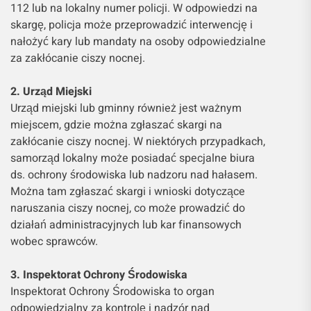
112 lub na lokalny numer policji. W odpowiedzi na
skargę, policja może przeprowadzić interwencję i
nałożyć kary lub mandaty na osoby odpowiedzialne
za zakłócanie ciszy nocnej.
2. Urząd Miejski
Urząd miejski lub gminny również jest ważnym
miejscem, gdzie można zgłaszać skargi na
zakłócanie ciszy nocnej. W niektórych przypadkach,
samorząd lokalny może posiadać specjalne biura
ds. ochrony środowiska lub nadzoru nad hałasem.
Można tam zgłaszać skargi i wnioski dotyczące
naruszania ciszy nocnej, co może prowadzić do
działań administracyjnych lub kar finansowych
wobec sprawców.
3. Inspektorat Ochrony Środowiska
Inspektorat Ochrony Środowiska to organ
odpowiedzialny za kontrolę i nadzór nad