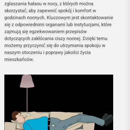
zgłaszania hałasu w nocy, z których można
skorzystać, aby zapewnić spokój i komfort w
godzinach nocnych. Kluczowym jest skontaktowanie
się z odpowiednimi organami lub instytucjami, które
zajmują się egzekwowaniem przepisów
dotyczących zakłócania ciszy nocnej. Dzięki temu
możemy przyczynić się do utrzymania spokoju w
naszym otoczeniu i poprawy jakości życia
mieszkańców.