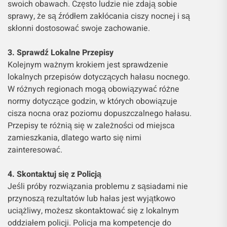
swoich obawach. Często ludzie nie zdają sobie
sprawy, że są źródłem zakłócania ciszy nocnej i są
skłonni dostosować swoje zachowanie.
3. Sprawdź Lokalne Przepisy
Kolejnym ważnym krokiem jest sprawdzenie
lokalnych przepisów dotyczących hałasu nocnego.
W różnych regionach mogą obowiązywać różne
normy dotyczące godzin, w których obowiązuje
cisza nocna oraz poziomu dopuszczalnego hałasu.
Przepisy te różnią się w zależności od miejsca
zamieszkania, dlatego warto się nimi
zainteresować.
4. Skontaktuj się z Policją
Jeśli próby rozwiązania problemu z sąsiadami nie
przynoszą rezultatów lub hałas jest wyjątkowo
uciążliwy, możesz skontaktować się z lokalnym
oddziałem policji. Policja ma kompetencje do