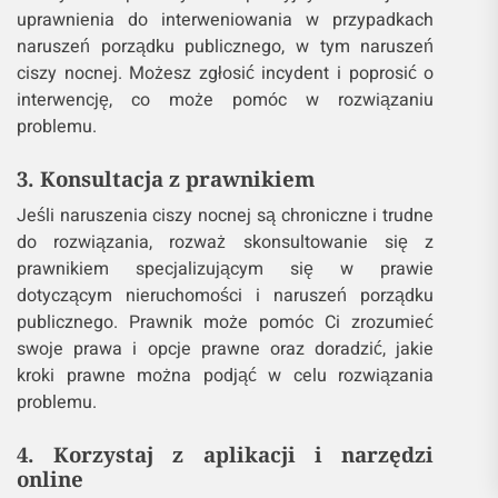
uprawnienia do interweniowania w przypadkach
naruszeń porządku publicznego, w tym naruszeń
ciszy nocnej. Możesz zgłosić incydent i poprosić o
interwencję, co może pomóc w rozwiązaniu
problemu.
3. Konsultacja z prawnikiem
Jeśli naruszenia ciszy nocnej są chroniczne i trudne
do rozwiązania, rozważ skonsultowanie się z
prawnikiem specjalizującym się w prawie
dotyczącym nieruchomości i naruszeń porządku
publicznego. Prawnik może pomóc Ci zrozumieć
swoje prawa i opcje prawne oraz doradzić, jakie
kroki prawne można podjąć w celu rozwiązania
problemu.
4. Korzystaj z aplikacji i narzędzi
online