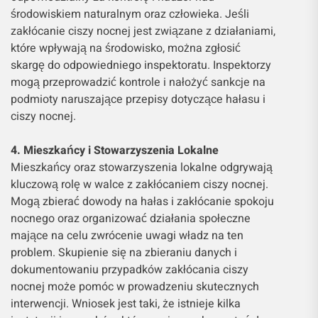
środowiskiem naturalnym oraz człowieka. Jeśli
zakłócanie ciszy nocnej jest związane z działaniami,
które wpływają na środowisko, można zgłosić
skargę do odpowiedniego inspektoratu. Inspektorzy
mogą przeprowadzić kontrole i nałożyć sankcje na
podmioty naruszające przepisy dotyczące hałasu i
ciszy nocnej.
4. Mieszkańcy i Stowarzyszenia Lokalne
Mieszkańcy oraz stowarzyszenia lokalne odgrywają
kluczową rolę w walce z zakłócaniem ciszy nocnej.
Mogą zbierać dowody na hałas i zakłócanie spokoju
nocnego oraz organizować działania społeczne
mające na celu zwrócenie uwagi władz na ten
problem. Skupienie się na zbieraniu danych i
dokumentowaniu przypadków zakłócania ciszy
nocnej może pomóc w prowadzeniu skutecznych
interwencji. Wniosek jest taki, że istnieje kilka