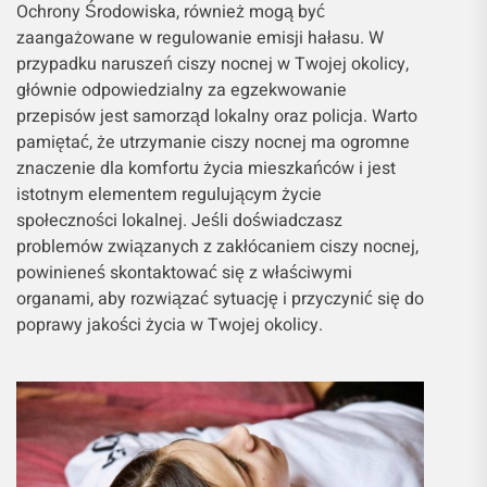
Ochrony Środowiska, również mogą być
zaangażowane w regulowanie emisji hałasu. W
przypadku naruszeń ciszy nocnej w Twojej okolicy,
głównie odpowiedzialny za egzekwowanie
przepisów jest samorząd lokalny oraz policja. Warto
pamiętać, że utrzymanie ciszy nocnej ma ogromne
znaczenie dla komfortu życia mieszkańców i jest
istotnym elementem regulującym życie
społeczności lokalnej. Jeśli doświadczasz
problemów związanych z zakłócaniem ciszy nocnej,
powinieneś skontaktować się z właściwymi
organami, aby rozwiązać sytuację i przyczynić się do
poprawy jakości życia w Twojej okolicy.