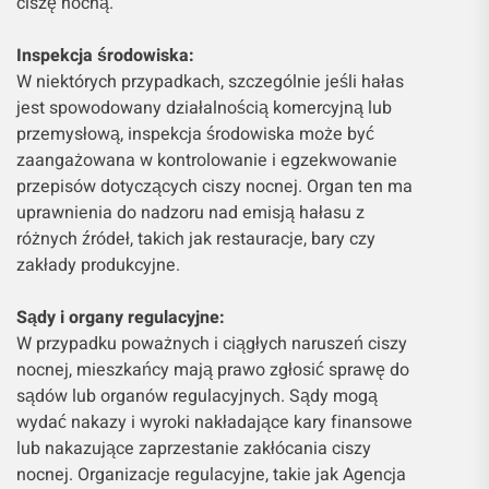
ciszę nocną.
Inspekcja środowiska:
W niektórych przypadkach, szczególnie jeśli hałas
jest spowodowany działalnością komercyjną lub
przemysłową, inspekcja środowiska może być
zaangażowana w kontrolowanie i egzekwowanie
przepisów dotyczących ciszy nocnej. Organ ten ma
uprawnienia do nadzoru nad emisją hałasu z
różnych źródeł, takich jak restauracje, bary czy
zakłady produkcyjne.
Sądy i organy regulacyjne:
W przypadku poważnych i ciągłych naruszeń ciszy
nocnej, mieszkańcy mają prawo zgłosić sprawę do
sądów lub organów regulacyjnych. Sądy mogą
wydać nakazy i wyroki nakładające kary finansowe
lub nakazujące zaprzestanie zakłócania ciszy
nocnej. Organizacje regulacyjne, takie jak Agencja