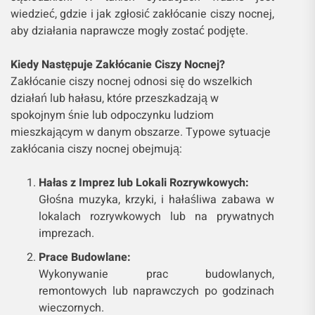
wiedzieć, gdzie i jak zgłosić zakłócanie ciszy nocnej,
aby działania naprawcze mogły zostać podjęte.
Kiedy Następuje Zakłócanie Ciszy Nocnej?
Zakłócanie ciszy nocnej odnosi się do wszelkich
działań lub hałasu, które przeszkadzają w
spokojnym śnie lub odpoczynku ludziom
mieszkającym w danym obszarze. Typowe sytuacje
zakłócania ciszy nocnej obejmują:
Hałas z Imprez lub Lokali Rozrywkowych:
Głośna muzyka, krzyki, i hałaśliwa zabawa w
lokalach rozrywkowych lub na prywatnych
imprezach.
Prace Budowlane:
Wykonywanie prac budowlanych,
remontowych lub naprawczych po godzinach
wieczornych.