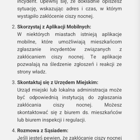
incydent. Upewnij się, że dokładnie opiszesz
sytuację, wskazując adres i czas, w którym
wystąpiło zakłócenie ciszy nocnej.
Skorzystaj z Aplikacji Mobilnych:
W niektórych miastach istnieją aplikacje
mobilne, które umożliwiają mieszkańcom
zgłaszanie incydentów związanych z
zakłócaniem ciszy nocnej. Te aplikacje
pozwalają na śledzenie zgłoszeń i reakcji ze
strony władz.
Skontaktuj się z Urzędem Miejskim:
Urząd miejski lub lokalna administracja może
być odpowiednią instytucją do zgłaszania
zakłócania ciszy nocnej. Możesz
skontaktować się z biurem ds. mieszkańców
lub biurem inspekcji i regulacji.
Rozmowa z Sąsiadem:
Jeśli jesteś pewien, że zakłócanie ciszy nocnej