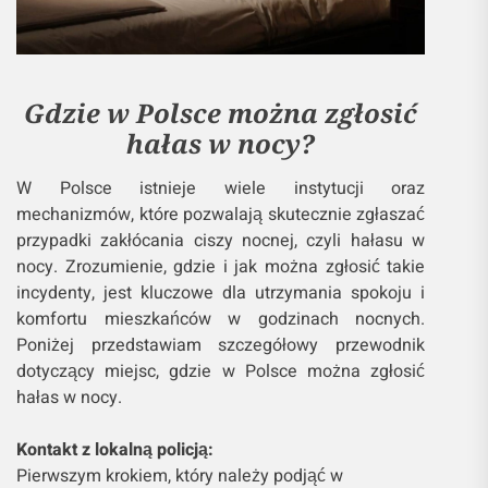
Gdzie w Polsce można zgłosić
hałas w nocy?
W Polsce istnieje wiele instytucji oraz
mechanizmów, które pozwalają skutecznie zgłaszać
przypadki zakłócania ciszy nocnej, czyli hałasu w
nocy. Zrozumienie, gdzie i jak można zgłosić takie
incydenty, jest kluczowe dla utrzymania spokoju i
komfortu mieszkańców w godzinach nocnych.
Poniżej przedstawiam szczegółowy przewodnik
dotyczący miejsc, gdzie w Polsce można zgłosić
hałas w nocy.
Kontakt z lokalną policją:
Pierwszym krokiem, który należy podjąć w