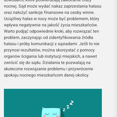
nocnej. Sąd może wydać nakaz zaprzestania hałasu
oraz nałożyć sankcje finansowe na osoby winne.
Uciążliwy hałas w nocy może być problemem, który
wpływa negatywnie na jakość życia mieszkańców.
Warto podjąć odpowiednie kroki, aby rozwiązać ten
problem, zaczynając od zidentyfikowania źródła
hałasu i próby komunikacji z sąsiadami. Jeśli to nie
przynosi rezultatów, można skorzystać z pomocy
organów ścigania lub instytucji miejskich, a nawet
zwrócić się do sądu. Działania te pozwalają na
skuteczne rozwiązanie problemu i przywrócenie
spokoju nocnego mieszkańcom danej okolicy.