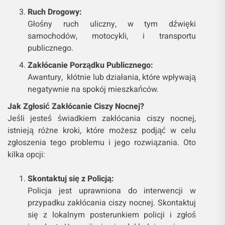
Ruch Drogowy:
Głośny ruch uliczny, w tym dźwięki
samochodów, motocykli, i transportu
publicznego.
Zakłócanie Porządku Publicznego:
Awantury, kłótnie lub działania, które wpływają
negatywnie na spokój mieszkańców.
Jak Zgłosić Zakłócanie Ciszy Nocnej?
Jeśli jesteś świadkiem zakłócania ciszy nocnej,
istnieją różne kroki, które możesz podjąć w celu
zgłoszenia tego problemu i jego rozwiązania. Oto
kilka opcji:
Skontaktuj się z Policją:
Policja jest uprawniona do interwencji w
przypadku zakłócania ciszy nocnej. Skontaktuj
się z lokalnym posterunkiem policji i zgłoś