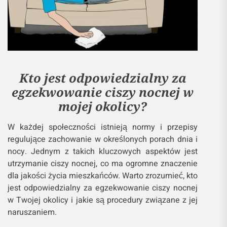
Kto jest odpowiedzialny za
egzekwowanie ciszy nocnej w
mojej okolicy?
W każdej społeczności istnieją normy i przepisy
regulujące zachowanie w określonych porach dnia i
nocy. Jednym z takich kluczowych aspektów jest
utrzymanie ciszy nocnej, co ma ogromne znaczenie
dla jakości życia mieszkańców. Warto zrozumieć, kto
jest odpowiedzialny za egzekwowanie ciszy nocnej
w Twojej okolicy i jakie są procedury związane z jej
naruszaniem.