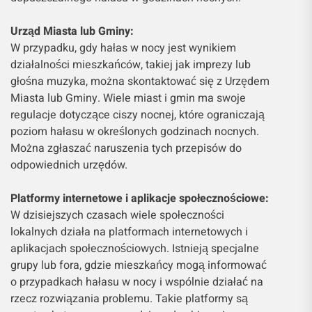
Urząd Miasta lub Gminy:
W przypadku, gdy hałas w nocy jest wynikiem
działalności mieszkańców, takiej jak imprezy lub
głośna muzyka, można skontaktować się z Urzędem
Miasta lub Gminy. Wiele miast i gmin ma swoje
regulacje dotyczące ciszy nocnej, które ograniczają
poziom hałasu w określonych godzinach nocnych.
Można zgłaszać naruszenia tych przepisów do
odpowiednich urzędów.
Platformy internetowe i aplikacje społecznościowe:
W dzisiejszych czasach wiele społeczności
lokalnych działa na platformach internetowych i
aplikacjach społecznościowych. Istnieją specjalne
grupy lub fora, gdzie mieszkańcy mogą informować
o przypadkach hałasu w nocy i wspólnie działać na
rzecz rozwiązania problemu. Takie platformy są