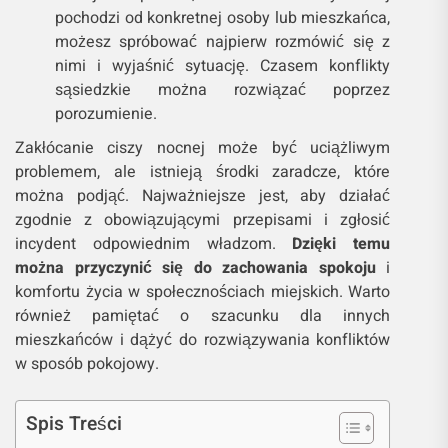
pochodzi od konkretnej osoby lub mieszkańca,
możesz spróbować najpierw rozmówić się z
nimi i wyjaśnić sytuację. Czasem konflikty
sąsiedzkie można rozwiązać poprzez
porozumienie.
Zakłócanie ciszy nocnej może być uciążliwym
problemem, ale istnieją środki zaradcze, które
można podjąć. Najważniejsze jest, aby działać
zgodnie z obowiązującymi przepisami i zgłosić
incydent odpowiednim władzom.
Dzięki temu
można przyczynić się do zachowania spokoju
i
komfortu życia w społecznościach miejskich. Warto
również pamiętać o szacunku dla innych
mieszkańców i dążyć do rozwiązywania konfliktów
w sposób pokojowy.
Spis Treści