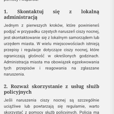
1. Skontaktuj się z lokalną
administracją
Jednym z pierwszych kroków, które powinieneś
podjąć w przypadku częstych naruszeń ciszy nocnej,
jest skontaktowanie się z lokalnym samorządem lub
urzędem miasta. W wielu miejscowościach istnieją
przepisy i regulacje dotyczące ciszy nocnej, które
ograniczają głośność w określonych godzinach.
Administracja miasta ma obowiązek egzekwowania
tych przepisów i reagowania na zgłaszane
naruszenia.
2. Rozważ skorzystanie z usług służb
policyjnych
Jeśli naruszenia ciszy nocnej są szczególnie
uciążliwe lub powtarzają się regularnie, warto
skorzystać z pomocy służb policyjnych. Policja ma