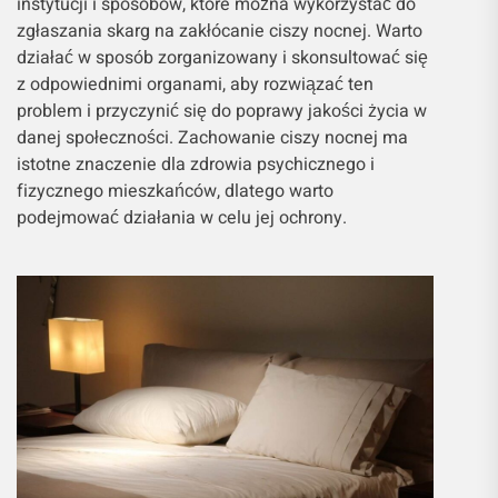
instytucji i sposobów, które można wykorzystać do
zgłaszania skarg na zakłócanie ciszy nocnej. Warto
działać w sposób zorganizowany i skonsultować się
z odpowiednimi organami, aby rozwiązać ten
problem i przyczynić się do poprawy jakości życia w
danej społeczności. Zachowanie ciszy nocnej ma
istotne znaczenie dla zdrowia psychicznego i
fizycznego mieszkańców, dlatego warto
podejmować działania w celu jej ochrony.