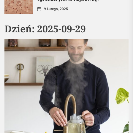
9 Lutego, 2025
Dzień:
2025-09-29