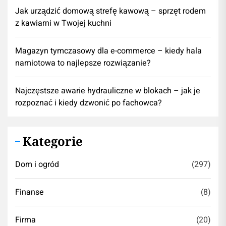
​Jak urządzić domową strefę kawową – sprzęt rodem
z kawiarni w Twojej kuchni
Magazyn tymczasowy dla e-commerce – kiedy hala
namiotowa to najlepsze rozwiązanie?
Najczęstsze awarie hydrauliczne w blokach – jak je
rozpoznać i kiedy dzwonić po fachowca?
Kategorie
Dom i ogród
(297)
Finanse
(8)
Firma
(20)