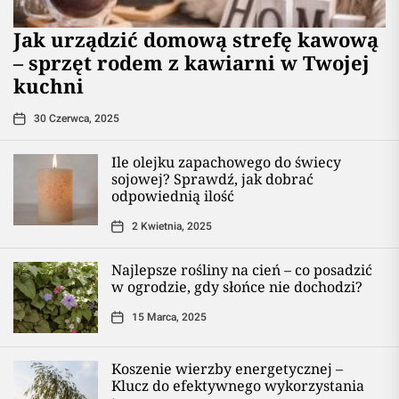
​Jak urządzić domową strefę kawową
– sprzęt rodem z kawiarni w Twojej
kuchni
30 Czerwca, 2025
Ile olejku zapachowego do świecy
sojowej? Sprawdź, jak dobrać
odpowiednią ilość
2 Kwietnia, 2025
Najlepsze rośliny na cień – co posadzić
w ogrodzie, gdy słońce nie dochodzi?
15 Marca, 2025
Koszenie wierzby energetycznej –
Klucz do efektywnego wykorzystania