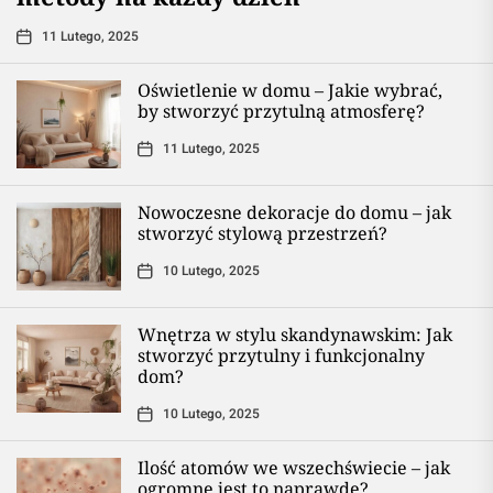
11 Lutego, 2025
Oświetlenie w domu – Jakie wybrać,
by stworzyć przytulną atmosferę?
11 Lutego, 2025
Nowoczesne dekoracje do domu – jak
stworzyć stylową przestrzeń?
10 Lutego, 2025
Wnętrza w stylu skandynawskim: Jak
stworzyć przytulny i funkcjonalny
dom?
10 Lutego, 2025
Ilość atomów we wszechświecie – jak
ogromne jest to naprawdę?