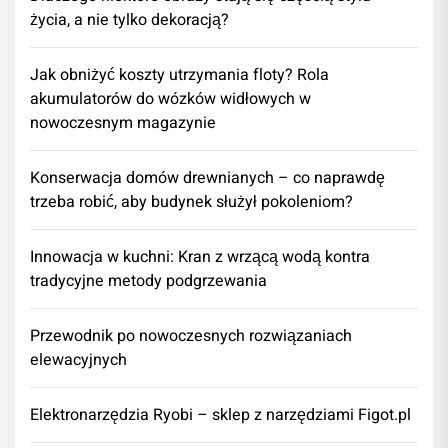
życia, a nie tylko dekoracją?
Jak obniżyć koszty utrzymania floty? Rola
akumulatorów do wózków widłowych w
nowoczesnym magazynie
Konserwacja domów drewnianych – co naprawdę
trzeba robić, aby budynek służył pokoleniom?
Innowacja w kuchni: Kran z wrzącą wodą kontra
tradycyjne metody podgrzewania
Przewodnik po nowoczesnych rozwiązaniach
elewacyjnych
Elektronarzędzia Ryobi – sklep z narzędziami Figot.pl