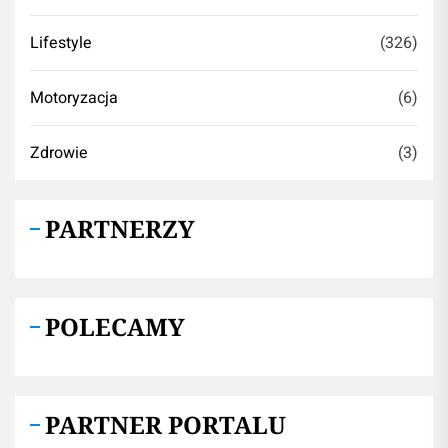
Lifestyle
(326)
Motoryzacja
(6)
Zdrowie
(3)
PARTNERZY
POLECAMY
PARTNER PORTALU