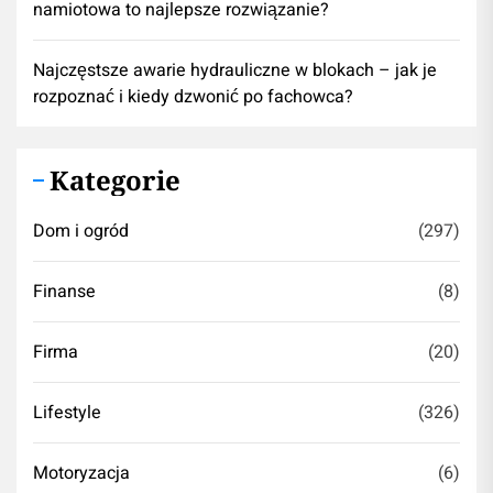
namiotowa to najlepsze rozwiązanie?
Najczęstsze awarie hydrauliczne w blokach – jak je
rozpoznać i kiedy dzwonić po fachowca?
Kategorie
Dom i ogród
(297)
Finanse
(8)
Firma
(20)
Lifestyle
(326)
Motoryzacja
(6)