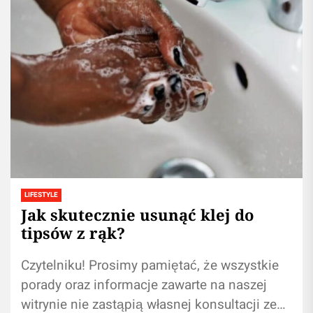
LIFESTYLE
Jak skutecznie usunąć klej do
tipsów z rąk?
Czytelniku! Prosimy pamiętać, że wszystkie
porady oraz informacje zawarte na naszej
witrynie nie zastąpią własnej konsultacji ze