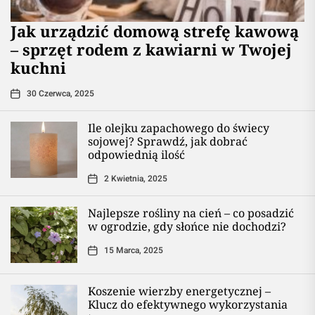
​Jak urządzić domową strefę kawową
– sprzęt rodem z kawiarni w Twojej
kuchni
30 Czerwca, 2025
Ile olejku zapachowego do świecy
sojowej? Sprawdź, jak dobrać
odpowiednią ilość
2 Kwietnia, 2025
Najlepsze rośliny na cień – co posadzić
w ogrodzie, gdy słońce nie dochodzi?
15 Marca, 2025
Koszenie wierzby energetycznej –
Klucz do efektywnego wykorzystania