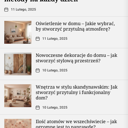
11 Lutego, 2025
Oświetlenie w domu – Jakie wybrać,
by stworzyć przytulną atmosferę?
11 Lutego, 2025
Nowoczesne dekoracje do domu – jak
stworzyć stylową przestrzeń?
10 Lutego, 2025
Wnętrza w stylu skandynawskim: Jak
stworzyć przytulny i funkcjonalny
dom?
10 Lutego, 2025
Ilość atomów we wszechświecie – jak
ogromne jest to naprawdę?