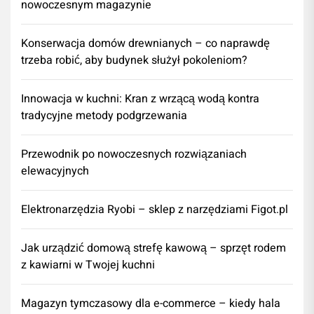
nowoczesnym magazynie
Konserwacja domów drewnianych – co naprawdę
trzeba robić, aby budynek służył pokoleniom?
Innowacja w kuchni: Kran z wrzącą wodą kontra
tradycyjne metody podgrzewania
Przewodnik po nowoczesnych rozwiązaniach
elewacyjnych
Elektronarzędzia Ryobi – sklep z narzędziami Figot.pl
​Jak urządzić domową strefę kawową – sprzęt rodem
z kawiarni w Twojej kuchni
Magazyn tymczasowy dla e-commerce – kiedy hala