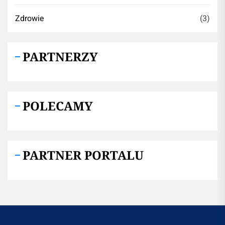
Zdrowie
(3)
PARTNERZY
POLECAMY
PARTNER PORTALU