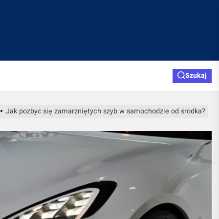
Szukaj
Jak pozbyć się zamarzniętych szyb w samochodzie od środka?