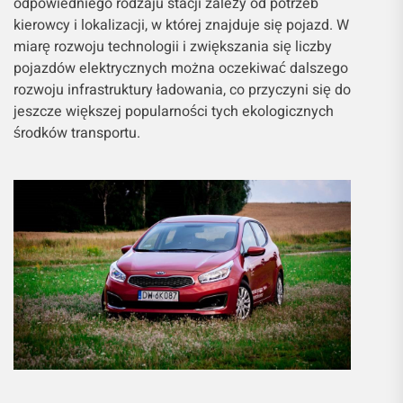
odpowiedniego rodzaju stacji zależy od potrzeb
kierowcy i lokalizacji, w której znajduje się pojazd. W
miarę rozwoju technologii i zwiększania się liczby
pojazdów elektrycznych można oczekiwać dalszego
rozwoju infrastruktury ładowania, co przyczyni się do
jeszcze większej popularności tych ekologicznych
środków transportu.