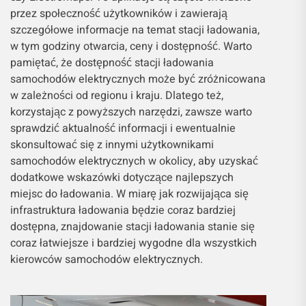
przez społeczność użytkowników i zawierają
szczegółowe informacje na temat stacji ładowania,
w tym godziny otwarcia, ceny i dostępność. Warto
pamiętać, że dostępność stacji ładowania
samochodów elektrycznych może być zróżnicowana
w zależności od regionu i kraju. Dlatego też,
korzystając z powyższych narzędzi, zawsze warto
sprawdzić aktualność informacji i ewentualnie
skonsultować się z innymi użytkownikami
samochodów elektrycznych w okolicy, aby uzyskać
dodatkowe wskazówki dotyczące najlepszych
miejsc do ładowania. W miarę jak rozwijająca się
infrastruktura ładowania będzie coraz bardziej
dostępna, znajdowanie stacji ładowania stanie się
coraz łatwiejsze i bardziej wygodne dla wszystkich
kierowców samochodów elektrycznych.