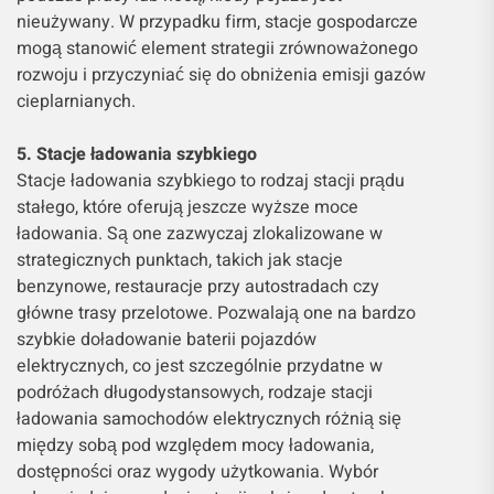
nieużywany. W przypadku firm, stacje gospodarcze
mogą stanowić element strategii zrównoważonego
rozwoju i przyczyniać się do obniżenia emisji gazów
cieplarnianych.
5. Stacje ładowania szybkiego
Stacje ładowania szybkiego to rodzaj stacji prądu
stałego, które oferują jeszcze wyższe moce
ładowania. Są one zazwyczaj zlokalizowane w
strategicznych punktach, takich jak stacje
benzynowe, restauracje przy autostradach czy
główne trasy przelotowe. Pozwalają one na bardzo
szybkie doładowanie baterii pojazdów
elektrycznych, co jest szczególnie przydatne w
podróżach długodystansowych, rodzaje stacji
ładowania samochodów elektrycznych różnią się
między sobą pod względem mocy ładowania,
dostępności oraz wygody użytkowania. Wybór