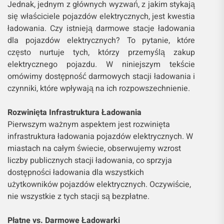
Jednak, jednym z głównych wyzwań, z jakim stykają
się właściciele pojazdów elektrycznych, jest kwestia
ładowania. Czy istnieją darmowe stacje ładowania
dla pojazdów elektrycznych? To pytanie, które
często nurtuje tych, którzy przemyślą zakup
elektrycznego pojazdu. W niniejszym tekście
omówimy dostępność darmowych stacji ładowania i
czynniki, które wpływają na ich rozpowszechnienie.
Rozwinięta Infrastruktura Ładowania
Pierwszym ważnym aspektem jest rozwinięta
infrastruktura ładowania pojazdów elektrycznych. W
miastach na całym świecie, obserwujemy wzrost
liczby publicznych stacji ładowania, co sprzyja
dostępności ładowania dla wszystkich
użytkowników pojazdów elektrycznych. Oczywiście,
nie wszystkie z tych stacji są bezpłatne.
Płatne vs. Darmowe Ładowarki