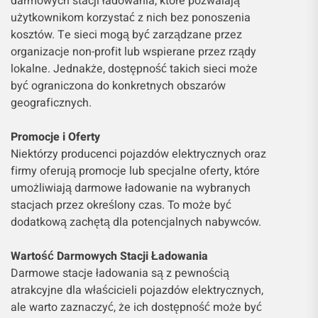
darmowych stacji ładowania, które pozwalają
użytkownikom korzystać z nich bez ponoszenia
kosztów. Te sieci mogą być zarządzane przez
organizacje non-profit lub wspierane przez rządy
lokalne. Jednakże, dostępność takich sieci może
być ograniczona do konkretnych obszarów
geograficznych.
Promocje i Oferty
Niektórzy producenci pojazdów elektrycznych oraz
firmy oferują promocje lub specjalne oferty, które
umożliwiają darmowe ładowanie na wybranych
stacjach przez określony czas. To może być
dodatkową zachętą dla potencjalnych nabywców.
Wartość Darmowych Stacji Ładowania
Darmowe stacje ładowania są z pewnością
atrakcyjne dla właścicieli pojazdów elektrycznych,
ale warto zaznaczyć, że ich dostępność może być