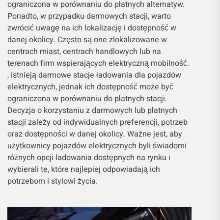
ograniczona w porównaniu do płatnych alternatyw.
Ponadto, w przypadku darmowych stacji, warto
zwrócić uwagę na ich lokalizację i dostępność w
danej okolicy. Często są one zlokalizowane w
centrach miast, centrach handlowych lub na
terenach firm wspierających elektryczną mobilność.
, istnieją darmowe stacje ładowania dla pojazdów
elektrycznych, jednak ich dostępność może być
ograniczona w porównaniu do płatnych stacji.
Decyzja o korzystaniu z darmowych lub płatnych
stacji zależy od indywidualnych preferencji, potrzeb
oraz dostępności w danej okolicy. Ważne jest, aby
użytkownicy pojazdów elektrycznych byli świadomi
różnych opcji ładowania dostępnych na rynku i
wybierali te, które najlepiej odpowiadają ich
potrzebom i stylowi życia.