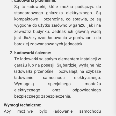
Ładowarki przenośne:
Są to ładowarki, które można podłączyć do
standardowego gniazdka elektrycznego. Są
kompaktowe i przenośne, co sprawia, że są
wygodne do użytku zarówno w garażu, jak i na
zewnątrz budynku. Jednak ich główną wadą
jest dłuższy czas ładowania w porównaniu do
bardziej zaawansowanych jednostek.
Ładowarki ścienne:
Te ładowarki są stałym elementem instalacji w
garażu lub na posesji. Są bardziej wydajne niż
ładowarki przenośne i pozwalają na szybsze
ładowanie samochodu elektrycznego.
Wymagają specjalnego montażu
elektrycznego oraz odpowiedniego
bezpiecznego zabezpieczenia.
Wymogi techniczne:
Aby możliwe było ładowanie samochodu