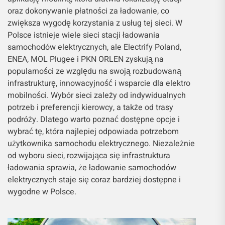
oraz dokonywanie płatności za ładowanie, co
zwiększa wygodę korzystania z usług tej sieci. W
Polsce istnieje wiele sieci stacji ładowania
samochodów elektrycznych, ale Electrify Poland,
ENEA, MOL Plugee i PKN ORLEN zyskują na
popularności ze względu na swoją rozbudowaną
infrastrukturę, innowacyjność i wsparcie dla elektro
mobilności. Wybór sieci zależy od indywidualnych
potrzeb i preferencji kierowcy, a także od trasy
podróży. Dlatego warto poznać dostępne opcje i
wybrać tę, która najlepiej odpowiada potrzebom
użytkownika samochodu elektrycznego. Niezależnie
od wyboru sieci, rozwijająca się infrastruktura
ładowania sprawia, że ładowanie samochodów
elektrycznych staje się coraz bardziej dostępne i
wygodne w Polsce.