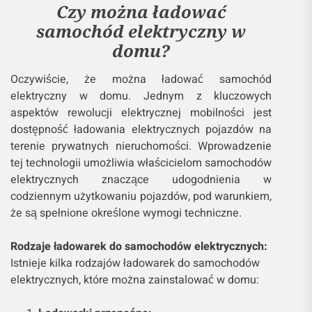
Czy można ładować
samochód elektryczny w
domu?
Oczywiście, że można ładować samochód
elektryczny w domu. Jednym z kluczowych
aspektów rewolucji elektrycznej mobilności jest
dostępność ładowania elektrycznych pojazdów na
terenie prywatnych nieruchomości. Wprowadzenie
tej technologii umożliwia właścicielom samochodów
elektrycznych znaczące udogodnienia w
codziennym użytkowaniu pojazdów, pod warunkiem,
że są spełnione określone wymogi techniczne.
Rodzaje ładowarek do samochodów elektrycznych:
Istnieje kilka rodzajów ładowarek do samochodów
elektrycznych, które można zainstalować w domu: