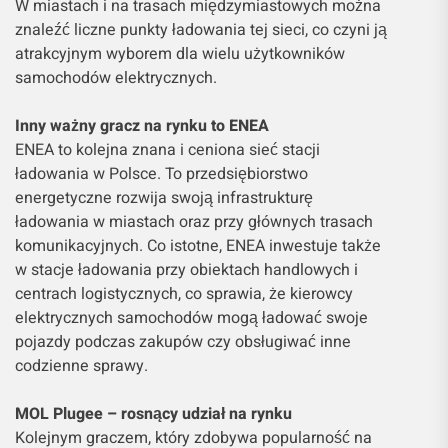
W miastach i na trasach międzymiastowych można
znaleźć liczne punkty ładowania tej sieci, co czyni ją
atrakcyjnym wyborem dla wielu użytkowników
samochodów elektrycznych.
Inny ważny gracz na rynku to ENEA
ENEA to kolejna znana i ceniona sieć stacji
ładowania w Polsce. To przedsiębiorstwo
energetyczne rozwija swoją infrastrukturę
ładowania w miastach oraz przy głównych trasach
komunikacyjnych. Co istotne, ENEA inwestuje także
w stacje ładowania przy obiektach handlowych i
centrach logistycznych, co sprawia, że kierowcy
elektrycznych samochodów mogą ładować swoje
pojazdy podczas zakupów czy obsługiwać inne
codzienne sprawy.
MOL Plugee – rosnący udział na rynku
Kolejnym graczem, który zdobywa popularność na