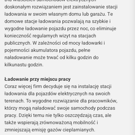
doskonałym rozwiązaniem jest zainstalowanie stacji
ładowania w swoim własnym domu lub garażu. Te
domowe stacje ładowania pozwalają na szybkie i
wygodne ładowanie pojazdu przez noc, co eliminuje
konieczność regularnych wizyt na stacjach
publicznych. W zależności od mocy ładowarki i
pojemności akumulatora pojazdu, pełne
naładowanie może trwać od kilku godzin do
kilkunastu godzin.
Ładowanie przy miejscu pracy
Coraz więcej firm decyduje się na instalację stacji
ładowania dla pojazdów elektrycznych na swoich
terenach. To wygodne rozwiązanie dla pracowników,
którzy mogą naładować swoje samochody podczas
pracy. Dzięki temu nie tylko oszczędzają czas, ale
także wspierają zrównoważoną mobilność i
zmniejszają emisję gazów cieplarnianych.