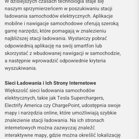
W dzisiejszych czasach technologia staje się
naszym sprzymierzeńcem w poszukiwaniu stacji
ładowania samochodów elektrycznych. Aplikacje
mobilne i nawigacje samochodowe oferują szeroką
gamę narzędzi, które pomagają w znalezieniu
najbliższej stacji ładowania. Wystarczy pobrać
odpowiednią aplikację na swój smartfon lub
skorzystać z wbudowanej nawigacji w samochodzie,
a następnie wprowadzić odpowiednie kryteria
wyszukiwania.
Sieci Ładowania i Ich Strony Internetowe
Większość sieci ładowania samochodów
elektrycznych, takie jak Tesla Superchargers,
Electrify America czy ChargePoint, udostępnia swoje
mapy i narzędzia online, które umożliwiają szybkie
znalezienie stacji ładowania. Na ich stronach
internetowych można zazwyczaj znaleźć
interaktywne mapy, gdzie można określić lokalizację