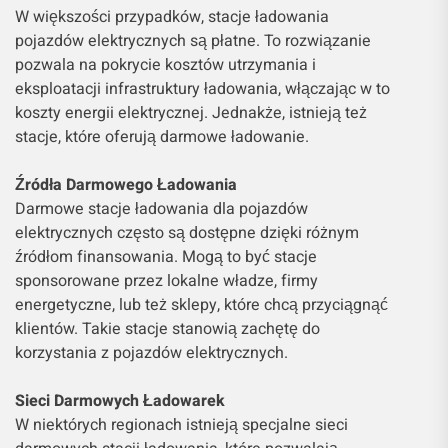
W większości przypadków, stacje ładowania
pojazdów elektrycznych są płatne. To rozwiązanie
pozwala na pokrycie kosztów utrzymania i
eksploatacji infrastruktury ładowania, włączając w to
koszty energii elektrycznej. Jednakże, istnieją też
stacje, które oferują darmowe ładowanie.
Źródła Darmowego Ładowania
Darmowe stacje ładowania dla pojazdów
elektrycznych często są dostępne dzięki różnym
źródłom finansowania. Mogą to być stacje
sponsorowane przez lokalne władze, firmy
energetyczne, lub też sklepy, które chcą przyciągnąć
klientów. Takie stacje stanowią zachętę do
korzystania z pojazdów elektrycznych.
Sieci Darmowych Ładowarek
W niektórych regionach istnieją specjalne sieci