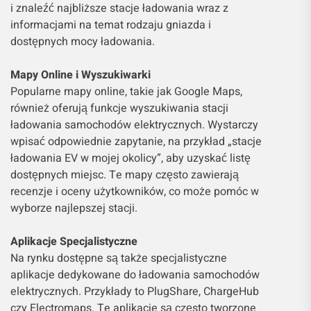
i znaleźć najbliższe stacje ładowania wraz z
informacjami na temat rodzaju gniazda i
dostępnych mocy ładowania.
Mapy Online i Wyszukiwarki
Popularne mapy online, takie jak Google Maps,
również oferują funkcje wyszukiwania stacji
ładowania samochodów elektrycznych. Wystarczy
wpisać odpowiednie zapytanie, na przykład „stacje
ładowania EV w mojej okolicy”, aby uzyskać listę
dostępnych miejsc. Te mapy często zawierają
recenzje i oceny użytkowników, co może pomóc w
wyborze najlepszej stacji.
Aplikacje Specjalistyczne
Na rynku dostępne są także specjalistyczne
aplikacje dedykowane do ładowania samochodów
elektrycznych. Przykłady to PlugShare, ChargeHub
czy Electromaps. Te aplikacje są często tworzone