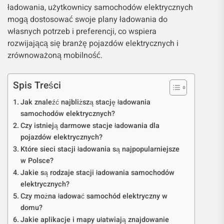
ładowania, użytkownicy samochodów elektrycznych
mogą dostosować swoje plany ładowania do
własnych potrzeb i preferencji, co wspiera
rozwijającą się branżę pojazdów elektrycznych i
zrównoważoną mobilność.
Spis Treści
Jak znaleźć najbliższą stację ładowania
samochodów elektrycznych?
Czy istnieją darmowe stacje ładowania dla
pojazdów elektrycznych?
Które sieci stacji ładowania są najpopularniejsze
w Polsce?
Jakie są rodzaje stacji ładowania samochodów
elektrycznych?
Czy można ładować samochód elektryczny w
domu?
Jakie aplikacje i mapy ułatwiają znajdowanie