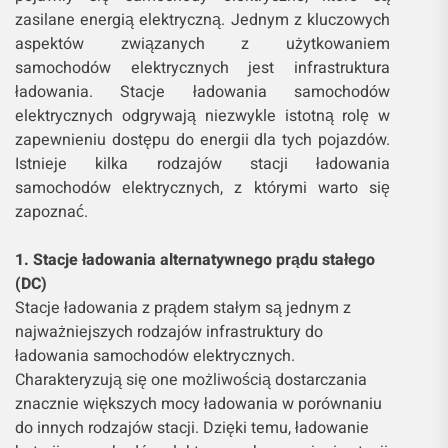
zasilane energią elektryczną. Jednym z kluczowych
aspektów związanych z użytkowaniem
samochodów elektrycznych jest infrastruktura
ładowania. Stacje ładowania samochodów
elektrycznych odgrywają niezwykle istotną rolę w
zapewnieniu dostępu do energii dla tych pojazdów.
Istnieje kilka rodzajów stacji ładowania
samochodów elektrycznych, z którymi warto się
zapoznać.
1. Stacje ładowania alternatywnego prądu stałego
(DC)
Stacje ładowania z prądem stałym są jednym z
najważniejszych rodzajów infrastruktury do
ładowania samochodów elektrycznych.
Charakteryzują się one możliwością dostarczania
znacznie większych mocy ładowania w porównaniu
do innych rodzajów stacji. Dzięki temu, ładowanie