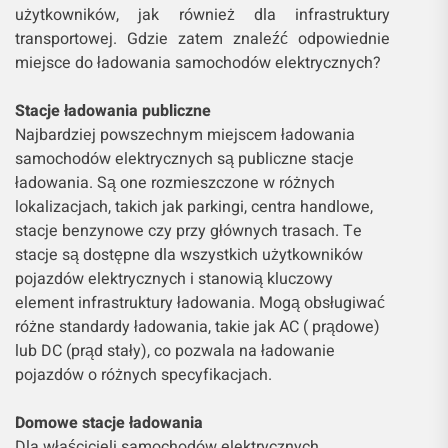
użytkowników, jak również dla infrastruktury
transportowej. Gdzie zatem znaleźć odpowiednie
miejsce do ładowania samochodów elektrycznych?
Stacje ładowania publiczne
Najbardziej powszechnym miejscem ładowania
samochodów elektrycznych są publiczne stacje
ładowania. Są one rozmieszczone w różnych
lokalizacjach, takich jak parkingi, centra handlowe,
stacje benzynowe czy przy głównych trasach. Te
stacje są dostępne dla wszystkich użytkowników
pojazdów elektrycznych i stanowią kluczowy
element infrastruktury ładowania. Mogą obsługiwać
różne standardy ładowania, takie jak AC ( prądowe)
lub DC (prąd stały), co pozwala na ładowanie
pojazdów o różnych specyfikacjach.
Domowe stacje ładowania
Dla właścicieli samochodów elektrycznych