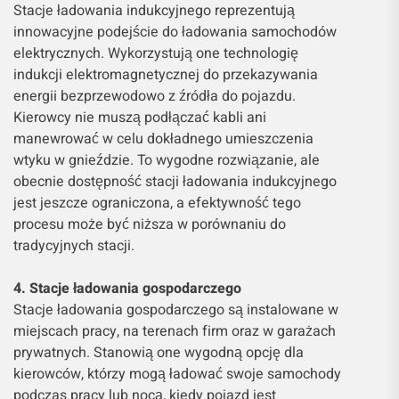
Stacje ładowania indukcyjnego reprezentują
innowacyjne podejście do ładowania samochodów
elektrycznych. Wykorzystują one technologię
indukcji elektromagnetycznej do przekazywania
energii bezprzewodowo z źródła do pojazdu.
Kierowcy nie muszą podłączać kabli ani
manewrować w celu dokładnego umieszczenia
wtyku w gnieździe. To wygodne rozwiązanie, ale
obecnie dostępność stacji ładowania indukcyjnego
jest jeszcze ograniczona, a efektywność tego
procesu może być niższa w porównaniu do
tradycyjnych stacji.
4. Stacje ładowania gospodarczego
Stacje ładowania gospodarczego są instalowane w
miejscach pracy, na terenach firm oraz w garażach
prywatnych. Stanowią one wygodną opcję dla
kierowców, którzy mogą ładować swoje samochody
podczas pracy lub nocą, kiedy pojazd jest