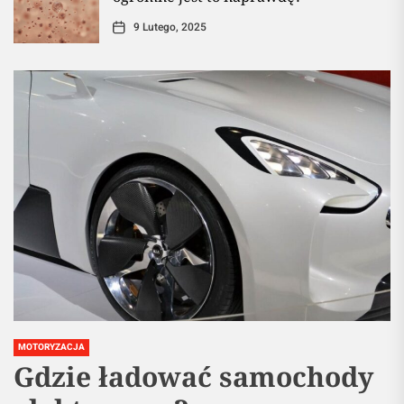
9 Lutego, 2025
MOTORYZACJA
Gdzie ładować samochody