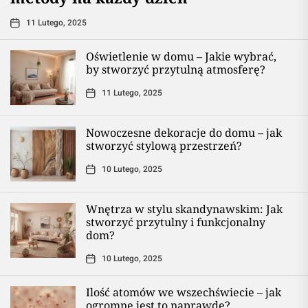
11 Lutego, 2025
Oświetlenie w domu – Jakie wybrać,
by stworzyć przytulną atmosferę?
11 Lutego, 2025
Nowoczesne dekoracje do domu – jak
stworzyć stylową przestrzeń?
10 Lutego, 2025
Wnętrza w stylu skandynawskim: Jak
stworzyć przytulny i funkcjonalny
dom?
10 Lutego, 2025
Ilość atomów we wszechświecie – jak
ogromne jest to naprawdę?