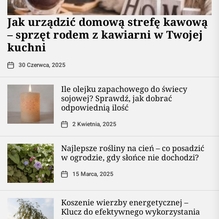
​Jak urządzić domową strefę kawową
– sprzęt rodem z kawiarni w Twojej
kuchni
30 Czerwca, 2025
Ile olejku zapachowego do świecy
sojowej? Sprawdź, jak dobrać
odpowiednią ilość
2 Kwietnia, 2025
Najlepsze rośliny na cień – co posadzić
w ogrodzie, gdy słońce nie dochodzi?
15 Marca, 2025
Koszenie wierzby energetycznej –
Klucz do efektywnego wykorzystania