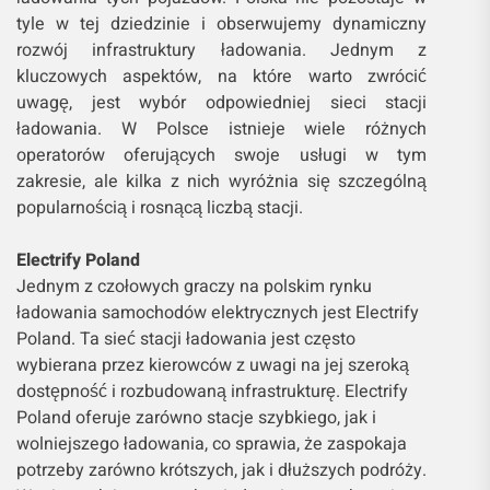
tyle w tej dziedzinie i obserwujemy dynamiczny
rozwój infrastruktury ładowania. Jednym z
kluczowych aspektów, na które warto zwrócić
uwagę, jest wybór odpowiedniej sieci stacji
ładowania. W Polsce istnieje wiele różnych
operatorów oferujących swoje usługi w tym
zakresie, ale kilka z nich wyróżnia się szczególną
popularnością i rosnącą liczbą stacji.
Electrify Poland
Jednym z czołowych graczy na polskim rynku
ładowania samochodów elektrycznych jest Electrify
Poland. Ta sieć stacji ładowania jest często
wybierana przez kierowców z uwagi na jej szeroką
dostępność i rozbudowaną infrastrukturę. Electrify
Poland oferuje zarówno stacje szybkiego, jak i
wolniejszego ładowania, co sprawia, że zaspokaja
potrzeby zarówno krótszych, jak i dłuższych podróży.