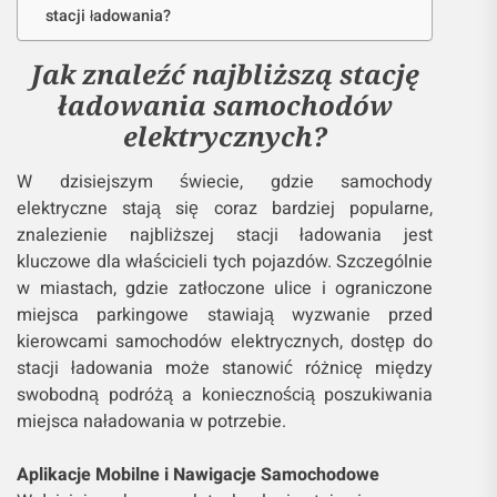
stacji ładowania?
Jak znaleźć najbliższą stację
ładowania samochodów
elektrycznych?
W dzisiejszym świecie, gdzie samochody
elektryczne stają się coraz bardziej popularne,
znalezienie najbliższej stacji ładowania jest
kluczowe dla właścicieli tych pojazdów. Szczególnie
w miastach, gdzie zatłoczone ulice i ograniczone
miejsca parkingowe stawiają wyzwanie przed
kierowcami samochodów elektrycznych, dostęp do
stacji ładowania może stanowić różnicę między
swobodną podróżą a koniecznością poszukiwania
miejsca naładowania w potrzebie.
Aplikacje Mobilne i Nawigacje Samochodowe