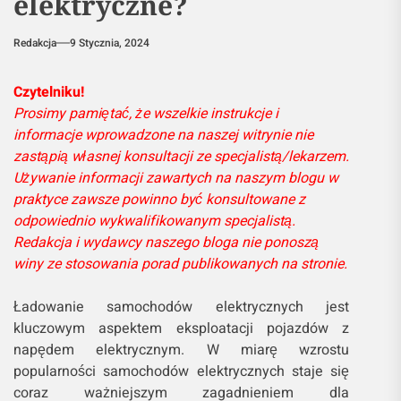
elektryczne?
Redakcja
9 Stycznia, 2024
Czytelniku!
Prosimy pamiętać, że wszelkie instrukcje i
informacje wprowadzone na naszej witrynie nie
zastąpią własnej konsultacji ze specjalistą/lekarzem.
Używanie informacji zawartych na naszym blogu w
praktyce zawsze powinno być konsultowane z
odpowiednio wykwalifikowanym specjalistą.
Redakcja i wydawcy naszego bloga nie ponoszą
winy ze stosowania porad publikowanych na stronie.
Ładowanie samochodów elektrycznych jest
kluczowym aspektem eksploatacji pojazdów z
napędem elektrycznym. W miarę wzrostu
popularności samochodów elektrycznych staje się
coraz ważniejszym zagadnieniem dla