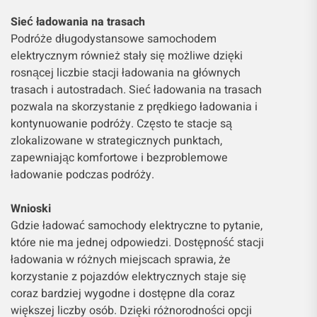
Sieć ładowania na trasach
Podróże długodystansowe samochodem
elektrycznym również stały się możliwe dzięki
rosnącej liczbie stacji ładowania na głównych
trasach i autostradach. Sieć ładowania na trasach
pozwala na skorzystanie z prędkiego ładowania i
kontynuowanie podróży. Często te stacje są
zlokalizowane w strategicznych punktach,
zapewniając komfortowe i bezproblemowe
ładowanie podczas podróży.
Wnioski
Gdzie ładować samochody elektryczne to pytanie,
które nie ma jednej odpowiedzi. Dostępność stacji
ładowania w różnych miejscach sprawia, że
korzystanie z pojazdów elektrycznych staje się
coraz bardziej wygodne i dostępne dla coraz
większej liczby osób. Dzięki różnorodności opcji