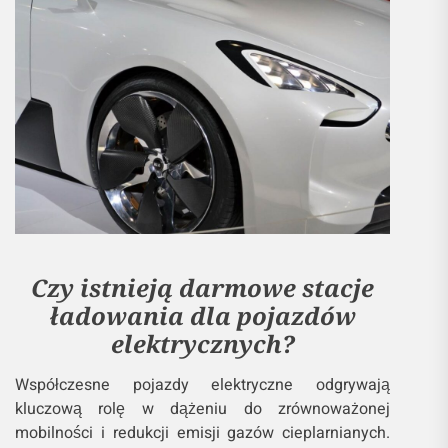
Czy istnieją darmowe stacje
ładowania dla pojazdów
elektrycznych?
Współczesne pojazdy elektryczne odgrywają
kluczową rolę w dążeniu do zrównoważonej
mobilności i redukcji emisji gazów cieplarnianych.