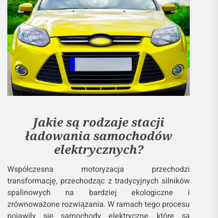
Jakie są rodzaje stacji
ładowania samochodów
elektrycznych?
Współczesna motoryzacja przechodzi
transformację, przechodząc z tradycyjnych silników
spalinowych na bardziej ekologiczne i
zrównoważone rozwiązania. W ramach tego procesu
pojawiły się samochody elektryczne, które są