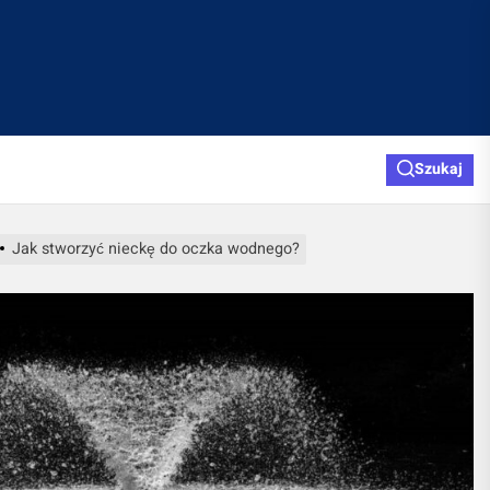
Szukaj
Jak stworzyć nieckę do oczka wodnego?