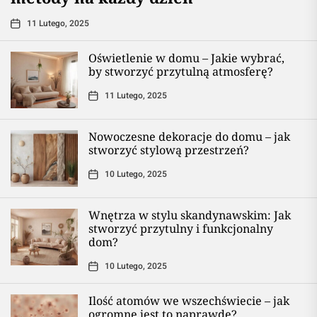
11 Lutego, 2025
Oświetlenie w domu – Jakie wybrać,
by stworzyć przytulną atmosferę?
11 Lutego, 2025
Nowoczesne dekoracje do domu – jak
stworzyć stylową przestrzeń?
10 Lutego, 2025
Wnętrza w stylu skandynawskim: Jak
stworzyć przytulny i funkcjonalny
dom?
10 Lutego, 2025
Ilość atomów we wszechświecie – jak
ogromne jest to naprawdę?