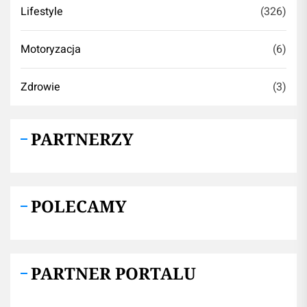
Lifestyle
(326)
Motoryzacja
(6)
Zdrowie
(3)
PARTNERZY
POLECAMY
PARTNER PORTALU