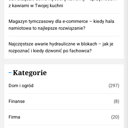
z kawiarni w Twojej kuchni
Magazyn tymczasowy dla e-commerce – kiedy hala
namiotowa to najlepsze rozwiązanie?
Najczęstsze awarie hydrauliczne w blokach – jak je
rozpoznać i kiedy dzwonić po fachowca?
Kategorie
Dom i ogród
(297)
Finanse
(8)
Firma
(20)