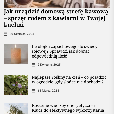
​Jak urządzić domową strefę kawową
– sprzęt rodem z kawiarni w Twojej
kuchni
30 Czerwca, 2025
Ile olejku zapachowego do świecy
sojowej? Sprawdź, jak dobrać
odpowiednią ilość
2 Kwietnia, 2025
Najlepsze rośliny na cień – co posadzić
w ogrodzie, gdy słońce nie dochodzi?
15 Marca, 2025
Koszenie wierzby energetycznej –
Klucz do efektywnego wykorzystania