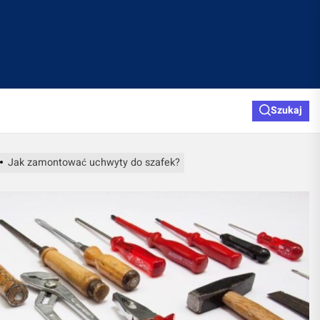
Szukaj
Jak zamontować uchwyty do szafek?