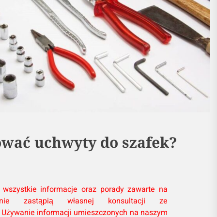
wać uchwyty do szafek?
 wszystkie informacje oraz porady zawarte na
nie zastąpią własnej konsultacji ze
Używanie informacji umieszczonych na naszym