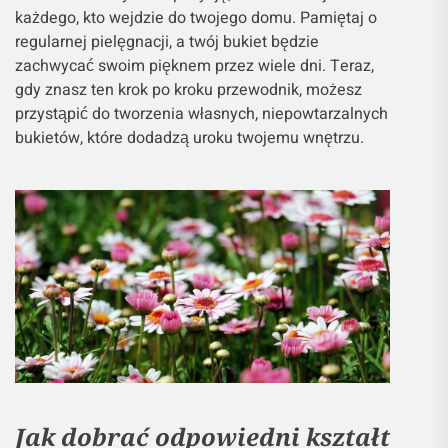
każdego, kto wejdzie do twojego domu. Pamiętaj o
regularnej pielęgnacji, a twój bukiet będzie
zachwycać swoim pięknem przez wiele dni. Teraz,
gdy znasz ten krok po kroku przewodnik, możesz
przystąpić do tworzenia własnych, niepowtarzalnych
bukietów, które dodadzą uroku twojemu wnętrzu.
Jak dobrać odpowiedni kształt