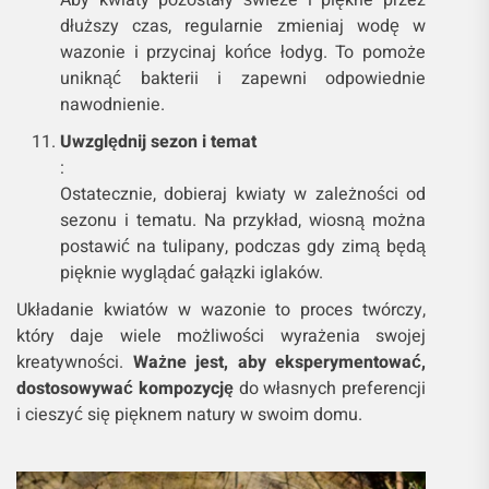
dłuższy czas, regularnie zmieniaj wodę w
wazonie i przycinaj końce łodyg. To pomoże
uniknąć bakterii i zapewni odpowiednie
nawodnienie.
Uwzględnij sezon i temat
:
Ostatecznie, dobieraj kwiaty w zależności od
sezonu i tematu. Na przykład, wiosną można
postawić na tulipany, podczas gdy zimą będą
pięknie wyglądać gałązki iglaków.
Układanie kwiatów w wazonie to proces twórczy,
który daje wiele możliwości wyrażenia swojej
kreatywności.
Ważne jest, aby eksperymentować,
dostosowywać kompozycję
do własnych preferencji
i cieszyć się pięknem natury w swoim domu.