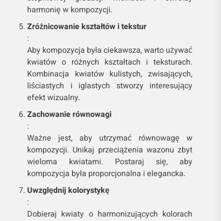
harmonię w kompozycji.
Zróżnicowanie kształtów i tekstur
:
Aby kompozycja była ciekawsza, warto używać
kwiatów o różnych kształtach i teksturach.
Kombinacja kwiatów kulistych, zwisających,
liściastych i iglastych stworzy interesujący
efekt wizualny.
Zachowanie równowagi
:
Ważne jest, aby utrzymać równowagę w
kompozycji. Unikaj przeciążenia wazonu zbyt
wieloma kwiatami. Postaraj się, aby
kompozycja była proporcjonalna i elegancka.
Uwzględnij kolorystykę
:
Dobieraj kwiaty o harmonizujących kolorach