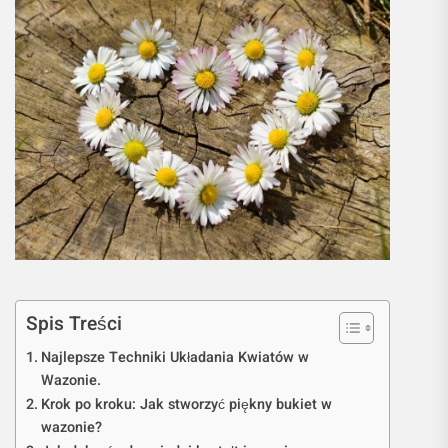
Spis Treści
Najlepsze Techniki Układania Kwiatów w
Wazonie.
Krok po kroku: Jak stworzyć piękny bukiet w
wazonie?