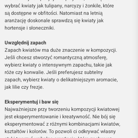
wybrać kwiaty jak tulipany, narcyzy i żonkile, które
są dostępne w obfitości. Natomiast na letnią
aranżację doskonale sprawdzą się kwiaty jak
hortensje i słoneczniki.
Uwzględnij zapach
Zapach kwiatów ma duże znaczenie w kompozycji.
Jeśli chcesz stworzyć romantyczną atmosferę,
wybierz kwiaty o intensywnym zapachu, takie jak
róże czy konwalie. Jeśli preferujesz subtelny
zapach, wybierz kwiaty o delikatniejszym aromacie,
jak lilie czy frezje.
Eksperymentuj i baw się
Najważniejsze przy tworzeniu kompozycji kwiatowej
jest eksperymentowanie i kreatywność. Nie bój się
eksperymentować z różnymi kombinacjami kwiatów,
kształtów i kolorów. To pozwoli ci odkrywać własny