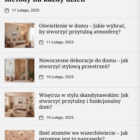
11 Lutego, 2025
Oświetlenie w domu – Jakie wybrać,
by stworzyć przytulną atmosferę?
11 Lutego, 2025
Nowoczesne dekoracje do domu – jak
stworzyć stylową przestrzeń?
10 Lutego, 2025
Wnętrza w stylu skandynawskim: Jak
stworzyć przytulny i funkcjonalny
dom?
10 Lutego, 2025
Ilość atomów we wszechświecie – jak
ogromne jest to naprawdę?