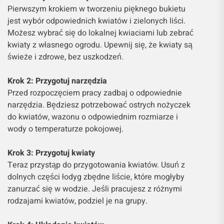
Pierwszym krokiem w tworzeniu pięknego bukietu
jest wybór odpowiednich kwiatów i zielonych liści.
Możesz wybrać się do lokalnej kwiaciarni lub zebrać
kwiaty z własnego ogrodu. Upewnij się, że kwiaty są
świeże i zdrowe, bez uszkodzeń.
Krok 2: Przygotuj narzędzia
Przed rozpoczęciem pracy zadbaj o odpowiednie
narzędzia. Będziesz potrzebować ostrych nożyczek
do kwiatów, wazonu o odpowiednim rozmiarze i
wody o temperaturze pokojowej.
Krok 3: Przygotuj kwiaty
Teraz przystąp do przygotowania kwiatów. Usuń z
dolnych części łodyg zbędne liście, które mogłyby
zanurzać się w wodzie. Jeśli pracujesz z różnymi
rodzajami kwiatów, podziel je na grupy.