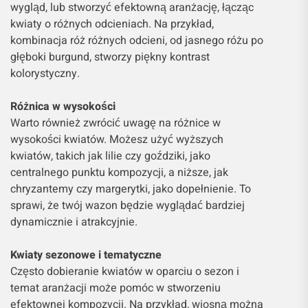
wygląd, lub stworzyć efektowną aranżację, łącząc
kwiaty o różnych odcieniach. Na przykład,
kombinacja róż różnych odcieni, od jasnego różu po
głęboki burgund, stworzy piękny kontrast
kolorystyczny.
Różnica w wysokości
Warto również zwrócić uwagę na różnice w
wysokości kwiatów. Możesz użyć wyższych
kwiatów, takich jak lilie czy goździki, jako
centralnego punktu kompozycji, a niższe, jak
chryzantemy czy margerytki, jako dopełnienie. To
sprawi, że twój wazon będzie wyglądać bardziej
dynamicznie i atrakcyjnie.
Kwiaty sezonowe i tematyczne
Często dobieranie kwiatów w oparciu o sezon i
temat aranżacji może pomóc w stworzeniu
efektownej kompozycji. Na przykład, wiosną można