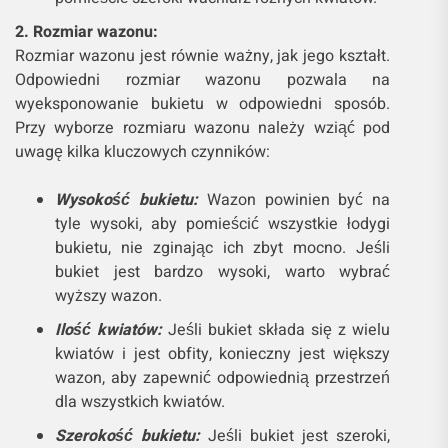
2. Rozmiar wazonu:
Rozmiar wazonu jest równie ważny, jak jego kształt.
Odpowiedni rozmiar wazonu pozwala na
wyeksponowanie bukietu w odpowiedni sposób.
Przy wyborze rozmiaru wazonu należy wziąć pod
uwagę kilka kluczowych czynników:
Wysokość bukietu:
Wazon powinien być na
tyle wysoki, aby pomieścić wszystkie łodygi
bukietu, nie zginając ich zbyt mocno. Jeśli
bukiet jest bardzo wysoki, warto wybrać
wyższy wazon.
Ilość kwiatów:
Jeśli bukiet składa się z wielu
kwiatów i jest obfity, konieczny jest większy
wazon, aby zapewnić odpowiednią przestrzeń
dla wszystkich kwiatów.
Szerokość bukietu:
Jeśli bukiet jest szeroki,