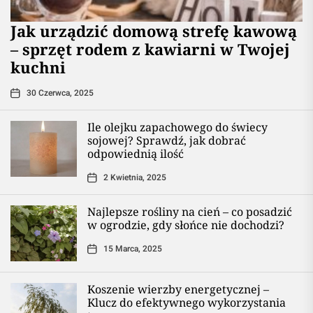
​Jak urządzić domową strefę kawową
– sprzęt rodem z kawiarni w Twojej
kuchni
30 Czerwca, 2025
Ile olejku zapachowego do świecy
sojowej? Sprawdź, jak dobrać
odpowiednią ilość
2 Kwietnia, 2025
Najlepsze rośliny na cień – co posadzić
w ogrodzie, gdy słońce nie dochodzi?
15 Marca, 2025
Koszenie wierzby energetycznej –
Klucz do efektywnego wykorzystania