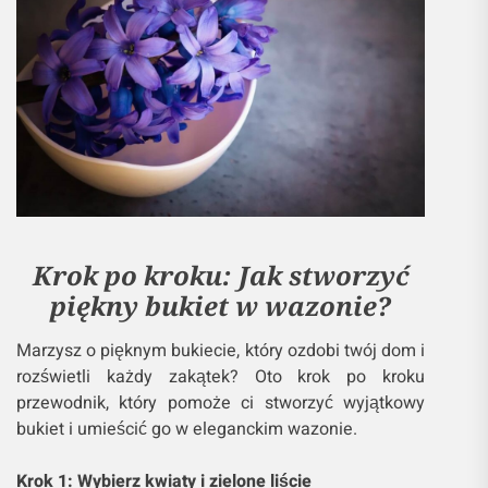
Krok po kroku: Jak stworzyć
piękny bukiet w wazonie?
Marzysz o pięknym bukiecie, który ozdobi twój dom i
rozświetli każdy zakątek? Oto krok po kroku
przewodnik, który pomoże ci stworzyć wyjątkowy
bukiet i umieścić go w eleganckim wazonie.
Krok 1: Wybierz kwiaty i zielone liście