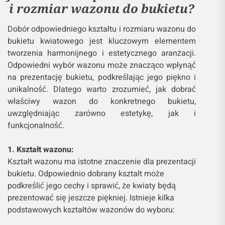
i rozmiar wazonu do bukietu?
Dobór odpowiedniego kształtu i rozmiaru wazonu do
bukietu kwiatowego jest kluczowym elementem
tworzenia harmonijnego i estetycznego aranżacji.
Odpowiedni wybór wazonu może znacząco wpłynąć
na prezentację bukietu, podkreślając jego piękno i
unikalność. Dlatego warto zrozumieć, jak dobrać
właściwy wazon do konkretnego bukietu,
uwzględniając zarówno estetykę, jak i
funkcjonalność.
1. Kształt wazonu:
Kształt wazonu ma istotne znaczenie dla prezentacji
bukietu. Odpowiednio dobrany kształt może
podkreślić jego cechy i sprawić, że kwiaty będą
prezentować się jeszcze piękniej. Istnieje kilka
podstawowych kształtów wazonów do wyboru: