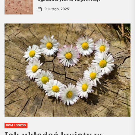
9 Lutego, 2025
DOM I OGRÓD