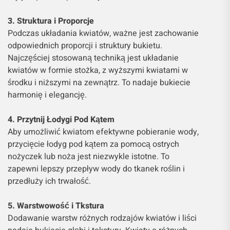
3. Struktura i Proporcje
Podczas układania kwiatów, ważne jest zachowanie
odpowiednich proporcji i struktury bukietu.
Najczęściej stosowaną techniką jest układanie
kwiatów w formie stożka, z wyższymi kwiatami w
środku i niższymi na zewnątrz. To nadaje bukiecie
harmonię i elegancję.
4. Przytnij Łodygi Pod Kątem
Aby umożliwić kwiatom efektywne pobieranie wody,
przycięcie łodyg pod kątem za pomocą ostrych
nożyczek lub noża jest niezwykle istotne. To
zapewni lepszy przepływ wody do tkanek roślin i
przedłuży ich trwałość.
5. Warstwowość i Tkstura
Dodawanie warstw różnych rodzajów kwiatów i liści