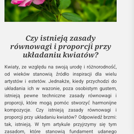
Czy istnieją zasady
równowagi i proporcji przy
układaniu kwiatów?
Kwiaty, ze względu na swoją urodę i różnorodność,
od wieków stanowią źródło inspiracji dla wielu
artystów i estetów. Jednakże, kiedy przychodzi do
układania ich w wazonie, poza osobistym gustem,
istnieją pewne techniczne zasady równowagi i
proporcji, które mogą pomóc stworzyć harmonijne
kompozycje. Czy istnieją zasady równowagi i
proporcji przy układaniu kwiatów? Odpowiedź brzmi:
tak, istnieją. W tym artykule przyjrzymy się tym
zasadom, które stanowią fundament udanego