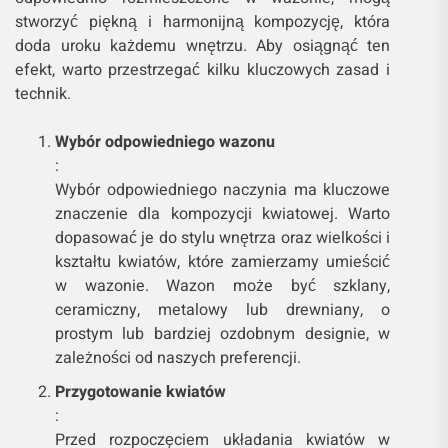
stworzyć piękną i harmonijną kompozycję, która
doda uroku każdemu wnętrzu. Aby osiągnąć ten
efekt, warto przestrzegać kilku kluczowych zasad i
technik.
Wybór odpowiedniego wazonu
:
Wybór odpowiedniego naczynia ma kluczowe
znaczenie dla kompozycji kwiatowej. Warto
dopasować je do stylu wnętrza oraz wielkości i
kształtu kwiatów, które zamierzamy umieścić
w wazonie. Wazon może być szklany,
ceramiczny, metalowy lub drewniany, o
prostym lub bardziej ozdobnym designie, w
zależności od naszych preferencji.
Przygotowanie kwiatów
:
Przed rozpoczęciem układania kwiatów w