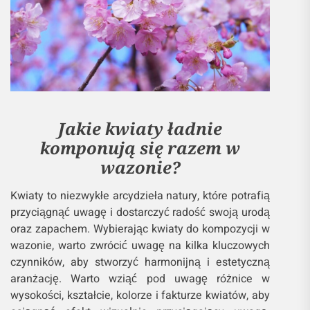
Jakie kwiaty ładnie
komponują się razem w
wazonie?
Kwiaty to niezwykłe arcydzieła natury, które potrafią
przyciągnąć uwagę i dostarczyć radość swoją urodą
oraz zapachem. Wybierając kwiaty do kompozycji w
wazonie, warto zwrócić uwagę na kilka kluczowych
czynników, aby stworzyć harmonijną i estetyczną
aranżację. Warto wziąć pod uwagę różnice w
wysokości, kształcie, kolorze i fakturze kwiatów, aby