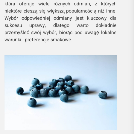
która oferuje wiele różnych odmian, z których
niektóre cieszą się większą popularnością niż inne.
Wybór odpowiedniej odmiany jest kluczowy dla
sukcesu uprawy, dlatego warto dokładnie
przemyśleć swój wybór, biorąc pod uwagę lokalne
warunki i preferencje smakowe.