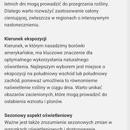
letnich dni mogą prowadzić do przegrzania rośliny.
Dlatego warto rozważyć zastosowanie osłony
cieniującej, zwłaszcza w regionach o intensywnym
nasłonecznieniu.
Kierunek ekspozycji
Kierunek, w którym nasadzimy borówki
amerykańskie, ma kluczowe znaczenie dla
optymalnego wykorzystania naturalnego
oświetlenia. Najlepszym wyborem jest miejsce o
ekspozycji na południowy wschód lub południowy
zachód, ponieważ umożliwia to równomierne
naświetlenie rośliny w ciągu dnia. Warto unikać
obszarów zacienionych, które mogą prowadzić do
osłabienia wzrostu i plonów.
Sezonowy aspekt oświetleniowy
Ważne jest także zrozumienie sezonowych zmian w
warunkach oświetleniowych i dostosowanie