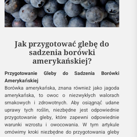
Jak przygotować glebę do
sadzenia borówki
amerykańskiej?
Przygotowanie Gleby do Sadzenia Borówki
Amerykańskiej
Borówka amerykańska, znana również jako jagoda
amerykańska, to owoc o niezwykłych walorach
smakowych i zdrowotnych. Aby osiągnąć udane
uprawy tych roślin, niezbędne jest odpowiednie
przygotowanie gleby, które zapewni odpowiednie
warunki wzrostu i owocowania. W tym artykule
omówimy kroki niezbędne do przygotowania gleby