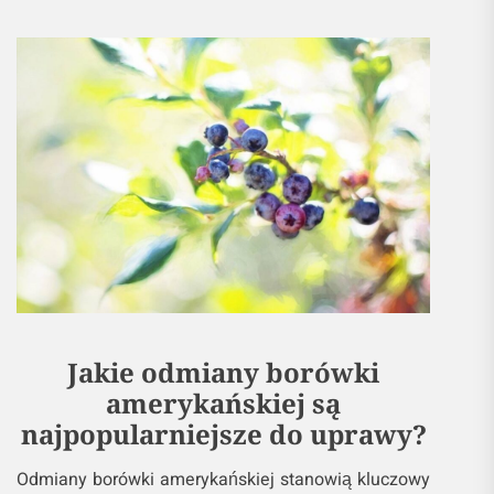
Jakie odmiany borówki
amerykańskiej są
najpopularniejsze do uprawy?
Odmiany borówki amerykańskiej stanowią kluczowy