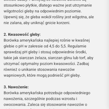
stosunkowo płytkie, dlatego ważne jest utrzymanie
wilgotności gleby na odpowiednim poziomie.
Upewnij się, że gleba wokół rośliny jest wilgotna, ale
nie zalana, aby uniknąć gnicie korzeni.
2. Kwasowość gleby:
Borówka amerykańska najlepiej rośnie w kwaśnej
glebie o pH w zakresie od 4,5 do 5,5. Regularnie
sprawdzaj pH gleby i stosuj odpowiednie środki,
takie jak siarczan żelaza, siarczan glinu lub torf, aby
utrzymać optymalny poziom kwasowości. Zadbaj
również o unikanie stosowania nawozów
wapniowych, które mogą podnieść pH gleby.
3. Nawożenie:
Borówka amerykańska potrzebuje odpowiedniego
nawożenia, szczególnie podczas wzrostu i
owocowania. Zaleca się stosowanie nawozów o