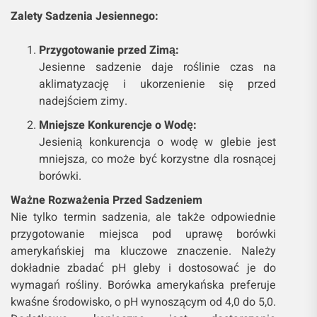
Zalety Sadzenia Jesiennego:
Przygotowanie przed Zimą:
Jesienne sadzenie daje roślinie czas na
aklimatyzację i ukorzenienie się przed
nadejściem zimy.
Mniejsze Konkurencje o Wodę:
Jesienią konkurencja o wodę w glebie jest
mniejsza, co może być korzystne dla rosnącej
borówki.
Ważne Rozważenia Przed Sadzeniem
Nie tylko termin sadzenia, ale także odpowiednie
przygotowanie miejsca pod uprawę borówki
amerykańskiej ma kluczowe znaczenie. Należy
dokładnie zbadać pH gleby i dostosować je do
wymagań rośliny. Borówka amerykańska preferuje
kwaśne środowisko, o pH wynoszącym od 4,0 do 5,0.