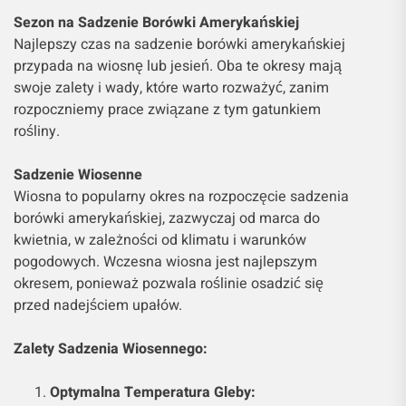
Sezon na Sadzenie Borówki Amerykańskiej
Najlepszy czas na sadzenie borówki amerykańskiej
przypada na wiosnę lub jesień. Oba te okresy mają
swoje zalety i wady, które warto rozważyć, zanim
rozpoczniemy prace związane z tym gatunkiem
rośliny.
Sadzenie Wiosenne
Wiosna to popularny okres na rozpoczęcie sadzenia
borówki amerykańskiej, zazwyczaj od marca do
kwietnia, w zależności od klimatu i warunków
pogodowych. Wczesna wiosna jest najlepszym
okresem, ponieważ pozwala roślinie osadzić się
przed nadejściem upałów.
Zalety Sadzenia Wiosennego:
Optymalna Temperatura Gleby: