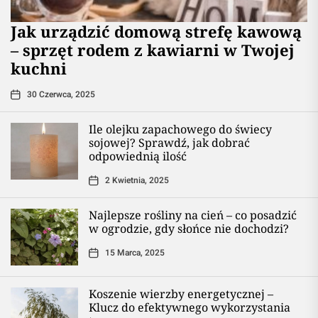
​Jak urządzić domową strefę kawową
– sprzęt rodem z kawiarni w Twojej
kuchni
30 Czerwca, 2025
Ile olejku zapachowego do świecy
sojowej? Sprawdź, jak dobrać
odpowiednią ilość
2 Kwietnia, 2025
Najlepsze rośliny na cień – co posadzić
w ogrodzie, gdy słońce nie dochodzi?
15 Marca, 2025
Koszenie wierzby energetycznej –
Klucz do efektywnego wykorzystania