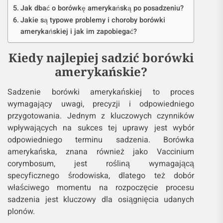
Jak dbać o borówkę amerykańską po posadzeniu?
Jakie są typowe problemy i choroby borówki
amerykańskiej i jak im zapobiegać?
Kiedy najlepiej sadzić borówki
amerykańskie?
Sadzenie borówki amerykańskiej to proces
wymagający uwagi, precyzji i odpowiedniego
przygotowania. Jednym z kluczowych czynników
wpływających na sukces tej uprawy jest wybór
odpowiedniego terminu sadzenia. Borówka
amerykańska, znana również jako Vaccinium
corymbosum, jest rośliną wymagającą
specyficznego środowiska, dlatego też dobór
właściwego momentu na rozpoczęcie procesu
sadzenia jest kluczowy dla osiągnięcia udanych
plonów.