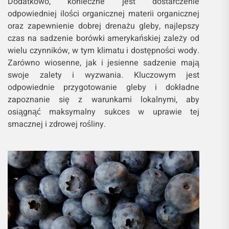
Dodatkowo, konieczne jest dostarczenie
odpowiedniej ilości organicznej materii organicznej
oraz zapewnienie dobrej drenażu gleby, najlepszy
czas na sadzenie borówki amerykańskiej zależy od
wielu czynników, w tym klimatu i dostępności wody.
Zarówno wiosenne, jak i jesienne sadzenie mają
swoje zalety i wyzwania. Kluczowym jest
odpowiednie przygotowanie gleby i dokładne
zapoznanie się z warunkami lokalnymi, aby
osiągnąć maksymalny sukces w uprawie tej
smacznej i zdrowej rośliny.