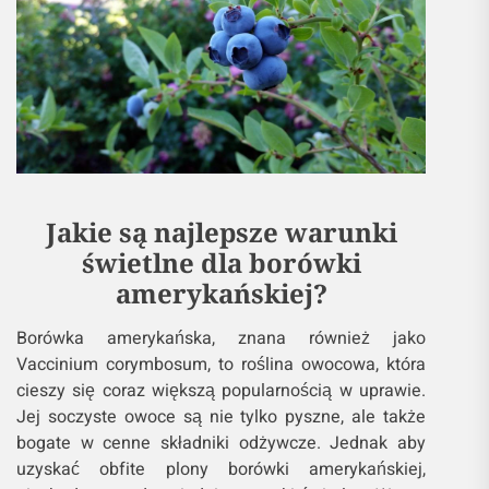
Jakie są najlepsze warunki
świetlne dla borówki
amerykańskiej?
Borówka amerykańska, znana również jako
Vaccinium corymbosum, to roślina owocowa, która
cieszy się coraz większą popularnością w uprawie.
Jej soczyste owoce są nie tylko pyszne, ale także
bogate w cenne składniki odżywcze. Jednak aby
uzyskać obfite plony borówki amerykańskiej,