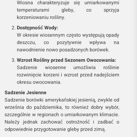
Wiosna charakteryzuje się umiarkowanymi
temperaturami gleby, co sprzyja
korzeniowaniu rośliny.
Dostępność Wody:
W okresie wiosennym często występują opady
deszczu, co pozytywnie wpływa na
nawodnienie nowo posadzonych borówek.
Wzrost Rośliny przed Sezonem Owocowania:
Sadzenie wiosenne umożliwia roślinie
rozwinięcie korzeni i wzrost przed nadejściem
okresu owocowania.
Sadzenie Jesienne
Sadzenie borówki amerykańskiej jesienią, zwykle od
września do października, to również dobry wybór,
szczególnie w regionach o umiarkowanym klimacie.
Należy jednak zachować ostrożność i zadbać o
odpowiednie przygotowanie gleby przed zimą.