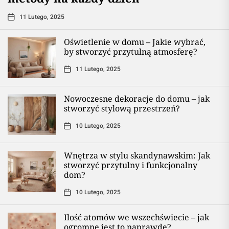
11 Lutego, 2025
Oświetlenie w domu – Jakie wybrać,
by stworzyć przytulną atmosferę?
11 Lutego, 2025
Nowoczesne dekoracje do domu – jak
stworzyć stylową przestrzeń?
10 Lutego, 2025
Wnętrza w stylu skandynawskim: Jak
stworzyć przytulny i funkcjonalny
dom?
10 Lutego, 2025
Ilość atomów we wszechświecie – jak
ogromne jest to naprawdę?