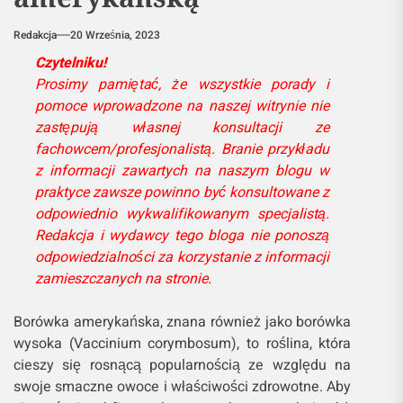
Redakcja
20 Września, 2023
Czytelniku!
Prosimy pamiętać, że wszystkie porady i
pomoce wprowadzone na naszej witrynie nie
zastępują własnej konsultacji ze
fachowcem/profesjonalistą. Branie przykładu
z informacji zawartych na naszym blogu w
praktyce zawsze powinno być konsultowane z
odpowiednio wykwalifikowanym specjalistą.
Redakcja i wydawcy tego bloga nie ponoszą
odpowiedzialności za korzystanie z informacji
zamieszczanych na stronie.
Borówka amerykańska, znana również jako borówka
wysoka (Vaccinium corymbosum), to roślina, która
cieszy się rosnącą popularnością ze względu na
swoje smaczne owoce i właściwości zdrowotne. Aby