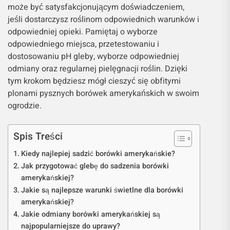
może być satysfakcjonującym doświadczeniem,
jeśli dostarczysz roślinom odpowiednich warunków i
odpowiedniej opieki. Pamiętaj o wyborze
odpowiedniego miejsca, przetestowaniu i
dostosowaniu pH gleby, wyborze odpowiedniej
odmiany oraz regularnej pielęgnacji roślin. Dzięki
tym krokom będziesz mógł cieszyć się obfitymi
plonami pysznych borówek amerykańskich w swoim
ogrodzie.
Spis Treści
Kiedy najlepiej sadzić borówki amerykańskie?
Jak przygotować glebę do sadzenia borówki
amerykańskiej?
Jakie są najlepsze warunki świetlne dla borówki
amerykańskiej?
Jakie odmiany borówki amerykańskiej są
najpopularniejsze do uprawy?