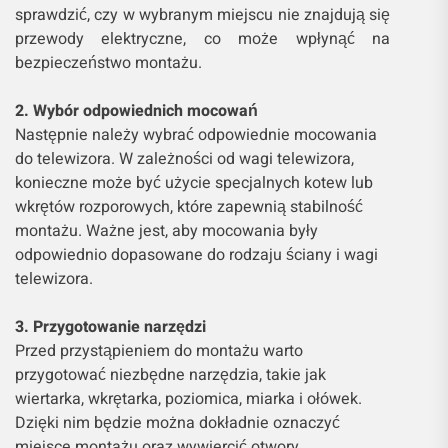
sprawdzić, czy w wybranym miejscu nie znajdują się
przewody elektryczne, co może wpłynąć na
bezpieczeństwo montażu.
2. Wybór odpowiednich mocowań
Następnie należy wybrać odpowiednie mocowania
do telewizora. W zależności od wagi telewizora,
konieczne może być użycie specjalnych kotew lub
wkrętów rozporowych, które zapewnią stabilność
montażu. Ważne jest, aby mocowania były
odpowiednio dopasowane do rodzaju ściany i wagi
telewizora.
3. Przygotowanie narzędzi
Przed przystąpieniem do montażu warto
przygotować niezbędne narzędzia, takie jak
wiertarka, wkrętarka, poziomica, miarka i ołówek.
Dzięki nim będzie można dokładnie oznaczyć
miejsce montażu oraz wywiercić otwory.