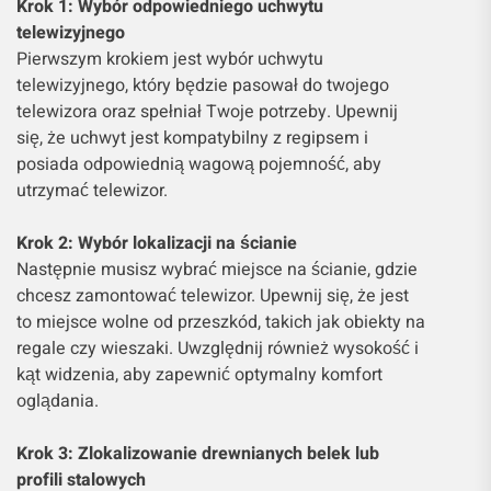
Krok 1: Wybór odpowiedniego uchwytu
telewizyjnego
Pierwszym krokiem jest wybór uchwytu
telewizyjnego, który będzie pasował do twojego
telewizora oraz spełniał Twoje potrzeby. Upewnij
się, że uchwyt jest kompatybilny z regipsem i
posiada odpowiednią wagową pojemność, aby
utrzymać telewizor.
Krok 2: Wybór lokalizacji na ścianie
Następnie musisz wybrać miejsce na ścianie, gdzie
chcesz zamontować telewizor. Upewnij się, że jest
to miejsce wolne od przeszkód, takich jak obiekty na
regale czy wieszaki. Uwzględnij również wysokość i
kąt widzenia, aby zapewnić optymalny komfort
oglądania.
Krok 3: Zlokalizowanie drewnianych belek lub
profili stalowych