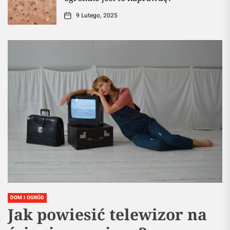
9 Lutego, 2025
DOM I OGRÓD
Jak powiesić telewizor na