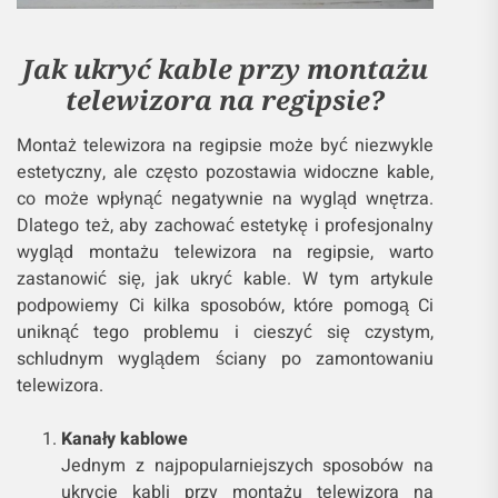
Jak ukryć kable przy montażu
telewizora na regipsie?
Montaż telewizora na regipsie może być niezwykle
estetyczny, ale często pozostawia widoczne kable,
co może wpłynąć negatywnie na wygląd wnętrza.
Dlatego też, aby zachować estetykę i profesjonalny
wygląd montażu telewizora na regipsie, warto
zastanowić się, jak ukryć kable. W tym artykule
podpowiemy Ci kilka sposobów, które pomogą Ci
uniknąć tego problemu i cieszyć się czystym,
schludnym wyglądem ściany po zamontowaniu
telewizora.
Kanały kablowe
Jednym z najpopularniejszych sposobów na
ukrycie kabli przy montażu telewizora na