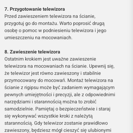
7. Przygotowanie telewizora
Przed zawieszeniem telewizora na ścianie,
przygotuj go do montażu. Warto poprosić drugą
osobę o pomoc w podniesieniu telewizora i jego
umieszczeniu na mocowaniach.
8. Zawieszenie telewizora
Ostatnim krokiem jest uważne zawieszenie
telewizora na mocowaniach na ścianie. Upewnij się,
że telewizor jest równo zawieszony i stabilnie
przymocowany do mocowań. Montaż telewizora na
ścianie z rigipsu może być zadaniem wymagającym
pewnych umiejętności i precyzji, ale z odpowiednimi
narzędziami i starannością można to zrobić
samodzielnie. Pamiętaj o bezpieczeństwie i staraj
się wykonywać wszystkie kroki z należytą
starannością. Gdy telewizor zostanie prawidłowo
zawieszony, będziesz mógł cieszyć się ulubionymi