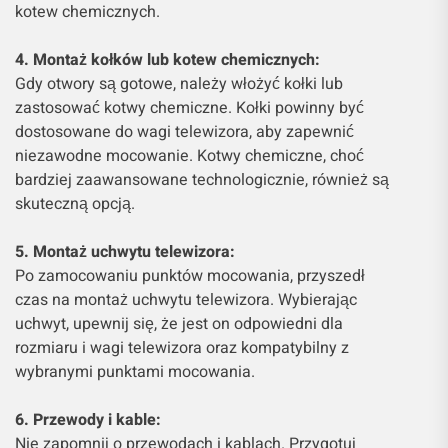
kotew chemicznych.
4. Montaż kołków lub kotew chemicznych:
Gdy otwory są gotowe, należy włożyć kołki lub
zastosować kotwy chemiczne. Kołki powinny być
dostosowane do wagi telewizora, aby zapewnić
niezawodne mocowanie. Kotwy chemiczne, choć
bardziej zaawansowane technologicznie, również są
skuteczną opcją.
5. Montaż uchwytu telewizora:
Po zamocowaniu punktów mocowania, przyszedł
czas na montaż uchwytu telewizora. Wybierając
uchwyt, upewnij się, że jest on odpowiedni dla
rozmiaru i wagi telewizora oraz kompatybilny z
wybranymi punktami mocowania.
6. Przewody i kable:
Nie zapomnij o przewodach i kablach. Przygotuj