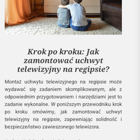
Krok po kroku: Jak
zamontować uchwyt
telewizyjny na regipsie?
Montaż uchwytu telewizyjnego na regipsie może
wydawać się zadaniem skomplikowanym, ale z
odpowiednim przygotowaniem i narzędziami jest to
zadanie wykonalne. W poniższym przewodniku krok
po kroku omówimy, jak zamontować uchwyt
telewizyjny na regipsie, zapewniając solidność i
bezpieczeństwo zawieszonego telewizora.