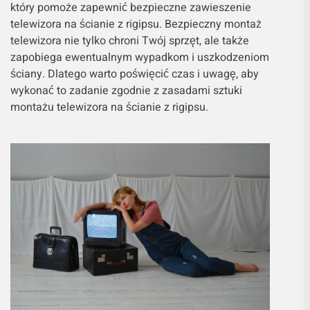
który pomoże zapewnić bezpieczne zawieszenie
telewizora na ścianie z rigipsu. Bezpieczny montaż
telewizora nie tylko chroni Twój sprzęt, ale także
zapobiega ewentualnym wypadkom i uszkodzeniom
ściany. Dlatego warto poświęcić czas i uwagę, aby
wykonać to zadanie zgodnie z zasadami sztuki
montażu telewizora na ścianie z rigipsu.