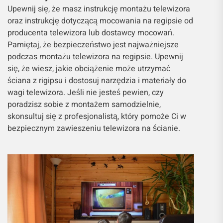
Upewnij się, że masz instrukcję montażu telewizora
oraz instrukcję dotyczącą mocowania na regipsie od
producenta telewizora lub dostawcy mocowań.
Pamiętaj, że bezpieczeństwo jest najważniejsze
podczas montażu telewizora na regipsie. Upewnij
się, że wiesz, jakie obciążenie może utrzymać
ściana z rigipsu i dostosuj narzędzia i materiały do
wagi telewizora. Jeśli nie jesteś pewien, czy
poradzisz sobie z montażem samodzielnie,
skonsultuj się z profesjonalistą, który pomoże Ci w
bezpiecznym zawieszeniu telewizora na ścianie.