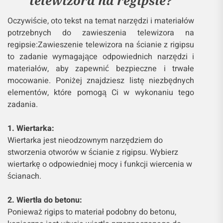
telewizora na regipsie?
Oczywiście, oto tekst na temat narzędzi i materiałów
potrzebnych do zawieszenia telewizora na
regipsie:Zawieszenie telewizora na ścianie z rigipsu
to zadanie wymagające odpowiednich narzędzi i
materiałów, aby zapewnić bezpieczne i trwałe
mocowanie. Poniżej znajdziesz listę niezbędnych
elementów, które pomogą Ci w wykonaniu tego
zadania.
1. Wiertarka:
Wiertarka jest nieodzownym narzędziem do
stworzenia otworów w ścianie z rigipsu. Wybierz
wiertarkę o odpowiedniej mocy i funkcji wiercenia w
ścianach.
2. Wiertła do betonu:
Ponieważ rigips to materiał podobny do betonu,