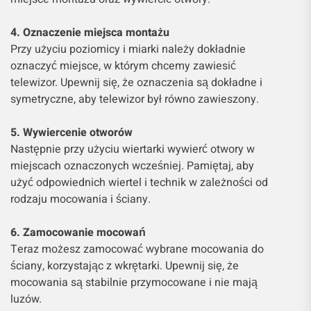
4. Oznaczenie miejsca montażu
Przy użyciu poziomicy i miarki należy dokładnie
oznaczyć miejsce, w którym chcemy zawiesić
telewizor. Upewnij się, że oznaczenia są dokładne i
symetryczne, aby telewizor był równo zawieszony.
5. Wywiercenie otworów
Następnie przy użyciu wiertarki wywierć otwory w
miejscach oznaczonych wcześniej. Pamiętaj, aby
użyć odpowiednich wiertel i technik w zależności od
rodzaju mocowania i ściany.
6. Zamocowanie mocowań
Teraz możesz zamocować wybrane mocowania do
ściany, korzystając z wkrętarki. Upewnij się, że
mocowania są stabilnie przymocowane i nie mają
luzów.