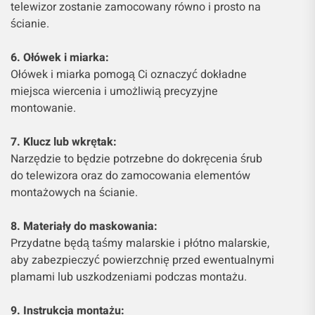
telewizor zostanie zamocowany równo i prosto na
ścianie.
6. Ołówek i miarka:
Ołówek i miarka pomogą Ci oznaczyć dokładne
miejsca wiercenia i umożliwią precyzyjne
montowanie.
7. Klucz lub wkrętak:
Narzędzie to będzie potrzebne do dokręcenia śrub
do telewizora oraz do zamocowania elementów
montażowych na ścianie.
8. Materiały do maskowania:
Przydatne będą taśmy malarskie i płótno malarskie,
aby zabezpieczyć powierzchnię przed ewentualnymi
plamami lub uszkodzeniami podczas montażu.
9. Instrukcja montażu: