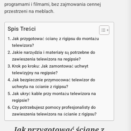
programami i filmami, bez zajmowania cennej
przestrzeni na meblach.
Spis Treści
Jak przygotować ścianę z rigipsu do montażu
telewizora?
Jakie narzędzia i materiały są potrzebne do
zawieszenia telewizora na regipsie?
Krok po kroku: Jak zamontować uchwyt
telewizyjny na regipsie?
Jak bezpiecznie przymocować telewizor do
uchwytu na ścianie z rigipsu?
Jak ukryć kable przy montażu telewizora na
regipsie?
Czy potrzebujesz pomocy profesjonalisty do
zawieszenia telewizora na ścianie z rigipsu?
Jak przygotować ścianę z