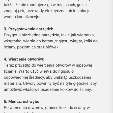
także, że nie montujesz go w miejscach, gdzie
znajdują się przewody elektryczne lub instalacje
wodno-kanalizacyjne.
3. Przygotowanie narzędzi:
Przygotuj niezbędne narzędzia, takie jak wiertarka,
wkrętarka, wiertła do betonu/rigipsu, wkręty, kołki do
ściany, poziomica oraz ołówek.
4. Wiercenie otworów:
Teraz przystąp do wiercenia otworów w gipsowej
ścianie. Warto użyć wiertła do rigipsu o
odpowiedniej średnicy, aby uniknąć uszkodzenia
materiału. Otwory powinny być na tyle głębokie, aby
umożliwić właściwe osadzenie kołków do ściany.
5. Montaż uchwytu:
Po wierceniu otworów, umieść kołki do ściany w