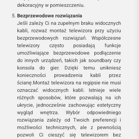
dekoracyjny w pomieszczeniu.
Bezprzewodowe rozwiązania
Jeśli zależy Ci na zupełnym braku widocznych
kabli, rozważ montaż telewizora przy użyciu
bezprzewodowych rozwiązań. Współczesne
telewizory często posiadają funkcje
umożliwiające bezprzewodowe podłączenie
do innych urządzeń, takich jak soundbary czy
konsola do gier. Dzięki temu unikniesz
konieczności prowadzenia kabli przez
ścianę.Montaż telewizora na regipsie nie musi
oznaczać widocznych kabli. Istnieje wiele
różnych sposobów, które pozwalają na ich
ukrycie, jednocześnie zachowując estetyczny
wygląd wnętrza. Wybór odpowiedniego
rozwiązania zależy od Twoich preferencji i
możliwości technicznych, ale z pewnością
pozwoli Ci cieszyć się telewizorem bez