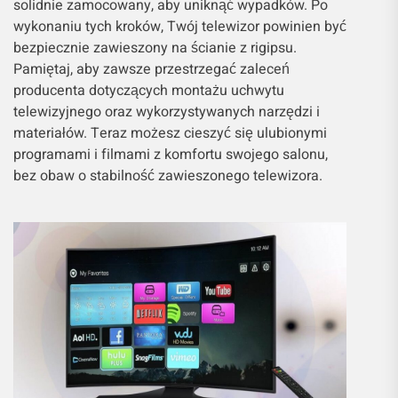
solidnie zamocowany, aby uniknąć wypadków. Po
wykonaniu tych kroków, Twój telewizor powinien być
bezpiecznie zawieszony na ścianie z rigipsu.
Pamiętaj, aby zawsze przestrzegać zaleceń
producenta dotyczących montażu uchwytu
telewizyjnego oraz wykorzystywanych narzędzi i
materiałów. Teraz możesz cieszyć się ulubionymi
programami i filmami z komfortu swojego salonu,
bez obaw o stabilność zawieszonego telewizora.