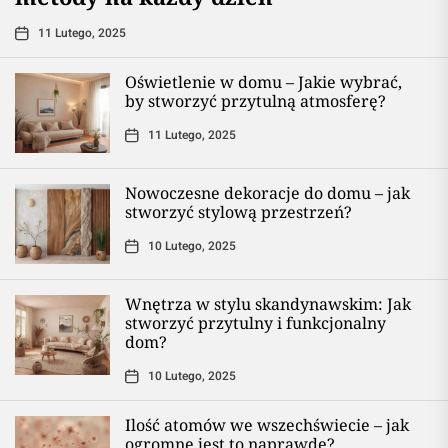
11 Lutego, 2025
Oświetlenie w domu – Jakie wybrać,
by stworzyć przytulną atmosferę?
11 Lutego, 2025
Nowoczesne dekoracje do domu – jak
stworzyć stylową przestrzeń?
10 Lutego, 2025
Wnętrza w stylu skandynawskim: Jak
stworzyć przytulny i funkcjonalny
dom?
10 Lutego, 2025
Ilość atomów we wszechświecie – jak
ogromne jest to naprawdę?