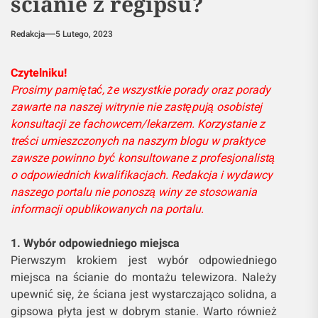
ścianie z regipsu?
Redakcja
5 Lutego, 2023
Czytelniku!
Prosimy pamiętać, że wszystkie porady oraz porady
zawarte na naszej witrynie nie zastępują osobistej
konsultacji ze fachowcem/lekarzem. Korzystanie z
treści umieszczonych na naszym blogu w praktyce
zawsze powinno być konsultowane z profesjonalistą
o odpowiednich kwalifikacjach. Redakcja i wydawcy
naszego portalu nie ponoszą winy ze stosowania
informacji opublikowanych na portalu.
1. Wybór odpowiedniego miejsca
Pierwszym krokiem jest wybór odpowiedniego
miejsca na ścianie do montażu telewizora. Należy
upewnić się, że ściana jest wystarczająco solidna, a
gipsowa płyta jest w dobrym stanie. Warto również