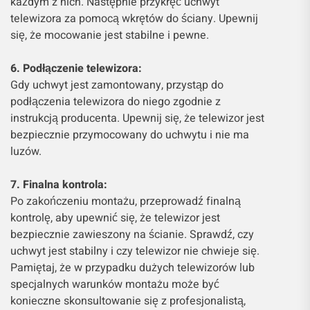
każdym z nich. Następnie przykręć uchwyt
telewizora za pomocą wkrętów do ściany. Upewnij
się, że mocowanie jest stabilne i pewne.
6. Podłączenie telewizora:
Gdy uchwyt jest zamontowany, przystąp do
podłączenia telewizora do niego zgodnie z
instrukcją producenta. Upewnij się, że telewizor jest
bezpiecznie przymocowany do uchwytu i nie ma
luzów.
7. Finalna kontrola:
Po zakończeniu montażu, przeprowadź finalną
kontrolę, aby upewnić się, że telewizor jest
bezpiecznie zawieszony na ścianie. Sprawdź, czy
uchwyt jest stabilny i czy telewizor nie chwieje się.
Pamiętaj, że w przypadku dużych telewizorów lub
specjalnych warunków montażu może być
konieczne skonsultowanie się z profesjonalistą,