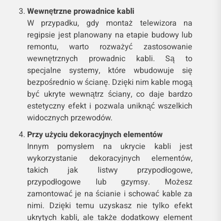
Wewnętrzne prowadnice kabli
W przypadku, gdy montaż telewizora na
regipsie jest planowany na etapie budowy lub
remontu, warto rozważyć zastosowanie
wewnętrznych prowadnic kabli. Są to
specjalne systemy, które wbudowuje się
bezpośrednio w ścianę. Dzięki nim kable mogą
być ukryte wewnątrz ściany, co daje bardzo
estetyczny efekt i pozwala uniknąć wszelkich
widocznych przewodów.
Przy użyciu dekoracyjnych elementów
Innym pomysłem na ukrycie kabli jest
wykorzystanie dekoracyjnych elementów,
takich jak listwy przypodłogowe,
przypodłogowe lub gzymsy. Możesz
zamontować je na ścianie i schować kable za
nimi. Dzięki temu uzyskasz nie tylko efekt
ukrytych kabli, ale także dodatkowy element