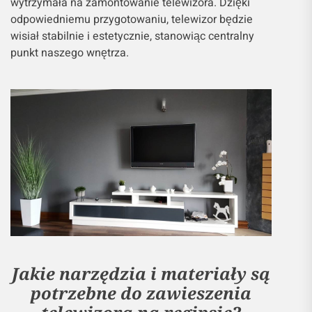
wytrzymała na zamontowanie telewizora. Dzięki
odpowiedniemu przygotowaniu, telewizor będzie
wisiał stabilnie i estetycznie, stanowiąc centralny
punkt naszego wnętrza.
Jakie narzędzia i materiały są
potrzebne do zawieszenia