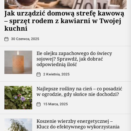
​Jak urządzić domową strefę kawową
– sprzęt rodem z kawiarni w Twojej
kuchni
30 Czerwca, 2025
Ile olejku zapachowego do świecy
sojowej? Sprawdź, jak dobrać
odpowiednią ilość
2 Kwietnia, 2025
Najlepsze rośliny na cień – co posadzić
w ogrodzie, gdy słońce nie dochodzi?
15 Marca, 2025
Koszenie wierzby energetycznej –
Klucz do efektywnego wykorzystania