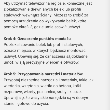
Aby utrzymać telewizor na regipsie, konieczne jest
zlokalizowanie drewnianych belek lub profili
stalowych wewnątrz ściany. Możesz to zrobić za
pomocą urządzenia do wykrywania belek, które
pomoże określić, gdzie umiejscowić uchwyt.
Krok 4: Oznaczenie punktów montażu
Po zlokalizowaniu belek lub profili stalowych,
oznacz miejsca, w których będziesz montować
uchwyt. Upewnij się, że oznaczenia są dokładne i
umożliwiają precyzyjne wiercenie otworów.
Krok 5: Przygotowanie narzędzi i materiałów
Przygotuj niezbędne narzędzia i materiały, takie jak
wiertarka, wkrętarka, wiertła do betonu, kołki
rozporowe, wkręty, poziomica, śruby i klucze.
Upewnij się, że wszystkie narzędzia są w dobrym
stanie i gotowe do użycia.