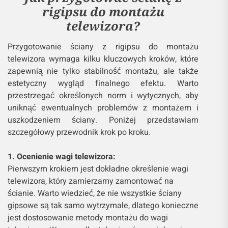
rigipsu do montażu
telewizora?
Przygotowanie ściany z rigipsu do montażu
telewizora wymaga kilku kluczowych kroków, które
zapewnią nie tylko stabilność montażu, ale także
estetyczny wygląd finalnego efektu. Warto
przestrzegać określonych norm i wytycznych, aby
uniknąć ewentualnych problemów z montażem i
uszkodzeniem ściany. Poniżej przedstawiam
szczegółowy przewodnik krok po kroku.
1. Ocenienie wagi telewizora:
Pierwszym krokiem jest dokładne określenie wagi
telewizora, który zamierzamy zamontować na
ścianie. Warto wiedzieć, że nie wszystkie ściany
gipsowe są tak samo wytrzymałe, dlatego konieczne
jest dostosowanie metody montażu do wagi