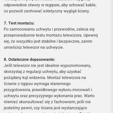
odpowiednie otwory w regipsie, aby schować kable,
co pozwoli zachować estetyczny wygląd ściany.
7. Test montażu:
Po zamocowaniu uchwytu i przewodów, zaleca się
przeprowadzenie testu montażu telewizora. Upewnij
się, że wszystko jest stabilne i bezpieczne, zanim
umieścisz telewizor na uchwycie.
8. Ostateczne dopasowanie:
Jeśli telewizor nie jest idealnie wypoziomowany,
skorzystaj z regulacji uchwytu, aby uzyskać
pożądany kąt widzenia. Montaż telewizora na
ścianie z rigipsu wymaga starannego
przygotowania, prawidłowego wyboru mocowań i
uchwytu oraz precyzyjnego wykonania prac. Warto
również skonsultować się z fachowcem, jeśli nie
jesteśmy pewni, czy ściana jest wystarczająco