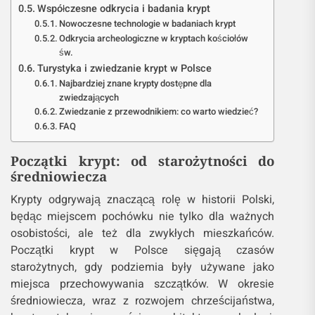
Współczesne odkrycia i badania krypt
Nowoczesne technologie w badaniach krypt
Odkrycia archeologiczne w kryptach kościołów
św.
Turystyka i zwiedzanie krypt w Polsce
Najbardziej znane krypty dostępne dla
zwiedzających
Zwiedzanie z przewodnikiem: co warto wiedzieć?
FAQ
Początki krypt: od starożytności do
średniowiecza
Krypty odgrywają znaczącą rolę w historii Polski,
będąc miejscem pochówku nie tylko dla ważnych
osobistości, ale też dla zwykłych mieszkańców.
Początki krypt w Polsce sięgają czasów
starożytnych, gdy podziemia były używane jako
miejsca przechowywania szczątków. W okresie
średniowiecza, wraz z rozwojem chrześcijaństwa,