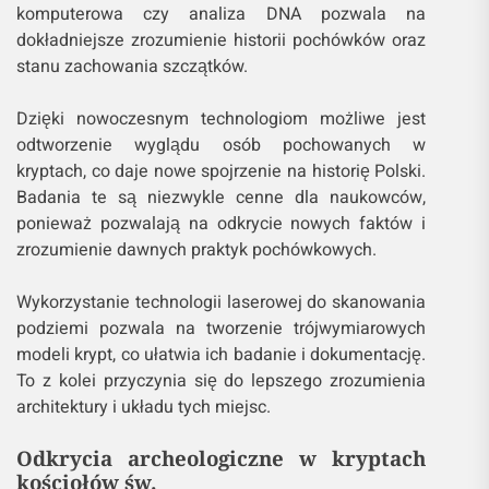
komputerowa czy analiza DNA pozwala na
dokładniejsze zrozumienie historii pochówków oraz
stanu zachowania szczątków.
Dzięki nowoczesnym technologiom możliwe jest
odtworzenie wyglądu osób pochowanych w
kryptach, co daje nowe spojrzenie na historię Polski.
Badania te są niezwykle cenne dla naukowców,
ponieważ pozwalają na odkrycie nowych faktów i
zrozumienie dawnych praktyk pochówkowych.
Wykorzystanie technologii laserowej do skanowania
podziemi pozwala na tworzenie trójwymiarowych
modeli krypt, co ułatwia ich badanie i dokumentację.
To z kolei przyczynia się do lepszego zrozumienia
architektury i układu tych miejsc.
Odkrycia archeologiczne w kryptach
kościołów św.