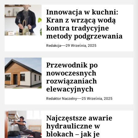
Innowacja w kuchni:
Kran z wrzącą wodą
kontra tradycyjne
metody podgrzewania
Redakcja
29 Września, 2025
Przewodnik po
nowoczesnych
rozwiązaniach
elewacyjnych
Redaktor Naczelny
25 Września, 2025
Najczęstsze awarie
hydrauliczne w
blokach – jak je