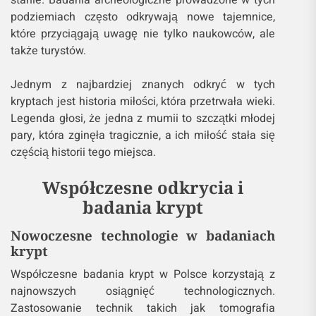
stanie. Badania archeologiczne prowadzone w tych
podziemiach często odkrywają nowe tajemnice,
które przyciągają uwagę nie tylko naukowców, ale
także turystów.
Jednym z najbardziej znanych odkryć w tych
kryptach jest historia miłości, która przetrwała wieki.
Legenda głosi, że jedna z mumii to szczątki młodej
pary, która zginęła tragicznie, a ich miłość stała się
częścią historii tego miejsca.
Współczesne odkrycia i
badania krypt
Nowoczesne technologie w badaniach
krypt
Współczesne badania krypt w Polsce korzystają z
najnowszych osiągnięć technologicznych.
Zastosowanie technik takich jak tomografia