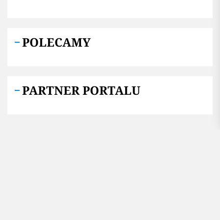
POLECAMY
PARTNER PORTALU