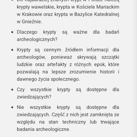
krypty wawelskie, krypta w Kościele Mariackim
w Krakowie oraz krypta w Bazylice Katedralnej
w Gnieźnie.
Dlaczego krypty są ważne dla badań
archeologicznych?
Krypty są cennym źródłem informacji dla
archeologów, ponieważ skrywają szczątki
ludzkie oraz artefakty z różnych epok, które
pozwalają na lepsze zrozumienie historii i
dawnego życia społecznego.
Czy wszystkie krypty są dostępne dla
zwiedzających?
Nie wszystkie krypty są dostępne dla
zwiedzających. Część z nich jest zamknięta ze
względu na stan techniczny lub trwające
badania archeologiczne.