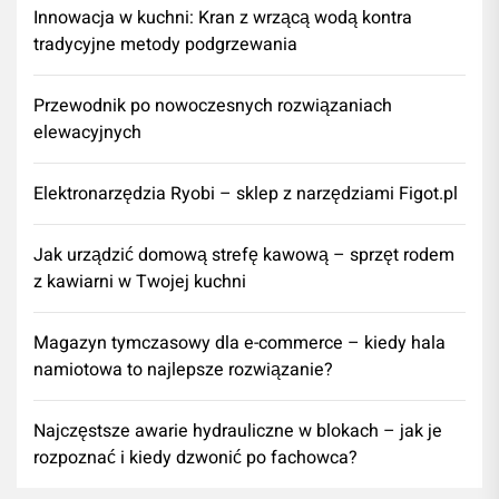
Innowacja w kuchni: Kran z wrzącą wodą kontra
tradycyjne metody podgrzewania
Przewodnik po nowoczesnych rozwiązaniach
elewacyjnych
Elektronarzędzia Ryobi – sklep z narzędziami Figot.pl
​Jak urządzić domową strefę kawową – sprzęt rodem
z kawiarni w Twojej kuchni
Magazyn tymczasowy dla e-commerce – kiedy hala
namiotowa to najlepsze rozwiązanie?
Najczęstsze awarie hydrauliczne w blokach – jak je
rozpoznać i kiedy dzwonić po fachowca?