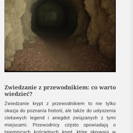
Zwiedzanie z przewodnikiem: co warto
wiedzieć?
Zwiedzanie krypt z przewodnikiem to nie tylko
okazja do poznania historii, ale także do usłyszenia
ciekawych legend i anegdot związanych z tymi
miejscami. Przewodnicy często opowiadają o
tajemnicach kościelnych krypt, które skrywają w