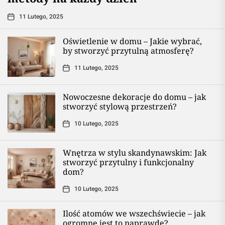
11 Lutego, 2025
Oświetlenie w domu – Jakie wybrać,
by stworzyć przytulną atmosferę?
11 Lutego, 2025
Nowoczesne dekoracje do domu – jak
stworzyć stylową przestrzeń?
10 Lutego, 2025
Wnętrza w stylu skandynawskim: Jak
stworzyć przytulny i funkcjonalny
dom?
10 Lutego, 2025
Ilość atomów we wszechświecie – jak
ogromne jest to naprawdę?