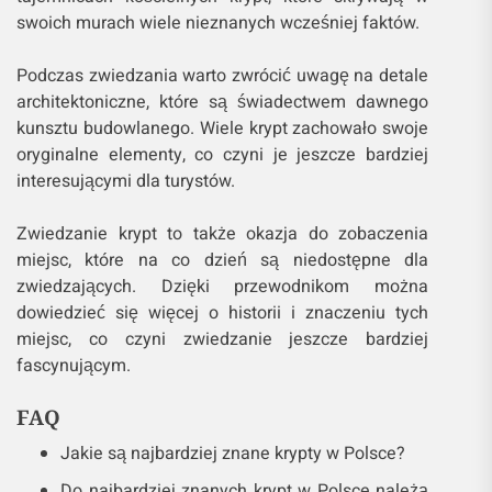
swoich murach wiele nieznanych wcześniej faktów.
Podczas zwiedzania warto zwrócić uwagę na detale
architektoniczne, które są świadectwem dawnego
kunsztu budowlanego. Wiele krypt zachowało swoje
oryginalne elementy, co czyni je jeszcze bardziej
interesującymi dla turystów.
Zwiedzanie krypt to także okazja do zobaczenia
miejsc, które na co dzień są niedostępne dla
zwiedzających. Dzięki przewodnikom można
dowiedzieć się więcej o historii i znaczeniu tych
miejsc, co czyni zwiedzanie jeszcze bardziej
fascynującym.
FAQ
Jakie są najbardziej znane krypty w Polsce?
Do najbardziej znanych krypt w Polsce należą