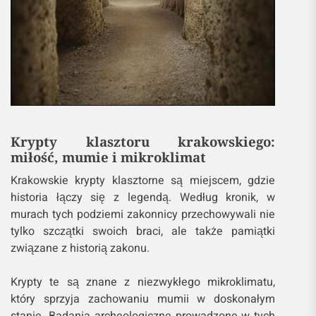
Krypty klasztoru krakowskiego:
miłość, mumie i mikroklimat
Krakowskie krypty klasztorne są miejscem, gdzie
historia łączy się z legendą. Według kronik, w
murach tych podziemi zakonnicy przechowywali nie
tylko szczątki swoich braci, ale także pamiątki
związane z historią zakonu.
Krypty te są znane z niezwykłego mikroklimatu,
który sprzyja zachowaniu mumii w doskonałym