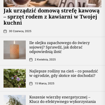
​Jak urządzić domową strefę kawową
– sprzęt rodem z kawiarni w Twojej
kuchni
30 Czerwca, 2025
Ile olejku zapachowego do świecy
sojowej? Sprawdź, jak dobrać
odpowiednią ilość
2 Kwietnia, 2025
Najlepsze rośliny na cień – co posadzić
w ogrodzie, gdy słońce nie dochodzi?
15 Marca, 2025
Koszenie wierzby energetycznej –
Klucz do efektywnego wykorzystania