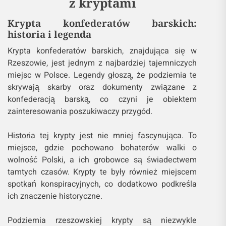
z kryptami
Krypta konfederatów barskich:
historia i legenda
Krypta konfederatów barskich, znajdująca się w
Rzeszowie, jest jednym z najbardziej tajemniczych
miejsc w Polsce. Legendy głoszą, że podziemia te
skrywają skarby oraz dokumenty związane z
konfederacją barską, co czyni je obiektem
zainteresowania poszukiwaczy przygód.
Historia tej krypty jest nie mniej fascynująca. To
miejsce, gdzie pochowano bohaterów walki o
wolność Polski, a ich grobowce są świadectwem
tamtych czasów. Krypty te były również miejscem
spotkań konspiracyjnych, co dodatkowo podkreśla
ich znaczenie historyczne.
Podziemia rzeszowskiej krypty są niezwykle