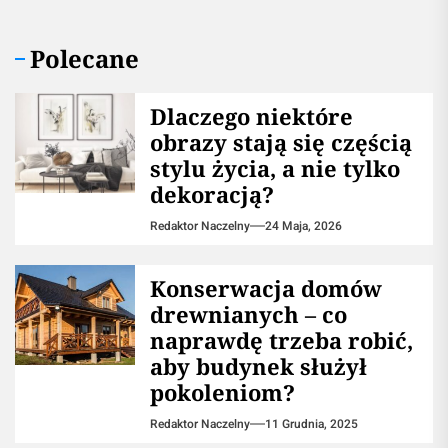
Polecane
Dlaczego niektóre
obrazy stają się częścią
stylu życia, a nie tylko
dekoracją?
Redaktor Naczelny
24 Maja, 2026
Konserwacja domów
drewnianych – co
naprawdę trzeba robić,
aby budynek służył
pokoleniom?
Redaktor Naczelny
11 Grudnia, 2025