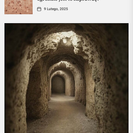
9 Lutego, 2025