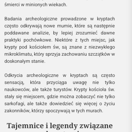
śmierci w minionych wiekach.
Badania archeologiczne prowadzone w kryptach
często odkrywają nowe mumie, które są następnie
poddawane analizie, by lepiej zrozumieć dawne
praktyki pochówkowe. Niektóre z tych miejsc, jak
krypty pod kościołem św, są znane z niezwykłego
mikroklimatu, który sprzyja zachowaniu szczątków w
doskonałym stanie.
Odkrycia archeologiczne w kryptach są często
sensacją, która przyciąga uwagę nie tylko
naukowców, ale także turystów. Krypty kościoła św.
stały się miejscem, gdzie można zobaczyć nie tylko
sarkofagi, ale także dowiedzieć się więcej o życiu
zakonników, którzy spoczywają w tych murach.
Tajemnice i legendy związane