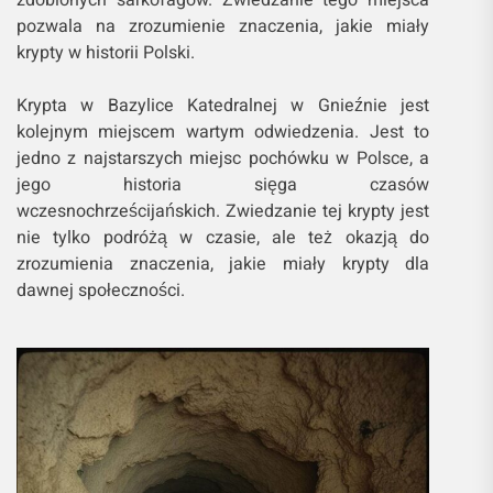
zdobionych sarkofagów. Zwiedzanie tego miejsca
pozwala na zrozumienie znaczenia, jakie miały
krypty w historii Polski.
Krypta w Bazylice Katedralnej w Gnieźnie jest
kolejnym miejscem wartym odwiedzenia. Jest to
jedno z najstarszych miejsc pochówku w Polsce, a
jego historia sięga czasów
wczesnochrześcijańskich. Zwiedzanie tej krypty jest
nie tylko podróżą w czasie, ale też okazją do
zrozumienia znaczenia, jakie miały krypty dla
dawnej społeczności.