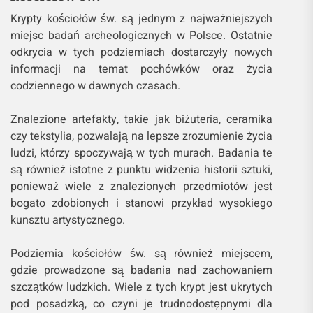
Krypty kościołów św. są jednym z najważniejszych
miejsc badań archeologicznych w Polsce. Ostatnie
odkrycia w tych podziemiach dostarczyły nowych
informacji na temat pochówków oraz życia
codziennego w dawnych czasach.
Znalezione artefakty, takie jak biżuteria, ceramika
czy tekstylia, pozwalają na lepsze zrozumienie życia
ludzi, którzy spoczywają w tych murach. Badania te
są również istotne z punktu widzenia historii sztuki,
ponieważ wiele z znalezionych przedmiotów jest
bogato zdobionych i stanowi przykład wysokiego
kunsztu artystycznego.
Podziemia kościołów św. są również miejscem,
gdzie prowadzone są badania nad zachowaniem
szczątków ludzkich. Wiele z tych krypt jest ukrytych
pod posadzką, co czyni je trudnodostępnymi dla