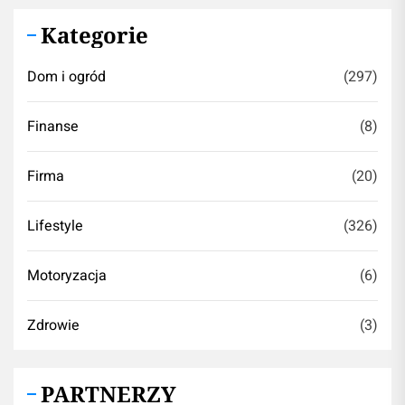
Kategorie
Dom i ogród
(297)
Finanse
(8)
Firma
(20)
Lifestyle
(326)
Motoryzacja
(6)
Zdrowie
(3)
PARTNERZY