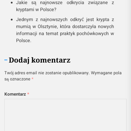
Jakie są najnowsze odkrycia związane z
kryptami w Polsce?
Jednym z najnowszych odkryć jest krypta z
mumią w Olsztynie, która dostarczyła nowych
informacji na temat praktyk pochówkowych w
Polsce.
Dodaj komentarz
Twój adres email nie zostanie opublikowany.
Wymagane pola
są oznaczone
*
Komentarz
*