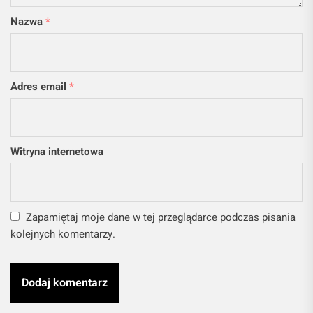
Nazwa
*
Adres email
*
Witryna internetowa
Zapamiętaj moje dane w tej przeglądarce podczas pisania
kolejnych komentarzy.