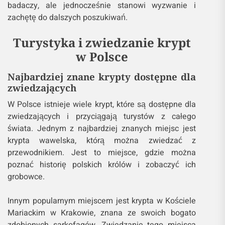
badaczy, ale jednocześnie stanowi wyzwanie i
zachętę do dalszych poszukiwań.
Turystyka i zwiedzanie krypt
w Polsce
Najbardziej znane krypty dostępne dla
zwiedzających
W Polsce istnieje wiele krypt, które są dostępne dla
zwiedzających i przyciągają turystów z całego
świata. Jednym z najbardziej znanych miejsc jest
krypta wawelska, którą można zwiedzać z
przewodnikiem. Jest to miejsce, gdzie można
poznać historię polskich królów i zobaczyć ich
grobowce.
Innym popularnym miejscem jest krypta w Kościele
Mariackim w Krakowie, znana ze swoich bogato