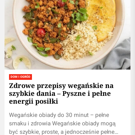
DOM I OGRÓD
Zdrowe przepisy wegańskie na
szybkie dania – Pyszne i pełne
energii posiłki
Wegańskie obiady do 30 minut – pełne
smaku i zdrowia Wegańskie obiady mogą
być szybkie, proste, a jednocześnie pełne