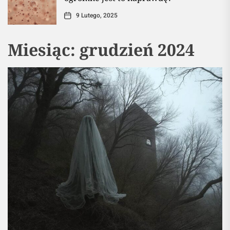
9 Lutego, 2025
Miesiąc:
grudzień 2024