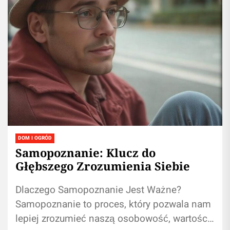
DOM I OGRÓD
Samopoznanie: Klucz do
Głębszego Zrozumienia Siebie
Dlaczego Samopoznanie Jest Ważne?
Samopoznanie to proces, który pozwala nam
lepiej zrozumieć naszą osobowość, wartości