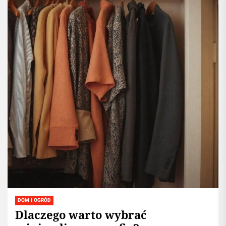
DOM I OGRÓD
Dlaczego warto wybrać