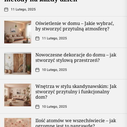
11 Lutego, 2025
Oświetlenie w domu – Jakie wybrać,
by stworzyć przytulną atmosferę?
11 Lutego, 2025
Nowoczesne dekoracje do domu – jak
stworzyć stylową przestrzeń?
10 Lutego, 2025
Wnętrza w stylu skandynawskim: Jak
stworzyć przytulny i funkcjonalny
dom?
10 Lutego, 2025
Ilość atomów we wszechświecie – jak
ogromne jest to naprawdę?