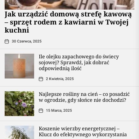
​Jak urządzić domową strefę kawową
– sprzęt rodem z kawiarni w Twojej
kuchni
30 Czerwca, 2025
Ile olejku zapachowego do świecy
sojowej? Sprawdź, jak dobrać
odpowiednią ilość
2 Kwietnia, 2025
Najlepsze rośliny na cień – co posadzić
w ogrodzie, gdy słońce nie dochodzi?
15 Marca, 2025
Koszenie wierzby energetycznej –
Klucz do efektywnego wykorzystania