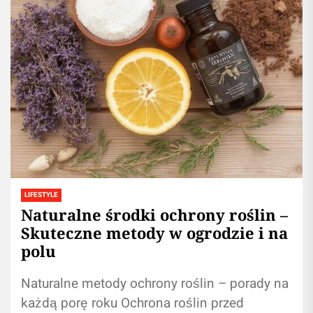
LIFESTYLE
Naturalne środki ochrony roślin –
Skuteczne metody w ogrodzie i na
polu
Naturalne metody ochrony roślin – porady na
każdą porę roku Ochrona roślin przed