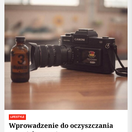
LIFESTYLE
Wprowadzenie do oczyszczania