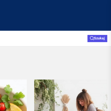
Szukaj