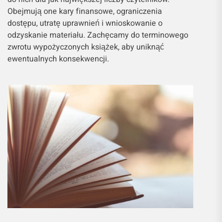
Obejmują one kary finansowe, ograniczenia
dostępu, utratę uprawnień i wnioskowanie o
odzyskanie materiału. Zachęcamy do terminowego
zwrotu wypożyczonych książek, aby uniknąć
ewentualnych konsekwencji.