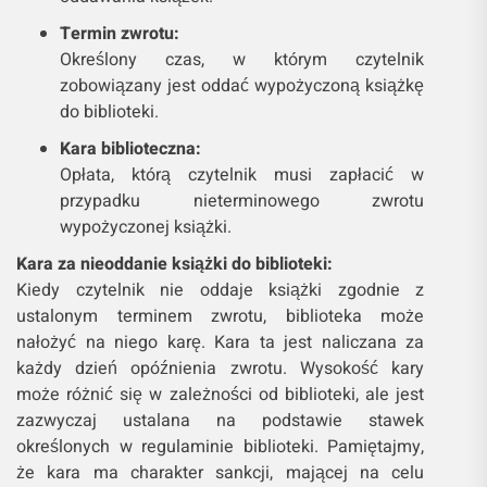
Termin zwrotu:
Określony czas, w którym czytelnik
zobowiązany jest oddać wypożyczoną książkę
do biblioteki.
Kara biblioteczna:
Opłata, którą czytelnik musi zapłacić w
przypadku nieterminowego zwrotu
wypożyczonej książki.
Kara za nieoddanie książki do biblioteki:
Kiedy czytelnik nie oddaje książki zgodnie z
ustalonym terminem zwrotu, biblioteka może
nałożyć na niego karę. Kara ta jest naliczana za
każdy dzień opóźnienia zwrotu. Wysokość kary
może różnić się w zależności od biblioteki, ale jest
zazwyczaj ustalana na podstawie stawek
określonych w regulaminie biblioteki. Pamiętajmy,
że kara ma charakter sankcji, mającej na celu