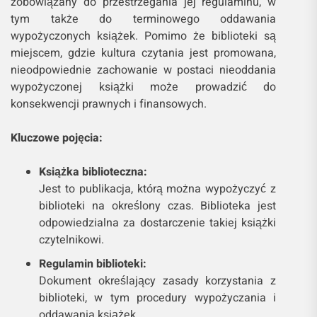
zobowiązany do przestrzegania jej regulaminu, w
tym także do terminowego oddawania
wypożyczonych książek. Pomimo że biblioteki są
miejscem, gdzie kultura czytania jest promowana,
nieodpowiednie zachowanie w postaci nieoddania
wypożyczonej książki może prowadzić do
konsekwencji prawnych i finansowych.
Kluczowe pojęcia:
Książka biblioteczna:
Jest to publikacja, którą można wypożyczyć z
biblioteki na określony czas. Biblioteka jest
odpowiedzialna za dostarczenie takiej książki
czytelnikowi.
Regulamin biblioteki:
Dokument określający zasady korzystania z
biblioteki, w tym procedury wypożyczania i
oddawania książek.