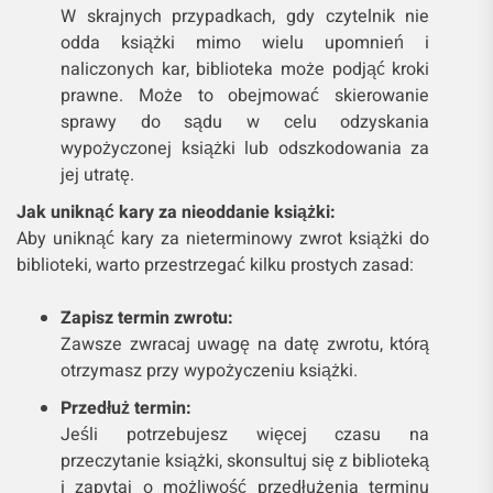
W skrajnych przypadkach, gdy czytelnik nie
odda książki mimo wielu upomnień i
naliczonych kar, biblioteka może podjąć kroki
prawne. Może to obejmować skierowanie
sprawy do sądu w celu odzyskania
wypożyczonej książki lub odszkodowania za
jej utratę.
Jak uniknąć kary za nieoddanie książki:
Aby uniknąć kary za nieterminowy zwrot książki do
biblioteki, warto przestrzegać kilku prostych zasad:
Zapisz termin zwrotu:
Zawsze zwracaj uwagę na datę zwrotu, którą
otrzymasz przy wypożyczeniu książki.
Przedłuż termin:
Jeśli potrzebujesz więcej czasu na
przeczytanie książki, skonsultuj się z biblioteką
i zapytaj o możliwość przedłużenia terminu