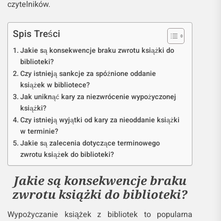
czytelników.
Spis Treści
Jakie są konsekwencje braku zwrotu książki do
biblioteki?
Czy istnieją sankcje za spóźnione oddanie
książek w bibliotece?
Jak uniknąć kary za niezwrócenie wypożyczonej
książki?
Czy istnieją wyjątki od kary za nieoddanie książki
w terminie?
Jakie są zalecenia dotyczące terminowego
zwrotu książek do biblioteki?
Jakie są konsekwencje braku
zwrotu książki do biblioteki?
Wypożyczanie książek z bibliotek to popularna