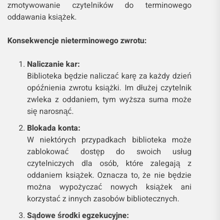
zmotywowanie czytelników do terminowego
oddawania książek.
Konsekwencje nieterminowego zwrotu:
Naliczanie kar:
Biblioteka będzie naliczać karę za każdy dzień
opóźnienia zwrotu książki. Im dłużej czytelnik
zwleka z oddaniem, tym wyższa suma może
się narosnąć.
Blokada konta:
W niektórych przypadkach biblioteka może
zablokować dostęp do swoich usług
czytelniczych dla osób, które zalegają z
oddaniem książek. Oznacza to, że nie będzie
można wypożyczać nowych książek ani
korzystać z innych zasobów bibliotecznych.
Sądowe środki egzekucyjne: