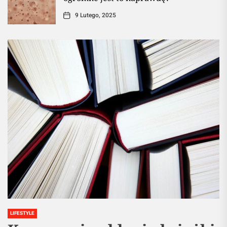
9 Lutego, 2025
LIFESTYLE