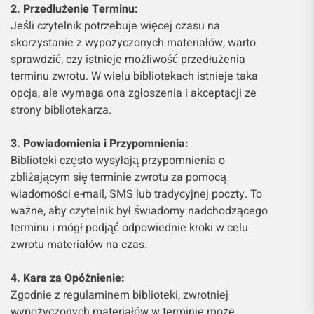
2. Przedłużenie Terminu:
Jeśli czytelnik potrzebuje więcej czasu na
skorzystanie z wypożyczonych materiałów, warto
sprawdzić, czy istnieje możliwość przedłużenia
terminu zwrotu. W wielu bibliotekach istnieje taka
opcja, ale wymaga ona zgłoszenia i akceptacji ze
strony bibliotekarza.
3. Powiadomienia i Przypomnienia:
Biblioteki często wysyłają przypomnienia o
zbliżającym się terminie zwrotu za pomocą
wiadomości e-mail, SMS lub tradycyjnej poczty. To
ważne, aby czytelnik był świadomy nadchodzącego
terminu i mógł podjąć odpowiednie kroki w celu
zwrotu materiałów na czas.
4. Kara za Opóźnienie:
Zgodnie z regulaminem biblioteki, zwrotniej
wypożyczonych materiałów w terminie może