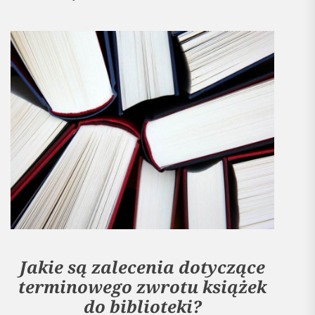
Jakie są zalecenia dotyczące
terminowego zwrotu książek
do biblioteki?