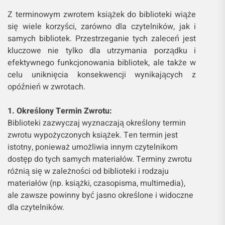
Z terminowym zwrotem książek do biblioteki wiąże
się wiele korzyści, zarówno dla czytelników, jak i
samych bibliotek. Przestrzeganie tych zaleceń jest
kluczowe nie tylko dla utrzymania porządku i
efektywnego funkcjonowania bibliotek, ale także w
celu uniknięcia konsekwencji wynikających z
opóźnień w zwrotach.
1. Określony Termin Zwrotu:
Biblioteki zazwyczaj wyznaczają określony termin
zwrotu wypożyczonych książek. Ten termin jest
istotny, ponieważ umożliwia innym czytelnikom
dostęp do tych samych materiałów. Terminy zwrotu
różnią się w zależności od biblioteki i rodzaju
materiałów (np. książki, czasopisma, multimedia),
ale zawsze powinny być jasno określone i widoczne
dla czytelników.