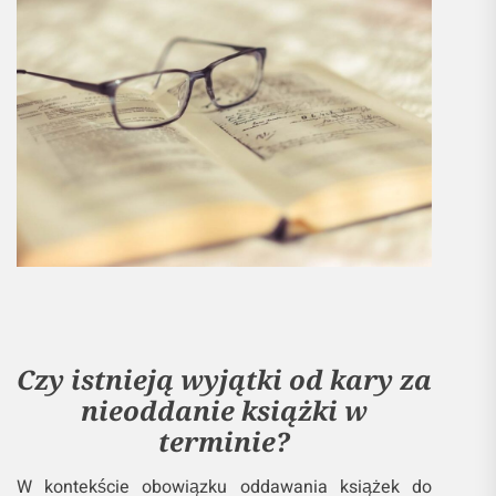
Czy istnieją wyjątki od kary za
nieoddanie książki w
terminie?
W kontekście obowiązku oddawania książek do