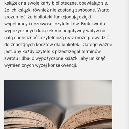
książek na swoje karty biblioteczne, obawiając się,
że ich książki również nie zostaną zwrócone. Warto
zrozumieć, że biblioteki funkcjonują dzięki
współpracy i uczciwości czytelników. Brak zwrotu
wypożyczonych książek ma negatywny wpływ na
całą społeczność czytelniczą oraz może prowadzić
do znaczących kosztów dla bibliotek. Dlatego ważne
jest, aby każdy czytelnik przestrzegał terminów
zwrotu i dbał o wypożyczone książki, aby uniknąć
wymienionych wyżej konsekwencji.