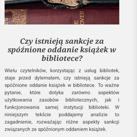
Czy istnieją sankcje za
spóźnione oddanie książek w
bibliotece?
Wielu czytelników, korzystając z usług bibliotek,
staje przed dylematem, czy istnieją sankcje za
spóźnione oddanie książek w bibliotece. To ważne
pytanie, które dotyka zarówno aspektów
użytkowania zasobów bibliotecznych, jak i
funkcjonowania samej instytucji biblioteki. W
niniejszym tekście poddajemy analizie to
zagadnienie, rozważając różne aspekty sankcji
związanych ze spóźnionym oddaniem książek.