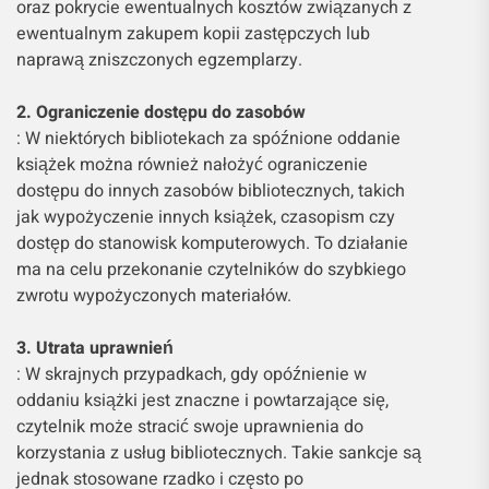
oraz pokrycie ewentualnych kosztów związanych z
ewentualnym zakupem kopii zastępczych lub
naprawą zniszczonych egzemplarzy.
2. Ograniczenie dostępu do zasobów
: W niektórych bibliotekach za spóźnione oddanie
książek można również nałożyć ograniczenie
dostępu do innych zasobów bibliotecznych, takich
jak wypożyczenie innych książek, czasopism czy
dostęp do stanowisk komputerowych. To działanie
ma na celu przekonanie czytelników do szybkiego
zwrotu wypożyczonych materiałów.
3. Utrata uprawnień
: W skrajnych przypadkach, gdy opóźnienie w
oddaniu książki jest znaczne i powtarzające się,
czytelnik może stracić swoje uprawnienia do
korzystania z usług bibliotecznych. Takie sankcje są
jednak stosowane rzadko i często po