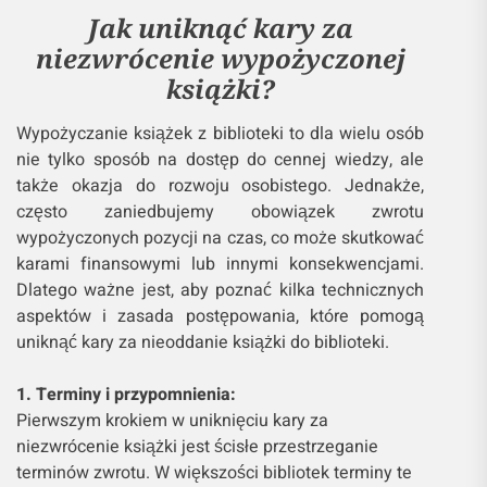
Jak uniknąć kary za
niezwrócenie wypożyczonej
książki?
Wypożyczanie książek z biblioteki to dla wielu osób
nie tylko sposób na dostęp do cennej wiedzy, ale
także okazja do rozwoju osobistego. Jednakże,
często zaniedbujemy obowiązek zwrotu
wypożyczonych pozycji na czas, co może skutkować
karami finansowymi lub innymi konsekwencjami.
Dlatego ważne jest, aby poznać kilka technicznych
aspektów i zasada postępowania, które pomogą
uniknąć kary za nieoddanie książki do biblioteki.
1. Terminy i przypomnienia:
Pierwszym krokiem w uniknięciu kary za
niezwrócenie książki jest ścisłe przestrzeganie
terminów zwrotu. W większości bibliotek terminy te