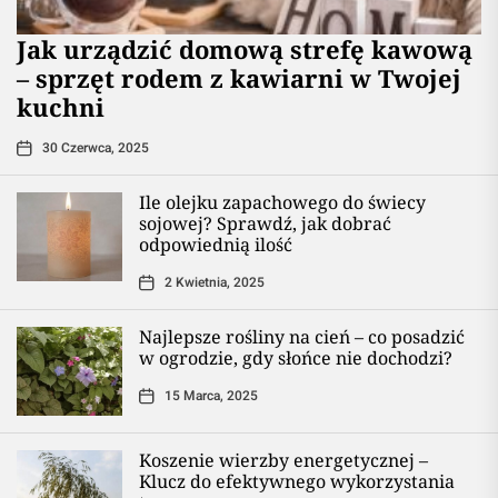
​Jak urządzić domową strefę kawową
– sprzęt rodem z kawiarni w Twojej
kuchni
30 Czerwca, 2025
Ile olejku zapachowego do świecy
sojowej? Sprawdź, jak dobrać
odpowiednią ilość
2 Kwietnia, 2025
Najlepsze rośliny na cień – co posadzić
w ogrodzie, gdy słońce nie dochodzi?
15 Marca, 2025
Koszenie wierzby energetycznej –
Klucz do efektywnego wykorzystania