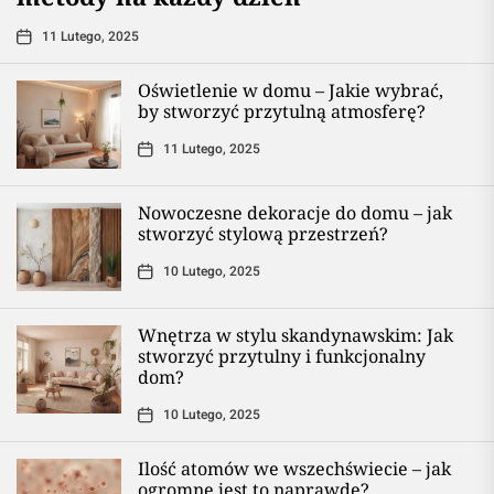
11 Lutego, 2025
Oświetlenie w domu – Jakie wybrać,
by stworzyć przytulną atmosferę?
11 Lutego, 2025
Nowoczesne dekoracje do domu – jak
stworzyć stylową przestrzeń?
10 Lutego, 2025
Wnętrza w stylu skandynawskim: Jak
stworzyć przytulny i funkcjonalny
dom?
10 Lutego, 2025
Ilość atomów we wszechświecie – jak
ogromne jest to naprawdę?