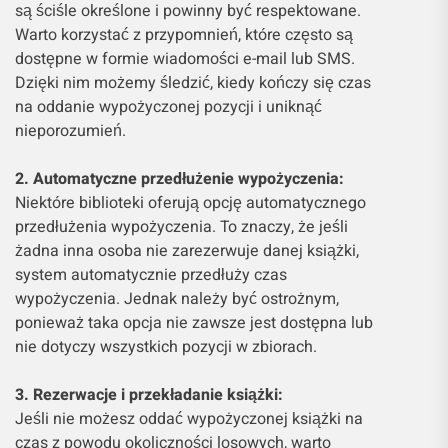
są ściśle określone i powinny być respektowane.
Warto korzystać z przypomnień, które często są
dostępne w formie wiadomości e-mail lub SMS.
Dzięki nim możemy śledzić, kiedy kończy się czas
na oddanie wypożyczonej pozycji i uniknąć
nieporozumień.
2. Automatyczne przedłużenie wypożyczenia:
Niektóre biblioteki oferują opcję automatycznego
przedłużenia wypożyczenia. To znaczy, że jeśli
żadna inna osoba nie zarezerwuje danej książki,
system automatycznie przedłuży czas
wypożyczenia. Jednak należy być ostrożnym,
ponieważ taka opcja nie zawsze jest dostępna lub
nie dotyczy wszystkich pozycji w zbiorach.
3. Rezerwacje i przekładanie książki:
Jeśli nie możesz oddać wypożyczonej książki na
czas z powodu okoliczności losowych, warto