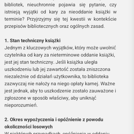
bibliotek, nieuchronnie pojawia się pytanie, czy
istnieją wyjątki od kary za nieoddanie książki w
terminie? Przyjrzyjmy się tej kwestii w kontekście
przepisów bibliotecznych oraz ogólnych zasad.
1. Stan techniczny książki
Jednym z kluczowych wyjątków, który może uwolnić
czytelnika od kary za nieterminowe oddanie książki,
jest jej stan techniczny. Jeśli książka uległa
uszkodzeniu lub jej zawartość została zniszczona
niezależnie od działań użytkownika, to biblioteka
zazwyczaj nie nałoży na niego opłaty karnej. Ważne
jest jednak, aby to uszkodzenie zostało zauważone i
zgłoszone w sposób właściwy, aby uniknąć
nieporozumień.
2. Okres wypożyczenia i opóźnienie z powodu
okoliczności losowych