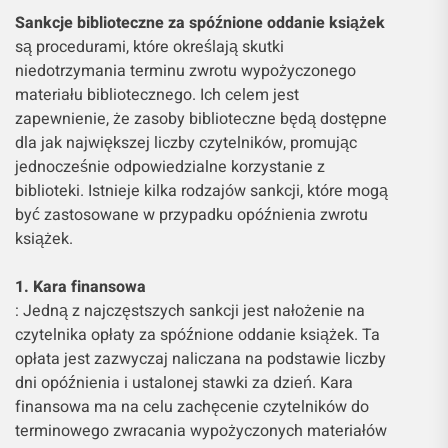
Sankcje biblioteczne za spóźnione oddanie książek
są procedurami, które określają skutki
niedotrzymania terminu zwrotu wypożyczonego
materiału bibliotecznego. Ich celem jest
zapewnienie, że zasoby biblioteczne będą dostępne
dla jak największej liczby czytelników, promując
jednocześnie odpowiedzialne korzystanie z
biblioteki. Istnieje kilka rodzajów sankcji, które mogą
być zastosowane w przypadku opóźnienia zwrotu
książek.
1. Kara finansowa
: Jedną z najczęstszych sankcji jest nałożenie na
czytelnika opłaty za spóźnione oddanie książek. Ta
opłata jest zazwyczaj naliczana na podstawie liczby
dni opóźnienia i ustalonej stawki za dzień. Kara
finansowa ma na celu zachęcenie czytelników do
terminowego zwracania wypożyczonych materiałów