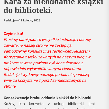
Kara za nieoddanie książki
do biblioteki.
Redakcja
11 Lutego, 2023
Czytelniku!
Prosimy pamiętać, że wszystkie instrukcje i porady
zawarte na naszej stronie nie zastępują
samodzielnej konsultacji ze fachowcem/lekarzem.
Korzystanie z treści zawartych na naszym blogu w
praktyce zawsze powinno być konsultowane z
odpowiednio wykwalifikowanymi ekspertami.
Redakcja i wydawcy naszego portalu nie ponoszą
winy za korzystanie z porad zamieszczanych na
stronie.
Konsekwencje braku oddania książki do biblioteki
Każdy, kto korzysta z usług biblioteki, jest