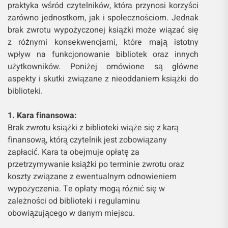
praktyka wśród czytelników, która przynosi korzyści
zarówno jednostkom, jak i społecznościom. Jednak
brak zwrotu wypożyczonej książki może wiązać się
z różnymi konsekwencjami, które mają istotny
wpływ na funkcjonowanie bibliotek oraz innych
użytkowników. Poniżej omówione są główne
aspekty i skutki związane z nieoddaniem książki do
biblioteki.
1. Kara finansowa:
Brak zwrotu książki z biblioteki wiąże się z karą
finansową, którą czytelnik jest zobowiązany
zapłacić. Kara ta obejmuje opłatę za
przetrzymywanie książki po terminie zwrotu oraz
koszty związane z ewentualnym odnowieniem
wypożyczenia. Te opłaty mogą różnić się w
zależności od biblioteki i regulaminu
obowiązującego w danym miejscu.