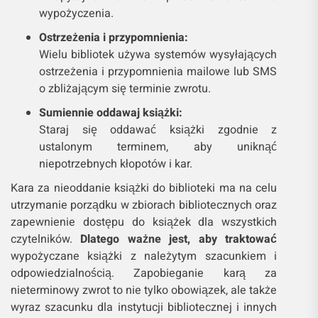
wypożyczenia.
Ostrzeżenia i przypomnienia:
Wielu bibliotek używa systemów wysyłających
ostrzeżenia i przypomnienia mailowe lub SMS
o zbliżającym się terminie zwrotu.
Sumiennie oddawaj książki:
Staraj się oddawać książki zgodnie z
ustalonym terminem, aby uniknąć
niepotrzebnych kłopotów i kar.
Kara za nieoddanie książki do biblioteki ma na celu
utrzymanie porządku w zbiorach bibliotecznych oraz
zapewnienie dostępu do książek dla wszystkich
czytelników.
Dlatego ważne jest, aby traktować
wypożyczane książki z należytym szacunkiem i
odpowiedzialnością. Zapobieganie karą za
nieterminowy zwrot to nie tylko obowiązek, ale także
wyraz szacunku dla instytucji bibliotecznej i innych