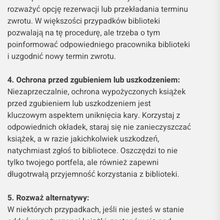
rozważyć opcję rezerwacji lub przekładania terminu
zwrotu. W większości przypadków biblioteki
pozwalają na tę procedurę, ale trzeba o tym
poinformować odpowiedniego pracownika biblioteki
i uzgodnić nowy termin zwrotu.
4. Ochrona przed zgubieniem lub uszkodzeniem:
Niezaprzeczalnie, ochrona wypożyczonych książek
przed zgubieniem lub uszkodzeniem jest
kluczowym aspektem uniknięcia kary. Korzystaj z
odpowiednich okładek, staraj się nie zanieczyszczać
książek, a w razie jakichkolwiek uszkodzeń,
natychmiast zgłoś to bibliotece. Oszczędzi to nie
tylko twojego portfela, ale również zapewni
długotrwałą przyjemność korzystania z biblioteki.
5. Rozważ alternatywy:
W niektórych przypadkach, jeśli nie jesteś w stanie