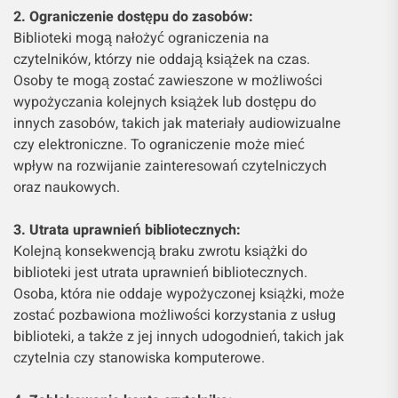
2. Ograniczenie dostępu do zasobów:
Biblioteki mogą nałożyć ograniczenia na
czytelników, którzy nie oddają książek na czas.
Osoby te mogą zostać zawieszone w możliwości
wypożyczania kolejnych książek lub dostępu do
innych zasobów, takich jak materiały audiowizualne
czy elektroniczne. To ograniczenie może mieć
wpływ na rozwijanie zainteresowań czytelniczych
oraz naukowych.
3. Utrata uprawnień bibliotecznych:
Kolejną konsekwencją braku zwrotu książki do
biblioteki jest utrata uprawnień bibliotecznych.
Osoba, która nie oddaje wypożyczonej książki, może
zostać pozbawiona możliwości korzystania z usług
biblioteki, a także z jej innych udogodnień, takich jak
czytelnia czy stanowiska komputerowe.