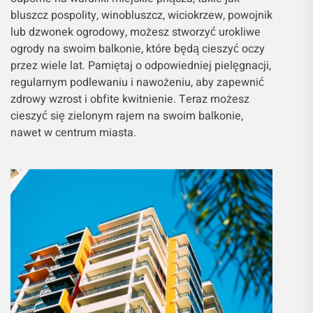
bluszcz pospolity, winobluszcz, wiciokrzew, powojnik
lub dzwonek ogrodowy, możesz stworzyć urokliwe
ogrody na swoim balkonie, które będą cieszyć oczy
przez wiele lat. Pamiętaj o odpowiedniej pielęgnacji,
regularnym podlewaniu i nawożeniu, aby zapewnić
zdrowy wzrost i obfite kwitnienie. Teraz możesz
cieszyć się zielonym rajem na swoim balkonie,
nawet w centrum miasta.