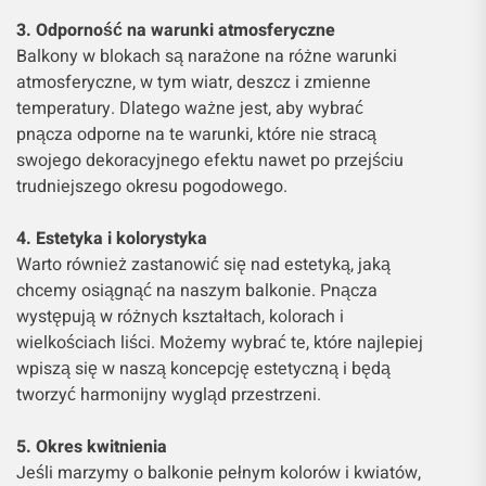
3. Odporność na warunki atmosferyczne
Balkony w blokach są narażone na różne warunki
atmosferyczne, w tym wiatr, deszcz i zmienne
temperatury. Dlatego ważne jest, aby wybrać
pnącza odporne na te warunki, które nie stracą
swojego dekoracyjnego efektu nawet po przejściu
trudniejszego okresu pogodowego.
4. Estetyka i kolorystyka
Warto również zastanowić się nad estetyką, jaką
chcemy osiągnąć na naszym balkonie. Pnącza
występują w różnych kształtach, kolorach i
wielkościach liści. Możemy wybrać te, które najlepiej
wpiszą się w naszą koncepcję estetyczną i będą
tworzyć harmonijny wygląd przestrzeni.
5. Okres kwitnienia
Jeśli marzymy o balkonie pełnym kolorów i kwiatów,