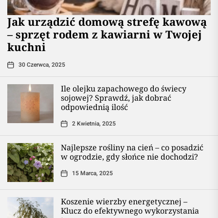
​Jak urządzić domową strefę kawową
– sprzęt rodem z kawiarni w Twojej
kuchni
30 Czerwca, 2025
Ile olejku zapachowego do świecy
sojowej? Sprawdź, jak dobrać
odpowiednią ilość
2 Kwietnia, 2025
Najlepsze rośliny na cień – co posadzić
w ogrodzie, gdy słońce nie dochodzi?
15 Marca, 2025
Koszenie wierzby energetycznej –
Klucz do efektywnego wykorzystania