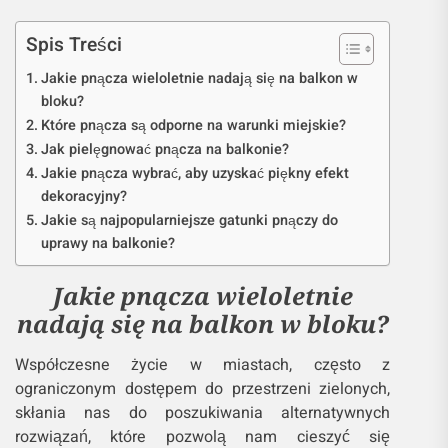
Spis Treści
Jakie pnącza wieloletnie nadają się na balkon w
bloku?
Które pnącza są odporne na warunki miejskie?
Jak pielęgnować pnącza na balkonie?
Jakie pnącza wybrać, aby uzyskać piękny efekt
dekoracyjny?
Jakie są najpopularniejsze gatunki pnączy do
uprawy na balkonie?
Jakie pnącza wieloletnie
nadają się na balkon w bloku?
Współczesne życie w miastach, często z
ograniczonym dostępem do przestrzeni zielonych,
skłania nas do poszukiwania alternatywnych
rozwiązań, które pozwolą nam cieszyć się