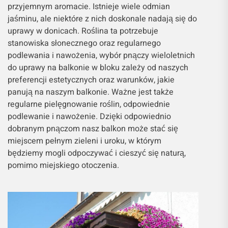
przyjemnym aromacie. Istnieje wiele odmian
jaśminu, ale niektóre z nich doskonale nadają się do
uprawy w donicach. Roślina ta potrzebuje
stanowiska słonecznego oraz regularnego
podlewania i nawożenia, wybór pnączy wieloletnich
do uprawy na balkonie w bloku zależy od naszych
preferencji estetycznych oraz warunków, jakie
panują na naszym balkonie. Ważne jest także
regularne pielęgnowanie roślin, odpowiednie
podlewanie i nawożenie. Dzięki odpowiednio
dobranym pnączom nasz balkon może stać się
miejscem pełnym zieleni i uroku, w którym
będziemy mogli odpoczywać i cieszyć się naturą,
pomimo miejskiego otoczenia.