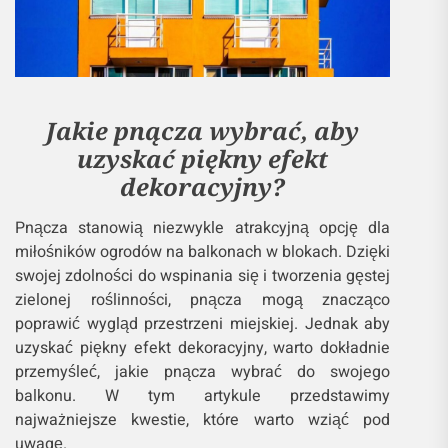
Jakie pnącza wybrać, aby
uzyskać piękny efekt
dekoracyjny?
Pnącza stanowią niezwykle atrakcyjną opcję dla
miłośników ogrodów na balkonach w blokach. Dzięki
swojej zdolności do wspinania się i tworzenia gęstej
zielonej roślinności, pnącza mogą znacząco
poprawić wygląd przestrzeni miejskiej. Jednak aby
uzyskać piękny efekt dekoracyjny, warto dokładnie
przemyśleć, jakie pnącza wybrać do swojego
balkonu. W tym artykule przedstawimy
najważniejsze kwestie, które warto wziąć pod
uwagę.