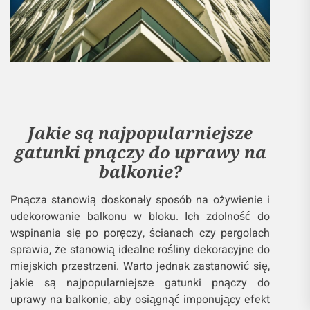
Jakie są najpopularniejsze
gatunki pnączy do uprawy na
balkonie?
Pnącza stanowią doskonały sposób na ożywienie i
udekorowanie balkonu w bloku. Ich zdolność do
wspinania się po poręczy, ścianach czy pergolach
sprawia, że stanowią idealne rośliny dekoracyjne do
miejskich przestrzeni. Warto jednak zastanowić się,
jakie są najpopularniejsze gatunki pnączy do
uprawy na balkonie, aby osiągnąć imponujący efekt