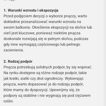
1. Warunki wzrostu i ekspozycja
Przed podjęciem decyzji o wyborze pnączy, warto
dokładnie przeanalizować warunki wzrostu na
swoim balkonie. Określenie ekspozycji na słońce lub
cień jest kluczowe, ponieważ niektóre pnącza
doskonale rozwijają się w pełnym słońcu, podczas
gdy inne wymagają częściowego lub pełnego
zacienienia.
2. Rodzaj podpór
Pnącza potrzebują solidnych podpór, by się wspinać.
Na rynku dostępne są różne rodzaje podpór, takie
jak kratki, siatki czy drut ogrodniczy. Wybierając
pnącza, warto dopasować je do rodzaju podpór,
które mamy do dyspozycji. Upewnijmy się, że
podpory są stabilne i nie wyginają się pod ciężarem
roślin.