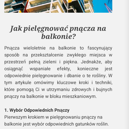
Jak pielęgnować pnącza na
balkonie?
Pnącza wieloletnie na balkonie to fascynujący
sposób na przekształcenie zwykłego miejsca w
przestrzeń pełną zieleni i piękna. Jednakże, aby
osiągnąć wspaniałe efekty, konieczne jest
odpowiednie pielęgnowanie i dbanie o te rośliny. W
tym artykule omówimy kluczowe kroki i techniki,
które pomogą Ci w utrzymaniu zdrowych i bujnych
pnączy na balkonie w bloku mieszkaniowym.
1. Wybór Odpowiednich Pnączy
Pierwszym krokiem w pielęgnowaniu pnączy na
balkonie jest wybór odpowiednich gatunków roślin.