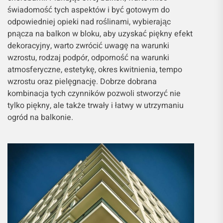
świadomość tych aspektów i być gotowym do
odpowiedniej opieki nad roślinami, wybierając
pnącza na balkon w bloku, aby uzyskać piękny efekt
dekoracyjny, warto zwrócić uwagę na warunki
wzrostu, rodzaj podpór, odporność na warunki
atmosferyczne, estetykę, okres kwitnienia, tempo
wzrostu oraz pielęgnację. Dobrze dobrana
kombinacja tych czynników pozwoli stworzyć nie
tylko piękny, ale także trwały i łatwy w utrzymaniu
ogród na balkonie.