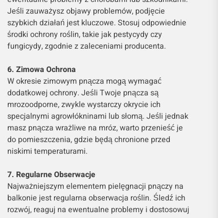
Jeśli zauważysz objawy problemów, podjęcie
szybkich działań jest kluczowe. Stosuj odpowiednie
środki ochrony roślin, takie jak pestycydy czy
fungicydy, zgodnie z zaleceniami producenta.
6. Zimowa Ochrona
W okresie zimowym pnącza mogą wymagać
dodatkowej ochrony. Jeśli Twoje pnącza są
mrozoodporne, zwykle wystarczy okrycie ich
specjalnymi agrowłókninami lub słomą. Jeśli jednak
masz pnącza wrażliwe na mróz, warto przenieść je
do pomieszczenia, gdzie będą chronione przed
niskimi temperaturami.
7. Regularne Obserwacje
Najważniejszym elementem pielęgnacji pnączy na
balkonie jest regularna obserwacja roślin. Śledź ich
rozwój, reaguj na ewentualne problemy i dostosowuj