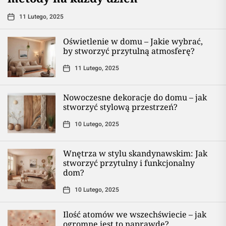
11 Lutego, 2025
Oświetlenie w domu – Jakie wybrać,
by stworzyć przytulną atmosferę?
11 Lutego, 2025
Nowoczesne dekoracje do domu – jak
stworzyć stylową przestrzeń?
10 Lutego, 2025
Wnętrza w stylu skandynawskim: Jak
stworzyć przytulny i funkcjonalny
dom?
10 Lutego, 2025
Ilość atomów we wszechświecie – jak
ogromne jest to naprawdę?