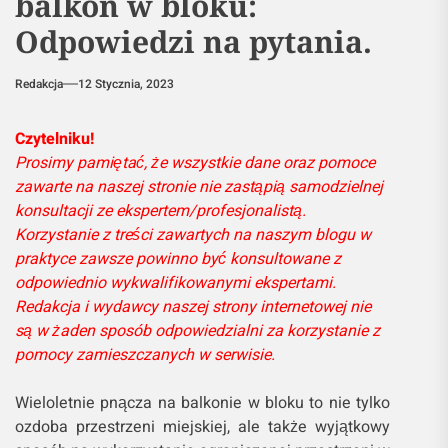
balkon w bloku:
Odpowiedzi na pytania.
Redakcja
12 Stycznia, 2023
Czytelniku!
Prosimy pamiętać, że wszystkie dane oraz pomoce
zawarte na naszej stronie nie zastąpią samodzielnej
konsultacji ze ekspertem/profesjonalistą.
Korzystanie z treści zawartych na naszym blogu w
praktyce zawsze powinno być konsultowane z
odpowiednio wykwalifikowanymi ekspertami.
Redakcja i wydawcy naszej strony internetowej nie
są w żaden sposób odpowiedzialni za korzystanie z
pomocy zamieszczanych w serwisie.
Wieloletnie pnącza na balkonie w bloku to nie tylko
ozdoba przestrzeni miejskiej, ale także wyjątkowy