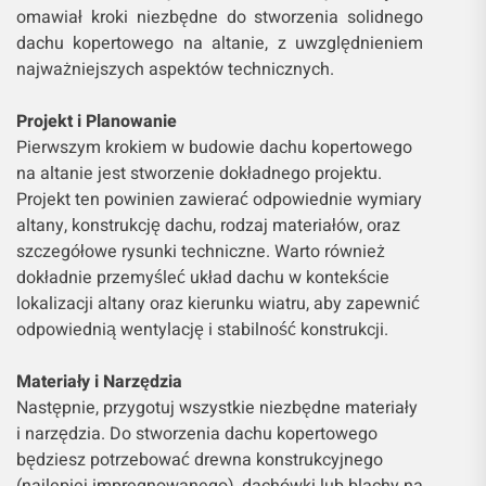
omawiał kroki niezbędne do stworzenia solidnego
dachu kopertowego na altanie, z uwzględnieniem
najważniejszych aspektów technicznych.
Projekt i Planowanie
Pierwszym krokiem w budowie dachu kopertowego
na altanie jest stworzenie dokładnego projektu.
Projekt ten powinien zawierać odpowiednie wymiary
altany, konstrukcję dachu, rodzaj materiałów, oraz
szczegółowe rysunki techniczne. Warto również
dokładnie przemyśleć układ dachu w kontekście
lokalizacji altany oraz kierunku wiatru, aby zapewnić
odpowiednią wentylację i stabilność konstrukcji.
Materiały i Narzędzia
Następnie, przygotuj wszystkie niezbędne materiały
i narzędzia. Do stworzenia dachu kopertowego
będziesz potrzebować drewna konstrukcyjnego