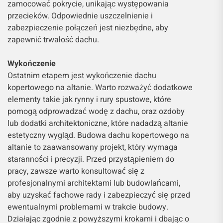
zamocować pokrycie, unikając występowania
przecieków. Odpowiednie uszczelnienie i
zabezpieczenie połączeń jest niezbędne, aby
zapewnić trwałość dachu.
Wykończenie
Ostatnim etapem jest wykończenie dachu
kopertowego na altanie. Warto rozważyć dodatkowe
elementy takie jak rynny i rury spustowe, które
pomogą odprowadzać wodę z dachu, oraz ozdoby
lub dodatki architektoniczne, które nadadzą altanie
estetyczny wygląd. Budowa dachu kopertowego na
altanie to zaawansowany projekt, który wymaga
staranności i precyzji. Przed przystąpieniem do
pracy, zawsze warto konsultować się z
profesjonalnymi architektami lub budowlańcami,
aby uzyskać fachowe rady i zabezpieczyć się przed
ewentualnymi problemami w trakcie budowy.
Działając zgodnie z powyższymi krokami i dbając o