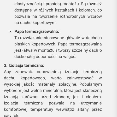
elastycznością i prostotą montażu. Są również
dostępne w różnych kształtach i kolorach, co
pozwala na tworzenie różnorodnych wzorów
na dachu kopertowym.
Papa termozgrzewalna:
To rozwiązanie stosowane głównie w dachach
płaskich kopertowych. Papa termozgrzewalna
jest łatwa w montażu i tworzy szczelny dach o
doskonałej odporności na wilgoć.
3. Izolacja termiczna:
Aby zapewnić odpowiednią izolację termiczną
dachu kopertowego, warto zainwestować w
wysokiej jakości materiały izolacyjne. Popularnym
wyborem jest wełna mineralna, która jest skuteczną
izolacją zarówno przed zimnem, jak i ciepłem.
Izolacja termiczna pozwala na utrzymanie
komfortowej temperatury wewnątrz altany przez
cały rok.