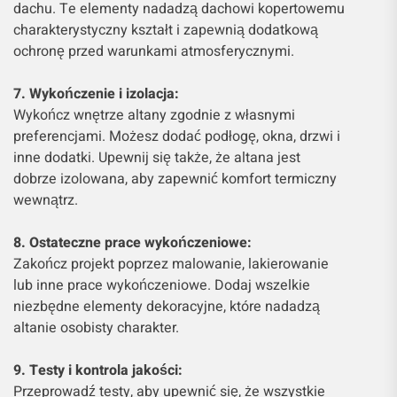
dachu. Te elementy nadadzą dachowi kopertowemu
charakterystyczny kształt i zapewnią dodatkową
ochronę przed warunkami atmosferycznymi.
7. Wykończenie i izolacja:
Wykończ wnętrze altany zgodnie z własnymi
preferencjami. Możesz dodać podłogę, okna, drzwi i
inne dodatki. Upewnij się także, że altana jest
dobrze izolowana, aby zapewnić komfort termiczny
wewnątrz.
8. Ostateczne prace wykończeniowe:
Zakończ projekt poprzez malowanie, lakierowanie
lub inne prace wykończeniowe. Dodaj wszelkie
niezbędne elementy dekoracyjne, które nadadzą
altanie osobisty charakter.
9. Testy i kontrola jakości:
Przeprowadź testy, aby upewnić się, że wszystkie