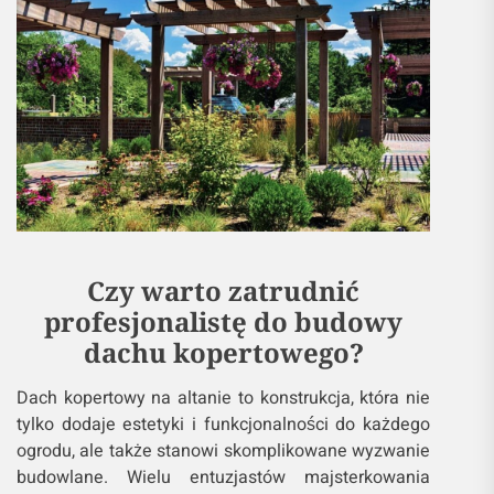
Czy warto zatrudnić
profesjonalistę do budowy
dachu kopertowego?
Dach kopertowy na altanie to konstrukcja, która nie
tylko dodaje estetyki i funkcjonalności do każdego
ogrodu, ale także stanowi skomplikowane wyzwanie
budowlane. Wielu entuzjastów majsterkowania