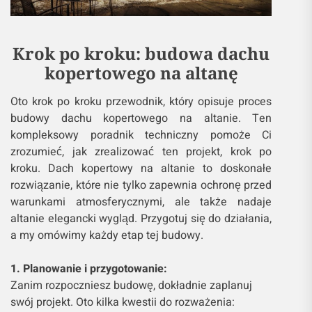
Krok po kroku: budowa dachu
kopertowego na altanę
Oto krok po kroku przewodnik, który opisuje proces
budowy dachu kopertowego na altanie. Ten
kompleksowy poradnik techniczny pomoże Ci
zrozumieć, jak zrealizować ten projekt, krok po
kroku. Dach kopertowy na altanie to doskonałe
rozwiązanie, które nie tylko zapewnia ochronę przed
warunkami atmosferycznymi, ale także nadaje
altanie elegancki wygląd. Przygotuj się do działania,
a my omówimy każdy etap tej budowy.
1. Planowanie i przygotowanie:
Zanim rozpoczniesz budowę, dokładnie zaplanuj
swój projekt. Oto kilka kwestii do rozważenia: