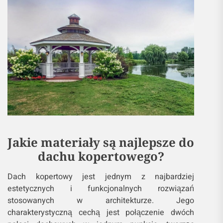
Jakie materiały są najlepsze do
dachu kopertowego?
Dach kopertowy jest jednym z najbardziej
estetycznych i funkcjonalnych rozwiązań
stosowanych w architekturze. Jego
charakterystyczną cechą jest połączenie dwóch