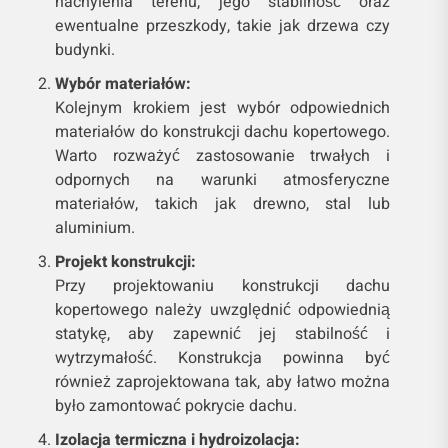
nachylenia terenu, jego stabilność oraz
ewentualne przeszkody, takie jak drzewa czy
budynki.
Wybór materiałów:
Kolejnym krokiem jest wybór odpowiednich
materiałów do konstrukcji dachu kopertowego.
Warto rozważyć zastosowanie trwałych i
odpornych na warunki atmosferyczne
materiałów, takich jak drewno, stal lub
aluminium.
Projekt konstrukcji:
Przy projektowaniu konstrukcji dachu
kopertowego należy uwzględnić odpowiednią
statykę, aby zapewnić jej stabilność i
wytrzymałość. Konstrukcja powinna być
również zaprojektowana tak, aby łatwo można
było zamontować pokrycie dachu.
Izolacja termiczna i hydroizolacja: