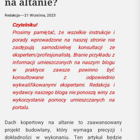
na altanie?
Redakcja
21 Września, 2023
Czytelniku!
Prosimy pamiętać, że wszelkie instrukcje i
porady wprowadzone na naszej stronie nie
zastępują samodzielnej konsultacji ze
ekspertem/profesjonalistą. Branie przykładu z
informacji umieszczonych na naszym blogu
w praktyce zawsze powinno być
konsultowane z odpowiednio
wykwalifikowanymi ekspertami. Redakcja i
wydawcy naszego bloga nie ponoszą winy za
wykorzystanie pomocy umieszczanych na
portalu.
Dach kopertowy na altanie to zaawansowany
projekt budowlany, który wymaga precyzji i
dokładności w wykonaniu. Ten artykuł będzie