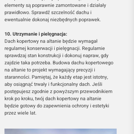
elementy są poprawnie zamontowane i działały
prawidłowo. Sprawdź szczelność dachu i
ewentualnie dokonaj niezbędnych poprawek.
10. Utrzymanie i pielęgnacja:
Dach kopertowy na altanie będzie wymagał
regularnej konserwacji i pielęgnacji. Regularnie
sprawdzaj stan konstrukcji i dokonuj napraw, gdy
zajdzie taka potrzeba. Budowa dachu kopertowego
na altanie to projekt wymagający precyzji i
staranności. Pamiętaj, że każdy etap jest istotny,
aby osiągnąć trwały i funkcjonalny dach. Jeśli
postępujesz zgodnie z powyższym przewodnikiem
krok po kroku, twój dach kopertowy na altanie
będzie gotowy do zapewnienia ochrony i estetyki
przez wiele lat.