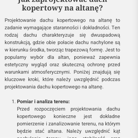
kopertowy na altanę?
Projektowanie dachu kopertowego na altanę to
zadanie wymagające staranności i dokładności. Ten
rodzaj dachu charakteryzuje się dwuspadową
konstrukcją, gdzie obie połacie dachu nachylone są
w kierunku środka, tworząc trapezową formę. Jest to
popularny wybór dla altan, ponieważ zapewnia
estetyczny wygląd oraz skuteczną ochronę przed
warunkami atmosferycznymi. Poniżej znajdują się
kluczowe kroki, które należy uwzględnić podczas
projektowania dachu kopertowego na altanę.
Pomiar i analiza terenu:
Przed rozpoczęciem projektowania dachu
kopertowego konieczne jest dokładne
pomierzenie i zanalizowanie terenu, na którym
będzie stać altana. Należy uwzględnić kąt