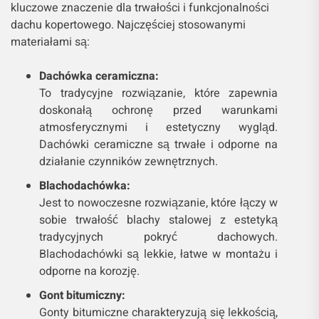
kluczowe znaczenie dla trwałości i funkcjonalności
dachu kopertowego. Najczęściej stosowanymi
materiałami są:
Dachówka ceramiczna:
To tradycyjne rozwiązanie, które zapewnia
doskonałą ochronę przed warunkami
atmosferycznymi i estetyczny wygląd.
Dachówki ceramiczne są trwałe i odporne na
działanie czynników zewnętrznych.
Blachodachówka:
Jest to nowoczesne rozwiązanie, które łączy w
sobie trwałość blachy stalowej z estetyką
tradycyjnych pokryć dachowych.
Blachodachówki są lekkie, łatwe w montażu i
odporne na korozję.
Gont bitumiczny:
Gonty bitumiczne charakteryzują się lekkością,