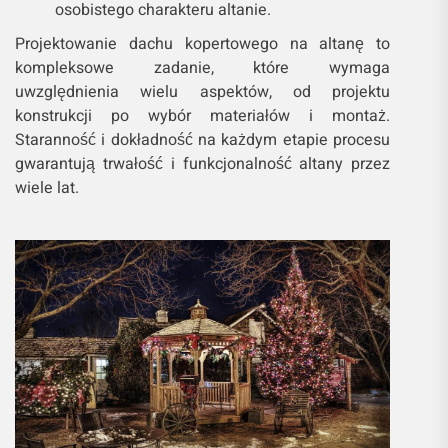
osobistego charakteru altanie.
Projektowanie dachu kopertowego na altanę to
kompleksowe zadanie, które wymaga
uwzględnienia wielu aspektów, od projektu
konstrukcji po wybór materiałów i montaż.
Staranność i dokładność na każdym etapie procesu
gwarantują trwałość i funkcjonalność altany przez
wiele lat.