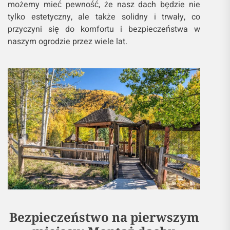
możemy mieć pewność, że nasz dach będzie nie
tylko estetyczny, ale także solidny i trwały, co
przyczyni się do komfortu i bezpieczeństwa w
naszym ogrodzie przez wiele lat.
Bezpieczeństwo na pierwszym