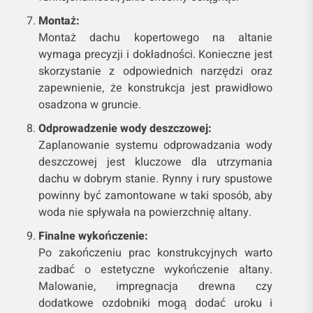
Montaż:
Montaż dachu kopertowego na altanie
wymaga precyzji i dokładności. Konieczne jest
skorzystanie z odpowiednich narzędzi oraz
zapewnienie, że konstrukcja jest prawidłowo
osadzona w gruncie.
Odprowadzenie wody deszczowej:
Zaplanowanie systemu odprowadzania wody
deszczowej jest kluczowe dla utrzymania
dachu w dobrym stanie. Rynny i rury spustowe
powinny być zamontowane w taki sposób, aby
woda nie spływała na powierzchnię altany.
Finalne wykończenie:
Po zakończeniu prac konstrukcyjnych warto
zadbać o estetyczne wykończenie altany.
Malowanie, impregnacja drewna czy
dodatkowe ozdobniki mogą dodać uroku i