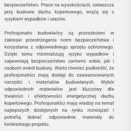
bezpieczeństwo. Prace na wysokościach, zwłaszcza
przy budowie dachu kopertowego, wiążą się z
ryzykiem wypadków i urazów.
Profesjonalni budowlańcy są przeszkoleni w
zakresie przestrzegania norm bezpieczeństwa i
korzystania z odpowiedniego sprzętu ochronnego.
Dzięki temu minimalizują ryzyko wypadków i
zapewniają bezpieczeństwo zarówno sobie, jak i
osobom wokół budowy. Warto również podkreślić, że
profesjonaliści mają dostęp do zaawansowanych
narzędzi i materiałów budowlanych. Wybór
odpowiednich materiałów jest kluczowy dla
trwałości i efektywności energetycznej dachu
kopertowego. Profesjonaliści mają wiedzę na temat
najlepszych dostępnych na rynku rozwiązań i
potrafią dobrać odpowiednie materiały do
konkretnego projektu.