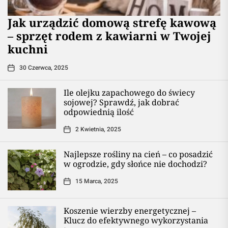
​Jak urządzić domową strefę kawową
– sprzęt rodem z kawiarni w Twojej
kuchni
30 Czerwca, 2025
Ile olejku zapachowego do świecy
sojowej? Sprawdź, jak dobrać
odpowiednią ilość
2 Kwietnia, 2025
Najlepsze rośliny na cień – co posadzić
w ogrodzie, gdy słońce nie dochodzi?
15 Marca, 2025
Koszenie wierzby energetycznej –
Klucz do efektywnego wykorzystania