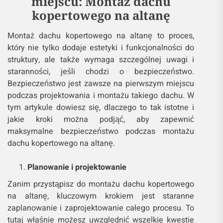
miejscu: Montaż dachu
kopertowego na altanę
Montaż dachu kopertowego na altanę to proces,
który nie tylko dodaje estetyki i funkcjonalności do
struktury, ale także wymaga szczególnej uwagi i
staranności, jeśli chodzi o bezpieczeństwo.
Bezpieczeństwo jest zawsze na pierwszym miejscu
podczas projektowania i montażu takiego dachu. W
tym artykule dowiesz się, dlaczego to tak istotne i
jakie kroki można podjąć, aby zapewnić
maksymalne bezpieczeństwo podczas montażu
dachu kopertowego na altanę.
Planowanie i projektowanie
Zanim przystąpisz do montażu dachu kopertowego
na altanę, kluczowym krokiem jest staranne
zaplanowanie i zaprojektowanie całego procesu. To
tutaj właśnie możesz uwzględnić wszelkie kwestie