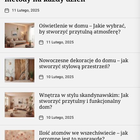
11 Lutego, 2025
Oświetlenie w domu – Jakie wybrać,
by stworzyć przytulną atmosferę?
11 Lutego, 2025
Nowoczesne dekoracje do domu – jak
stworzyć stylową przestrzeń?
10 Lutego, 2025
Wnętrza w stylu skandynawskim: Jak
stworzyć przytulny i funkcjonalny
dom?
10 Lutego, 2025
Ilość atomów we wszechświecie – jak
ogromne jest to naprawdę?