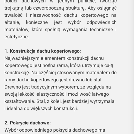
połaci dachowych w jednym punkcie, tworząc
trójkątną lub czworoboczną strukturę. Aby osiągnąć
trwałość i niezawodność dachu kopertowego na
altanie, konieczne jest wybór odpowiednich
materiałów, które spełnią wymagania techniczne i
estetyczne.
1. Konstrukcja dachu kopertowego:
Najważniejszym elementem konstrukcji dachu
kopertowego jest nośna rama, która utrzymuje całą
konstrukcję. Najczęściej stosowanym materiałem do
ramy dachu kopertowego jest drewno lub stal.
Drewno jest tradycyjnym wyborem, ze względu na
swoją lekkość, elastyczność i możliwość łatwego
kształtowania. Stal, z kolei, jest bardziej wytrzymała
i idealna do większych konstrukcji.
2. Pokrycie dachowe:
Wybór odpowiedniego pokrycia dachowego ma