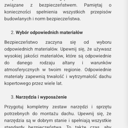
związane z bezpieczeństwem. Pamiętaj o
konieczności spełnienia wszystkich przepisów
budowlanych i norm bezpieczeństwa.
Wybór odpowiednich materiałów
Bezpieczeństwo zaczyna się od wyboru
odpowiednich materiałów. Upewnij się, że używasz
wysokiej jakości materiałów, które są odpowiednie
do danego rodzaju altany i warunków
atmosferycznych w twoim regionie. Odpowiednie
materiały zapewnią trwałość i wytrzymałość dachu
kopertowego przez wiele lat.
Narzędzia i wyposażenie
Przygotuj kompletny zestaw narzędzi i sprzętu
potrzebnych do montażu dachu. Upewnij się, że
narzędzia są w dobrym stanie i spełniają wszystkie
standardy bezpieczeństwa. To także czas, aby