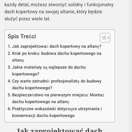
każdy detal, możesz stworzyć solidny i funkcjonalny
dach kopertowy na swojej altanie, który będzie
służyć przez wiele lat.
Spis Treści
Jak zaprojektować dach kopertowy na altanę?
Krok po kroku: budowa dachu kopertowego na
altanę
Jakie materiały są najlepsze do dachu
kopertowego?
Czy warto zatrudnić profesjonalistę do budowy
dachu kopertowego?
Bezpieczeństwo na pierwszym miejscu: Montaż
dachu kopertowego na altanę
Praktyczne wskazówki dotyczące utrzymania i
konserwacji dachu kopertowego
Jak zaprojektować dach