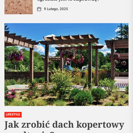
9 Lutego, 2025
LIFESTYLE
Jak zrobić dach kopertowy