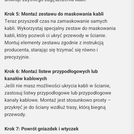
Krok 5: Montaż zestawu do maskowania kabli
Teraz przyszedł czas na zamaskowanie samych
kabli. Wykorzystaj specjalny zestaw do maskowania
kabli, który pozwoli ci ukryć przewody w ścianie.
Montuj elementy zestawu zgodnie z instrukcją
producenta, starając się trzymać się równo i
precyzyjnie.
Krok 6: Montaż listew przypodłogowych lub
kanałów kablowych
Jeśli nie masz możliwości ukrycia kabli w ścianie,
zastosuj listwy przypodłogowe lub przypodłogowe
kanały kablowe. Montaż jest stosunkowo prosty –
przykręć je do ściany wzdłuż trasy, którą biegną
przewody.
Krok 7: Powrót gniazdek i wtyczek