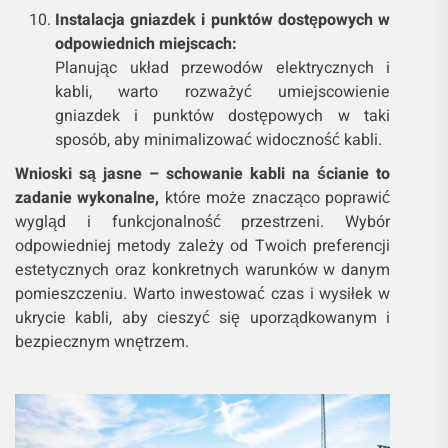
Instalacja gniazdek i punktów dostępowych w
odpowiednich miejscach:
Planując układ przewodów elektrycznych i
kabli, warto rozważyć umiejscowienie
gniazdek i punktów dostępowych w taki
sposób, aby minimalizować widoczność kabli.
Wnioski są jasne – schowanie kabli na ścianie to
zadanie wykonalne,
które może znacząco poprawić
wygląd i funkcjonalność przestrzeni. Wybór
odpowiedniej metody zależy od Twoich preferencji
estetycznych oraz konkretnych warunków w danym
pomieszczeniu. Warto inwestować czas i wysiłek w
ukrycie kabli, aby cieszyć się uporządkowanym i
bezpiecznym wnętrzem.