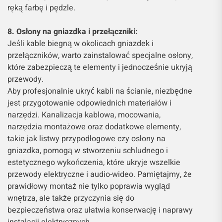
ręką farbę i pędzle.
8. Osłony na gniazdka i przełączniki:
Jeśli kable biegną w okolicach gniazdek i
przełączników, warto zainstalować specjalne osłony,
które zabezpieczą te elementy i jednocześnie ukryją
przewody.
Aby profesjonalnie ukryć kabli na ścianie, niezbędne
jest przygotowanie odpowiednich materiałów i
narzędzi. Kanalizacja kablowa, mocowania,
narzędzia montażowe oraz dodatkowe elementy,
takie jak listwy przypodłogowe czy osłony na
gniazdka, pomogą w stworzeniu schludnego i
estetycznego wykończenia, które ukryje wszelkie
przewody elektryczne i audio-wideo. Pamiętajmy, że
prawidłowy montaż nie tylko poprawia wygląd
wnętrza, ale także przyczynia się do
bezpieczeństwa oraz ułatwia konserwację i naprawy
instalacji elektrycznych.