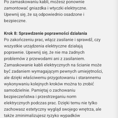
Po zamaskowaniu kabli, możesz ponownie
zamontować gniazdka i wtyczki elektryczne.
Upewnij się, że są odpowiednio osadzone i
bezpieczne.
Krok 8: Sprawdzenie poprawności działania
Po zakończeniu prac, włącz zasilanie i sprawdź, czy
wszystkie urządzenia elektryczne działają
poprawnie. Upewnij się, że nie ma żadnych
problemów z przewodami ani z zasilaniem.
Zamaskowanie kabli elektrycznych na ścianie może
być zadaniem wymagającym pewnych umiejętności,
ale dzięki właściwemu przygotowaniu i starannemu
wykonywaniu kolejnych kroków można to zrobić
samodzielnie. Pamiętaj o zachowaniu
bezpieczeństwa i przestrzeganiu norm
elektrycznych podczas prac. Dzięki temu nie tylko
zachowasz estetyczny wygląd swojego wnętrza, ale
także zminimalizujesz ryzyko wypadków