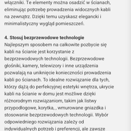
włączniki. Te elementy można osadzić w ścianach,
eliminując potrzebę prowadzenia widocznych kabli
na zewnątrz. Dzięki temu uzyskasz elegancki i
minimalistyczny wygląd pomieszczeń.
4. Stosuj bezprzewodowe technologie
Najlepszym sposobem na całkowite pozbycie się
kabli na ścianie jest korzystanie z
bezprzewodowych technologii. Bezprzewodowe
głośniki, kamery, telewizory i inne urządzenia
pozwalają na uniknięcie konieczności prowadzenia
kabli po ścianach. To idealne rozwiązanie dla tych,
którzy dążą do perfekcyjnej estetyki wnętrza, ukrycie
kabli na ścianie w domu jest możliwe dzięki
różnorodnym rozwiązaniom, takim jak listwy
przypodłogowe, korytka, , wmurowane gniazdka i
stosowanie bezprzewodowych technologii. Wybór
odpowiedniego rozwiązania zależy od
indywidualnych potrzeb i preferencji, ale zawsze