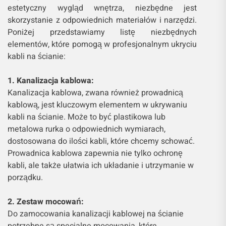
estetyczny wygląd wnętrza, niezbędne jest
skorzystanie z odpowiednich materiałów i narzędzi.
Poniżej przedstawiamy listę niezbędnych
elementów, które pomogą w profesjonalnym ukryciu
kabli na ścianie:
1. Kanalizacja kablowa:
Kanalizacja kablowa, zwana również prowadnicą
kablową, jest kluczowym elementem w ukrywaniu
kabli na ścianie. Może to być plastikowa lub
metalowa rurka o odpowiednich wymiarach,
dostosowana do ilości kabli, które chcemy schować.
Prowadnica kablowa zapewnia nie tylko ochronę
kabli, ale także ułatwia ich układanie i utrzymanie w
porządku.
2. Zestaw mocowań:
Do zamocowania kanalizacji kablowej na ścianie
potrzebne są specjalne mocowania, które