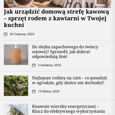
​Jak urządzić domową strefę kawową
– sprzęt rodem z kawiarni w Twojej
kuchni
30 Czerwca, 2025
Ile olejku zapachowego do świecy
sojowej? Sprawdź, jak dobrać
odpowiednią ilość
2 Kwietnia, 2025
Najlepsze rośliny na cień – co posadzić
w ogrodzie, gdy słońce nie dochodzi?
15 Marca, 2025
Koszenie wierzby energetycznej –
Klucz do efektywnego wykorzystania