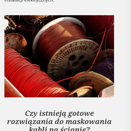
Czy istnieją gotowe
rozwiązania do maskowania
kabli na ścianie?