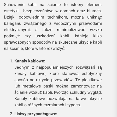
Schowanie kabli na ścianie to istotny element
estetyki i bezpieczeństwa w domach oraz biurach.
Dzięki odpowiednim technikom, można uniknąć
bałaganu związanego z widocznymi przewodami
elektrycznymi, a także minimalizować ryzyko
potknięć czy uszkodzeń kabli. Istnieje kilka
sprawdzonych sposobów na skuteczne ukrycie kabli
na ścianie, które warto rozważyć:
Kanały kablowe:
Jednym z najpopularniejszych rozwiązań są
kanały kablowe, które stanowią estetyczny
sposób na ukrycie przewodów. Te plastikowe
lub metalowe paski można zamontować na
ścianie wzdłuż kabli, tworząc schludny wygląd.
Kanały kablowe pozwalają na łatwe ukrycie
kabli o różnych rozmiarach i typach.
Listwy przypodłogowe: