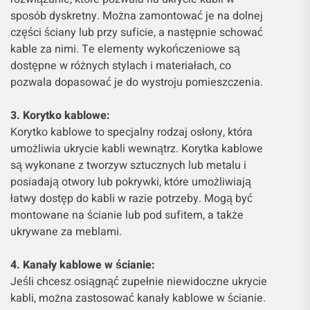
sposób dyskretny. Można zamontować je na dolnej
części ściany lub przy suficie, a następnie schować
kable za nimi. Te elementy wykończeniowe są
dostępne w różnych stylach i materiałach, co
pozwala dopasować je do wystroju pomieszczenia.
3. Korytko kablowe:
Korytko kablowe to specjalny rodzaj osłony, która
umożliwia ukrycie kabli wewnątrz. Korytka kablowe
są wykonane z tworzyw sztucznych lub metalu i
posiadają otwory lub pokrywki, które umożliwiają
łatwy dostęp do kabli w razie potrzeby. Mogą być
montowane na ścianie lub pod sufitem, a także
ukrywane za meblami.
4. Kanały kablowe w ścianie:
Jeśli chcesz osiągnąć zupełnie niewidoczne ukrycie
kabli, można zastosować kanały kablowe w ścianie.