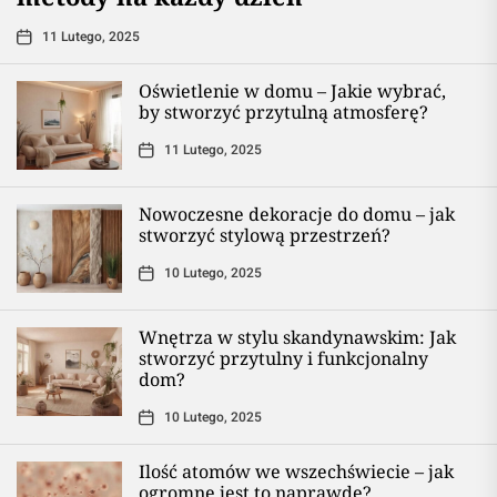
11 Lutego, 2025
Oświetlenie w domu – Jakie wybrać,
by stworzyć przytulną atmosferę?
11 Lutego, 2025
Nowoczesne dekoracje do domu – jak
stworzyć stylową przestrzeń?
10 Lutego, 2025
Wnętrza w stylu skandynawskim: Jak
stworzyć przytulny i funkcjonalny
dom?
10 Lutego, 2025
Ilość atomów we wszechświecie – jak
ogromne jest to naprawdę?