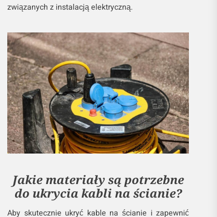
związanych z instalacją elektryczną.
Jakie materiały są potrzebne
do ukrycia kabli na ścianie?
Aby skutecznie ukryć kable na ścianie i zapewnić