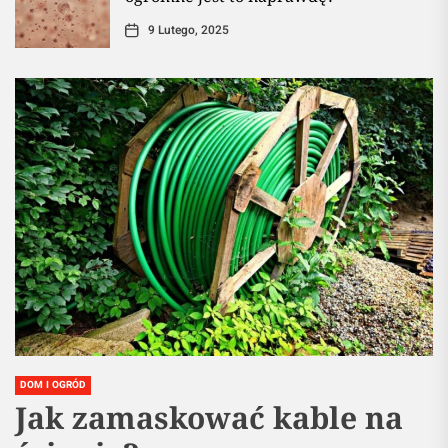
9 Lutego, 2025
DOM I OGRÓD
Jak zamaskować kable na