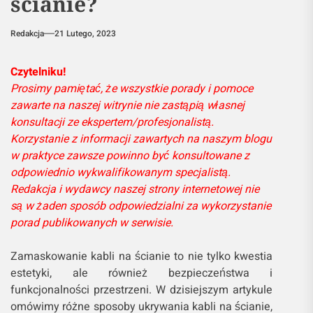
ścianie?
Redakcja
21 Lutego, 2023
Czytelniku!
Prosimy pamiętać, że wszystkie porady i pomoce
zawarte na naszej witrynie nie zastąpią własnej
konsultacji ze ekspertem/profesjonalistą.
Korzystanie z informacji zawartych na naszym blogu
w praktyce zawsze powinno być konsultowane z
odpowiednio wykwalifikowanym specjalistą.
Redakcja i wydawcy naszej strony internetowej nie
są w żaden sposób odpowiedzialni za wykorzystanie
porad publikowanych w serwisie.
Zamaskowanie kabli na ścianie to nie tylko kwestia
estetyki, ale również bezpieczeństwa i
funkcjonalności przestrzeni. W dzisiejszym artykule
omówimy różne sposoby ukrywania kabli na ścianie,