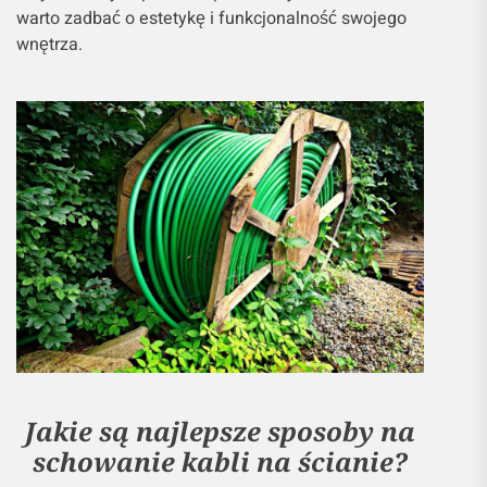
warto zadbać o estetykę i funkcjonalność swojego
wnętrza.
Jakie są najlepsze sposoby na
schowanie kabli na ścianie?