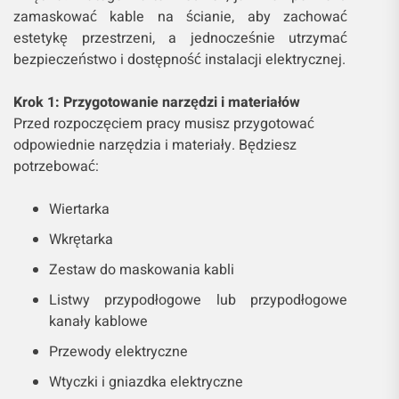
zamaskować kable na ścianie, aby zachować
estetykę przestrzeni, a jednocześnie utrzymać
bezpieczeństwo i dostępność instalacji elektrycznej.
Krok 1: Przygotowanie narzędzi i materiałów
Przed rozpoczęciem pracy musisz przygotować
odpowiednie narzędzia i materiały. Będziesz
potrzebować:
Wiertarka
Wkrętarka
Zestaw do maskowania kabli
Listwy przypodłogowe lub przypodłogowe
kanały kablowe
Przewody elektryczne
Wtyczki i gniazdka elektryczne