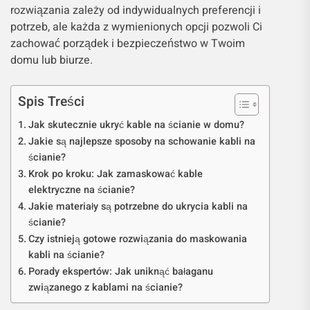
rozwiązania zależy od indywidualnych preferencji i
potrzeb, ale każda z wymienionych opcji pozwoli Ci
zachować porządek i bezpieczeństwo w Twoim
domu lub biurze.
Spis Treści
Jak skutecznie ukryć kable na ścianie w domu?
Jakie są najlepsze sposoby na schowanie kabli na
ścianie?
Krok po kroku: Jak zamaskować kable
elektryczne na ścianie?
Jakie materiały są potrzebne do ukrycia kabli na
ścianie?
Czy istnieją gotowe rozwiązania do maskowania
kabli na ścianie?
Porady ekspertów: Jak uniknąć bałaganu
związanego z kablami na ścianie?