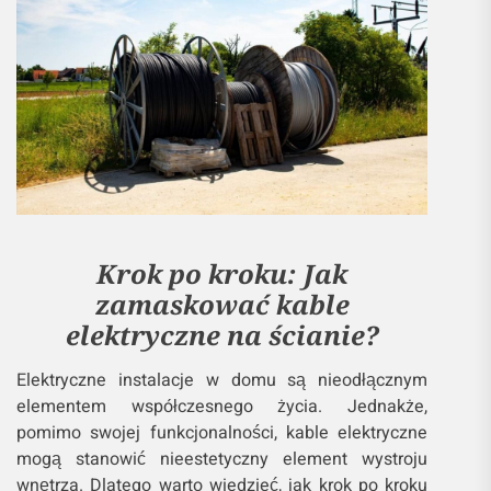
Krok po kroku: Jak
zamaskować kable
elektryczne na ścianie?
Elektryczne instalacje w domu są nieodłącznym
elementem współczesnego życia. Jednakże,
pomimo swojej funkcjonalności, kable elektryczne
mogą stanowić nieestetyczny element wystroju
wnętrza. Dlatego warto wiedzieć, jak krok po kroku