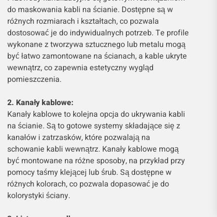
do maskowania kabli na ścianie. Dostępne są w
różnych rozmiarach i kształtach, co pozwala
dostosować je do indywidualnych potrzeb. Te profile
wykonane z tworzywa sztucznego lub metalu mogą
być łatwo zamontowane na ścianach, a kable ukryte
wewnątrz, co zapewnia estetyczny wygląd
pomieszczenia.
2. Kanały kablowe:
Kanały kablowe to kolejna opcja do ukrywania kabli
na ścianie. Są to gotowe systemy składające się z
kanałów i zatrzasków, które pozwalają na
schowanie kabli wewnątrz. Kanały kablowe mogą
być montowane na różne sposoby, na przykład przy
pomocy taśmy klejącej lub śrub. Są dostępne w
różnych kolorach, co pozwala dopasować je do
kolorystyki ściany.