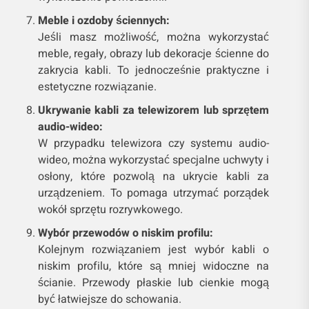
Meble i ozdoby ściennych:
Jeśli masz możliwość, można wykorzystać
meble, regały, obrazy lub dekoracje ścienne do
zakrycia kabli. To jednocześnie praktyczne i
estetyczne rozwiązanie.
Ukrywanie kabli za telewizorem lub sprzętem
audio-wideo:
W przypadku telewizora czy systemu audio-
wideo, można wykorzystać specjalne uchwyty i
osłony, które pozwolą na ukrycie kabli za
urządzeniem. To pomaga utrzymać porządek
wokół sprzętu rozrywkowego.
Wybór przewodów o niskim profilu:
Kolejnym rozwiązaniem jest wybór kabli o
niskim profilu, które są mniej widoczne na
ścianie. Przewody płaskie lub cienkie mogą
być łatwiejsze do schowania.