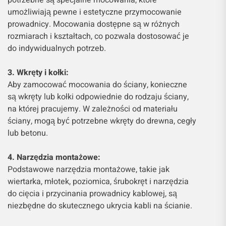
umożliwiają pewne i estetyczne przymocowanie
prowadnicy. Mocowania dostępne są w różnych
rozmiarach i kształtach, co pozwala dostosować je
do indywidualnych potrzeb.
3. Wkręty i kołki:
Aby zamocować mocowania do ściany, konieczne
są wkręty lub kołki odpowiednie do rodzaju ściany,
na której pracujemy. W zależności od materiału
ściany, mogą być potrzebne wkręty do drewna, cegły
lub betonu.
4. Narzędzia montażowe:
Podstawowe narzędzia montażowe, takie jak
wiertarka, młotek, poziomica, śrubokręt i narzędzia
do cięcia i przycinania prowadnicy kablowej, są
niezbędne do skutecznego ukrycia kabli na ścianie.