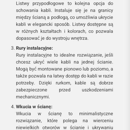
Listwy przypodłogowe to kolejna opcja do
schowania kabli. Instaluje się je na granicy
między ścianą a podłogą, co umożliwia ukrycie
kabli w elegancki sposób. Listwy dostępne są
w różnych kształtach i kolorach, co pozwala
dopasować je do wystroju wnętrza.
Rury instalacyjne:
Rury instalacyjne to idealne rozwiązanie, jeśli
chcesz ukryć wiele kabli na jednej ścianie.
Mogą być montowane pionowo lub poziomo, a
także pozwala na łatwy dostęp do kabli w razie
potrzeby. Dzięki rurkom, kable są dobrze
zabezpieczone przed uszkodzeniami
mechanicznymi.
Wkucia w ścianę:
Wkucia w ścianę to minimalistyczne
rozwiązanie, które polega na wierceniu
niewielkich otworów w ścianie i ukrywaniu