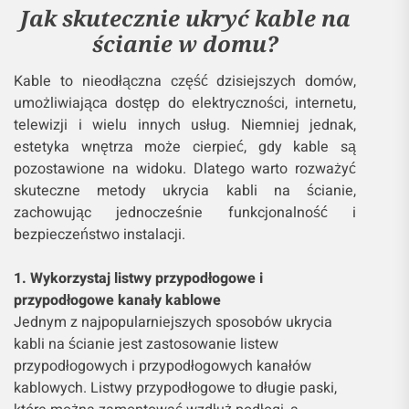
Jak skutecznie ukryć kable na
ścianie w domu?
Kable to nieodłączna część dzisiejszych domów,
umożliwiająca dostęp do elektryczności, internetu,
telewizji i wielu innych usług. Niemniej jednak,
estetyka wnętrza może cierpieć, gdy kable są
pozostawione na widoku. Dlatego warto rozważyć
skuteczne metody ukrycia kabli na ścianie,
zachowując jednocześnie funkcjonalność i
bezpieczeństwo instalacji.
1. Wykorzystaj listwy przypodłogowe i
przypodłogowe kanały kablowe
Jednym z najpopularniejszych sposobów ukrycia
kabli na ścianie jest zastosowanie listew
przypodłogowych i przypodłogowych kanałów
kablowych. Listwy przypodłogowe to długie paski,