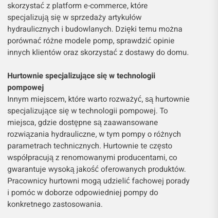
skorzystać z platform e-commerce, które
specjalizują się w sprzedaży artykułów
hydraulicznych i budowlanych. Dzięki temu można
porównać różne modele pomp, sprawdzić opinie
innych klientów oraz skorzystać z dostawy do domu.
Hurtownie specjalizujące się w technologii
pompowej
Innym miejscem, które warto rozważyć, są hurtownie
specjalizujące się w technologii pompowej. To
miejsca, gdzie dostępne są zaawansowane
rozwiązania hydrauliczne, w tym pompy o różnych
parametrach technicznych. Hurtownie te często
współpracują z renomowanymi producentami, co
gwarantuje wysoką jakość oferowanych produktów.
Pracownicy hurtowni mogą udzielić fachowej porady
i pomóc w doborze odpowiedniej pompy do
konkretnego zastosowania.