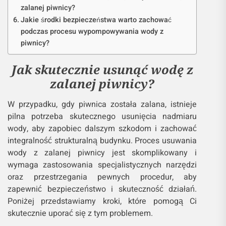
zalanej piwnicy?
Jakie środki bezpieczeństwa warto zachować
podczas procesu wypompowywania wody z
piwnicy?
Jak skutecznie usunąć wodę z
zalanej piwnicy?
W przypadku, gdy piwnica została zalana, istnieje
pilna potrzeba skutecznego usunięcia nadmiaru
wody, aby zapobiec dalszym szkodom i zachować
integralność strukturalną budynku. Proces usuwania
wody z zalanej piwnicy jest skomplikowany i
wymaga zastosowania specjalistycznych narzędzi
oraz przestrzegania pewnych procedur, aby
zapewnić bezpieczeństwo i skuteczność działań.
Poniżej przedstawiamy kroki, które pomogą Ci
skutecznie uporać się z tym problemem.