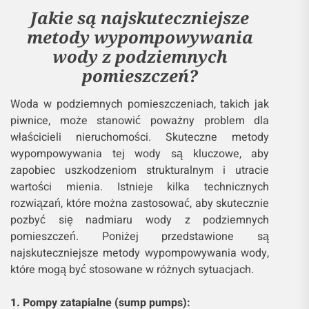
Jakie są najskuteczniejsze
metody wypompowywania
wody z podziemnych
pomieszczeń?
Woda w podziemnych pomieszczeniach, takich jak
piwnice, może stanowić poważny problem dla
właścicieli nieruchomości. Skuteczne metody
wypompowywania tej wody są kluczowe, aby
zapobiec uszkodzeniom strukturalnym i utracie
wartości mienia. Istnieje kilka technicznych
rozwiązań, które można zastosować, aby skutecznie
pozbyć się nadmiaru wody z podziemnych
pomieszczeń. Poniżej przedstawione są
najskuteczniejsze metody wypompowywania wody,
które mogą być stosowane w różnych sytuacjach.
1. Pompy zatapialne (sump pumps):