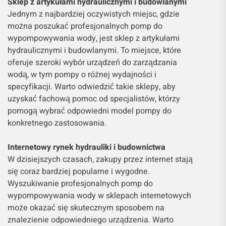
Sklep z artykułami hydraulicznymi i budowlanymi
Jednym z najbardziej oczywistych miejsc, gdzie
można poszukać profesjonalnych pomp do
wypompowywania wody, jest sklep z artykułami
hydraulicznymi i budowlanymi. To miejsce, które
oferuje szeroki wybór urządzeń do zarządzania
wodą, w tym pompy o różnej wydajności i
specyfikacji. Warto odwiedzić takie sklepy, aby
uzyskać fachową pomoc od specjalistów, którzy
pomogą wybrać odpowiedni model pompy do
konkretnego zastosowania.
Internetowy rynek hydrauliki i budownictwa
W dzisiejszych czasach, zakupy przez internet stają
się coraz bardziej popularne i wygodne.
Wyszukiwanie profesjonalnych pomp do
wypompowywania wody w sklepach internetowych
może okazać się skutecznym sposobem na
znalezienie odpowiedniego urządzenia. Warto