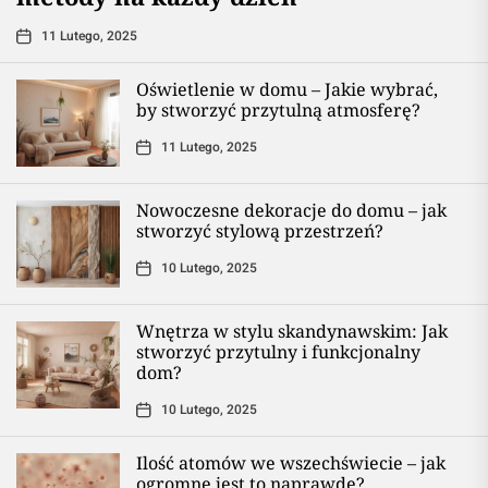
11 Lutego, 2025
Oświetlenie w domu – Jakie wybrać,
by stworzyć przytulną atmosferę?
11 Lutego, 2025
Nowoczesne dekoracje do domu – jak
stworzyć stylową przestrzeń?
10 Lutego, 2025
Wnętrza w stylu skandynawskim: Jak
stworzyć przytulny i funkcjonalny
dom?
10 Lutego, 2025
Ilość atomów we wszechświecie – jak
ogromne jest to naprawdę?