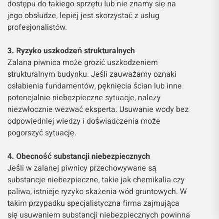
dostępu do takiego sprzętu lub nie znamy się na
jego obsłudze, lepiej jest skorzystać z usług
profesjonalistów.
3. Ryzyko uszkodzeń strukturalnych
Zalana piwnica może grozić uszkodzeniem
strukturalnym budynku. Jeśli zauważamy oznaki
osłabienia fundamentów, pęknięcia ścian lub inne
potencjalnie niebezpieczne sytuacje, należy
niezwłocznie wezwać eksperta. Usuwanie wody bez
odpowiedniej wiedzy i doświadczenia może
pogorszyć sytuację.
4. Obecność substancji niebezpiecznych
Jeśli w zalanej piwnicy przechowywane są
substancje niebezpieczne, takie jak chemikalia czy
paliwa, istnieje ryzyko skażenia wód gruntowych. W
takim przypadku specjalistyczna firma zajmująca
się usuwaniem substancji niebezpiecznych powinna