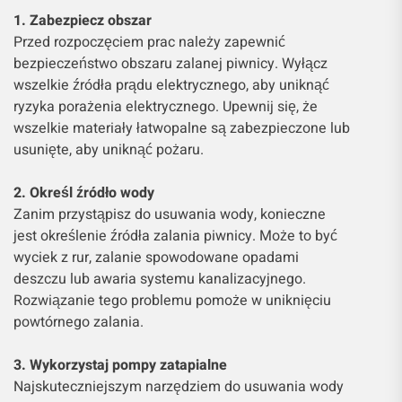
1. Zabezpiecz obszar
Przed rozpoczęciem prac należy zapewnić
bezpieczeństwo obszaru zalanej piwnicy. Wyłącz
wszelkie źródła prądu elektrycznego, aby uniknąć
ryzyka porażenia elektrycznego. Upewnij się, że
wszelkie materiały łatwopalne są zabezpieczone lub
usunięte, aby uniknąć pożaru.
2. Określ źródło wody
Zanim przystąpisz do usuwania wody, konieczne
jest określenie źródła zalania piwnicy. Może to być
wyciek z rur, zalanie spowodowane opadami
deszczu lub awaria systemu kanalizacyjnego.
Rozwiązanie tego problemu pomoże w uniknięciu
powtórnego zalania.
3. Wykorzystaj pompy zatapialne
Najskuteczniejszym narzędziem do usuwania wody