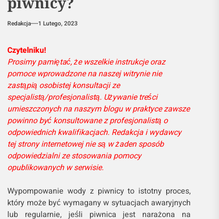
piwnicy?
Redakcja
1 Lutego, 2023
Czytelniku!
Prosimy pamiętać, że wszelkie instrukcje oraz
pomoce wprowadzone na naszej witrynie nie
zastąpią osobistej konsultacji ze
specjalistą/profesjonalistą. Używanie treści
umieszczonych na naszym blogu w praktyce zawsze
powinno być konsultowane z profesjonalistą o
odpowiednich kwalifikacjach. Redakcja i wydawcy
tej strony internetowej nie są w żaden sposób
odpowiedzialni ze stosowania pomocy
opublikowanych w serwisie.
Wypompowanie wody z piwnicy to istotny proces,
który może być wymagany w sytuacjach awaryjnych
lub regularnie, jeśli piwnica jest narażona na