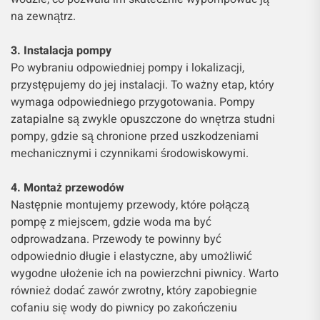
na zewnątrz.
3. Instalacja pompy
Po wybraniu odpowiedniej pompy i lokalizacji,
przystępujemy do jej instalacji. To ważny etap, który
wymaga odpowiedniego przygotowania. Pompy
zatapialne są zwykle opuszczone do wnętrza studni
pompy, gdzie są chronione przed uszkodzeniami
mechanicznymi i czynnikami środowiskowymi.
4. Montaż przewodów
Następnie montujemy przewody, które połączą
pompę z miejscem, gdzie woda ma być
odprowadzana. Przewody te powinny być
odpowiednio długie i elastyczne, aby umożliwić
wygodne ułożenie ich na powierzchni piwnicy. Warto
również dodać zawór zwrotny, który zapobiegnie
cofaniu się wody do piwnicy po zakończeniu