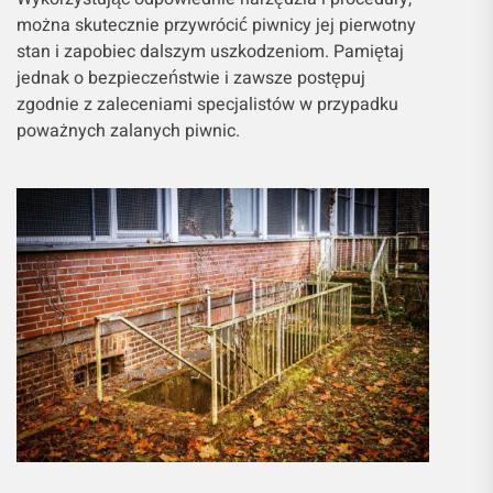
można skutecznie przywrócić piwnicy jej pierwotny
stan i zapobiec dalszym uszkodzeniom. Pamiętaj
jednak o bezpieczeństwie i zawsze postępuj
zgodnie z zaleceniami specjalistów w przypadku
poważnych zalanych piwnic.