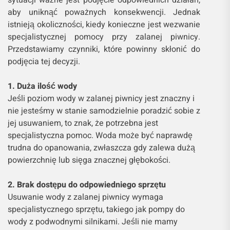
aby uniknąć poważnych konsekwencji. Jednak
istnieją okoliczności, kiedy konieczne jest wezwanie
specjalistycznej pomocy przy zalanej piwnicy.
Przedstawiamy czynniki, które powinny skłonić do
podjęcia tej decyzji.
1. Duża ilość wody
Jeśli poziom wody w zalanej piwnicy jest znaczny i
nie jesteśmy w stanie samodzielnie poradzić sobie z
jej usuwaniem, to znak, że potrzebna jest
specjalistyczna pomoc. Woda może być naprawdę
trudna do opanowania, zwłaszcza gdy zalewa dużą
powierzchnię lub sięga znacznej głębokości.
2. Brak dostępu do odpowiedniego sprzętu
Usuwanie wody z zalanej piwnicy wymaga
specjalistycznego sprzętu, takiego jak pompy do
wody z podwodnymi silnikami. Jeśli nie mamy