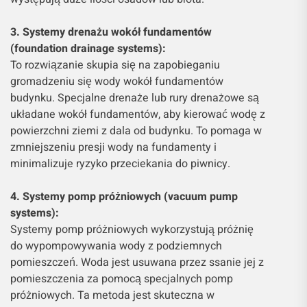
3. Systemy drenażu wokół fundamentów
(foundation drainage systems):
To rozwiązanie skupia się na zapobieganiu
gromadzeniu się wody wokół fundamentów
budynku. Specjalne drenaże lub rury drenażowe są
układane wokół fundamentów, aby kierować wodę z
powierzchni ziemi z dala od budynku. To pomaga w
zmniejszeniu presji wody na fundamenty i
minimalizuje ryzyko przeciekania do piwnicy.
4. Systemy pomp próżniowych (vacuum pump
systems):
Systemy pomp próżniowych wykorzystują próżnię
do wypompowywania wody z podziemnych
pomieszczeń. Woda jest usuwana przez ssanie jej z
pomieszczenia za pomocą specjalnych pomp
próżniowych. Ta metoda jest skuteczna w