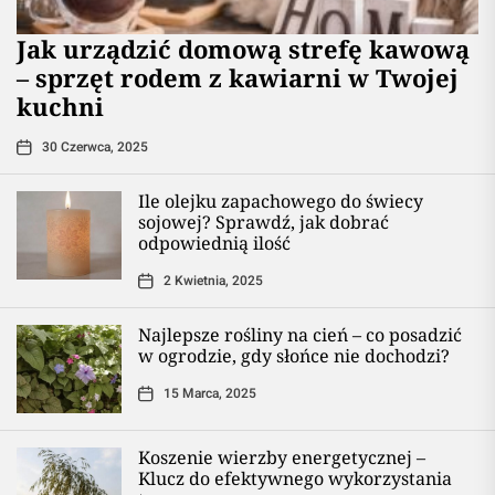
​Jak urządzić domową strefę kawową
– sprzęt rodem z kawiarni w Twojej
kuchni
30 Czerwca, 2025
Ile olejku zapachowego do świecy
sojowej? Sprawdź, jak dobrać
odpowiednią ilość
2 Kwietnia, 2025
Najlepsze rośliny na cień – co posadzić
w ogrodzie, gdy słońce nie dochodzi?
15 Marca, 2025
Koszenie wierzby energetycznej –
Klucz do efektywnego wykorzystania