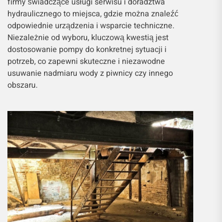
firmy świadczące usługi serwisu i doradztwa
hydraulicznego to miejsca, gdzie można znaleźć
odpowiednie urządzenia i wsparcie techniczne.
Niezależnie od wyboru, kluczową kwestią jest
dostosowanie pompy do konkretnej sytuacji i
potrzeb, co zapewni skuteczne i niezawodne
usuwanie nadmiaru wody z piwnicy czy innego
obszaru.