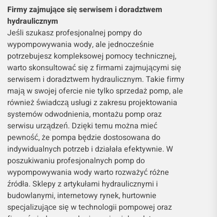
Firmy zajmujące się serwisem i doradztwem
hydraulicznym
Jeśli szukasz profesjonalnej pompy do
wypompowywania wody, ale jednocześnie
potrzebujesz kompleksowej pomocy technicznej,
warto skonsultować się z firmami zajmującymi się
serwisem i doradztwem hydraulicznym. Takie firmy
mają w swojej ofercie nie tylko sprzedaż pomp, ale
również świadczą usługi z zakresu projektowania
systemów odwodnienia, montażu pomp oraz
serwisu urządzeń. Dzięki temu można mieć
pewność, że pompa będzie dostosowana do
indywidualnych potrzeb i działała efektywnie. W
poszukiwaniu profesjonalnych pomp do
wypompowywania wody warto rozważyć różne
źródła. Sklepy z artykułami hydraulicznymi i
budowlanymi, internetowy rynek, hurtownie
specjalizujące się w technologii pompowej oraz