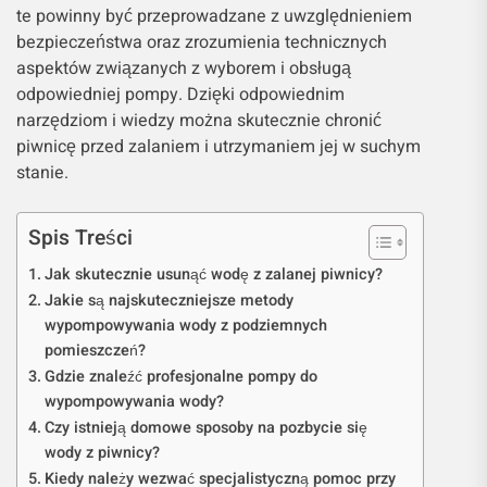
te powinny być przeprowadzane z uwzględnieniem
bezpieczeństwa oraz zrozumienia technicznych
aspektów związanych z wyborem i obsługą
odpowiedniej pompy. Dzięki odpowiednim
narzędziom i wiedzy można skutecznie chronić
piwnicę przed zalaniem i utrzymaniem jej w suchym
stanie.
Spis Treści
Jak skutecznie usunąć wodę z zalanej piwnicy?
Jakie są najskuteczniejsze metody
wypompowywania wody z podziemnych
pomieszczeń?
Gdzie znaleźć profesjonalne pompy do
wypompowywania wody?
Czy istnieją domowe sposoby na pozbycie się
wody z piwnicy?
Kiedy należy wezwać specjalistyczną pomoc przy