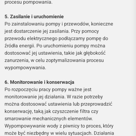
procesu pompowania.
5. Zasilanie i uruchomienie
Po zainstalowaniu pompy i przewodów, konieczne
jest dostarczenie jej zasilania. Przy pomocy
przewodu elektrycznego podłączamy pompę do
źródła energii. Po uruchomieniu pompy można
dostosować jej ustawienia, takie jak głębokość
zanurzenia, w celu zoptymalizowania procesu
wypompowywania.
6. Monitorowanie i konserwacja
Po rozpoczęciu pracy pompy ważne jest
monitorowanie jej działania. W razie potrzeby
można dostosować ustawienia lub przeprowadzić
konserwację, taką jak czyszczenie filtra czy
smarowanie mechanicznych elementów.
Wypompowywanie wody z piwnicy to proces, który
może być niezbędny w wielu sytuacjach. Działania