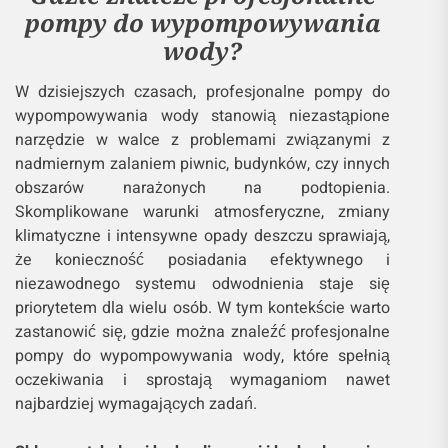
pompy do wypompowywania
wody?
W dzisiejszych czasach, profesjonalne pompy do
wypompowywania wody stanowią niezastąpione
narzędzie w walce z problemami związanymi z
nadmiernym zalaniem piwnic, budynków, czy innych
obszarów narażonych na podtopienia.
Skomplikowane warunki atmosferyczne, zmiany
klimatyczne i intensywne opady deszczu sprawiają,
że konieczność posiadania efektywnego i
niezawodnego systemu odwodnienia staje się
priorytetem dla wielu osób. W tym kontekście warto
zastanowić się, gdzie można znaleźć profesjonalne
pompy do wypompowywania wody, które spełnią
oczekiwania i sprostają wymaganiom nawet
najbardziej wymagających zadań.