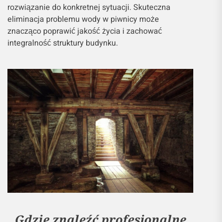
rozwiązanie do konkretnej sytuacji. Skuteczna
eliminacja problemu wody w piwnicy może
znacząco poprawić jakość życia i zachować
integralność struktury budynku.
Gdzie znaleźć profesjonalne