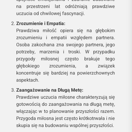
na przestrzeni lat odróżniają prawdziwe
uczucia od chwilowej fascynacji.
Zrozumienie i Empatia:
Prawdziwa miłość opiera się na głębokim
zrozumieniu i empatii względem partnera.
Osoba zakochana zna swojego partnera, jego
potrzeby, marzenia i troski. W przypadku
przygody miłosnej często brakuje tego
głębokiego zrozumienia, a związek
koncentruje się bardziej na powierzchownych
aspektach.
Zaangażowanie na Długą Metę:
Prawdziwe uczucia miłosne charakteryzują się
gotowością do zaangażowania na długą metę,
włączając w to planowanie przyszłości razem.
Przygoda miłosna jest często krótkotrwała i nie
skupia się na budowaniu wspólnej przyszłości.