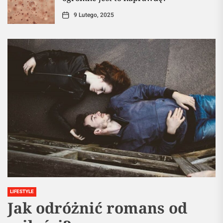
9 Lutego, 2025
LIFESTYLE
Jak odróżnić romans od