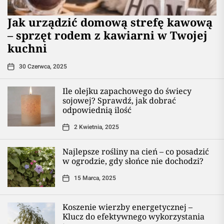
​Jak urządzić domową strefę kawową
– sprzęt rodem z kawiarni w Twojej
kuchni
30 Czerwca, 2025
Ile olejku zapachowego do świecy
sojowej? Sprawdź, jak dobrać
odpowiednią ilość
2 Kwietnia, 2025
Najlepsze rośliny na cień – co posadzić
w ogrodzie, gdy słońce nie dochodzi?
15 Marca, 2025
Koszenie wierzby energetycznej –
Klucz do efektywnego wykorzystania