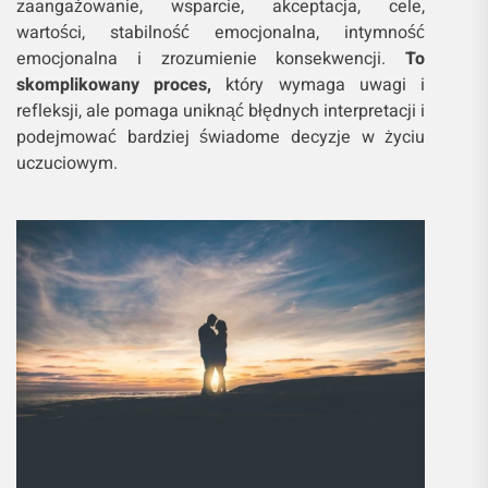
zaangażowanie, wsparcie, akceptacja, cele,
wartości, stabilność emocjonalna, intymność
emocjonalna i zrozumienie konsekwencji.
To
skomplikowany proces,
który wymaga uwagi i
refleksji, ale pomaga uniknąć błędnych interpretacji i
podejmować bardziej świadome decyzje w życiu
uczuciowym.