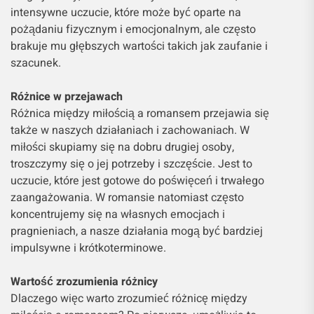
intensywne uczucie, które może być oparte na
pożądaniu fizycznym i emocjonalnym, ale często
brakuje mu głębszych wartości takich jak zaufanie i
szacunek.
Różnice w przejawach
Różnica między miłością a romansem przejawia się
także w naszych działaniach i zachowaniach. W
miłości skupiamy się na dobru drugiej osoby,
troszczymy się o jej potrzeby i szczęście. Jest to
uczucie, które jest gotowe do poświęceń i trwałego
zaangażowania. W romansie natomiast często
koncentrujemy się na własnych emocjach i
pragnieniach, a nasze działania mogą być bardziej
impulsywne i krótkoterminowe.
Wartość zrozumienia różnicy
Dlaczego więc warto zrozumieć różnicę między