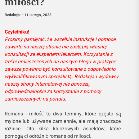
miłości?
Redakcja
11 Lutego, 2023
Czytelniku!
Prosimy pamiętać, że wszelkie instrukcje i pomoce
zawarte na naszej stronie nie zastąpią własnej
konsultacji ze ekspertem/lekarzem. Korzystanie z
treści umieszczonych na naszym blogu w praktyce
zawsze powinno być konsultowane z odpowiednio
wykwalifikowanym specjalistą. Redakcja i wydawcy
naszej strony internetowej nie ponoszą
odpowiedzialności za korzystanie z pomocy
zamieszczanych na portalu.
Romans i miłość to dwa terminy, które często są
mylone lub używane zamiennie, ale mają znaczące
różnice. Oto kilka kluczowych aspektów, które
pomogą ci odróżnić romans od miłości.