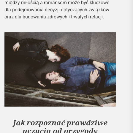
między miłością a romansem może być kluczowe
dla podejmowania decyzji dotyczących związków
oraz dla budowania zdrowych i trwałych relacji.
Jak rozpoznać prawdziwe
uczucia od przygody