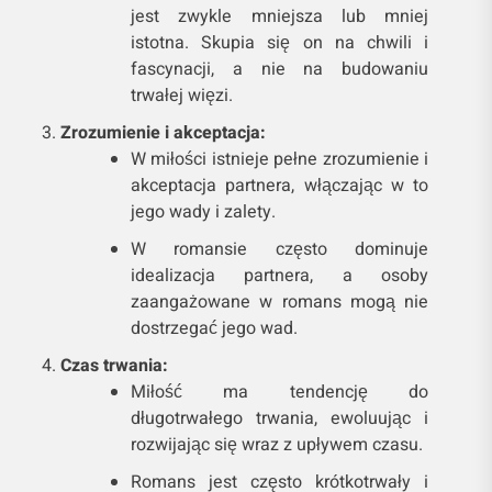
jest zwykle mniejsza lub mniej
istotna. Skupia się on na chwili i
fascynacji, a nie na budowaniu
trwałej więzi.
Zrozumienie i akceptacja:
W miłości istnieje pełne zrozumienie i
akceptacja partnera, włączając w to
jego wady i zalety.
W romansie często dominuje
idealizacja partnera, a osoby
zaangażowane w romans mogą nie
dostrzegać jego wad.
Czas trwania:
Miłość ma tendencję do
długotrwałego trwania, ewoluując i
rozwijając się wraz z upływem czasu.
Romans jest często krótkotrwały i