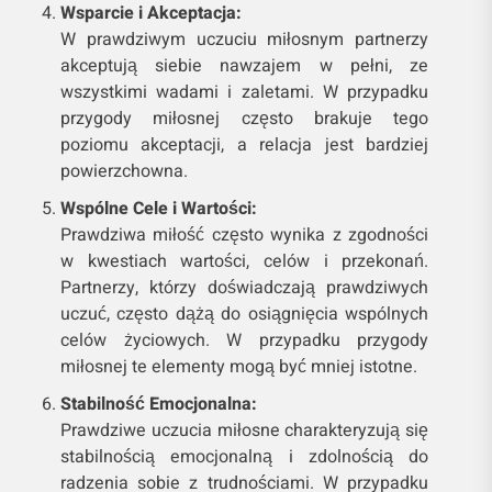
Wsparcie i Akceptacja:
W prawdziwym uczuciu miłosnym partnerzy
akceptują siebie nawzajem w pełni, ze
wszystkimi wadami i zaletami. W przypadku
przygody miłosnej często brakuje tego
poziomu akceptacji, a relacja jest bardziej
powierzchowna.
Wspólne Cele i Wartości:
Prawdziwa miłość często wynika z zgodności
w kwestiach wartości, celów i przekonań.
Partnerzy, którzy doświadczają prawdziwych
uczuć, często dążą do osiągnięcia wspólnych
celów życiowych. W przypadku przygody
miłosnej te elementy mogą być mniej istotne.
Stabilność Emocjonalna:
Prawdziwe uczucia miłosne charakteryzują się
stabilnością emocjonalną i zdolnością do
radzenia sobie z trudnościami. W przypadku