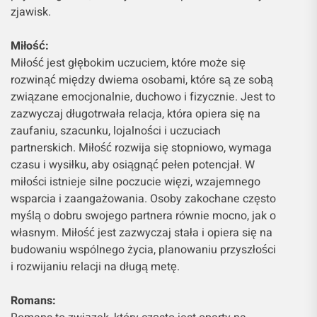
zjawisk.
Miłość:
Miłość jest głębokim uczuciem, które może się
rozwinąć między dwiema osobami, które są ze sobą
związane emocjonalnie, duchowo i fizycznie. Jest to
zazwyczaj długotrwała relacja, która opiera się na
zaufaniu, szacunku, lojalności i uczuciach
partnerskich. Miłość rozwija się stopniowo, wymaga
czasu i wysiłku, aby osiągnąć pełen potencjał. W
miłości istnieje silne poczucie więzi, wzajemnego
wsparcia i zaangażowania. Osoby zakochane często
myślą o dobru swojego partnera równie mocno, jak o
własnym. Miłość jest zazwyczaj stała i opiera się na
budowaniu wspólnego życia, planowaniu przyszłości
i rozwijaniu relacji na długą metę.
Romans: