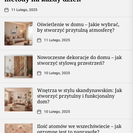
11 Lutego, 2025
Oświetlenie w domu – Jakie wybrać,
by stworzyć przytulną atmosferę?
11 Lutego, 2025
Nowoczesne dekoracje do domu – jak
stworzyć stylową przestrzeń?
10 Lutego, 2025
Wnętrza w stylu skandynawskim: Jak
stworzyć przytulny i funkcjonalny
dom?
10 Lutego, 2025
Ilość atomów we wszechświecie – jak
ogromne jest to naprawdę?