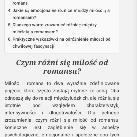
romans.
Jakie są emocjonalne różnice między miłością a
romansem?
Dlaczego warto zrozumieć różnicę między
miłością a romansem?
Praktyczne wskazówki na odróżnienie miłości od
chwilowej fascynacji.
Czym różni się miłość od
romansu?
Miłość i romans to dwa wyraźnie zdefiniowane
pojęcia, które często zostają mylone ze sobą. Oba
odnoszą się do relacji międzyludzkich, ale różnią się
istotnie pod względem charakterystyk,
intensywności i długotrwałości. Dla pełnego
zrozumienia, czym różni się miłość od romansu,
konieczne jest zagłębienie się w aspekty
psychologiczne, emocjonalne i społeczne obu tych