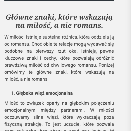
Główne znaki, które wskazują
na miłość, a nie romans.
W miłości istnieje subtelna różnica, która oddziela ją
od romansu. Choć obie te relacje mogą wydawać się
podobne na pierwszy rzut oka, istnieją pewne
kluczowe znaki i cechy, które pozwalają odróżnić
prawdziwą miłość od chwilowego romansu. Poniżej
omówimy te główne znaki, które wskazują na
miłość, a nie romans.
Głęboka więź emocjonalna
Miłość to związek oparty na głębokim połączeniu
emocjonalnym między partnerami. W miłości
odczuwamy silne więzi, które wykraczają poza
fizyczną atrakcję. To jest uczucie, które pozwala