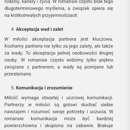
rodziny, kariery i życia. W romansie często brak tego
długoterminowego myślenia, a związek opiera się
na krótkotrwałych przyjemnościach.
Akceptacja wad i zalet
W miłości akceptacja partnera jest kluczowa.
Kochamy partnera nie tylko za jego zalety, ale także
za wady. To akceptacja pełnej osobowości drugiej
osoby. W romansie często widzimy tylko piękno
związane z partnerem, a wady są pomijane lub
przesłaniane.
Komunikacja i zrozumienie
Miłość wymaga otwartej i uczciwej komunikacji.
Partnerzy w miłości są gotowi słuchać siebie
nawzajem i rozumieć swoje potrzeby i uczucia. W
romansie komunikacja może być bardziej
powierzchowna i skupiona na zabawie. Brakuje