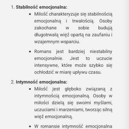
Stabilność emocjonalna:
Miłość charakteryzuje się stabilnością
emocjonalną i trwałością. Osoby
zakochane w sobie budują
długotrwałą więź opartą na zaufaniu i
wzajemnym wsparciu.
Romans jest bardziej niestabilny
emocjonalnie. Jest to uczucie
intensywne, które może szybko się
ochłodzić w miarę upływu czasu.
Intymność emocjonalna:
Miłość jest głęboko związaną z
intymnością emocjonalną. Osoby w
miłości dzielą się swoimi myślami,
uczuciami i marzeniami, tworząc silną
więź emocjonalną.
W romansie intymność emocjonalna