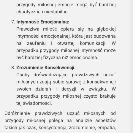
przygody miłosnej emocje mogą być bardziej
chaotyczne i niestabilne.
Intymność Emocjonalna:
Prawdziwa miłość opiera się na głębokiej
intymności emocjonalnej, która jest budowana
na zaufaniu i otwartej komunikacji. W
przypadku przygody miłosnej intymność może
być bardziej fizyczna niż emocjonalna.
Zrozumienie Konsekwencji:
Osoby doświadczające prawdziwych uczuć
miłosnych zdają sobie sprawę z konsekwencji
swoich działań i decyzji w związku. W
przypadku przygody miłosnej często brakuje
tej świadomości.
Odróżnienie prawdziwych uczuć miłosnych od
przygody miłosnej polega na analizie aspektów
takich jak czas, konsystencja, zrozumienie, empatia,