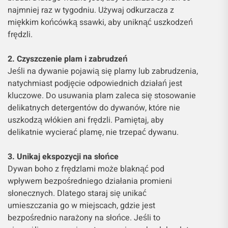
najmniej raz w tygodniu. Używaj odkurzacza z
miękkim końcówką ssawki, aby uniknąć uszkodzeń
frędzli.
2. Czyszczenie plam i zabrudzeń
Jeśli na dywanie pojawią się plamy lub zabrudzenia,
natychmiast podjęcie odpowiednich działań jest
kluczowe. Do usuwania plam zaleca się stosowanie
delikatnych detergentów do dywanów, które nie
uszkodzą włókien ani frędzli. Pamiętaj, aby
delikatnie wycierać plamę, nie trzepać dywanu.
3. Unikaj ekspozycji na słońce
Dywan boho z frędzlami może blaknąć pod
wpływem bezpośredniego działania promieni
słonecznych. Dlatego staraj się unikać
umieszczania go w miejscach, gdzie jest
bezpośrednio narażony na słońce. Jeśli to