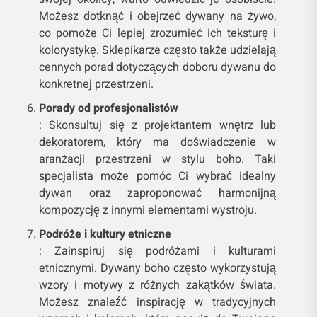
Możesz dotknąć i obejrzeć dywany na żywo,
co pomoże Ci lepiej zrozumieć ich teksturę i
kolorystykę. Sklepikarze często także udzielają
cennych porad dotyczących doboru dywanu do
konkretnej przestrzeni.
Porady od profesjonalistów
: Skonsultuj się z projektantem wnętrz lub
dekoratorem, który ma doświadczenie w
aranżacji przestrzeni w stylu boho. Taki
specjalista może pomóc Ci wybrać idealny
dywan oraz zaproponować harmonijną
kompozycję z innymi elementami wystroju.
Podróże i kultury etniczne
: Zainspiruj się podróżami i kulturami
etnicznymi. Dywany boho często wykorzystują
wzory i motywy z różnych zakątków świata.
Możesz znaleźć inspirację w tradycyjnych