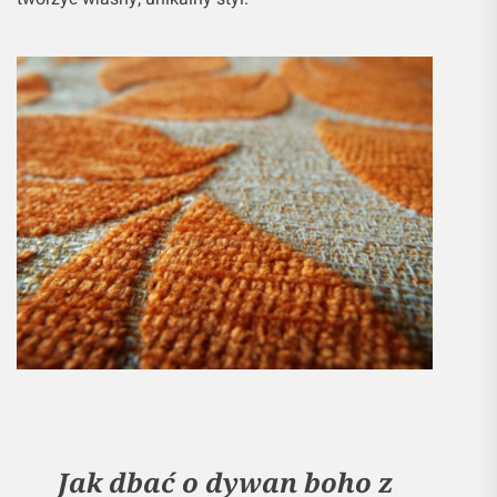
Jak dbać o dywan boho z