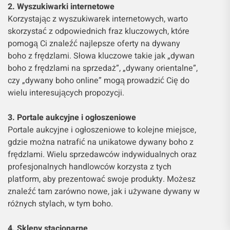
2. Wyszukiwarki internetowe
Korzystając z wyszukiwarek internetowych, warto
skorzystać z odpowiednich fraz kluczowych, które
pomogą Ci znaleźć najlepsze oferty na dywany
boho z frędzlami. Słowa kluczowe takie jak „dywan
boho z frędzlami na sprzedaż”, „dywany orientalne”,
czy „dywany boho online” mogą prowadzić Cię do
wielu interesujących propozycji.
3. Portale aukcyjne i ogłoszeniowe
Portale aukcyjne i ogłoszeniowe to kolejne miejsce,
gdzie można natrafić na unikatowe dywany boho z
frędzlami. Wielu sprzedawców indywidualnych oraz
profesjonalnych handlowców korzysta z tych
platform, aby prezentować swoje produkty. Możesz
znaleźć tam zarówno nowe, jak i używane dywany w
różnych stylach, w tym boho.
4. Sklepy stacjonarne