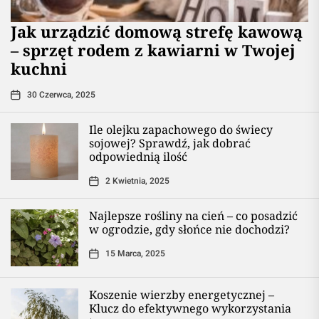
​Jak urządzić domową strefę kawową
– sprzęt rodem z kawiarni w Twojej
kuchni
30 Czerwca, 2025
Ile olejku zapachowego do świecy
sojowej? Sprawdź, jak dobrać
odpowiednią ilość
2 Kwietnia, 2025
Najlepsze rośliny na cień – co posadzić
w ogrodzie, gdy słońce nie dochodzi?
15 Marca, 2025
Koszenie wierzby energetycznej –
Klucz do efektywnego wykorzystania