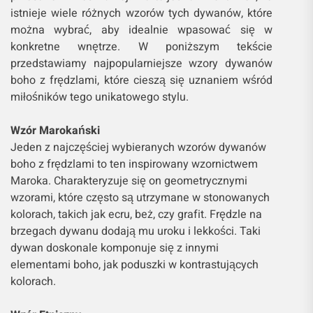
istnieje wiele różnych wzorów tych dywanów, które
można wybrać, aby idealnie wpasować się w
konkretne wnętrze. W poniższym tekście
przedstawiamy najpopularniejsze wzory dywanów
boho z frędzlami, które cieszą się uznaniem wśród
miłośników tego unikatowego stylu.
Wzór Marokański
Jeden z najczęściej wybieranych wzorów dywanów
boho z frędzlami to ten inspirowany wzornictwem
Maroka. Charakteryzuje się on geometrycznymi
wzorami, które często są utrzymane w stonowanych
kolorach, takich jak ecru, beż, czy grafit. Frędzle na
brzegach dywanu dodają mu uroku i lekkości. Taki
dywan doskonale komponuje się z innymi
elementami boho, jak poduszki w kontrastujących
kolorach.