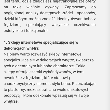
jest temu, gdzie znajdziesz najatrakcyjniejsze oferty
na takie właśnie dywany. Zapraszamy do
pogłębionej analizy dostępnych źródeł i sposobów,
dzięki którym można znaleźć idealny dywan boho z
frędzlami, spełniający wszystkie oczekiwania
estetyczne i funkcjonalne.
1. Sklepy internetowe specjalizujące się w
dekoracjach wnętrz
Najpierw warto rozważyć sklepy internetowe
specjalizujące się w dekoracjach wnętrz, zwłaszcza
tych o orientalnym lub boho charakterze. Takie
sklepy oferują szeroki wybór dywanów, w tym
również te z frędzlami, które stanowią
charakterystyczny element stylu boho. Przeszukując
te platformy, możesz trafić na wiele unikatowych
propozycji, które doskonale wpasują się w Twoje
wnętrze.