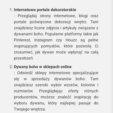
Internetowe portale dekoratorskie
: Przeglądaj strony internetowe, blogi oraz
portale poświęcone dekoracji wnętrz. Tam
znajdziesz liczne zdjęcia i artykuły związane z
dywanami boho. Popularne platformy takie jak
Pinterest, Instagram czy Houzz są pełne
inspirujących pomysłów, które pozwolą Ci
zrozumieć, jak dywan może wpłynąć na całą
przestrzeń.
Dywany boho w sklepach online
: Odwiedź sklepy internetowe specjalizujące
się w sprzedaży dywanów boho. Tam
znajdziesz szeroki wybór wzorów, kolorów i
rozmiarów. Przeglądając oferty różnych
producentów, możesz znaleźć inspirację do
wyboru dywanu, który najlepiej pasuje do
Twojego wnętrza.