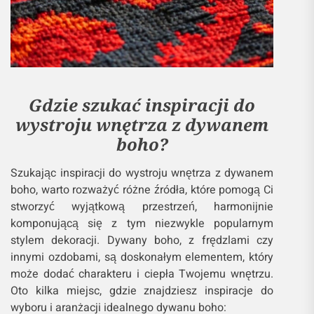
Gdzie szukać inspiracji do
wystroju wnętrza z dywanem
boho?
Szukając inspiracji do wystroju wnętrza z dywanem
boho, warto rozważyć różne źródła, które pomogą Ci
stworzyć wyjątkową przestrzeń, harmonijnie
komponującą się z tym niezwykle popularnym
stylem dekoracji. Dywany boho, z frędzlami czy
innymi ozdobami, są doskonałym elementem, który
może dodać charakteru i ciepła Twojemu wnętrzu.
Oto kilka miejsc, gdzie znajdziesz inspiracje do
wyboru i aranżacji idealnego dywanu boho: