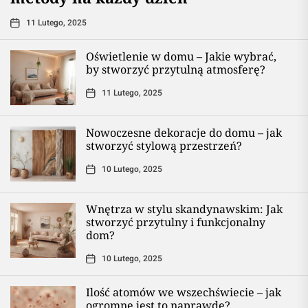
11 Lutego, 2025
Oświetlenie w domu – Jakie wybrać,
by stworzyć przytulną atmosferę?
11 Lutego, 2025
Nowoczesne dekoracje do domu – jak
stworzyć stylową przestrzeń?
10 Lutego, 2025
Wnętrza w stylu skandynawskim: Jak
stworzyć przytulny i funkcjonalny
dom?
10 Lutego, 2025
Ilość atomów we wszechświecie – jak
ogromne jest to naprawdę?