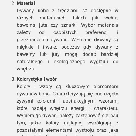
Materiał
Dywany boho z frędzlami są dostępne w
różnych materiałach, takich jak wełna,
bawełna, juta czy sznurki. Wybór materiału
zależy od osobistych preferencji i
przeznaczenia dywanu. Wełniane dywany są
miękkie i trwałe, podczas gdy dywany z
bawełny lub juty mogą dodać bardziej
naturalnego i ekologicznego wyglądu do
wnętrza.
Kolorystyka i wzór
Kolory i wzory są kluczowym elementem
dywanów boho. Charakteryzują się one często
żywymi kolorami i abstrakcyjnymi wzorami,
które nadają wnętrzu energii i charakteru.
Wybierając dywan, należy zastanowić się nad
tym, jakie kolory najlepiej współgrają z
pozostałymi elementami wystroju oraz jaka