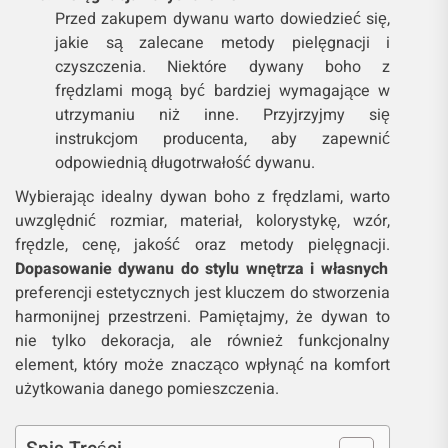
Przed zakupem dywanu warto dowiedzieć się,
jakie są zalecane metody pielęgnacji i
czyszczenia. Niektóre dywany boho z
frędzlami mogą być bardziej wymagające w
utrzymaniu niż inne. Przyjrzyjmy się
instrukcjom producenta, aby zapewnić
odpowiednią długotrwałość dywanu.
Wybierając idealny dywan boho z frędzlami, warto
uwzględnić rozmiar, materiał, kolorystykę, wzór,
frędzle, cenę, jakość oraz metody pielęgnacji.
Dopasowanie dywanu do stylu wnętrza i własnych
preferencji estetycznych jest kluczem do stworzenia
harmonijnej przestrzeni. Pamiętajmy, że dywan to
nie tylko dekoracja, ale również funkcjonalny
element, który może znacząco wpłynąć na komfort
użytkowania danego pomieszczenia.