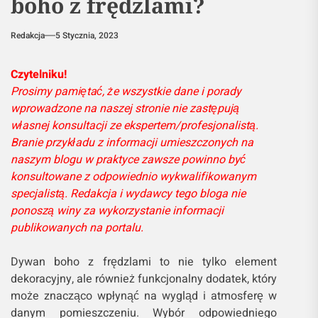
boho z frędzlami?
Redakcja
5 Stycznia, 2023
Czytelniku!
Prosimy pamiętać, że wszystkie dane i porady
wprowadzone na naszej stronie nie zastępują
własnej konsultacji ze ekspertem/profesjonalistą.
Branie przykładu z informacji umieszczonych na
naszym blogu w praktyce zawsze powinno być
konsultowane z odpowiednio wykwalifikowanym
specjalistą. Redakcja i wydawcy tego bloga nie
ponoszą winy za wykorzystanie informacji
publikowanych na portalu.
Dywan boho z frędzlami to nie tylko element
dekoracyjny, ale również funkcjonalny dodatek, który
może znacząco wpłynąć na wygląd i atmosferę w
danym pomieszczeniu. Wybór odpowiedniego