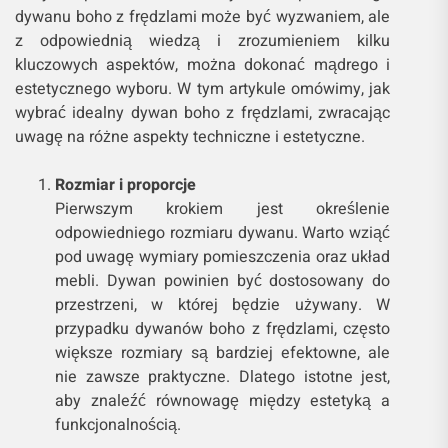
dywanu boho z frędzlami może być wyzwaniem, ale
z odpowiednią wiedzą i zrozumieniem kilku
kluczowych aspektów, można dokonać mądrego i
estetycznego wyboru. W tym artykule omówimy, jak
wybrać idealny dywan boho z frędzlami, zwracając
uwagę na różne aspekty techniczne i estetyczne.
Rozmiar i proporcje
Pierwszym krokiem jest określenie
odpowiedniego rozmiaru dywanu. Warto wziąć
pod uwagę wymiary pomieszczenia oraz układ
mebli. Dywan powinien być dostosowany do
przestrzeni, w której będzie używany. W
przypadku dywanów boho z frędzlami, często
większe rozmiary są bardziej efektowne, ale
nie zawsze praktyczne. Dlatego istotne jest,
aby znaleźć równowagę między estetyką a
funkcjonalnością.