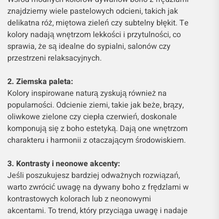
znajdziemy wiele pastelowych odcieni, takich jak
delikatna róż, miętowa zieleń czy subtelny błękit. Te
kolory nadają wnętrzom lekkości i przytulności, co
sprawia, że są idealne do sypialni, salonów czy
przestrzeni relaksacyjnych.
2. Ziemska paleta:
Kolory inspirowane naturą zyskują również na
popularności. Odcienie ziemi, takie jak beże, brązy,
oliwkowe zielone czy ciepła czerwień, doskonale
komponują się z boho estetyką. Dają one wnętrzom
charakteru i harmonii z otaczającym środowiskiem.
3. Kontrasty i neonowe akcenty:
Jeśli poszukujesz bardziej odważnych rozwiązań,
warto zwrócić uwagę na dywany boho z frędzlami w
kontrastowych kolorach lub z neonowymi
akcentami. To trend, który przyciąga uwagę i nadaje