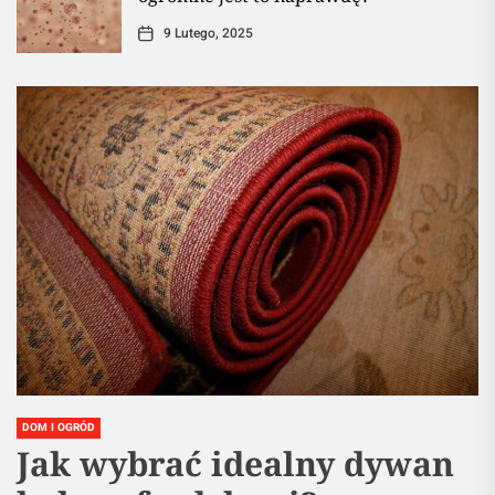
9 Lutego, 2025
DOM I OGRÓD
Jak wybrać idealny dywan