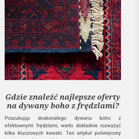
Gdzie znaleźć najlepsze oferty
na dywany boho z frędzlami?
Poszukując doskonałego dywanu boho z
efektownymi frędzlami, warto dokładnie rozważyć
kilka kluczowych kwestii. Ten artykuł poświęcony