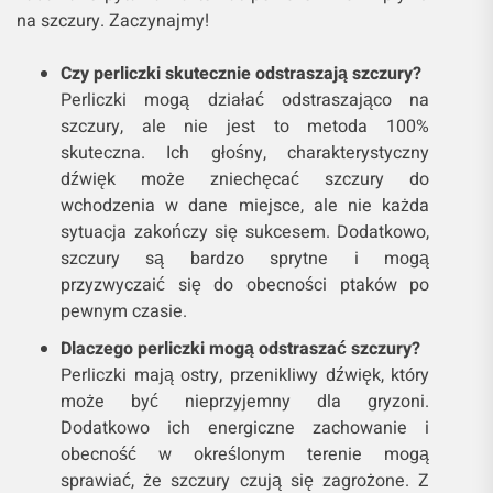
na szczury. Zaczynajmy!
Czy perliczki skutecznie odstraszają szczury?
Perliczki mogą działać odstraszająco na
szczury, ale nie jest to metoda 100%
skuteczna. Ich głośny, charakterystyczny
dźwięk może zniechęcać szczury do
wchodzenia w dane miejsce, ale nie każda
sytuacja zakończy się sukcesem. Dodatkowo,
szczury są bardzo sprytne i mogą
przyzwyczaić się do obecności ptaków po
pewnym czasie.
Dlaczego perliczki mogą odstraszać szczury?
Perliczki mają ostry, przenikliwy dźwięk, który
może być nieprzyjemny dla gryzoni.
Dodatkowo ich energiczne zachowanie i
obecność w określonym terenie mogą
sprawiać, że szczury czują się zagrożone. Z