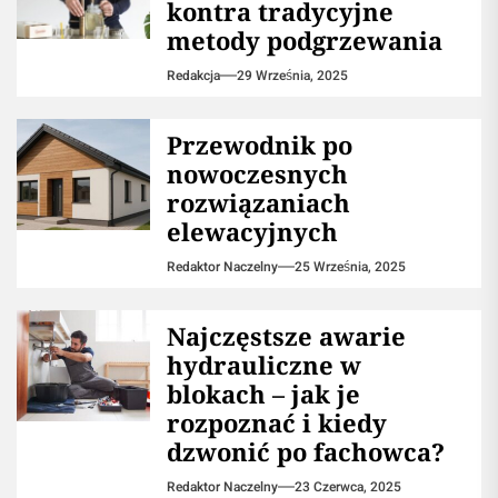
kontra tradycyjne
metody podgrzewania
Redakcja
29 Września, 2025
Przewodnik po
nowoczesnych
rozwiązaniach
elewacyjnych
Redaktor Naczelny
25 Września, 2025
Najczęstsze awarie
hydrauliczne w
blokach – jak je
rozpoznać i kiedy
dzwonić po fachowca?
Redaktor Naczelny
23 Czerwca, 2025