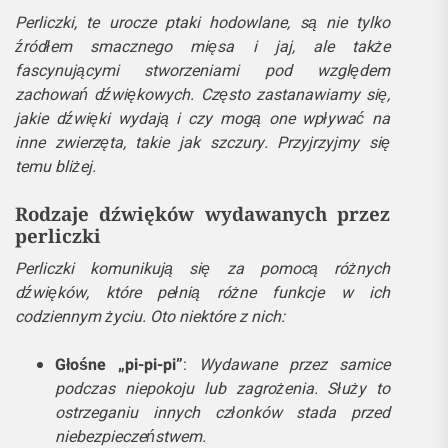
Perliczki, te urocze ptaki hodowlane, są nie tylko
źródłem smacznego mięsa i jaj, ale także
fascynującymi stworzeniami pod względem
zachowań dźwiękowych. Często zastanawiamy się,
jakie dźwięki wydają i czy mogą one wpływać na
inne zwierzęta, takie jak szczury. Przyjrzyjmy się
temu bliżej.
Rodzaje dźwięków wydawanych przez
perliczki
Perliczki komunikują się za pomocą różnych
dźwięków, które pełnią różne funkcje w ich
codziennym życiu. Oto niektóre z nich:
Głośne „pi-pi-pi”
:
Wydawane przez samice
podczas niepokoju lub zagrożenia. Służy to
ostrzeganiu innych członków stada przed
niebezpieczeństwem.