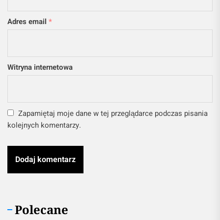
Adres email
*
Witryna internetowa
Zapamiętaj moje dane w tej przeglądarce podczas pisania
kolejnych komentarzy.
Polecane