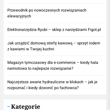
Przewodnik po nowoczesnych rozwiązaniach
elewacyjnych
Elektronarzędzia Ryobi – sklep z narzędziami Figot.pl
​Jak urządzić domową strefę kawową – sprzęt rodem
z kawiarni w Twojej kuchni
Magazyn tymczasowy dla e-commerce – kiedy hala
namiotowa to najlepsze rozwiązanie?
Najczęstsze awarie hydrauliczne w blokach – jak je
rozpoznać i kiedy dzwonić po fachowca?
Kategorie