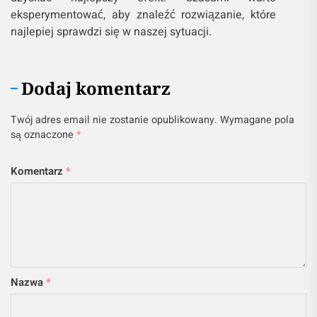
eksperymentować, aby znaleźć rozwiązanie, które
najlepiej sprawdzi się w naszej sytuacji.
Dodaj komentarz
Twój adres email nie zostanie opublikowany.
Wymagane pola
są oznaczone
*
Komentarz
*
Nazwa
*