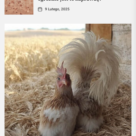
9 Lutego, 2025