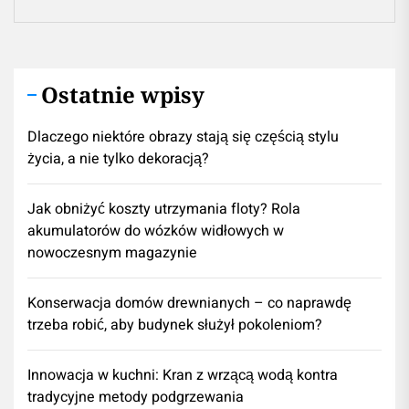
Ostatnie wpisy
Dlaczego niektóre obrazy stają się częścią stylu
życia, a nie tylko dekoracją?
Jak obniżyć koszty utrzymania floty? Rola
akumulatorów do wózków widłowych w
nowoczesnym magazynie
Konserwacja domów drewnianych – co naprawdę
trzeba robić, aby budynek służył pokoleniom?
Innowacja w kuchni: Kran z wrzącą wodą kontra
tradycyjne metody podgrzewania