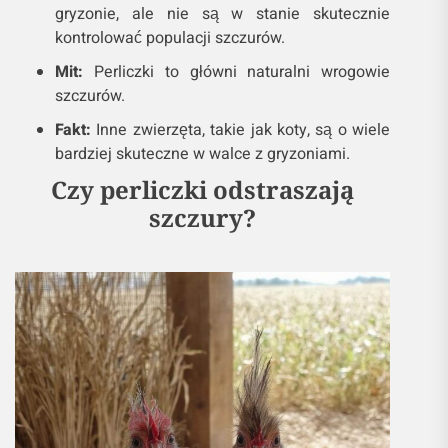
gryzonie, ale nie są w stanie skutecznie
kontrolować populacji szczurów.
Mit:
Perliczki to główni naturalni wrogowie
szczurów.
Fakt:
Inne zwierzęta, takie jak koty, są o wiele
bardziej skuteczne w walce z gryzoniami.
Czy perliczki odstraszają
szczury?