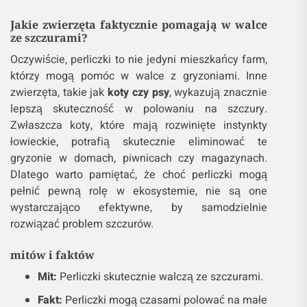
Jakie zwierzęta faktycznie pomagają w walce
ze szczurami?
Oczywiście, perliczki to nie jedyni mieszkańcy farm,
którzy mogą pomóc w walce z gryzoniami. Inne
zwierzęta, takie jak
koty czy psy
, wykazują znacznie
lepszą skuteczność w polowaniu na szczury.
Zwłaszcza koty, które mają rozwinięte instynkty
łowieckie, potrafią skutecznie eliminować te
gryzonie w domach, piwnicach czy magazynach.
Dlatego warto pamiętać, że choć perliczki mogą
pełnić pewną rolę w ekosystemie, nie są one
wystarczająco efektywne, by samodzielnie
rozwiązać problem szczurów.
mitów i faktów
Mit:
Perliczki skutecznie walczą ze szczurami.
Fakt:
Perliczki mogą czasami polować na małe