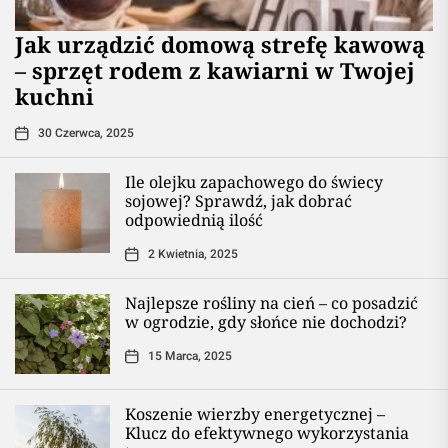
​Jak urządzić domową strefę kawową
– sprzęt rodem z kawiarni w Twojej
kuchni
30 Czerwca, 2025
Ile olejku zapachowego do świecy
sojowej? Sprawdź, jak dobrać
odpowiednią ilość
2 Kwietnia, 2025
Najlepsze rośliny na cień – co posadzić
w ogrodzie, gdy słońce nie dochodzi?
15 Marca, 2025
Koszenie wierzby energetycznej –
Klucz do efektywnego wykorzystania