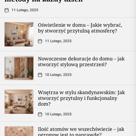
11 Lutego, 2025
Oświetlenie w domu – Jakie wybrać,
by stworzyć przytulną atmosferę?
11 Lutego, 2025
Nowoczesne dekoracje do domu – jak
stworzyć stylową przestrzeń?
10 Lutego, 2025
Wnętrza w stylu skandynawskim: Jak
stworzyć przytulny i funkcjonalny
dom?
10 Lutego, 2025
Ilość atomów we wszechświecie – jak
ogromne jest to naprawdę?