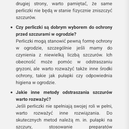
drugiej strony, warto pamiętać, że same
perliczki nie będą w stanie fizycznie zniszczyć
szczurów.
Czy perliczki są dobrym wyborem do ochrony
przed szczurami w ogrodzie?
Perliczki mogą stanowić pewną formę ochrony
w ogrodzie, szczególnie jeśli mamy do
czynienia z niewielką liczbą szczurów. Ich
obecność może pomóc w odstraszaniu
gryzoni, ale warto rozważyć także inne środki
ochrony, takie jak pułapki czy odpowiednia
higiena w ogrodzie.
Jakie inne metody odstraszania szczurów
warto rozważyć?
Jeśli perliczki nie spełniają swojej roli w pełni,
warto rozważyć inne rozwiązania. Do
skutecznych metod należą m. in. pułapki na
szczury, stosowanie preparatów