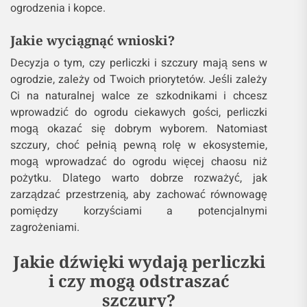
ogrodzenia i kopce.
Jakie wyciągnąć wnioski?
Decyzja o tym, czy perliczki i szczury mają sens w
ogrodzie, zależy od Twoich priorytetów. Jeśli zależy
Ci na naturalnej walce ze szkodnikami i chcesz
wprowadzić do ogrodu ciekawych gości, perliczki
mogą okazać się dobrym wyborem. Natomiast
szczury, choć pełnią pewną rolę w ekosystemie,
mogą wprowadzać do ogrodu więcej chaosu niż
pożytku. Dlatego warto dobrze rozważyć, jak
zarządzać przestrzenią, aby zachować równowagę
pomiędzy korzyściami a potencjalnymi
zagrożeniami.
Jakie dźwięki wydają perliczki
i czy mogą odstraszać
szczury?