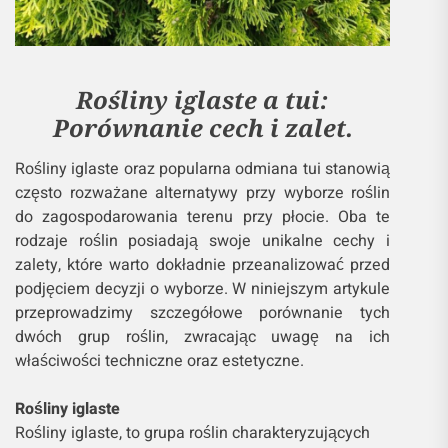
Rośliny iglaste a tui:
Porównanie cech i zalet.
Rośliny iglaste oraz popularna odmiana tui stanowią
często rozważane alternatywy przy wyborze roślin
do zagospodarowania terenu przy płocie. Oba te
rodzaje roślin posiadają swoje unikalne cechy i
zalety, które warto dokładnie przeanalizować przed
podjęciem decyzji o wyborze. W niniejszym artykule
przeprowadzimy szczegółowe porównanie tych
dwóch grup roślin, zwracając uwagę na ich
właściwości techniczne oraz estetyczne.
Rośliny iglaste
Rośliny iglaste, to grupa roślin charakteryzujących