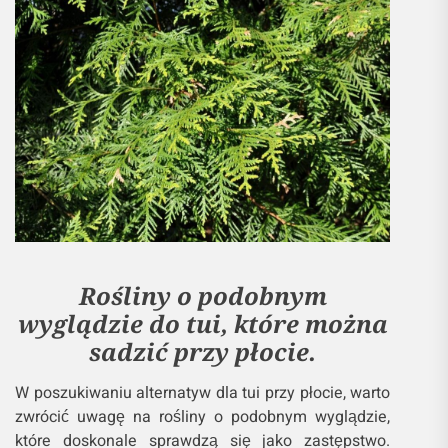
Rośliny o podobnym
wyglądzie do tui, które można
sadzić przy płocie.
W poszukiwaniu alternatyw dla tui przy płocie, warto
zwrócić uwagę na rośliny o podobnym wyglądzie,
które doskonale sprawdzą się jako zastępstwo.