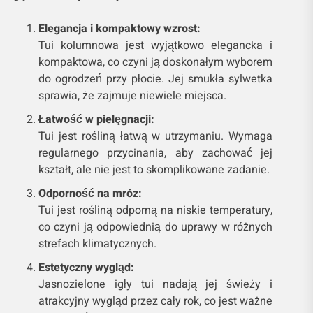
Elegancja i kompaktowy wzrost:
Tui kolumnowa jest wyjątkowo elegancka i
kompaktowa, co czyni ją doskonałym wyborem
do ogrodzeń przy płocie. Jej smukła sylwetka
sprawia, że zajmuje niewiele miejsca.
Łatwość w pielęgnacji:
Tui jest rośliną łatwą w utrzymaniu. Wymaga
regularnego przycinania, aby zachować jej
kształt, ale nie jest to skomplikowane zadanie.
Odporność na mróz:
Tui jest rośliną odporną na niskie temperatury,
co czyni ją odpowiednią do uprawy w różnych
strefach klimatycznych.
Estetyczny wygląd:
Jasnozielone igły tui nadają jej świeży i
atrakcyjny wygląd przez cały rok, co jest ważne