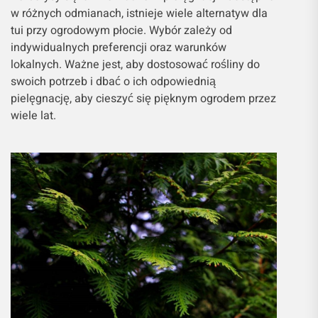
w różnych odmianach, istnieje wiele alternatyw dla
tui przy ogrodowym płocie. Wybór zależy od
indywidualnych preferencji oraz warunków
lokalnych. Ważne jest, aby dostosować rośliny do
swoich potrzeb i dbać o ich odpowiednią
pielęgnację, aby cieszyć się pięknym ogrodem przez
wiele lat.