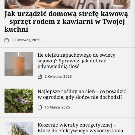
​Jak urządzić domową strefę kawową
– sprzęt rodem z kawiarni w Twojej
kuchni
30 Czerwca, 2025
Ile olejku zapachowego do świecy
sojowej? Sprawdź, jak dobrać
odpowiednią ilość
2 Kwietnia, 2025
Najlepsze rośliny na cień – co posadzić
w ogrodzie, gdy słońce nie dochodzi?
15 Marca, 2025
Koszenie wierzby energetycznej –
Klucz do efektywnego wykorzystania