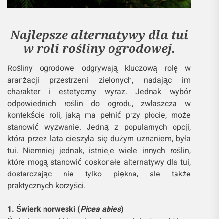
Najlepsze alternatywy dla tui
w roli rośliny ogrodowej.
Rośliny ogrodowe odgrywają kluczową rolę w
aranżacji przestrzeni zielonych, nadając im
charakter i estetyczny wyraz. Jednak wybór
odpowiednich roślin do ogrodu, zwłaszcza w
kontekście roli, jaką ma pełnić przy płocie, może
stanowić wyzwanie. Jedną z popularnych opcji,
która przez lata cieszyła się dużym uznaniem, była
tui. Niemniej jednak, istnieje wiele innych roślin,
które mogą stanowić doskonałe alternatywy dla tui,
dostarczając nie tylko piękna, ale także
praktycznych korzyści.
1. Świerk norweski (
Picea abies
)