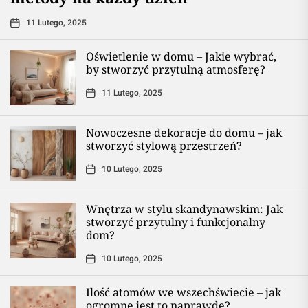
11 Lutego, 2025
Oświetlenie w domu – Jakie wybrać,
by stworzyć przytulną atmosferę?
11 Lutego, 2025
Nowoczesne dekoracje do domu – jak
stworzyć stylową przestrzeń?
10 Lutego, 2025
Wnętrza w stylu skandynawskim: Jak
stworzyć przytulny i funkcjonalny
dom?
10 Lutego, 2025
Ilość atomów we wszechświecie – jak
ogromne jest to naprawdę?