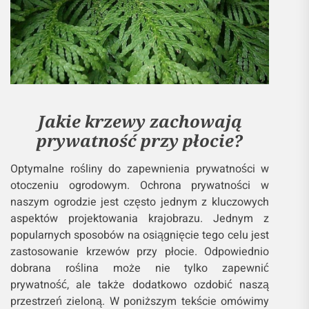
Jakie krzewy zachowają
prywatność przy płocie?
Optymalne rośliny do zapewnienia prywatności w
otoczeniu ogrodowym. Ochrona prywatności w
naszym ogrodzie jest często jednym z kluczowych
aspektów projektowania krajobrazu. Jednym z
popularnych sposobów na osiągnięcie tego celu jest
zastosowanie krzewów przy płocie. Odpowiednio
dobrana roślina może nie tylko zapewnić
prywatność, ale także dodatkowo ozdobić naszą
przestrzeń zieloną. W poniższym tekście omówimy