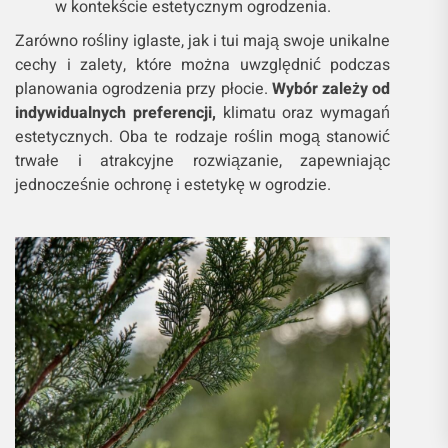
w kontekście estetycznym ogrodzenia.
Zarówno rośliny iglaste, jak i tui mają swoje unikalne
cechy i zalety, które można uwzględnić podczas
planowania ogrodzenia przy płocie.
Wybór zależy od
indywidualnych preferencji,
klimatu oraz wymagań
estetycznych. Oba te rodzaje roślin mogą stanowić
trwałe i atrakcyjne rozwiązanie, zapewniając
jednocześnie ochronę i estetykę w ogrodzie.