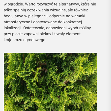
w ogrodzie. Warto rozważyć te alternatywy, które nie
tylko spełnią oczekiwania wizualne, ale również
będą łatwe w pielęgnacji, odpornie na warunki
atmosferyczne i dostosowane do konkretnej
lokalizacji. Ostatecznie, odpowiedni wybór rośliny
przy płocie zapewni piękny i trwały element
krajobrazu ogrodowego.