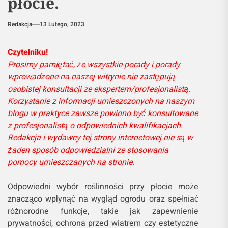
płocie.
Redakcja
13 Lutego, 2023
Czytelniku!
Prosimy pamiętać, że wszystkie porady i porady
wprowadzone na naszej witrynie nie zastępują
osobistej konsultacji ze ekspertem/profesjonalistą.
Korzystanie z informacji umieszczonych na naszym
blogu w praktyce zawsze powinno być konsultowane
z profesjonalistą o odpowiednich kwalifikacjach.
Redakcja i wydawcy tej strony internetowej nie są w
żaden sposób odpowiedzialni ze stosowania
pomocy umieszczanych na stronie.
Odpowiedni wybór roślinności przy płocie może
znacząco wpłynąć na wygląd ogrodu oraz spełniać
różnorodne funkcje, takie jak zapewnienie
prywatności, ochrona przed wiatrem czy estetyczne