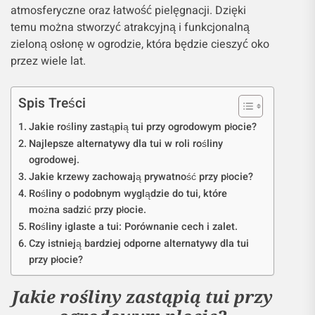
atmosferyczne oraz łatwość pielęgnacji. Dzięki
temu można stworzyć atrakcyjną i funkcjonalną
zieloną osłonę w ogrodzie, która będzie cieszyć oko
przez wiele lat.
Spis Treści
Jakie rośliny zastąpią tui przy ogrodowym płocie?
Najlepsze alternatywy dla tui w roli rośliny
ogrodowej.
Jakie krzewy zachowają prywatność przy płocie?
Rośliny o podobnym wyglądzie do tui, które
można sadzić przy płocie.
Rośliny iglaste a tui: Porównanie cech i zalet.
Czy istnieją bardziej odporne alternatywy dla tui
przy płocie?
Jakie rośliny zastąpią tui przy