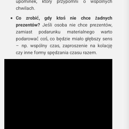
upominek, który przypomni o wspólnych
chwilach.
Co zrobić, gdy ktoś nie chce żadnych
prezentów?
Jeśli osoba nie chce prezentów,
zamiast podarunku materialnego warto
podarować coś, co będzie miało głębszy sens
– np. wspólny czas, zaproszenie na kolację
czy inne formy spędzania czasu razem.