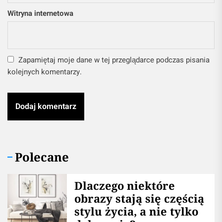
Witryna internetowa
Zapamiętaj moje dane w tej przeglądarce podczas pisania
kolejnych komentarzy.
Polecane
Dlaczego niektóre
obrazy stają się częścią
stylu życia, a nie tylko