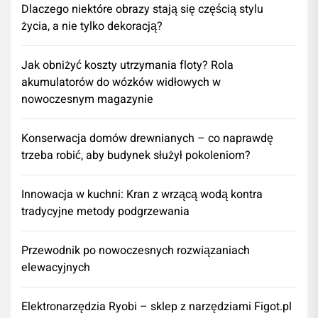
Dlaczego niektóre obrazy stają się częścią stylu
życia, a nie tylko dekoracją?
Jak obniżyć koszty utrzymania floty? Rola
akumulatorów do wózków widłowych w
nowoczesnym magazynie
Konserwacja domów drewnianych – co naprawdę
trzeba robić, aby budynek służył pokoleniom?
Innowacja w kuchni: Kran z wrzącą wodą kontra
tradycyjne metody podgrzewania
Przewodnik po nowoczesnych rozwiązaniach
elewacyjnych
Elektronarzędzia Ryobi – sklep z narzędziami Figot.pl