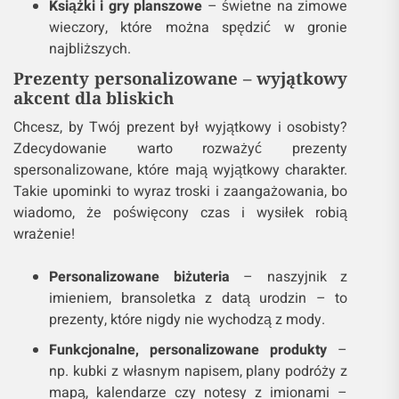
Książki i gry planszowe
– świetne na zimowe
wieczory, które można spędzić w gronie
najbliższych.
Prezenty personalizowane – wyjątkowy
akcent dla bliskich
Chcesz, by Twój prezent był wyjątkowy i osobisty?
Zdecydowanie warto rozważyć prezenty
spersonalizowane, które mają wyjątkowy charakter.
Takie upominki to wyraz troski i zaangażowania, bo
wiadomo, że poświęcony czas i wysiłek robią
wrażenie!
Personalizowane biżuteria
– naszyjnik z
imieniem, bransoletka z datą urodzin – to
prezenty, które nigdy nie wychodzą z mody.
Funkcjonalne, personalizowane produkty
–
np. kubki z własnym napisem, plany podróży z
mapą, kalendarze czy notesy z imionami –