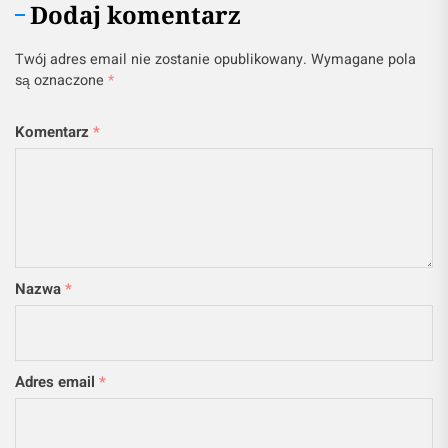
Dodaj komentarz
Twój adres email nie zostanie opublikowany.
Wymagane pola
są oznaczone
*
Komentarz
*
Nazwa
*
Adres email
*