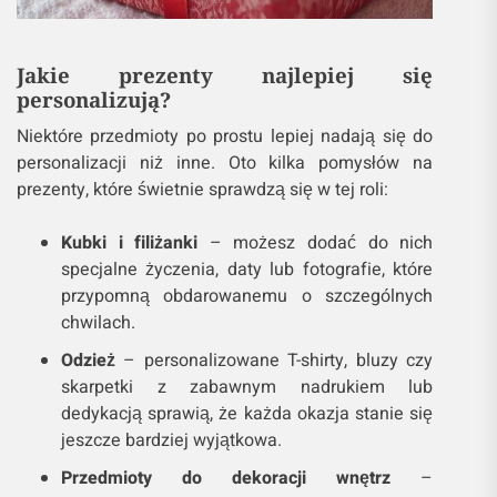
Jakie prezenty najlepiej się
personalizują?
Niektóre przedmioty po prostu lepiej nadają się do
personalizacji niż inne. Oto kilka pomysłów na
prezenty, które świetnie sprawdzą się w tej roli:
Kubki i filiżanki
– możesz dodać do nich
specjalne życzenia, daty lub fotografie, które
przypomną obdarowanemu o szczególnych
chwilach.
Odzież
– personalizowane T-shirty, bluzy czy
skarpetki z zabawnym nadrukiem lub
dedykacją sprawią, że każda okazja stanie się
jeszcze bardziej wyjątkowa.
Przedmioty do dekoracji wnętrz
–