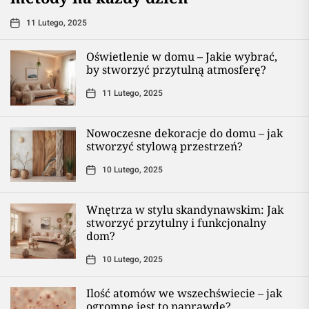
11 Lutego, 2025
Oświetlenie w domu – Jakie wybrać,
by stworzyć przytulną atmosferę?
11 Lutego, 2025
Nowoczesne dekoracje do domu – jak
stworzyć stylową przestrzeń?
10 Lutego, 2025
Wnętrza w stylu skandynawskim: Jak
stworzyć przytulny i funkcjonalny
dom?
10 Lutego, 2025
Ilość atomów we wszechświecie – jak
ogromne jest to naprawdę?