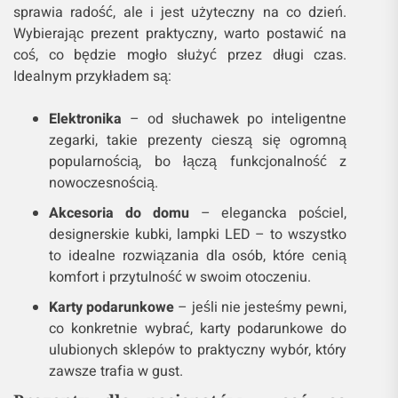
sprawia radość, ale i jest użyteczny na co dzień.
Wybierając prezent praktyczny, warto postawić na
coś, co będzie mogło służyć przez długi czas.
Idealnym przykładem są:
Elektronika
– od słuchawek po inteligentne
zegarki, takie prezenty cieszą się ogromną
popularnością, bo łączą funkcjonalność z
nowoczesnością.
Akcesoria do domu
– elegancka pościel,
designerskie kubki, lampki LED – to wszystko
to idealne rozwiązania dla osób, które cenią
komfort i przytulność w swoim otoczeniu.
Karty podarunkowe
– jeśli nie jesteśmy pewni,
co konkretnie wybrać, karty podarunkowe do
ulubionych sklepów to praktyczny wybór, który
zawsze trafia w gust.