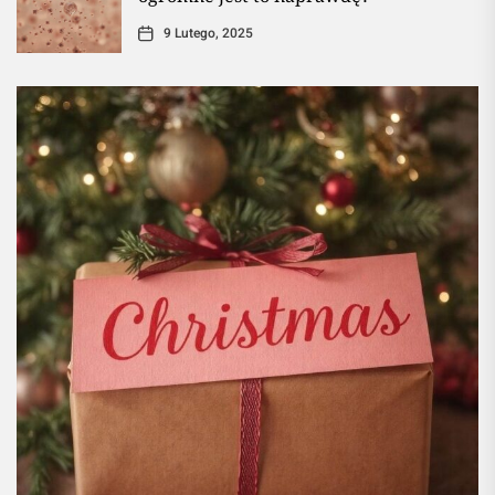
9 Lutego, 2025