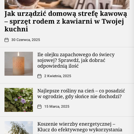
​Jak urządzić domową strefę kawową
– sprzęt rodem z kawiarni w Twojej
kuchni
30 Czerwca, 2025
Ile olejku zapachowego do świecy
sojowej? Sprawdź, jak dobrać
odpowiednią ilość
2 Kwietnia, 2025
Najlepsze rośliny na cień – co posadzić
w ogrodzie, gdy słońce nie dochodzi?
15 Marca, 2025
Koszenie wierzby energetycznej –
Klucz do efektywnego wykorzystania