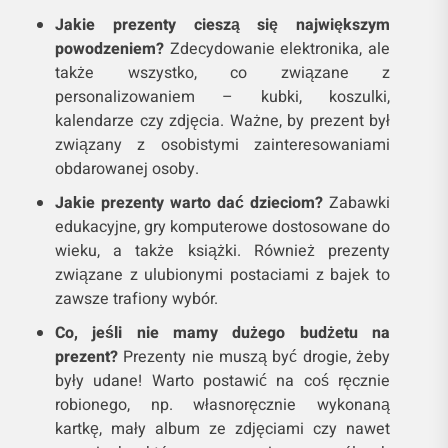
Jakie prezenty cieszą się największym
powodzeniem?
Zdecydowanie elektronika, ale
także wszystko, co związane z
personalizowaniem – kubki, koszulki,
kalendarze czy zdjęcia. Ważne, by prezent był
związany z osobistymi zainteresowaniami
obdarowanej osoby.
Jakie prezenty warto dać dzieciom?
Zabawki
edukacyjne, gry komputerowe dostosowane do
wieku, a także książki. Również prezenty
związane z ulubionymi postaciami z bajek to
zawsze trafiony wybór.
Co, jeśli nie mamy dużego budżetu na
prezent?
Prezenty nie muszą być drogie, żeby
były udane! Warto postawić na coś ręcznie
robionego, np. własnoręcznie wykonaną
kartkę, mały album ze zdjęciami czy nawet