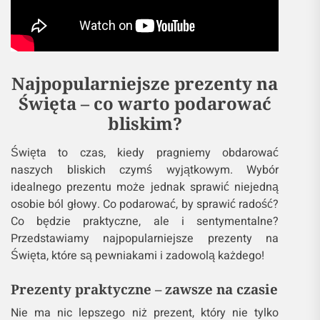
Najpopularniejsze prezenty na
Święta – co warto podarować
bliskim?
Święta to czas, kiedy pragniemy obdarować
naszych bliskich czymś wyjątkowym. Wybór
idealnego prezentu może jednak sprawić niejedną
osobie ból głowy. Co podarować, by sprawić radość?
Co będzie praktyczne, ale i sentymentalne?
Przedstawiamy najpopularniejsze prezenty na
Święta, które są pewniakami i zadowolą każdego!
Prezenty praktyczne – zawsze na czasie
Nie ma nic lepszego niż prezent, który nie tylko