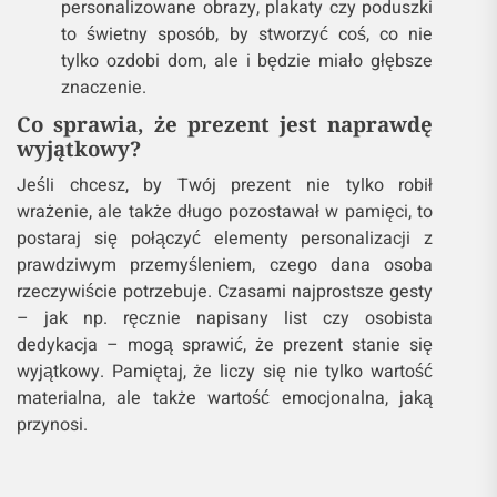
personalizowane obrazy, plakaty czy poduszki
to świetny sposób, by stworzyć coś, co nie
tylko ozdobi dom, ale i będzie miało głębsze
znaczenie.
Co sprawia, że prezent jest naprawdę
wyjątkowy?
Jeśli chcesz, by Twój prezent nie tylko robił
wrażenie, ale także długo pozostawał w pamięci, to
postaraj się połączyć elementy personalizacji z
prawdziwym przemyśleniem, czego dana osoba
rzeczywiście potrzebuje. Czasami najprostsze gesty
– jak np. ręcznie napisany list czy osobista
dedykacja – mogą sprawić, że prezent stanie się
wyjątkowy. Pamiętaj, że liczy się nie tylko wartość
materialna, ale także wartość emocjonalna, jaką
przynosi.