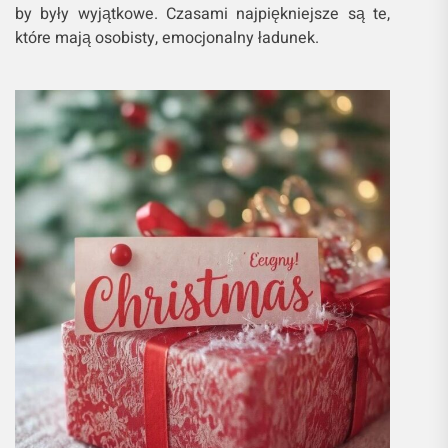
by były wyjątkowe. Czasami najpiękniejsze są te,
które mają osobisty, emocjonalny ładunek.