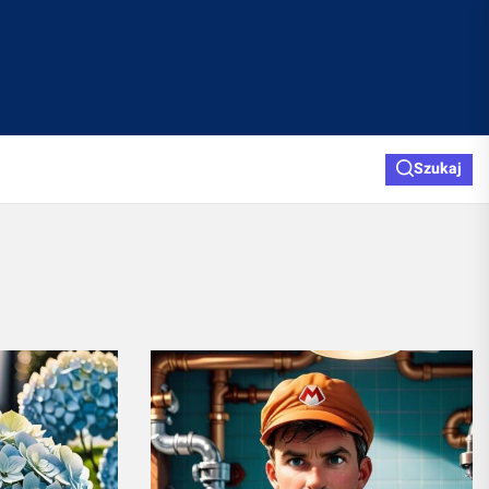
Szukaj