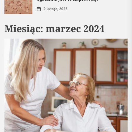
9 Lutego, 2025
Miesiąc:
marzec 2024