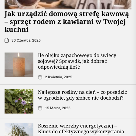
​Jak urządzić domową strefę kawową
– sprzęt rodem z kawiarni w Twojej
kuchni
30 Czerwca, 2025
Ile olejku zapachowego do świecy
sojowej? Sprawdź, jak dobrać
odpowiednią ilość
2 Kwietnia, 2025
Najlepsze rośliny na cień – co posadzić
w ogrodzie, gdy słońce nie dochodzi?
15 Marca, 2025
Koszenie wierzby energetycznej –
Klucz do efektywnego wykorzystania