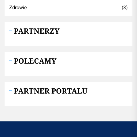
Zdrowie
(3)
PARTNERZY
POLECAMY
PARTNER PORTALU