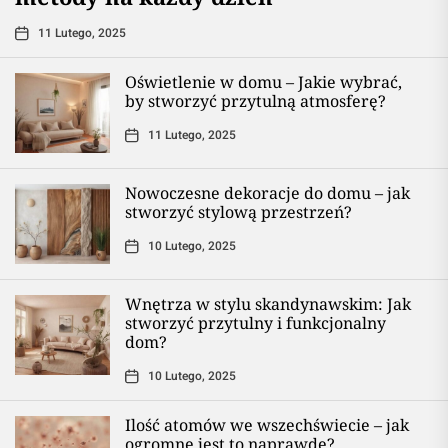
11 Lutego, 2025
Oświetlenie w domu – Jakie wybrać,
by stworzyć przytulną atmosferę?
11 Lutego, 2025
Nowoczesne dekoracje do domu – jak
stworzyć stylową przestrzeń?
10 Lutego, 2025
Wnętrza w stylu skandynawskim: Jak
stworzyć przytulny i funkcjonalny
dom?
10 Lutego, 2025
Ilość atomów we wszechświecie – jak
ogromne jest to naprawdę?