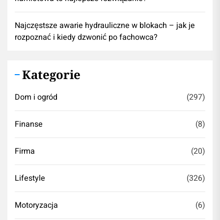
Najczęstsze awarie hydrauliczne w blokach – jak je
rozpoznać i kiedy dzwonić po fachowca?
Kategorie
Dom i ogród
(297)
Finanse
(8)
Firma
(20)
Lifestyle
(326)
Motoryzacja
(6)