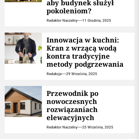
aby budynek służył
pokoleniom?
Redaktor Naczelny
11 Grudnia, 2025
Innowacja w kuchni:
Kran z wrzącą wodą
kontra tradycyjne
metody podgrzewania
Redakcja
29 Września, 2025
Przewodnik po
nowoczesnych
rozwiązaniach
elewacyjnych
Redaktor Naczelny
25 Września, 2025