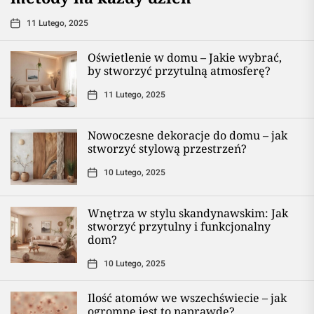
11 Lutego, 2025
Oświetlenie w domu – Jakie wybrać,
by stworzyć przytulną atmosferę?
11 Lutego, 2025
Nowoczesne dekoracje do domu – jak
stworzyć stylową przestrzeń?
10 Lutego, 2025
Wnętrza w stylu skandynawskim: Jak
stworzyć przytulny i funkcjonalny
dom?
10 Lutego, 2025
Ilość atomów we wszechświecie – jak
ogromne jest to naprawdę?