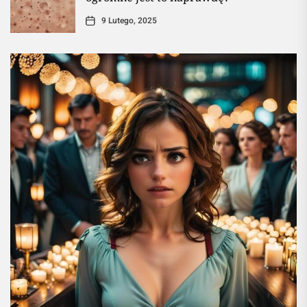
9 Lutego, 2025