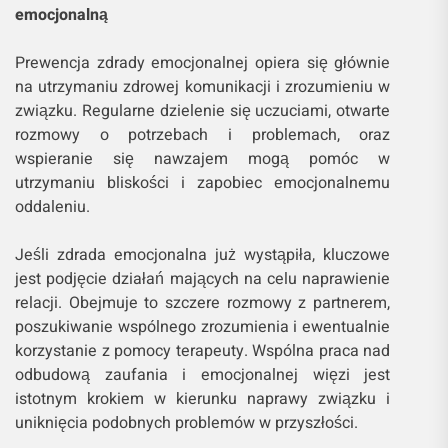
emocjonalną
Prewencja zdrady emocjonalnej opiera się głównie
na utrzymaniu zdrowej komunikacji i zrozumieniu w
związku. Regularne dzielenie się uczuciami, otwarte
rozmowy o potrzebach i problemach, oraz
wspieranie się nawzajem mogą pomóc w
utrzymaniu bliskości i zapobiec emocjonalnemu
oddaleniu.
Jeśli zdrada emocjonalna już wystąpiła, kluczowe
jest podjęcie działań mających na celu naprawienie
relacji. Obejmuje to szczere rozmowy z partnerem,
poszukiwanie wspólnego zrozumienia i ewentualnie
korzystanie z pomocy terapeuty. Wspólna praca nad
odbudową zaufania i emocjonalnej więzi jest
istotnym krokiem w kierunku naprawy związku i
uniknięcia podobnych problemów w przyszłości.