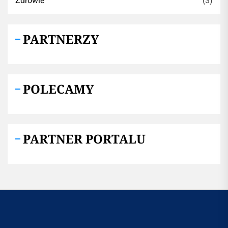
Zdrowie
(3)
PARTNERZY
POLECAMY
PARTNER PORTALU