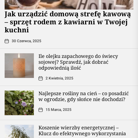
​Jak urządzić domową strefę kawową
– sprzęt rodem z kawiarni w Twojej
kuchni
30 Czerwca, 2025
Ile olejku zapachowego do świecy
sojowej? Sprawdź, jak dobrać
odpowiednią ilość
2 Kwietnia, 2025
Najlepsze rośliny na cień – co posadzić
w ogrodzie, gdy słońce nie dochodzi?
15 Marca, 2025
Koszenie wierzby energetycznej –
Klucz do efektywnego wykorzystania