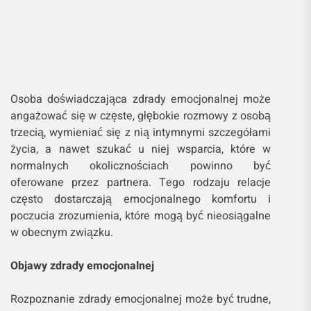
Osoba doświadczająca zdrady emocjonalnej może
angażować się w częste, głębokie rozmowy z osobą
trzecią, wymieniać się z nią intymnymi szczegółami
życia, a nawet szukać u niej wsparcia, które w
normalnych okolicznościach powinno być
oferowane przez partnera. Tego rodzaju relacje
często dostarczają emocjonalnego komfortu i
poczucia zrozumienia, które mogą być nieosiągalne
w obecnym związku.
Objawy zdrady emocjonalnej
Rozpoznanie zdrady emocjonalnej może być trudne,