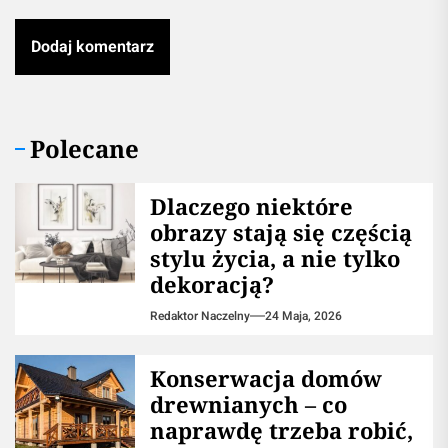
Polecane
Dlaczego niektóre
obrazy stają się częścią
stylu życia, a nie tylko
dekoracją?
Redaktor Naczelny
24 Maja, 2026
Konserwacja domów
drewnianych – co
naprawdę trzeba robić,