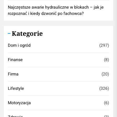
Najczęstsze awarie hydrauliczne w blokach – jak je
rozpoznać i kiedy dzwonić po fachowca?
Kategorie
Dom i ogród
(297)
Finanse
(8)
Firma
(20)
Lifestyle
(326)
Motoryzacja
(6)