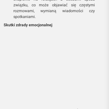
związku, co może objawiać się częstymi
rozmowami, wymianą wiadomości czy
spotkaniami.
Skutki zdrady emocjonalnej