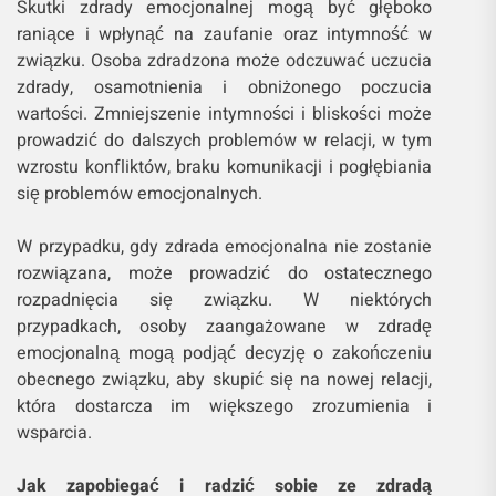
Skutki zdrady emocjonalnej mogą być głęboko
raniące i wpłynąć na zaufanie oraz intymność w
związku. Osoba zdradzona może odczuwać uczucia
zdrady, osamotnienia i obniżonego poczucia
wartości. Zmniejszenie intymności i bliskości może
prowadzić do dalszych problemów w relacji, w tym
wzrostu konfliktów, braku komunikacji i pogłębiania
się problemów emocjonalnych.
W przypadku, gdy zdrada emocjonalna nie zostanie
rozwiązana, może prowadzić do ostatecznego
rozpadnięcia się związku. W niektórych
przypadkach, osoby zaangażowane w zdradę
emocjonalną mogą podjąć decyzję o zakończeniu
obecnego związku, aby skupić się na nowej relacji,
która dostarcza im większego zrozumienia i
wsparcia.
Jak zapobiegać i radzić sobie ze zdradą