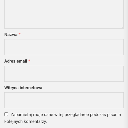
Nazwa
*
Adres email
*
Witryna internetowa
Zapamiętaj moje dane w tej przeglądarce podczas pisania
kolejnych komentarzy.