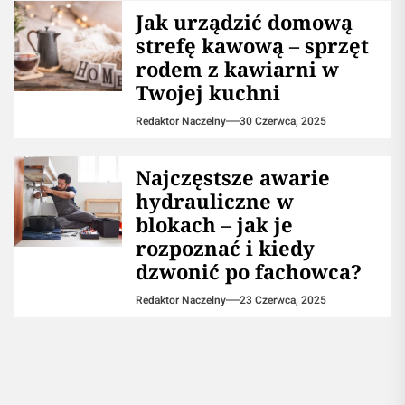
​Jak urządzić domową
strefę kawową – sprzęt
rodem z kawiarni w
Twojej kuchni
Redaktor Naczelny
30 Czerwca, 2025
Najczęstsze awarie
hydrauliczne w
blokach – jak je
rozpoznać i kiedy
dzwonić po fachowca?
Redaktor Naczelny
23 Czerwca, 2025