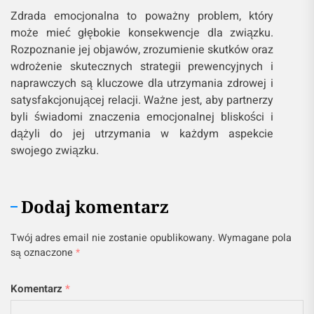
Zdrada emocjonalna to poważny problem, który
może mieć głębokie konsekwencje dla związku.
Rozpoznanie jej objawów, zrozumienie skutków oraz
wdrożenie skutecznych strategii prewencyjnych i
naprawczych są kluczowe dla utrzymania zdrowej i
satysfakcjonującej relacji. Ważne jest, aby partnerzy
byli świadomi znaczenia emocjonalnej bliskości i
dążyli do jej utrzymania w każdym aspekcie
swojego związku.
Dodaj komentarz
Twój adres email nie zostanie opublikowany.
Wymagane pola
są oznaczone
*
Komentarz
*