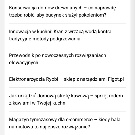
Konserwacja domów drewnianych – co naprawdę
trzeba robić, aby budynek służył pokoleniom?
Innowacja w kuchni: Kran z wrzącą wodą kontra
tradycyjne metody podgrzewania
Przewodnik po nowoczesnych rozwiązaniach
elewacyjnych
Elektronarzędzia Ryobi – sklep z narzędziami Figot.pl
​Jak urządzić domową strefę kawową – sprzęt rodem
z kawiarni w Twojej kuchni
Magazyn tymczasowy dla e-commerce – kiedy hala
namiotowa to najlepsze rozwiązanie?