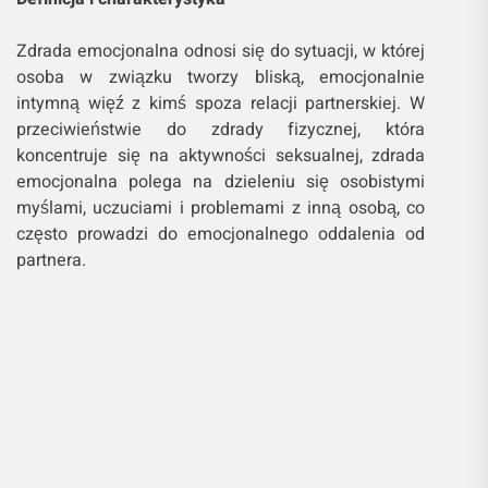
Zdrada emocjonalna odnosi się do sytuacji, w której
osoba w związku tworzy bliską, emocjonalnie
intymną więź z kimś spoza relacji partnerskiej. W
przeciwieństwie do zdrady fizycznej, która
koncentruje się na aktywności seksualnej, zdrada
emocjonalna polega na dzieleniu się osobistymi
myślami, uczuciami i problemami z inną osobą, co
często prowadzi do emocjonalnego oddalenia od
partnera.