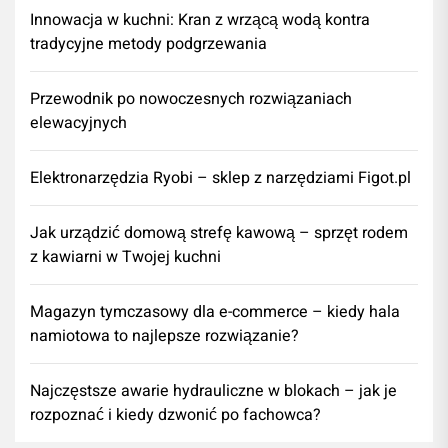
Innowacja w kuchni: Kran z wrzącą wodą kontra
tradycyjne metody podgrzewania
Przewodnik po nowoczesnych rozwiązaniach
elewacyjnych
Elektronarzędzia Ryobi – sklep z narzędziami Figot.pl
​Jak urządzić domową strefę kawową – sprzęt rodem
z kawiarni w Twojej kuchni
Magazyn tymczasowy dla e-commerce – kiedy hala
namiotowa to najlepsze rozwiązanie?
Najczęstsze awarie hydrauliczne w blokach – jak je
rozpoznać i kiedy dzwonić po fachowca?