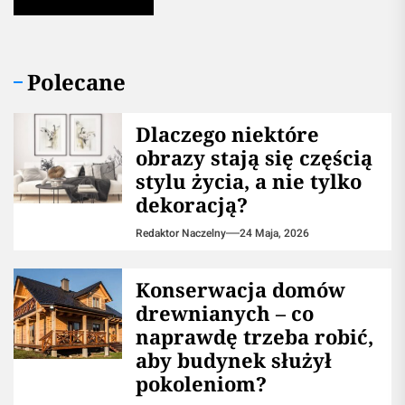
Polecane
Dlaczego niektóre
obrazy stają się częścią
stylu życia, a nie tylko
dekoracją?
Redaktor Naczelny
24 Maja, 2026
Konserwacja domów
drewnianych – co
naprawdę trzeba robić,
aby budynek służył
pokoleniom?