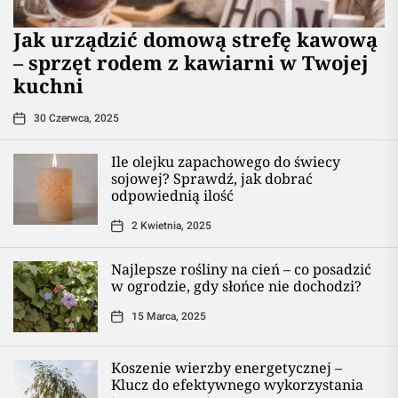
​Jak urządzić domową strefę kawową
– sprzęt rodem z kawiarni w Twojej
kuchni
30 Czerwca, 2025
Ile olejku zapachowego do świecy
sojowej? Sprawdź, jak dobrać
odpowiednią ilość
2 Kwietnia, 2025
Najlepsze rośliny na cień – co posadzić
w ogrodzie, gdy słońce nie dochodzi?
15 Marca, 2025
Koszenie wierzby energetycznej –
Klucz do efektywnego wykorzystania