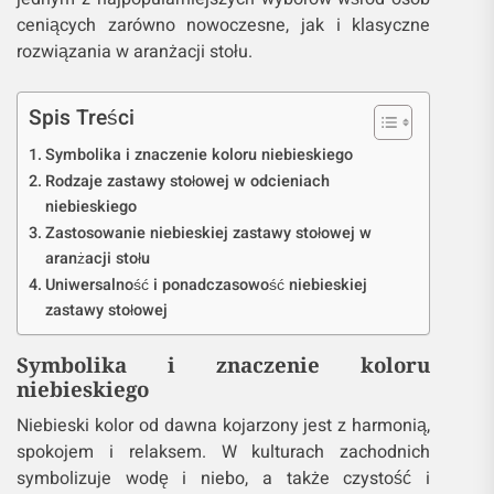
ceniących zarówno nowoczesne, jak i klasyczne
rozwiązania w aranżacji stołu.
Spis Treści
Symbolika i znaczenie koloru niebieskiego
Rodzaje zastawy stołowej w odcieniach
niebieskiego
Zastosowanie niebieskiej zastawy stołowej w
aranżacji stołu
Uniwersalność i ponadczasowość niebieskiej
zastawy stołowej
Symbolika i znaczenie koloru
niebieskiego
Niebieski kolor od dawna kojarzony jest z harmonią,
spokojem i relaksem. W kulturach zachodnich
symbolizuje wodę i niebo, a także czystość i