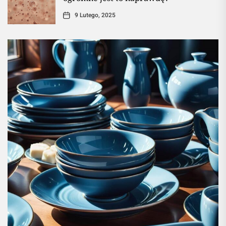
9 Lutego, 2025