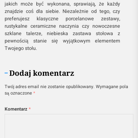
jakich może być wykonana, sprawiają, że każdy
znajdzie coś dla siebie. Niezależnie od tego, czy
preferujesz klasyczne porcelanowe zestawy,
rustykalne ceramiczne naczynia czy nowoczesne
szklane talerze, niebieska zastawa stołowa z
pewnością stanie się wyjątkowym elementem
Twojego stołu.
Dodaj komentarz
Twój adres email nie zostanie opublikowany.
Wymagane pola
są oznaczone
*
Komentarz
*