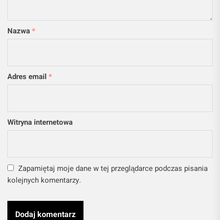
Nazwa
*
Adres email
*
Witryna internetowa
Zapamiętaj moje dane w tej przeglądarce podczas pisania
kolejnych komentarzy.