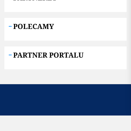
POLECAMY
PARTNER PORTALU