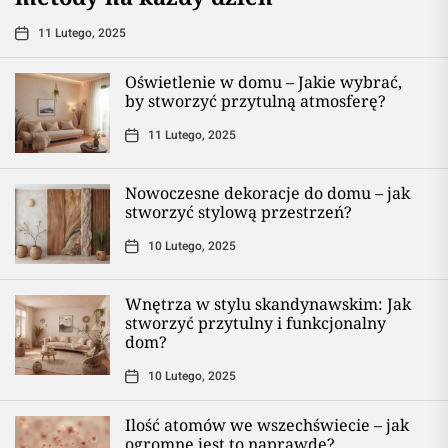
11 Lutego, 2025
Oświetlenie w domu – Jakie wybrać,
by stworzyć przytulną atmosferę?
11 Lutego, 2025
Nowoczesne dekoracje do domu – jak
stworzyć stylową przestrzeń?
10 Lutego, 2025
Wnętrza w stylu skandynawskim: Jak
stworzyć przytulny i funkcjonalny
dom?
10 Lutego, 2025
Ilość atomów we wszechświecie – jak
ogromne jest to naprawdę?