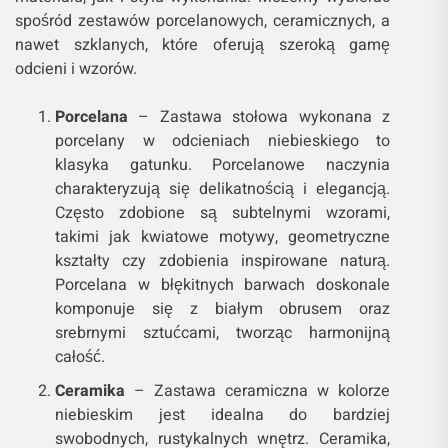
spośród zestawów porcelanowych, ceramicznych, a
nawet szklanych, które oferują szeroką gamę
odcieni i wzorów.
Porcelana
– Zastawa stołowa wykonana z
porcelany w odcieniach niebieskiego to
klasyka gatunku. Porcelanowe naczynia
charakteryzują się delikatnością i elegancją.
Często zdobione są subtelnymi wzorami,
takimi jak kwiatowe motywy, geometryczne
kształty czy zdobienia inspirowane naturą.
Porcelana w błękitnych barwach doskonale
komponuje się z białym obrusem oraz
srebrnymi sztućcami, tworząc harmonijną
całość.
Ceramika
– Zastawa ceramiczna w kolorze
niebieskim jest idealna do bardziej
swobodnych, rustykalnych wnętrz. Ceramika,