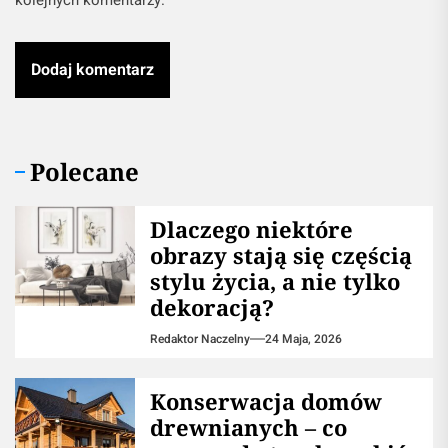
kolejnych komentarzy.
Polecane
Dlaczego niektóre
obrazy stają się częścią
stylu życia, a nie tylko
dekoracją?
Redaktor Naczelny
24 Maja, 2026
Konserwacja domów
drewnianych – co