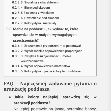
3. Sypialnia z charakterem
4. Biuro pod skosem
5. Łazienka z widokiem
6. Oświetlenie pod skosem
7. Kolorystyka i materiały
Meble na poddaszu: jak wybrać te, które
sprawdzą się w małych, wymagających
przestrzeniach?
1. Zrozumienie przestrzeni – to podstawa!
2. Wybór mebli o odpowiednich proporcjach
3. Zwiększ funkcjonalność – meble
wielozadaniowe
4. Wybór odpowiednich materiałów
5. Kolorystyka – jasne kolory to must-have
FAQ – Najczęściej zadawane pytania o
aranżację poddasza
Jakie kolory najlepiej sprawdzą się w
aranżacji poddasza?
Najlepiej postawić na jasne, neutralne barwy,