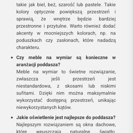
takie jak biel, beż, szarość lub pastele. Takie
kolory optycznie powiększą przestrzeń i
sprawią, że wnętrze będzie bardziej
przestronne i przytulne. Warto również dodać
akcenty w mocniejszych kolorach, np. na
poduszkach czy zasłonach, które nadadzą
charakteru.
Czy meble na wymiar są konieczne w
aranżacji poddasza?
Meble na wymiar to świetne rozwiązanie,
zwłaszcza jeśli przestrzeń jest
niestandardowa, z skosami lub niskimi
sufitami. Dzięki nim można maksymalnie
wykorzystać dostępną przestrzeń, unikając
niewykorzystanych kątów.
Jakie oświetlenie jest najlepsze do poddasza?
Najlepszym rozwiązaniem są okna dachowe,
które wpuszczają naturalne światło.