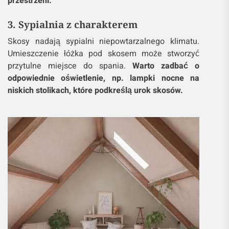
przestrzeni.
3. Sypialnia z charakterem
Skosy nadają sypialni niepowtarzalnego klimatu.
Umieszczenie łóżka pod skosem może stworzyć
przytulne miejsce do spania.
Warto zadbać o
odpowiednie oświetlenie, np. lampki nocne na
niskich stolikach, które podkreślą urok skosów.