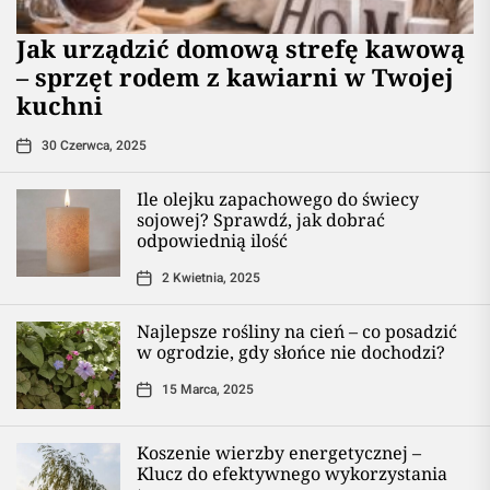
​Jak urządzić domową strefę kawową
– sprzęt rodem z kawiarni w Twojej
kuchni
30 Czerwca, 2025
Ile olejku zapachowego do świecy
sojowej? Sprawdź, jak dobrać
odpowiednią ilość
2 Kwietnia, 2025
Najlepsze rośliny na cień – co posadzić
w ogrodzie, gdy słońce nie dochodzi?
15 Marca, 2025
Koszenie wierzby energetycznej –
Klucz do efektywnego wykorzystania