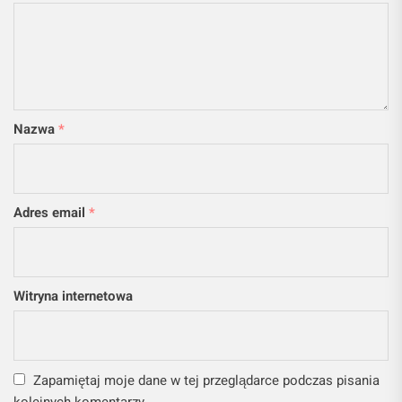
Nazwa
*
Adres email
*
Witryna internetowa
Zapamiętaj moje dane w tej przeglądarce podczas pisania