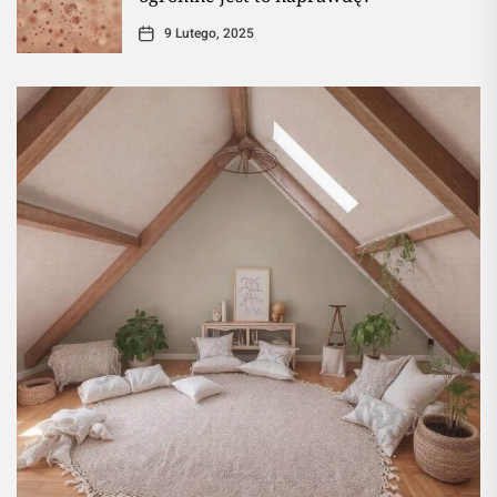
9 Lutego, 2025