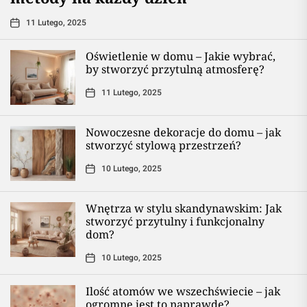
11 Lutego, 2025
Oświetlenie w domu – Jakie wybrać,
by stworzyć przytulną atmosferę?
11 Lutego, 2025
Nowoczesne dekoracje do domu – jak
stworzyć stylową przestrzeń?
10 Lutego, 2025
Wnętrza w stylu skandynawskim: Jak
stworzyć przytulny i funkcjonalny
dom?
10 Lutego, 2025
Ilość atomów we wszechświecie – jak
ogromne jest to naprawdę?