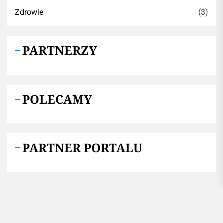
Zdrowie
(3)
PARTNERZY
POLECAMY
PARTNER PORTALU