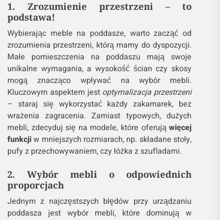
1. Zrozumienie przestrzeni – to
podstawa!
Wybierając meble na poddasze, warto zacząć od
zrozumienia przestrzeni, którą mamy do dyspozycji.
Małe pomieszczenia na poddaszu mają swoje
unikalne wymagania, a wysokość ścian czy skosy
mogą znacząco wpływać na wybór mebli.
Kluczowym aspektem jest
optymalizacja przestrzeni
– staraj się wykorzystać każdy zakamarek, bez
wrażenia zagracenia. Zamiast typowych, dużych
mebli, zdecyduj się na modele, które oferują
więcej
funkcji
w mniejszych rozmiarach, np. składane stoły,
pufy z przechowywaniem, czy łóżka z szufladami.
2. Wybór mebli o odpowiednich
proporcjach
Jednym z najczęstszych błędów przy urządzaniu
poddasza jest wybór mebli, które dominują w