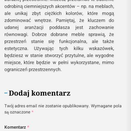
odrobiną ciemniejszych akcentów – np. na meblach,
ale unikaj zbyt ciężkich kolorów, które mogą
zdominować wnętrze. Pamiętaj, że kluczem do
udanej aranżacji poddasza jest zachowanie
równowagi. Dobrze dobrane meble sprawią, że
przestrzeń stanie się funkcjonalna, ale także
estetyczna. Używając tych kilku wskazówek,
będziesz w stanie stworzyć przytulne, ale wygodne
miejsce, które będzie w pełni wykorzystane, mimo
ograniczeń przestrzennych.
Dodaj komentarz
Twój adres email nie zostanie opublikowany.
Wymagane pola
są oznaczone
*
Komentarz
*