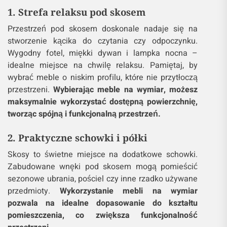
1. Strefa relaksu pod skosem
Przestrzeń pod skosem doskonale nadaje się na
stworzenie kącika do czytania czy odpoczynku.
Wygodny fotel, miękki dywan i lampka nocna –
idealne miejsce na chwilę relaksu. Pamiętaj, by
wybrać meble o niskim profilu, które nie przytłoczą
przestrzeni.
Wybierając meble na wymiar, możesz
maksymalnie wykorzystać dostępną powierzchnię,
tworząc spójną i funkcjonalną przestrzeń.
2. Praktyczne schowki i półki
Skosy to świetne miejsce na dodatkowe schowki.
Zabudowane wnęki pod skosem mogą pomieścić
sezonowe ubrania, pościel czy inne rzadko używane
przedmioty.
Wykorzystanie mebli na wymiar
pozwala na idealne dopasowanie do kształtu
pomieszczenia, co zwiększa funkcjonalność