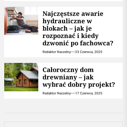
Najczęstsze awarie
hydrauliczne w
blokach – jak je
rozpoznać i kiedy
dzwonić po fachowca?
Redaktor Naczelny
23 Czerwca, 2025
Całoroczny dom
drewniany – jak
wybrać dobry projekt?
Redaktor Naczelny
17 Czerwca, 2025