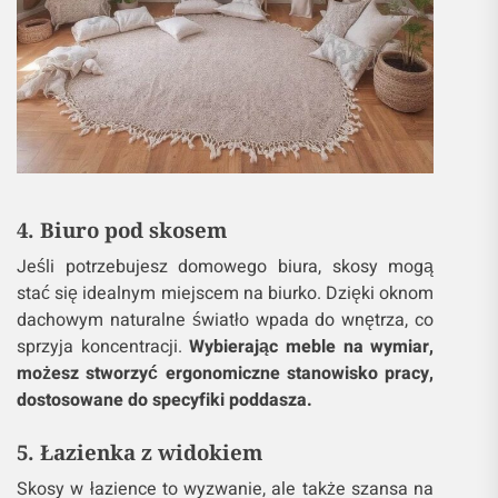
4. Biuro pod skosem
Jeśli potrzebujesz domowego biura, skosy mogą
stać się idealnym miejscem na biurko. Dzięki oknom
dachowym naturalne światło wpada do wnętrza, co
sprzyja koncentracji.
Wybierając meble na wymiar,
możesz stworzyć ergonomiczne stanowisko pracy,
dostosowane do specyfiki poddasza.
5. Łazienka z widokiem
Skosy w łazience to wyzwanie, ale także szansa na