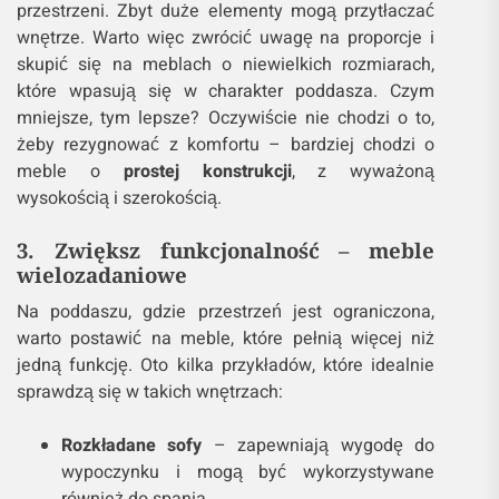
przestrzeni. Zbyt duże elementy mogą przytłaczać
wnętrze. Warto więc zwrócić uwagę na proporcje i
skupić się na meblach o niewielkich rozmiarach,
które wpasują się w charakter poddasza. Czym
mniejsze, tym lepsze? Oczywiście nie chodzi o to,
żeby rezygnować z komfortu – bardziej chodzi o
meble o
prostej konstrukcji
, z wyważoną
wysokością i szerokością.
3. Zwiększ funkcjonalność – meble
wielozadaniowe
Na poddaszu, gdzie przestrzeń jest ograniczona,
warto postawić na meble, które pełnią więcej niż
jedną funkcję. Oto kilka przykładów, które idealnie
sprawdzą się w takich wnętrzach:
Rozkładane sofy
– zapewniają wygodę do
wypoczynku i mogą być wykorzystywane