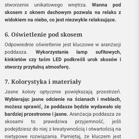
stworzenie unikatowego wnętrza.
Wanna pod
skosem z oknem dachowym pozwala na relaks z
widokiem na niebo, co jest niezwykle relaksujące.
6. Oświetlenie pod skosem
Odpowiednie oświetlenie jest kluczowe w aranżacji
poddasza.
Wykorzystanie lamp sufitowych,
kinkietów czy taśm LED podkreśli urok skosów i
stworzy przytulną atmosferę.
7. Kolorystyka i materiały
Jasne kolory optycznie powiększają przestrzeń.
Wybierając jasne odcienie na ścianach i meblach,
możesz sprawić, że poddasze będzie wydawało się
bardziej przestronne i jasne.
Aranżacja poddasza ze
skosami to prawdziwa przyjemność, jeśli
podejdziesz do niej z kreatywnością i otwartością na
nietypowe rozwiązania. Pamiętaj, że kluczem jest