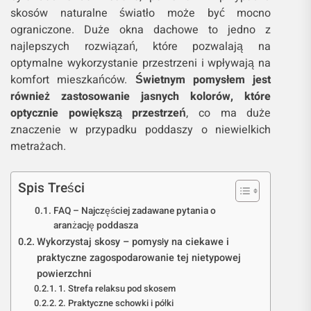
skosów naturalne światło może być mocno
ograniczone. Duże okna dachowe to jedno z
najlepszych rozwiązań, które pozwalają na
optymalne wykorzystanie przestrzeni i wpływają na
komfort mieszkańców.
Świetnym pomysłem jest
również zastosowanie jasnych kolorów, które
optycznie powiększą przestrzeń
, co ma duże
znaczenie w przypadku poddaszy o niewielkich
metrażach.
Spis Treści
FAQ – Najczęściej zadawane pytania o
aranżację poddasza
Wykorzystaj skosy – pomysły na ciekawe i
praktyczne zagospodarowanie tej nietypowej
powierzchni
1. Strefa relaksu pod skosem
2. Praktyczne schowki i półki