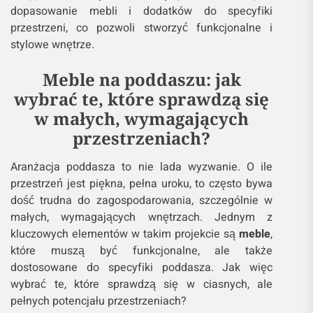
dopasowanie mebli i dodatków do specyfiki
przestrzeni, co pozwoli stworzyć funkcjonalne i
stylowe wnętrze.
Meble na poddaszu: jak
wybrać te, które sprawdzą się
w małych, wymagających
przestrzeniach?
Aranżacja poddasza to nie lada wyzwanie. O ile
przestrzeń jest piękna, pełna uroku, to często bywa
dość trudna do zagospodarowania, szczególnie w
małych, wymagających wnętrzach. Jednym z
kluczowych elementów w takim projekcie są
meble
,
które muszą być funkcjonalne, ale także
dostosowane do specyfiki poddasza. Jak więc
wybrać te, które sprawdzą się w ciasnych, ale
pełnych potencjału przestrzeniach?