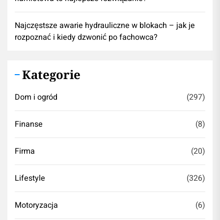
Najczęstsze awarie hydrauliczne w blokach – jak je
rozpoznać i kiedy dzwonić po fachowca?
Kategorie
Dom i ogród
(297)
Finanse
(8)
Firma
(20)
Lifestyle
(326)
Motoryzacja
(6)