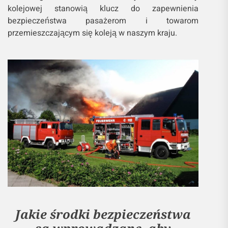
kolejowej stanowią klucz do zapewnienia
bezpieczeństwa pasażerom i towarom
przemieszczającym się koleją w naszym kraju.
Jakie środki bezpieczeństwa