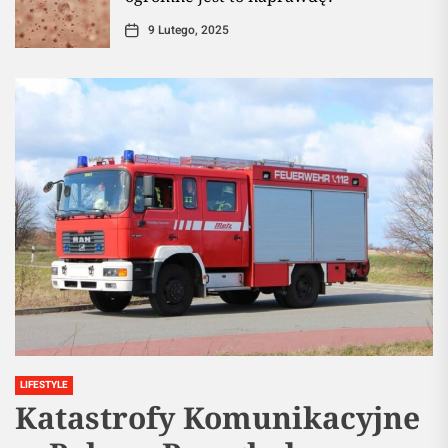
9 Lutego, 2025
LIFESTYLE
Katastrofy Komunikacyjne