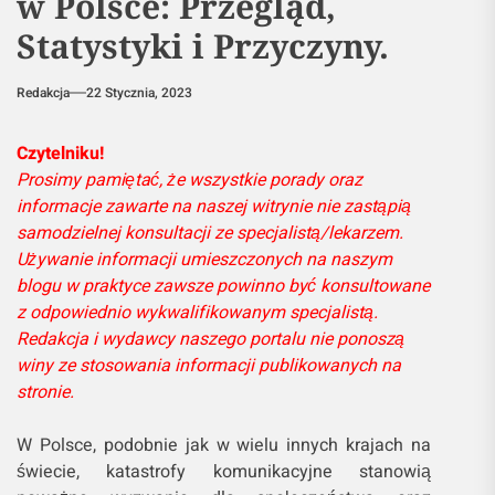
w Polsce: Przegląd,
Statystyki i Przyczyny.
Redakcja
22 Stycznia, 2023
Czytelniku!
Prosimy pamiętać, że wszystkie porady oraz
informacje zawarte na naszej witrynie nie zastąpią
samodzielnej konsultacji ze specjalistą/lekarzem.
Używanie informacji umieszczonych na naszym
blogu w praktyce zawsze powinno być konsultowane
z odpowiednio wykwalifikowanym specjalistą.
Redakcja i wydawcy naszego portalu nie ponoszą
winy ze stosowania informacji publikowanych na
stronie.
W Polsce, podobnie jak w wielu innych krajach na
świecie, katastrofy komunikacyjne stanowią