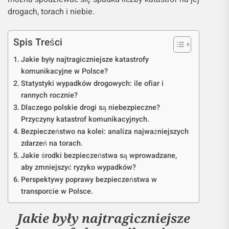
drogach, torach i niebie.
Spis Treści
Jakie były najtragiczniejsze katastrofy
komunikacyjne w Polsce?
Statystyki wypadków drogowych: ile ofiar i
rannych rocznie?
Dlaczego polskie drogi są niebezpieczne?
Przyczyny katastrof komunikacyjnych.
Bezpieczeństwo na kolei: analiza najważniejszych
zdarzeń na torach.
Jakie środki bezpieczeństwa są wprowadzane,
aby zmniejszyć ryzyko wypadków?
Perspektywy poprawy bezpieczeństwa w
transporcie w Polsce.
Jakie były najtragiczniejsze