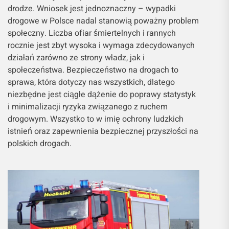
drodze. Wniosek jest jednoznaczny – wypadki
drogowe w Polsce nadal stanowią poważny problem
społeczny. Liczba ofiar śmiertelnych i rannych
rocznie jest zbyt wysoka i wymaga zdecydowanych
działań zarówno ze strony władz, jak i
społeczeństwa. Bezpieczeństwo na drogach to
sprawa, która dotyczy nas wszystkich, dlatego
niezbędne jest ciągłe dążenie do poprawy statystyk
i minimalizacji ryzyka związanego z ruchem
drogowym. Wszystko to w imię ochrony ludzkich
istnień oraz zapewnienia bezpiecznej przyszłości na
polskich drogach.