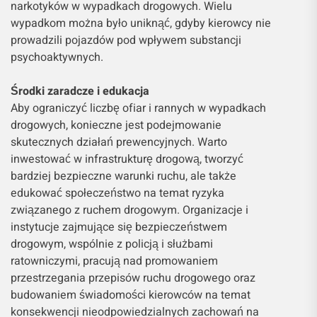
narkotyków w wypadkach drogowych. Wielu
wypadkom można było uniknąć, gdyby kierowcy nie
prowadzili pojazdów pod wpływem substancji
psychoaktywnych.
Środki zaradcze i edukacja
Aby ograniczyć liczbę ofiar i rannych w wypadkach
drogowych, konieczne jest podejmowanie
skutecznych działań prewencyjnych. Warto
inwestować w infrastrukturę drogową, tworzyć
bardziej bezpieczne warunki ruchu, ale także
edukować społeczeństwo na temat ryzyka
związanego z ruchem drogowym. Organizacje i
instytucje zajmujące się bezpieczeństwem
drogowym, wspólnie z policją i służbami
ratowniczymi, pracują nad promowaniem
przestrzegania przepisów ruchu drogowego oraz
budowaniem świadomości kierowców na temat
konsekwencji nieodpowiedzialnych zachowań na