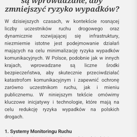
są wprowadzane, aby
zmniejszyć ryzyko wypadków?
W dzisiejszych czasach, w kontekście rosnącej
liczby uczestników ruchu drogowego oraz
dynamicznie rozwijającej się infrastruktury,
niezmiernie istotne jest podejmowanie działań
mających na celu minimalizację ryzyka wypadków
komunikacyjnych. W Polsce, podobnie jak w innych
krajach, wprowadzane są liczne środki
bezpieczeństwa, aby skutecznie przeciwdziałać
katastrofom komunikacyjnym i zapewnić ochronę
zarówno uczestnikom ruchu, jak i mieniu
publicznemu. W niniejszym tekście omówimy
kluczowe inicjatywy i technologie, które mają na
celu redukcję ryzyka wypadków na polskich
drogach.
1. Systemy Monitoringu Ruchu