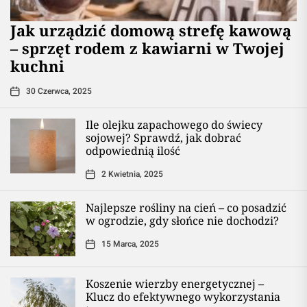
​Jak urządzić domową strefę kawową
– sprzęt rodem z kawiarni w Twojej
kuchni
30 Czerwca, 2025
Ile olejku zapachowego do świecy
sojowej? Sprawdź, jak dobrać
odpowiednią ilość
2 Kwietnia, 2025
Najlepsze rośliny na cień – co posadzić
w ogrodzie, gdy słońce nie dochodzi?
15 Marca, 2025
Koszenie wierzby energetycznej –
Klucz do efektywnego wykorzystania