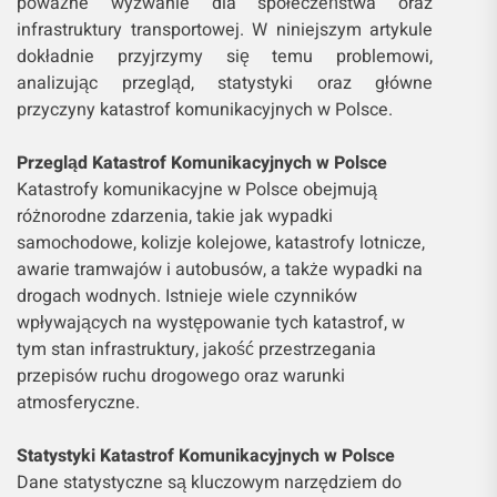
poważne wyzwanie dla społeczeństwa oraz
infrastruktury transportowej. W niniejszym artykule
dokładnie przyjrzymy się temu problemowi,
analizując przegląd, statystyki oraz główne
przyczyny katastrof komunikacyjnych w Polsce.
Przegląd Katastrof Komunikacyjnych w Polsce
Katastrofy komunikacyjne w Polsce obejmują
różnorodne zdarzenia, takie jak wypadki
samochodowe, kolizje kolejowe, katastrofy lotnicze,
awarie tramwajów i autobusów, a także wypadki na
drogach wodnych. Istnieje wiele czynników
wpływających na występowanie tych katastrof, w
tym stan infrastruktury, jakość przestrzegania
przepisów ruchu drogowego oraz warunki
atmosferyczne.
Statystyki Katastrof Komunikacyjnych w Polsce
Dane statystyczne są kluczowym narzędziem do