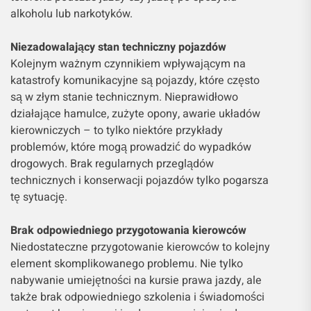
alkoholu lub narkotyków.
Niezadowalający stan techniczny pojazdów
Kolejnym ważnym czynnikiem wpływającym na
katastrofy komunikacyjne są pojazdy, które często
są w złym stanie technicznym. Nieprawidłowo
działające hamulce, zużyte opony, awarie układów
kierowniczych – to tylko niektóre przykłady
problemów, które mogą prowadzić do wypadków
drogowych. Brak regularnych przeglądów
technicznych i konserwacji pojazdów tylko pogarsza
tę sytuację.
Brak odpowiedniego przygotowania kierowców
Niedostateczne przygotowanie kierowców to kolejny
element skomplikowanego problemu. Nie tylko
nabywanie umiejętności na kursie prawa jazdy, ale
także brak odpowiedniego szkolenia i świadomości