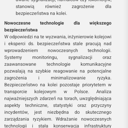
stanowią również zagrożenie dla
bezpieczeństwa na kolei.
Nowoczesne technologie dla większego
bezpieczeństwa
W odpowiedzi na te wyzwania, inżynierowie kolejowi
i eksperci ds. bezpieczeństwa stale pracują nad
wprowadzeniem nowoczesnych technologii.
Systemy monitoringu, sygnalizacji oraz
zaawansowane technologie komunikacyjne
pozwalają na szybkie reagowanie na potencjalne
zagrożenia i minimalizowanie ryzyka.
Bezpieczeństwo na kolei pozostaje priorytetem w
transporcie kolejowym w Polsce. Analiza
najważniejszych zdarzeń na torach, uwzględniająca
aspekty techniczne, statystyki oraz przyczyny
incydentów, jest niezbędna do skutecznego
zarządzania ryzykiem. Wdrażanie nowoczesnych
technologii i stała konserwacja infrastruktury