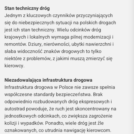
Stan techniczny dróg
Jednym z kluczowych czynników przyczyniających
się do niebezpiecznych sytuacji na polskich drogach
jest ich stan techniczny. Wielu odcinków dróg
krajowych i lokalnych wymaga pilnej modernizacji i
remontów. Dziury, nierówności, ubytki nawierzchni i
słaba widoczność znaków drogowych to tylko
niektóre z problemów, z jakimi muszą zmierzyć się
kierowcy.
Niezadowalająca infrastruktura drogowa
Infrastruktura drogowa w Polsce nie zawsze spełnia
współczesne standardy bezpieczeństwa. Brak
odpowiednio rozbudowanych dróg ekspresowych i
autostrad powoduje, że ruch jest skoncentrowany na
jednostkowych odcinkach, co zwiększa zagrożenie
kolizji i wypadków. Ponadto, wiele dróg jest źle
oznakowanych, co utrudnia nawigację kierowcom.