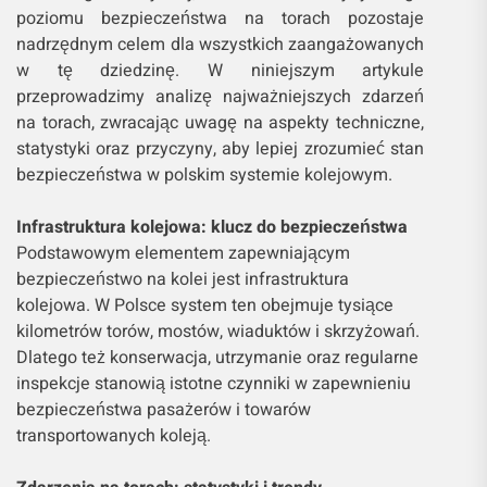
poziomu bezpieczeństwa na torach pozostaje
nadrzędnym celem dla wszystkich zaangażowanych
w tę dziedzinę. W niniejszym artykule
przeprowadzimy analizę najważniejszych zdarzeń
na torach, zwracając uwagę na aspekty techniczne,
statystyki oraz przyczyny, aby lepiej zrozumieć stan
bezpieczeństwa w polskim systemie kolejowym.
Infrastruktura kolejowa: klucz do bezpieczeństwa
Podstawowym elementem zapewniającym
bezpieczeństwo na kolei jest infrastruktura
kolejowa. W Polsce system ten obejmuje tysiące
kilometrów torów, mostów, wiaduktów i skrzyżowań.
Dlatego też konserwacja, utrzymanie oraz regularne
inspekcje stanowią istotne czynniki w zapewnieniu
bezpieczeństwa pasażerów i towarów
transportowanych koleją.