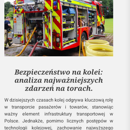
Bezpieczeństwo na kolei:
analiza najważniejszych
zdarzeń na torach.
W dzisiejszych czasach kolej odgrywa kluczową rolę
w transporcie pasażerów i towarów, stanowiąc
ważny element infrastruktury transportowej w
Polsce. Jednakże, pomimo licznych postępów w
technologii kolejowej, zachowanie najwyższego