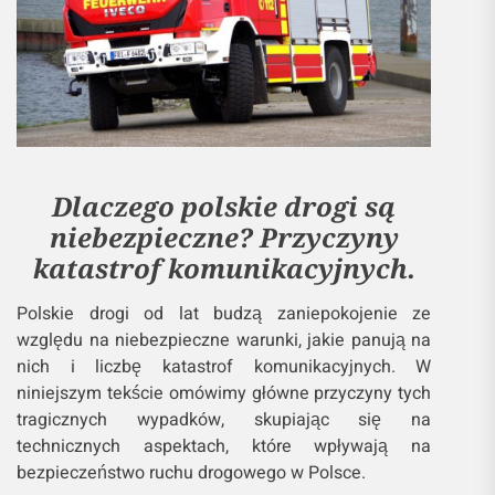
Dlaczego polskie drogi są
niebezpieczne? Przyczyny
katastrof komunikacyjnych.
Polskie drogi od lat budzą zaniepokojenie ze
względu na niebezpieczne warunki, jakie panują na
nich i liczbę katastrof komunikacyjnych. W
niniejszym tekście omówimy główne przyczyny tych
tragicznych wypadków, skupiając się na
technicznych aspektach, które wpływają na
bezpieczeństwo ruchu drogowego w Polsce.