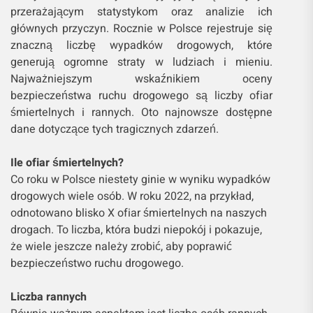
przerażającym statystykom oraz analizie ich
głównych przyczyn. Rocznie w Polsce rejestruje się
znaczną liczbę wypadków drogowych, które
generują ogromne straty w ludziach i mieniu.
Najważniejszym wskaźnikiem oceny
bezpieczeństwa ruchu drogowego są liczby ofiar
śmiertelnych i rannych. Oto najnowsze dostępne
dane dotyczące tych tragicznych zdarzeń.
Ile ofiar śmiertelnych?
Co roku w Polsce niestety ginie w wyniku wypadków
drogowych wiele osób. W roku 2022, na przykład,
odnotowano blisko X ofiar śmiertelnych na naszych
drogach. To liczba, która budzi niepokój i pokazuje,
że wiele jeszcze należy zrobić, aby poprawić
bezpieczeństwo ruchu drogowego.
Liczba rannych