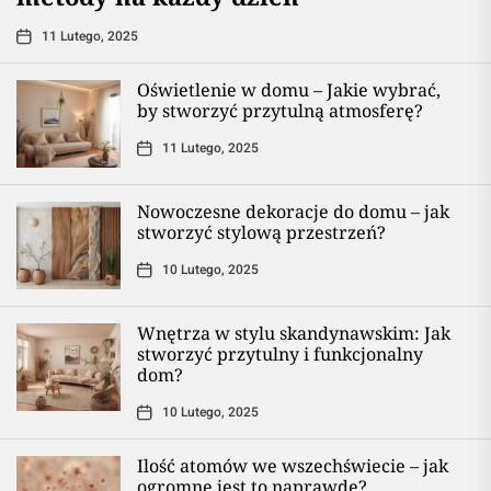
11 Lutego, 2025
Oświetlenie w domu – Jakie wybrać,
by stworzyć przytulną atmosferę?
11 Lutego, 2025
Nowoczesne dekoracje do domu – jak
stworzyć stylową przestrzeń?
10 Lutego, 2025
Wnętrza w stylu skandynawskim: Jak
stworzyć przytulny i funkcjonalny
dom?
10 Lutego, 2025
Ilość atomów we wszechświecie – jak
ogromne jest to naprawdę?