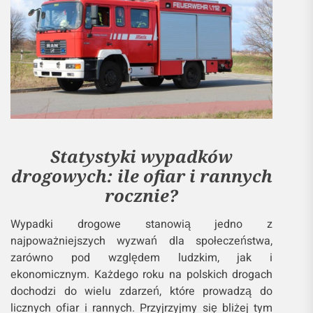
Statystyki wypadków
drogowych: ile ofiar i rannych
rocznie?
Wypadki drogowe stanowią jedno z
najpoważniejszych wyzwań dla społeczeństwa,
zarówno pod względem ludzkim, jak i
ekonomicznym. Każdego roku na polskich drogach
dochodzi do wielu zdarzeń, które prowadzą do
licznych ofiar i rannych. Przyjrzyjmy się bliżej tym