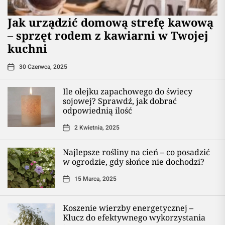
​Jak urządzić domową strefę kawową
– sprzęt rodem z kawiarni w Twojej
kuchni
30 Czerwca, 2025
Ile olejku zapachowego do świecy
sojowej? Sprawdź, jak dobrać
odpowiednią ilość
2 Kwietnia, 2025
Najlepsze rośliny na cień – co posadzić
w ogrodzie, gdy słońce nie dochodzi?
15 Marca, 2025
Koszenie wierzby energetycznej –
Klucz do efektywnego wykorzystania