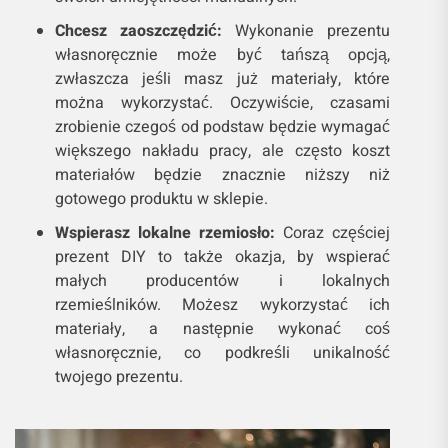
Chcesz zaoszczędzić:
Wykonanie prezentu
własnoręcznie może być tańszą opcją,
zwłaszcza jeśli masz już materiały, które
można wykorzystać. Oczywiście, czasami
zrobienie czegoś od podstaw będzie wymagać
większego nakładu pracy, ale często koszt
materiałów będzie znacznie niższy niż
gotowego produktu w sklepie.
Wspierasz lokalne rzemiosło:
Coraz częściej
prezent DIY to także okazja, by wspierać
małych producentów i lokalnych
rzemieślników. Możesz wykorzystać ich
materiały, a następnie wykonać coś
własnoręcznie, co podkreśli unikalność
twojego prezentu.