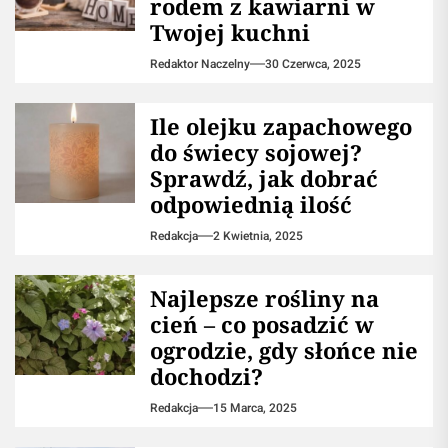
rodem z kawiarni w
Twojej kuchni
Redaktor Naczelny
30 Czerwca, 2025
Ile olejku zapachowego
do świecy sojowej?
Sprawdź, jak dobrać
odpowiednią ilość
Redakcja
2 Kwietnia, 2025
Najlepsze rośliny na
cień – co posadzić w
ogrodzie, gdy słońce nie
dochodzi?
Redakcja
15 Marca, 2025