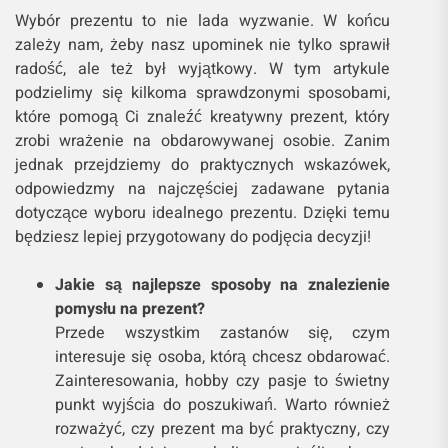
Wybór prezentu to nie lada wyzwanie. W końcu
zależy nam, żeby nasz upominek nie tylko sprawił
radość, ale też był wyjątkowy. W tym artykule
podzielimy się kilkoma sprawdzonymi sposobami,
które pomogą Ci znaleźć kreatywny prezent, który
zrobi wrażenie na obdarowywanej osobie. Zanim
jednak przejdziemy do praktycznych wskazówek,
odpowiedzmy na najczęściej zadawane pytania
dotyczące wyboru idealnego prezentu. Dzięki temu
będziesz lepiej przygotowany do podjęcia decyzji!
Jakie są najlepsze sposoby na znalezienie
pomysłu na prezent?
Przede wszystkim zastanów się, czym
interesuje się osoba, którą chcesz obdarować.
Zainteresowania, hobby czy pasje to świetny
punkt wyjścia do poszukiwań. Warto również
rozważyć, czy prezent ma być praktyczny, czy