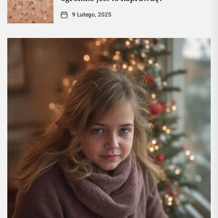
9 Lutego, 2025