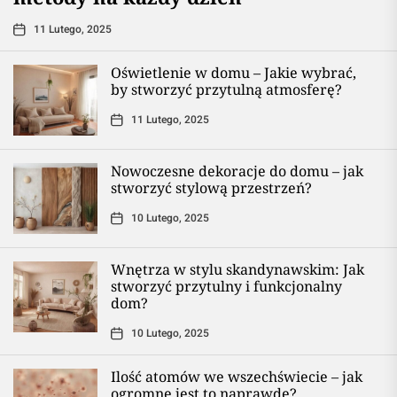
11 Lutego, 2025
Oświetlenie w domu – Jakie wybrać,
by stworzyć przytulną atmosferę?
11 Lutego, 2025
Nowoczesne dekoracje do domu – jak
stworzyć stylową przestrzeń?
10 Lutego, 2025
Wnętrza w stylu skandynawskim: Jak
stworzyć przytulny i funkcjonalny
dom?
10 Lutego, 2025
Ilość atomów we wszechświecie – jak
ogromne jest to naprawdę?