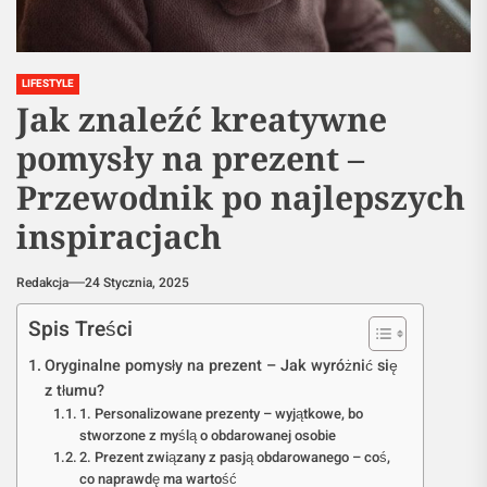
LIFESTYLE
Jak znaleźć kreatywne
pomysły na prezent –
Przewodnik po najlepszych
inspiracjach
Redakcja
24 Stycznia, 2025
Spis Treści
Oryginalne pomysły na prezent – Jak wyróżnić się
z tłumu?
1. Personalizowane prezenty – wyjątkowe, bo
stworzone z myślą o obdarowanej osobie
2. Prezent związany z pasją obdarowanego – coś,
co naprawdę ma wartość