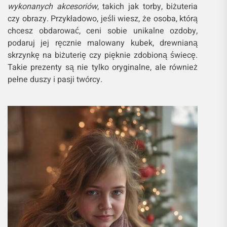
wykonanych akcesoriów
, takich jak torby, biżuteria
czy obrazy. Przykładowo, jeśli wiesz, że osoba, którą
chcesz obdarować, ceni sobie unikalne ozdoby,
podaruj jej ręcznie malowany kubek, drewnianą
skrzynkę na biżuterię czy pięknie zdobioną świecę.
Takie prezenty są nie tylko oryginalne, ale również
pełne duszy i pasji twórcy.