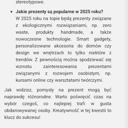
stereotypowe.
Jakie prezenty są popularne w 2025 roku?
W 2025 roku na topie będą prezenty związane
z ekologicznymi rozwiązaniami, np. zero
waste, produkty handmade, a także
nowoczesne technologie. Smart gadgety,
personalizowane akcesoria do domów czy
design we wnętrzach to tylko niektóre z
trendów. Z pewnością można spodziewać się
wzrostu zainteresowania prezentami
związanymi z rozwojem osobistym, np.
kursami online czy warsztatami twórczymi.
Jak widzisz, pomysły na prezent mogą być
naprawdę różnorodne. Warto poświęcić czas na
wybór czegoś, co najlepiej trafi w gusta
obdarowywanej osoby. Kreatywność w tej kwestii to
klucz do sukcesu!