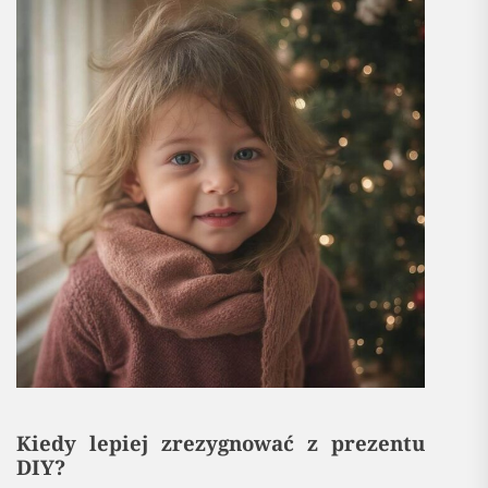
Kiedy lepiej zrezygnować z prezentu
DIY?