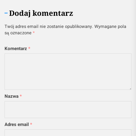
Dodaj komentarz
Twój adres email nie zostanie opublikowany.
Wymagane pola
są oznaczone
*
Komentarz
*
Nazwa
*
Adres email
*