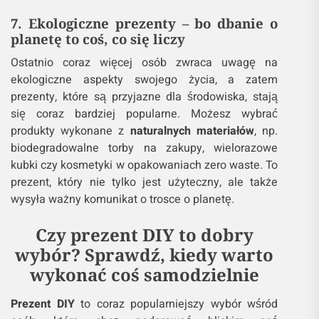
7. Ekologiczne prezenty – bo dbanie o
planetę to coś, co się liczy
Ostatnio coraz więcej osób zwraca uwagę na
ekologiczne aspekty swojego życia, a zatem
prezenty, które są przyjazne dla środowiska, stają
się coraz bardziej popularne. Możesz wybrać
produkty wykonane z
naturalnych materiałów
, np.
biodegradowalne torby na zakupy, wielorazowe
kubki czy kosmetyki w opakowaniach zero waste. To
prezent, który nie tylko jest użyteczny, ale także
wysyła ważny komunikat o trosce o planetę.
Czy prezent DIY to dobry
wybór? Sprawdź, kiedy warto
wykonać coś samodzielnie
Prezent DIY
to coraz popularniejszy wybór wśród