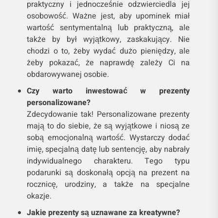
praktyczny i jednocześnie odzwierciedla jej
osobowość. Ważne jest, aby upominek miał
wartość sentymentalną lub praktyczną, ale
także by był wyjątkowy, zaskakujący. Nie
chodzi o to, żeby wydać dużo pieniędzy, ale
żeby pokazać, że naprawdę zależy Ci na
obdarowywanej osobie.
Czy warto inwestować w prezenty
personalizowane?
Zdecydowanie tak! Personalizowane prezenty
mają to do siebie, że są wyjątkowe i niosą ze
sobą emocjonalną wartość. Wystarczy dodać
imię, specjalną datę lub sentencję, aby nabrały
indywidualnego charakteru. Tego typu
podarunki są doskonałą opcją na prezent na
rocznicę, urodziny, a także na specjalne
okazje.
Jakie prezenty są uznawane za kreatywne?