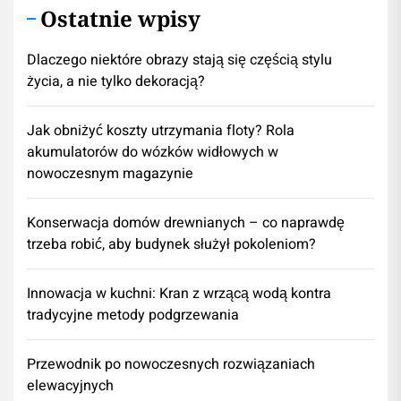
Ostatnie wpisy
Dlaczego niektóre obrazy stają się częścią stylu
życia, a nie tylko dekoracją?
Jak obniżyć koszty utrzymania floty? Rola
akumulatorów do wózków widłowych w
nowoczesnym magazynie
Konserwacja domów drewnianych – co naprawdę
trzeba robić, aby budynek służył pokoleniom?
Innowacja w kuchni: Kran z wrzącą wodą kontra
tradycyjne metody podgrzewania
Przewodnik po nowoczesnych rozwiązaniach
elewacyjnych