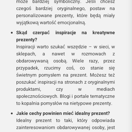
może bardziej symboliczny. Jeśli chcesz
czegoś bardziej oryginalnego, postaw na
personalizowane prezenty, które będą miały
wyjątkową wartość emocjonalną.
Skąd czerpać inspiracje na kreatywne
prezenty?
Inspiracji warto szukać wszędzie – w sieci, w
sklepach, a nawet w rozmowach z
obdarowywaną osobą. Wiele razy, przez
przypadek, rzucimy coś, co stanie się
świetnym pomysłem na prezent. Możesz też
poszukać inspiracji na stronach z oryginalnymi
produktami, czy w mediach
społecznościowych. Blogi i portale tematyczne
to kopalnia pomysłów na nietypowe prezenty.
Jakie cechy powinien mieć idealny prezent?
Idealny prezent to taki, który odpowiada
zainteresowaniom obdarowywanej osoby, jest