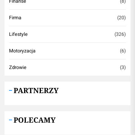
Finanse
(8)
Firma
(20)
Lifestyle
(326)
Motoryzacja
(6)
Zdrowie
(3)
PARTNERZY
POLECAMY