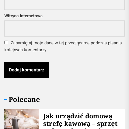
Witryna internetowa
Zapamiętaj moje dane w tej przeglądarce podczas pisania
kolejnych komentarzy.
Polecane
​Jak urządzić domową
strefę kawową – sprzęt