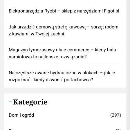
Elektronarzędzia Ryobi – sklep z narzędziami Figot.pl
​Jak urządzić domową strefę kawową – sprzęt rodem
z kawiarni w Twojej kuchni
Magazyn tymczasowy dla e-commerce – kiedy hala
namiotowa to najlepsze rozwiązanie?
Najczęstsze awarie hydrauliczne w blokach – jak je
rozpoznać i kiedy dzwonić po fachowca?
Kategorie
Dom i ogród
(297)