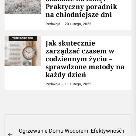
Praktyczny poradnik
na chłodniejsze dni
Redakcja
20 Lutego, 2025
Jak skutecznie
zarządzać czasem w
codziennym życiu –
sprawdzone metody na
każdy dzień
Redakcja
11 Lutego, 2025
Nawigacja
Ogrzewanie Domu Wodorem: Efektywność i