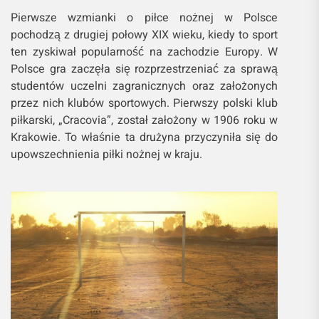
Pierwsze wzmianki o piłce nożnej w Polsce
pochodzą z drugiej połowy XIX wieku, kiedy to sport
ten zyskiwał popularność na zachodzie Europy. W
Polsce gra zaczęła się rozprzestrzeniać za sprawą
studentów uczelni zagranicznych oraz założonych
przez nich klubów sportowych. Pierwszy polski klub
piłkarski, „Cracovia”, został założony w 1906 roku w
Krakowie. To właśnie ta drużyna przyczyniła się do
upowszechnienia piłki nożnej w kraju.