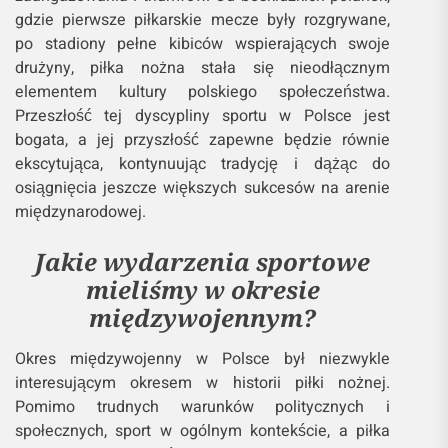
gdzie pierwsze piłkarskie mecze były rozgrywane,
po stadiony pełne kibiców wspierających swoje
drużyny, piłka nożna stała się nieodłącznym
elementem kultury polskiego społeczeństwa.
Przeszłość tej dyscypliny sportu w Polsce jest
bogata, a jej przyszłość zapewne będzie równie
ekscytująca, kontynuując tradycję i dążąc do
osiągnięcia jeszcze większych sukcesów na arenie
międzynarodowej.
Jakie wydarzenia sportowe
mieliśmy w okresie
międzywojennym?
Okres międzywojenny w Polsce był niezwykle
interesującym okresem w historii piłki nożnej.
Pomimo trudnych warunków politycznych i
społecznych, sport w ogólnym kontekście, a piłka