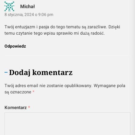
Michał
8 stycznia, 2024 o 9:06 pm
Twój entuzjazm i pasja do tego tematu są zaraźliwe. Dzięki
temu czytanie tego wpisu sprawiło mi dużą radość.
Odpowiedz
Dodaj komentarz
Twój adres email nie zostanie opublikowany.
Wymagane pola
są oznaczone
*
Komentarz
*