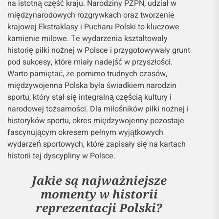
na istotną część kraju. Narodziny PZPN, udział w
międzynarodowych rozgrywkach oraz tworzenie
krajowej Ekstraklasy i Pucharu Polski to kluczowe
kamienie milowe. Te wydarzenia kształtowały
historię piłki nożnej w Polsce i przygotowywały grunt
pod sukcesy, które miały nadejść w przyszłości.
Warto pamiętać, że pomimo trudnych czasów,
międzywojenna Polska była świadkiem narodzin
sportu, który stał się integralną częścią kultury i
narodowej tożsamości. Dla miłośników piłki nożnej i
historyków sportu, okres międzywojenny pozostaje
fascynującym okresem pełnym wyjątkowych
wydarzeń sportowych, które zapisały się na kartach
historii tej dyscypliny w Polsce.
Jakie są najważniejsze
momenty w historii
reprezentacji Polski?