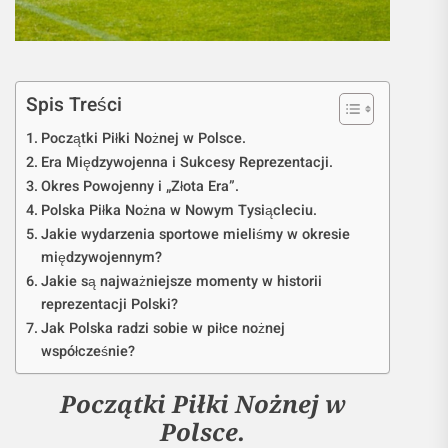
Spis Treści
Początki Piłki Nożnej w Polsce.
Era Międzywojenna i Sukcesy Reprezentacji.
Okres Powojenny i „Złota Era”.
Polska Piłka Nożna w Nowym Tysiącleciu.
Jakie wydarzenia sportowe mieliśmy w okresie
międzywojennym?
Jakie są najważniejsze momenty w historii
reprezentacji Polski?
Jak Polska radzi sobie w piłce nożnej
współcześnie?
Początki Piłki Nożnej w
Polsce.