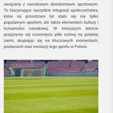
związana z narodowym dziedzictwem sportowym.
To fascynujące narzędzie integracji społeczeństwa,
które na przestrzeni lat stało się nie tylko
popularnym sportem, ale także elementem kultury i
tożsamości narodowej. W niniejszym tekście
przyjrzymy się rozwinięciu piłki nożnej na polskiej
ziemi, skupiając się na kluczowych momentach,
postaciach oraz ewolucji tego sportu w Polsce.