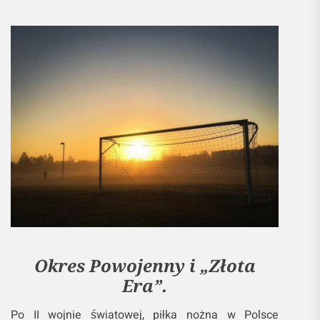
Okres Powojenny i „Złota
Era”.
Po II wojnie światowej, piłka nożna w Polsce