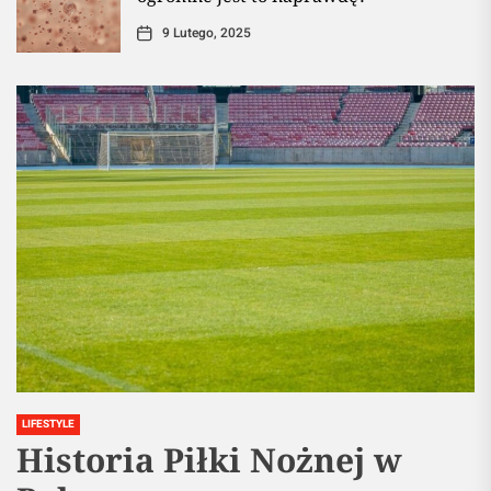
9 Lutego, 2025
LIFESTYLE
Historia Piłki Nożnej w