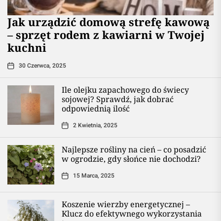
​Jak urządzić domową strefę kawową
– sprzęt rodem z kawiarni w Twojej
kuchni
30 Czerwca, 2025
Ile olejku zapachowego do świecy
sojowej? Sprawdź, jak dobrać
odpowiednią ilość
2 Kwietnia, 2025
Najlepsze rośliny na cień – co posadzić
w ogrodzie, gdy słońce nie dochodzi?
15 Marca, 2025
Koszenie wierzby energetycznej –
Klucz do efektywnego wykorzystania