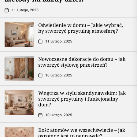
11 Lutego, 2025
Oświetlenie w domu – Jakie wybrać,
by stworzyć przytulną atmosferę?
11 Lutego, 2025
Nowoczesne dekoracje do domu – jak
stworzyć stylową przestrzeń?
10 Lutego, 2025
Wnętrza w stylu skandynawskim: Jak
stworzyć przytulny i funkcjonalny
dom?
10 Lutego, 2025
Ilość atomów we wszechświecie – jak
ogromne jest to naprawdę?