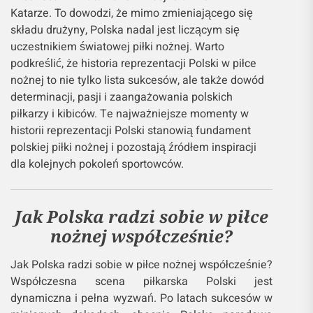
Katarze. To dowodzi, że mimo zmieniającego się
składu drużyny, Polska nadal jest liczącym się
uczestnikiem światowej piłki nożnej. Warto
podkreślić, że historia reprezentacji Polski w piłce
nożnej to nie tylko lista sukcesów, ale także dowód
determinacji, pasji i zaangażowania polskich
piłkarzy i kibiców. Te najważniejsze momenty w
historii reprezentacji Polski stanowią fundament
polskiej piłki nożnej i pozostają źródłem inspiracji
dla kolejnych pokoleń sportowców.
Jak Polska radzi sobie w piłce
nożnej współcześnie?
Jak Polska radzi sobie w piłce nożnej współcześnie?
Współczesna scena piłkarska Polski jest
dynamiczna i pełna wyzwań. Po latach sukcesów w