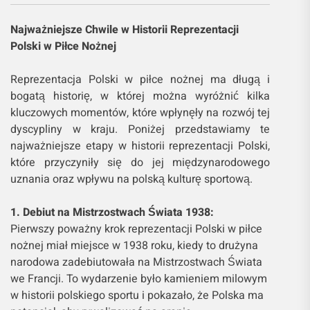
Najważniejsze Chwile w Historii Reprezentacji
Polski w Piłce Nożnej
Reprezentacja Polski w piłce nożnej ma długą i
bogatą historię, w której można wyróżnić kilka
kluczowych momentów, które wpłynęły na rozwój tej
dyscypliny w kraju. Poniżej przedstawiamy te
najważniejsze etapy w historii reprezentacji Polski,
które przyczyniły się do jej międzynarodowego
uznania oraz wpływu na polską kulturę sportową.
1. Debiut na Mistrzostwach Świata 1938:
Pierwszy poważny krok reprezentacji Polski w piłce
nożnej miał miejsce w 1938 roku, kiedy to drużyna
narodowa zadebiutowała na Mistrzostwach Świata
we Francji. To wydarzenie było kamieniem milowym
w historii polskiego sportu i pokazało, że Polska ma