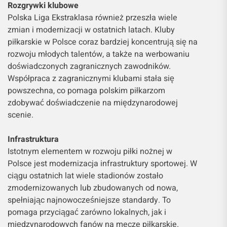
Rozgrywki klubowe
Polska Liga Ekstraklasa również przeszła wiele
zmian i modernizacji w ostatnich latach. Kluby
piłkarskie w Polsce coraz bardziej koncentrują się na
rozwoju młodych talentów, a także na werbowaniu
doświadczonych zagranicznych zawodników.
Współpraca z zagranicznymi klubami stała się
powszechna, co pomaga polskim piłkarzom
zdobywać doświadczenie na międzynarodowej
scenie.
Infrastruktura
Istotnym elementem w rozwoju piłki nożnej w
Polsce jest modernizacja infrastruktury sportowej. W
ciągu ostatnich lat wiele stadionów zostało
zmodernizowanych lub zbudowanych od nowa,
spełniając najnowocześniejsze standardy. To
pomaga przyciągać zarówno lokalnych, jak i
międzynarodowych fanów na mecze piłkarskie.