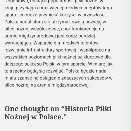
Dodatkowo, rosnąca popularność piłki nożnej w
kraju przyciąga coraz więcej młodych adeptów tego
sportu, co może przynieść korzyści w przyszłości,
Polska nadal stara się utrzymać swoją pozycję w
piłce nożnej współcześnie, choć konkurencja na
arenie międzynarodowej jest coraz bardziej
wymagająca. Wsparcie dla młodych talentów,
rozwijanie infrastruktury sportowej i współpraca na
wszystkich poziomach piłki nożnej są kluczowe dla
dalszego sukcesu Polski w tym sporcie. W miarę jak
te aspekty będą się rozwijać, Polska będzie nadal
miała szansę na osiąganie znaczących sukcesów w
piłce nożnej na arenie międzynarodowej.
One thought on “
Historia Piłki
Nożnej w Polsce.
”