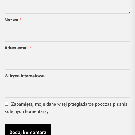
Nazwa
*
Adres email
*
Witryna internetowa
Zapamiętaj moje dane w tej przeglądarce podczas pisania
kolejnych komentarzy.