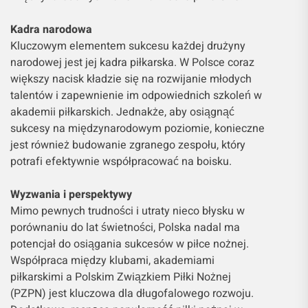
Kadra narodowa
Kluczowym elementem sukcesu każdej drużyny
narodowej jest jej kadra piłkarska. W Polsce coraz
większy nacisk kładzie się na rozwijanie młodych
talentów i zapewnienie im odpowiednich szkoleń w
akademii piłkarskich. Jednakże, aby osiągnąć
sukcesy na międzynarodowym poziomie, konieczne
jest również budowanie zgranego zespołu, który
potrafi efektywnie współpracować na boisku.
Wyzwania i perspektywy
Mimo pewnych trudności i utraty nieco błysku w
porównaniu do lat świetności, Polska nadal ma
potencjał do osiągania sukcesów w piłce nożnej.
Współpraca między klubami, akademiami
piłkarskimi a Polskim Związkiem Piłki Nożnej
(PZPN) jest kluczowa dla długofalowego rozwoju.