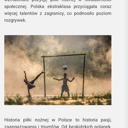
społecznej. Polska ekstraklasa przyciągała coraz
więcej talentów z zagranicy, co podnosiło poziom
rozgrywek.
Historia piłki nożnej w Polsce to historia pasji,
zaangażowania i triumfów. Od beskidzkich polanek,