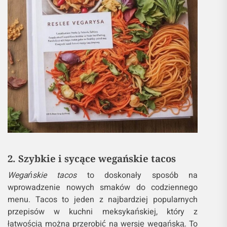
2. Szybkie i sycące wegańskie tacos
Wegańskie tacos
to doskonały sposób na
wprowadzenie nowych smaków do codziennego
menu. Tacos to jeden z najbardziej popularnych
przepisów w kuchni meksykańskiej, który z
łatwością można przerobić na wersję wegańską. To