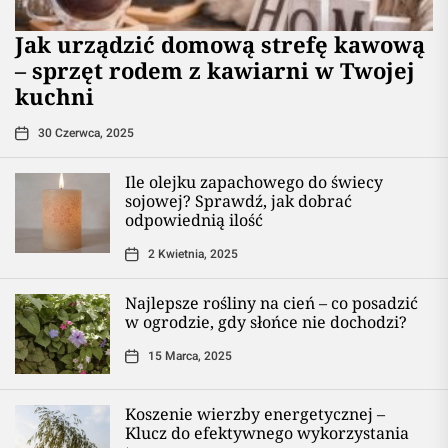
​Jak urządzić domową strefę kawową
– sprzęt rodem z kawiarni w Twojej
kuchni
30 Czerwca, 2025
Ile olejku zapachowego do świecy
sojowej? Sprawdź, jak dobrać
odpowiednią ilość
2 Kwietnia, 2025
Najlepsze rośliny na cień – co posadzić
w ogrodzie, gdy słońce nie dochodzi?
15 Marca, 2025
Koszenie wierzby energetycznej –
Klucz do efektywnego wykorzystania