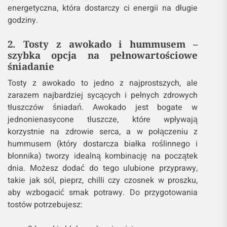
energetyczna, która dostarczy ci energii na długie
godziny.
2. Tosty z awokado i hummusem –
szybka opcja na pełnowartościowe
śniadanie
Tosty z awokado to jedno z najprostszych, ale
zarazem najbardziej sycących i pełnych zdrowych
tłuszczów śniadań. Awokado jest bogate w
jednonienasycone tłuszcze, które wpływają
korzystnie na zdrowie serca, a w połączeniu z
hummusem (który dostarcza białka roślinnego i
błonnika) tworzy idealną kombinację na początek
dnia. Możesz dodać do tego ulubione przyprawy,
takie jak sól, pieprz, chilli czy czosnek w proszku,
aby wzbogacić smak potrawy. Do przygotowania
tostów potrzebujesz: