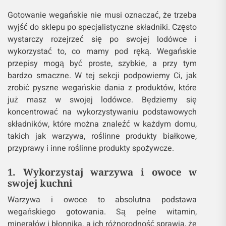
Gotowanie wegańskie nie musi oznaczać, że trzeba
wyjść do sklepu po specjalistyczne składniki. Często
wystarczy rozejrzeć się po swojej lodówce i
wykorzystać to, co mamy pod ręką. Wegańskie
przepisy mogą być proste, szybkie, a przy tym
bardzo smaczne. W tej sekcji podpowiemy Ci, jak
zrobić pyszne wegańskie dania z produktów, które
już masz w swojej lodówce. Będziemy się
koncentrować na wykorzystywaniu podstawowych
składników, które można znaleźć w każdym domu,
takich jak warzywa, roślinne produkty białkowe,
przyprawy i inne roślinne produkty spożywcze.
1. Wykorzystaj warzywa i owoce w
swojej kuchni
Warzywa i owoce to absolutna podstawa
wegańskiego gotowania. Są pełne witamin,
minerałów i błonnika, a ich różnorodność sprawia, że