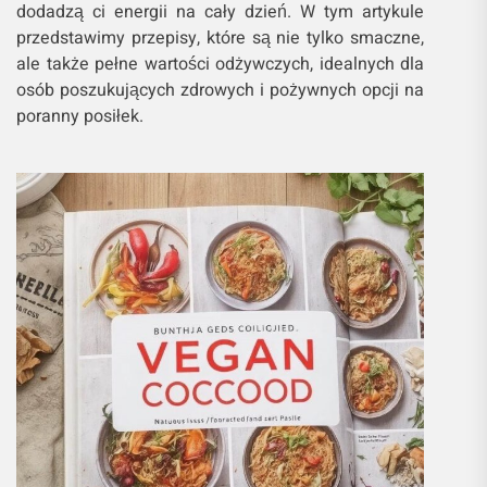
dodadzą ci energii na cały dzień. W tym artykule
przedstawimy przepisy, które są nie tylko smaczne,
ale także pełne wartości odżywczych, idealnych dla
osób poszukujących zdrowych i pożywnych opcji na
poranny posiłek.