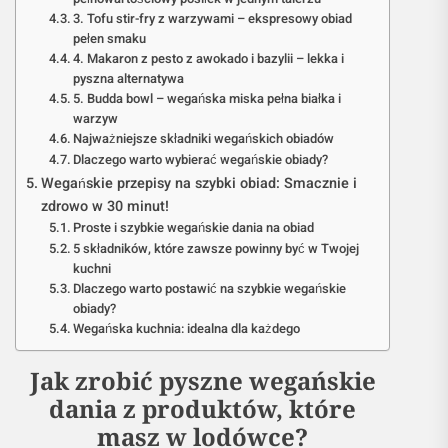
3. Tofu stir-fry z warzywami – ekspresowy obiad
pełen smaku
4. Makaron z pesto z awokado i bazylii – lekka i
pyszna alternatywa
5. Budda bowl – wegańska miska pełna białka i
warzyw
Najważniejsze składniki wegańskich obiadów
Dlaczego warto wybierać wegańskie obiady?
Wegańskie przepisy na szybki obiad: Smacznie i
zdrowo w 30 minut!
Proste i szybkie wegańskie dania na obiad
5 składników, które zawsze powinny być w Twojej
kuchni
Dlaczego warto postawić na szybkie wegańskie
obiady?
Wegańska kuchnia: idealna dla każdego
Jak zrobić pyszne wegańskie
dania z produktów, które
masz w lodówce?