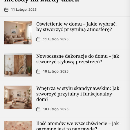
11 Lutego, 2025
Oświetlenie w domu – Jakie wybrać,
by stworzyć przytulną atmosferę?
11 Lutego, 2025
Nowoczesne dekoracje do domu – jak
stworzyć stylową przestrzeń?
10 Lutego, 2025
Wnętrza w stylu skandynawskim: Jak
stworzyć przytulny i funkcjonalny
dom?
10 Lutego, 2025
Ilość atomów we wszechświecie – jak
ogromne jest to naprawdę?