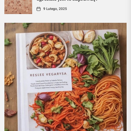
9 Lutego, 2025