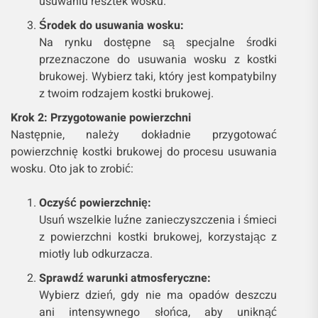
usuwaniu resztek wosku.
Środek do usuwania wosku:
Na rynku dostępne są specjalne środki
przeznaczone do usuwania wosku z kostki
brukowej. Wybierz taki, który jest kompatybilny
z twoim rodzajem kostki brukowej.
Krok 2: Przygotowanie powierzchni
Następnie, należy dokładnie przygotować
powierzchnię kostki brukowej do procesu usuwania
wosku. Oto jak to zrobić:
Oczyść powierzchnię:
Usuń wszelkie luźne zanieczyszczenia i śmieci
z powierzchni kostki brukowej, korzystając z
miotły lub odkurzacza.
Sprawdź warunki atmosferyczne:
Wybierz dzień, gdy nie ma opadów deszczu
ani intensywnego słońca, aby uniknąć