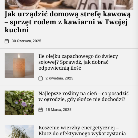
​Jak urządzić domową strefę kawową
– sprzęt rodem z kawiarni w Twojej
kuchni
30 Czerwca, 2025
Ile olejku zapachowego do świecy
sojowej? Sprawdź, jak dobrać
odpowiednią ilość
2 Kwietnia, 2025
Najlepsze rośliny na cień – co posadzić
w ogrodzie, gdy słońce nie dochodzi?
15 Marca, 2025
Koszenie wierzby energetycznej –
Klucz do efektywnego wykorzystania