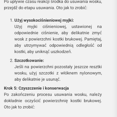
Po upływie czasu reakcji środka do usuwania wosku,
przejdź do etapu usuwania. Oto jak to zrobić:
Użyj wysokociśnieniowej myjki:
Użyj myjki ciśnieniowej, ustawionej na
odpowiednie ciśnienie, aby delikatnie zmyć
wosk z powierzchni kostki brukowej. Pamiętaj,
aby utrzymywać odpowiednią odległość od
kostki, aby uniknąć uszkodzeń.
Szczotkowanie:
Jeśli na powierzchni pozostały jeszcze resztki
wosku, użyj szczotki z włóknem nylonowym,
aby delikatnie je usunąć.
Krok 5: Czyszczenie i konserwacja
Po zakończeniu procesu usuwania wosku, należy
dokładnie oczyścić powierzchnię kostki brukowej.
Oto jak to zrobić: