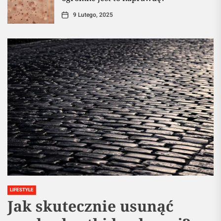
9 Lutego, 2025
LIFESTYLE
Jak skutecznie usunąć