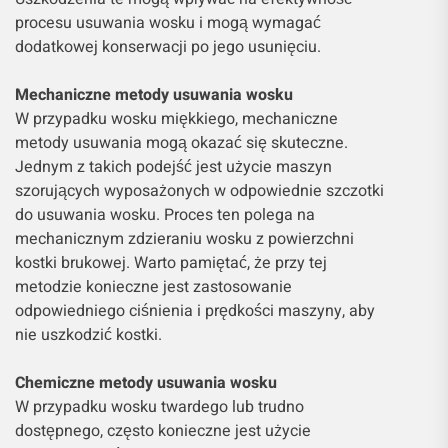
procesu usuwania wosku i mogą wymagać
dodatkowej konserwacji po jego usunięciu.
Mechaniczne metody usuwania wosku
W przypadku wosku miękkiego, mechaniczne
metody usuwania mogą okazać się skuteczne.
Jednym z takich podejść jest użycie maszyn
szorujących wyposażonych w odpowiednie szczotki
do usuwania wosku. Proces ten polega na
mechanicznym zdzieraniu wosku z powierzchni
kostki brukowej. Warto pamiętać, że przy tej
metodzie konieczne jest zastosowanie
odpowiedniego ciśnienia i prędkości maszyny, aby
nie uszkodzić kostki.
Chemiczne metody usuwania wosku
W przypadku wosku twardego lub trudno
dostępnego, często konieczne jest użycie