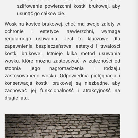
szlifowanie powierzchni kostki brukowej, aby
usunąć go całkowicie.
Wosk na kostce brukowej, choć ma swoje zalety w
ochronie i estetyce nawierzchni, wymaga
regularnego usuwania. Jest to kluczowe dla
zapewnienia bezpieczeństwa, estetyki i trwałości
kostki brukowej. Istnieje kilka metod usuwania
wosku, które można zastosować, w zależności od
stopnia jego nagromadzenia i rodzaju
zastosowanego wosku. Odpowiednia pielęgnacja i
konserwacja kostki brukowej są niezbędne, aby
zachować jej funkcjonalność i atrakcyjność na
długie lata.