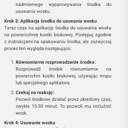
nadmiernego wyparowywania środka do
usuwania wosku.
Krok 3: Aplikacja środka do usuwania wosku
Teraz czas na aplikację środka do usuwania wosku
na powierzchnię kostki brukowej. Postępuj zgodnie
z instrukcjami na opakowaniu środka, ale zazwyczaj
proces ten wygląda następująco:
Równomierne rozprowadzenie środka:
Rozprowadź środek równomiernie na
powierzchni kostki brukowej, używając mopu
lub specjalnego aplikatora.
Czekaj na reakcję:
Pozwól środkowi działać przez określony czas,
zwykle 15-30 minut. To pozwoli mu rozluźnić
wosk.
Krok 4: Usuwanie wosku