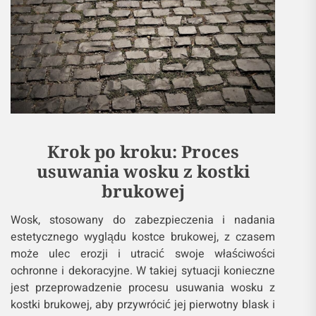
Krok po kroku: Proces
usuwania wosku z kostki
brukowej
Wosk, stosowany do zabezpieczenia i nadania
estetycznego wyglądu kostce brukowej, z czasem
może ulec erozji i utracić swoje właściwości
ochronne i dekoracyjne. W takiej sytuacji konieczne
jest przeprowadzenie procesu usuwania wosku z
kostki brukowej, aby przywrócić jej pierwotny blask i