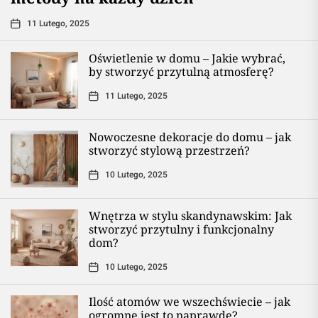
11 Lutego, 2025
Oświetlenie w domu – Jakie wybrać,
by stworzyć przytulną atmosferę?
11 Lutego, 2025
Nowoczesne dekoracje do domu – jak
stworzyć stylową przestrzeń?
10 Lutego, 2025
Wnętrza w stylu skandynawskim: Jak
stworzyć przytulny i funkcjonalny
dom?
10 Lutego, 2025
Ilość atomów we wszechświecie – jak
ogromne jest to naprawdę?