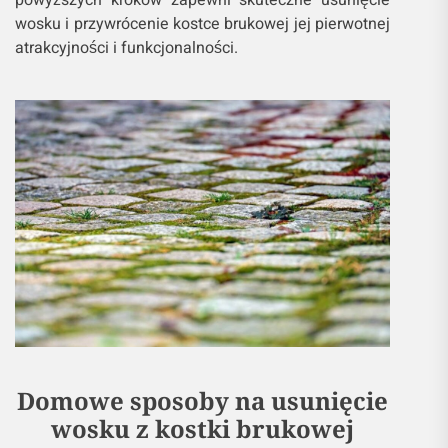
wosku i przywrócenie kostce brukowej jej pierwotnej
atrakcyjności i funkcjonalności.
Domowe sposoby na usunięcie
wosku z kostki brukowej