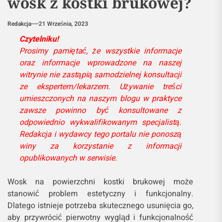
wosk z kostki brukowej?
Redakcja
21 Września, 2023
Czytelniku!
Prosimy pamiętać, że wszystkie informacje
oraz informacje wprowadzone na naszej
witrynie nie zastąpią samodzielnej konsultacji
ze ekspertem/lekarzem. Używanie treści
umieszczonych na naszym blogu w praktyce
zawsze powinno być konsultowane z
odpowiednio wykwalifikowanym specjalistą.
Redakcja i wydawcy tego portalu nie ponoszą
winy za korzystanie z informacji
opublikowanych w serwisie.
Wosk na powierzchni kostki brukowej może
stanowić problem estetyczny i funkcjonalny.
Dlatego istnieje potrzeba skutecznego usunięcia go,
aby przywrócić pierwotny wygląd i funkcjonalność