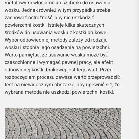
metalowymi włosiami lub szlifierki do usuwania
wosku. Jednak również w tym przypadku trzeba
zachować ostrożność, aby nie uszkodzić
powierzchni kostki, istnieje kilka skutecznych
środków do usuwania wosku z kostki brukowej.
Wybór odpowiedniej metody zależy od rodzaju
wosku i stopnia jego osadzenia na powierzchni.
Warto pamiętać, że usuwanie wosku może być
czasochłonne i wymagać pewnej pracy, ale efekt
odnowionej kostki brukowej jest tego wart. Przed
rozpoczęciem procesu zawsze warto przeprowadzić
test na niewidocznym obszarze, aby upewnić się, że
wybrana metoda nie uszkodzi powierzchni kostki.