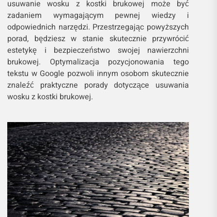
usuwanie wosku z kostki brukowej może być
zadaniem wymagającym pewnej wiedzy i
odpowiednich narzędzi. Przestrzegając powyższych
porad, będziesz w stanie skutecznie przywrócić
estetykę i bezpieczeństwo swojej nawierzchni
brukowej. Optymalizacja pozycjonowania tego
tekstu w Google pozwoli innym osobom skutecznie
znaleźć praktyczne porady dotyczące usuwania
wosku z kostki brukowej.