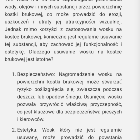
wody, olejów i innych substancji przez powierzchnię
kostki brukowej, co może prowadzić do erozji,
uszkodzeń i utraty jej atrakcyjności wizualnej.
Jednak mimo korzyści z zastosowania wosku na
kostce brukowej, konieczne jest regularne usuwanie
tej substancji, aby zachować jej funkcjonalność i
estetykę. Dlaczego usuwanie wosku na kostce
brukowej jest istotne?
Bezpieczeństwo: Nagromadzenie wosku na
powierzchni kostki brukowej może stwarzać
ryzyko poślizgnięcia się, zwłaszcza podczas
deszczu lub opadów śniegu. Usunięcie wosku
pozwala przywrócić właściwą przyczepność,
co jest kluczowe dla bezpieczeństwa pieszych
i kierowców.
Estetyka: Wosk, który nie jest regularnie
usuwany, może prowadzić do powstania