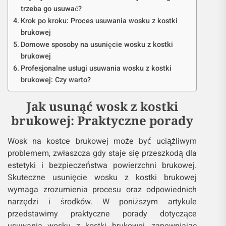
trzeba go usuwać?
Krok po kroku: Proces usuwania wosku z kostki
brukowej
Domowe sposoby na usunięcie wosku z kostki
brukowej
Profesjonalne usługi usuwania wosku z kostki
brukowej: Czy warto?
Jak usunąć wosk z kostki
brukowej: Praktyczne porady
Wosk na kostce brukowej może być uciążliwym
problemem, zwłaszcza gdy staje się przeszkodą dla
estetyki i bezpieczeństwa powierzchni brukowej.
Skuteczne usunięcie wosku z kostki brukowej
wymaga zrozumienia procesu oraz odpowiednich
narzędzi i środków. W poniższym artykule
przedstawimy praktyczne porady dotyczące