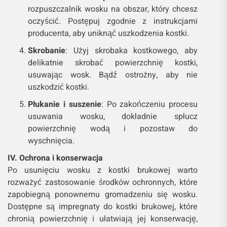
rozpuszczalnik wosku na obszar, który chcesz
oczyścić. Postępuj zgodnie z instrukcjami
producenta, aby uniknąć uszkodzenia kostki.
Skrobanie
: Użyj skrobaka kostkowego, aby
delikatnie skrobać powierzchnię kostki,
usuwając wosk. Bądź ostrożny, aby nie
uszkodzić kostki.
Płukanie i suszenie
: Po zakończeniu procesu
usuwania wosku, dokładnie spłucz
powierzchnię wodą i pozostaw do
wyschnięcia.
IV. Ochrona i konserwacja
Po usunięciu wosku z kostki brukowej warto
rozważyć zastosowanie środków ochronnych, które
zapobiegną ponownemu gromadzeniu się wosku.
Dostępne są impregnaty do kostki brukowej, które
chronią powierzchnię i ułatwiają jej konserwację,