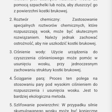
pomocą szpachelki lub noża, aby złuszczyć go
z powierzchni kostki brukowej.
Roztwór chemiczny: Zastosowanie
specjalnych roztworów chemicznych, które
rozpuszczają wosk, może być skutecznym
rozwiązaniem. Należy jednak zachować
ostrożność, aby nie uszkodzić kostki brukowej.
Ciśnienie wody: Użycie urządzenia do
czyszczenia ciśnieniowego może pomóc w
usunięciu wosku, przy jednoczesnym
zachowaniu struktury kostki brukowej.
Ściąganie parą: Proces ten polega na
stosowaniu pary pod wysokim ciśnieniem do
rozpuszczenia i usunięcia wosku. Jest to
bardziej ekologiczna metoda.
Szlifowanie powierzchni: W przypadku silnie
skumulowanego wosku może być konieczne