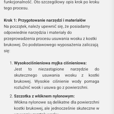
funkcjonalność. Oto szczegółowy opis krok po kroku
tego procesu.
Krok 1: Przygotowanie narzędzi i materiałów
Na początek, należy upewnić się, że posiadamy
odpowiednie narzędzia i materiały do
przeprowadzenia procesu usuwania wosku z kostki
brukowej. Do podstawowego wyposażenia zaliczają
się:
Wysokociśnieniowa myjka ciśnieniowa:
Jest to niezastąpione narzędzie do
skutecznego usuwania wosku z kostki
brukowej. Wysokie ciśnienie wody pomaga
rozluźnić wosk i usuwa go z powierzchni.
Szczotka z włóknem nylonowym:
Włókna nylonowe są delikatne dla powierzchni
kostki brukowej, ale jednocześnie skuteczne w