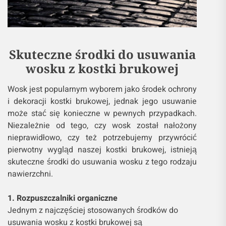
Skuteczne środki do usuwania
wosku z kostki brukowej
Wosk jest popularnym wyborem jako środek ochrony
i dekoracji kostki brukowej, jednak jego usuwanie
może stać się konieczne w pewnych przypadkach.
Niezależnie od tego, czy wosk został nałożony
nieprawidłowo, czy też potrzebujemy przywrócić
pierwotny wygląd naszej kostki brukowej, istnieją
skuteczne środki do usuwania wosku z tego rodzaju
nawierzchni.
1. Rozpuszczalniki organiczne
Jednym z najczęściej stosowanych środków do
usuwania wosku z kostki brukowej są