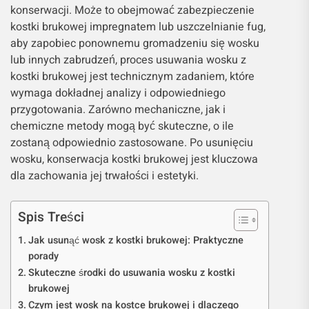
konserwacji. Może to obejmować zabezpieczenie
kostki brukowej impregnatem lub uszczelnianie fug,
aby zapobiec ponownemu gromadzeniu się wosku
lub innych zabrudzeń, proces usuwania wosku z
kostki brukowej jest technicznym zadaniem, które
wymaga dokładnej analizy i odpowiedniego
przygotowania. Zarówno mechaniczne, jak i
chemiczne metody mogą być skuteczne, o ile
zostaną odpowiednio zastosowane. Po usunięciu
wosku, konserwacja kostki brukowej jest kluczowa
dla zachowania jej trwałości i estetyki.
Spis Treści
Jak usunąć wosk z kostki brukowej: Praktyczne
porady
Skuteczne środki do usuwania wosku z kostki
brukowej
Czym jest wosk na kostce brukowej i dlaczego