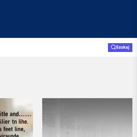
Szukaj