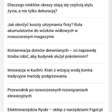
Dlaczego niektóre obrazy stają się częścią stylu
życia, a nie tylko dekoracją?
Jak obniżyć koszty utrzymania floty? Rola
akumulatorów do wózków widłowych w
nowoczesnym magazynie
Konserwacja domów drewnianych – co naprawdę
trzeba robić, aby budynek służył pokoleniom?
Innowacja w kuchni: Kran z wrzącą wodą kontra
tradycyjne metody podgrzewania
Przewodnik po nowoczesnych rozwiązaniach
elewacyjnych
Elektronarzędzia Ryobi – sklep z narzędziami Figot.pl