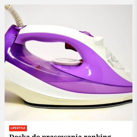
LIFESTYLE
Deska do prasowania ranking.