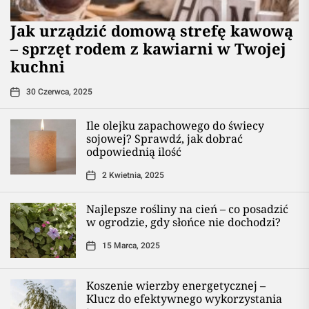
​Jak urządzić domową strefę kawową
– sprzęt rodem z kawiarni w Twojej
kuchni
30 Czerwca, 2025
Ile olejku zapachowego do świecy
sojowej? Sprawdź, jak dobrać
odpowiednią ilość
2 Kwietnia, 2025
Najlepsze rośliny na cień – co posadzić
w ogrodzie, gdy słońce nie dochodzi?
15 Marca, 2025
Koszenie wierzby energetycznej –
Klucz do efektywnego wykorzystania