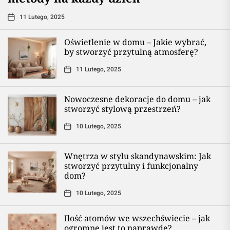
11 Lutego, 2025
Oświetlenie w domu – Jakie wybrać,
by stworzyć przytulną atmosferę?
11 Lutego, 2025
Nowoczesne dekoracje do domu – jak
stworzyć stylową przestrzeń?
10 Lutego, 2025
Wnętrza w stylu skandynawskim: Jak
stworzyć przytulny i funkcjonalny
dom?
10 Lutego, 2025
Ilość atomów we wszechświecie – jak
ogromne jest to naprawdę?