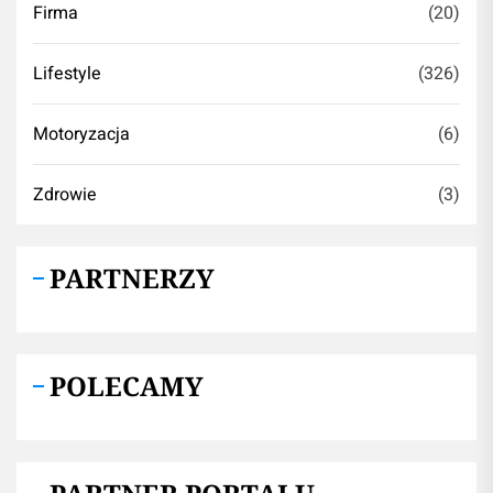
Firma
(20)
Lifestyle
(326)
Motoryzacja
(6)
Zdrowie
(3)
PARTNERZY
POLECAMY