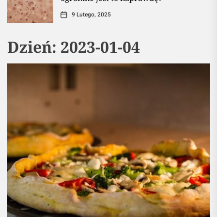
9 Lutego, 2025
Dzień:
2023-01-04