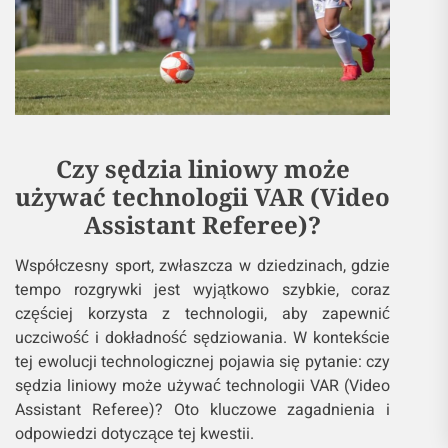
Czy sędzia liniowy może
używać technologii VAR (Video
Assistant Referee)?
Współczesny sport, zwłaszcza w dziedzinach, gdzie
tempo rozgrywki jest wyjątkowo szybkie, coraz
częściej korzysta z technologii, aby zapewnić
uczciwość i dokładność sędziowania. W kontekście
tej ewolucji technologicznej pojawia się pytanie: czy
sędzia liniowy może używać technologii VAR (Video
Assistant Referee)? Oto kluczowe zagadnienia i
odpowiedzi dotyczące tej kwestii.