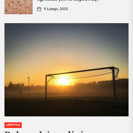
9 Lutego, 2025
LIFESTYLE