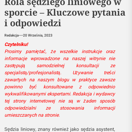
Rola sędziego liniowego w
sporcie – Kluczowe pytania
i odpowiedzi
Redakcja
20 Września, 2023
Czytelniku!
Prosimy pamiętać, że wszelkie instrukcje oraz
informacje wprowadzone na naszej witrynie nie
zastępują samodzielnej konsultacji ze
specjalistą/profesjonalistą. Używanie treści
zawartych na naszym blogu w praktyce zawsze
powinno być konsultowane z odpowiednio
wykwalifikowanymi ekspertami. Redakcja i wydawcy
tej strony internetowej nie są w żaden sposób
odpowiedzialni ze stosowania informacji
umieszczanych na stronie.
Sędzia liniowy, znany również jako sędzia asystent,