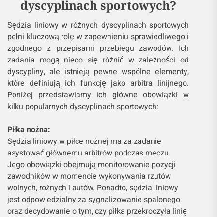
dyscyplinach sportowych?
Sędzia liniowy w różnych dyscyplinach sportowych
pełni kluczową rolę w zapewnieniu sprawiedliwego i
zgodnego z przepisami przebiegu zawodów. Ich
zadania mogą nieco się różnić w zależności od
dyscypliny, ale istnieją pewne wspólne elementy,
które definiują ich funkcję jako arbitra linijnego.
Poniżej przedstawiamy ich główne obowiązki w
kilku popularnych dyscyplinach sportowych:
Piłka nożna:
Sędzia liniowy w piłce nożnej ma za zadanie
asystować głównemu arbitrów podczas meczu.
Jego obowiązki obejmują monitorowanie pozycji
zawodników w momencie wykonywania rzutów
wolnych, rożnych i autów. Ponadto, sędzia liniowy
jest odpowiedzialny za sygnalizowanie spalonego
oraz decydowanie o tym, czy piłka przekroczyła linię