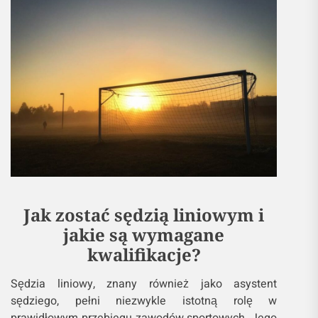
Jak zostać sędzią liniowym i
jakie są wymagane
kwalifikacje?
Sędzia liniowy, znany również jako asystent
sędziego, pełni niezwykle istotną rolę w