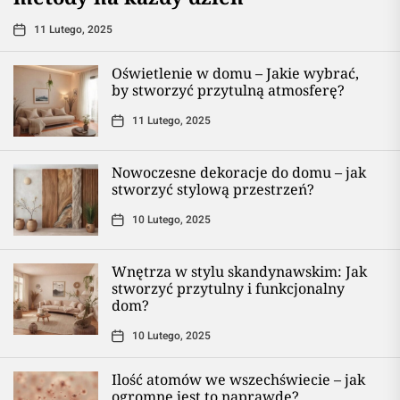
11 Lutego, 2025
Oświetlenie w domu – Jakie wybrać,
by stworzyć przytulną atmosferę?
11 Lutego, 2025
Nowoczesne dekoracje do domu – jak
stworzyć stylową przestrzeń?
10 Lutego, 2025
Wnętrza w stylu skandynawskim: Jak
stworzyć przytulny i funkcjonalny
dom?
10 Lutego, 2025
Ilość atomów we wszechświecie – jak
ogromne jest to naprawdę?