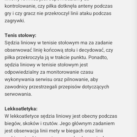
kontrolowanie, czy piłka dotknęła anteny podczas
gry i czy gracz nie przekroczył linii ataku podczas
zagrywki.
Tenis stołowy:
Sędzia liniowy w tenisie stołowym ma za zadanie
obserwować linię końcową stołu i decydować, czy
piłka przekroczyła ją w trakcie punktu. Ponadto,
sędzia liniowy w tenisie stołowym jest
odpowiedzialny za monitorowanie czasu
wykonywania serwisu oraz pilnowanie, aby
zawodnicy przestrzegali przepisów dotyczących
serwowania.
Lekkoatletyka:
W lekkoatletyce sędzia liniowy jest obecny podczas
biegów, skoków i rzutów. Jego głównym zadaniem
jest obserwacja linii mety w biegach oraz linii