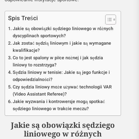
Spis Treści
Jakie są obowiązki sędziego liniowego w różnych
dyscyplinach sportowych?
Jak zostać sędzią liniowym i jakie są wymagane
kwalifikacje?
Co to jest spalony w piłce nożnej i jak sędzia
liniowy to rozstrzyga?
Sędzia liniowy w tenisie: Jakie są jego funkcje i
odpowiedzialności?
Czy sędzia liniowy może używać technologii VAR
(Video Assistant Referee)?
Jakie wyzwania i kontrowersje mogą spotkać
sędziego liniowego w trakcie meczu?
Jakie są obowiązki sędziego
liniowego w różnych