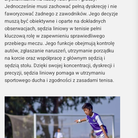
Jednocześnie musi zachować pełną dyskrecję i nie
faworyzować żadnego z zawodników. Jego decyzje
muszą być obiektywne i oparte na dokładnych
obserwacjach, sędzia liniowy w tenisie pełni
kluczową rolę w zapewnieniu sprawiedliwego
przebiegu meczu. Jego funkcje obejmują kontrolę
autów, zgłaszanie naruszeń, utrzymanie porządku
na korcie oraz współpracę z głównym sędzią i
sędzią stołu. Dzięki swojej koncentracji, dyskrecji i
precyzji, sędzia liniowy pomaga w utrzymaniu
sportowego ducha i zgodności z zasadami tenisa.