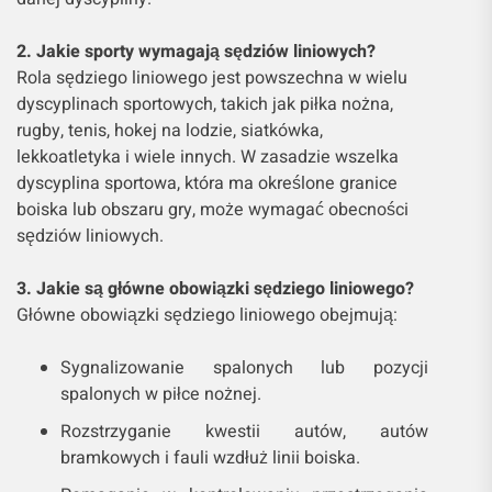
2. Jakie sporty wymagają sędziów liniowych?
Rola sędziego liniowego jest powszechna w wielu
dyscyplinach sportowych, takich jak piłka nożna,
rugby, tenis, hokej na lodzie, siatkówka,
lekkoatletyka i wiele innych. W zasadzie wszelka
dyscyplina sportowa, która ma określone granice
boiska lub obszaru gry, może wymagać obecności
sędziów liniowych.
3. Jakie są główne obowiązki sędziego liniowego?
Główne obowiązki sędziego liniowego obejmują:
Sygnalizowanie spalonych lub pozycji
spalonych w piłce nożnej.
Rozstrzyganie kwestii autów, autów
bramkowych i fauli wzdłuż linii boiska.