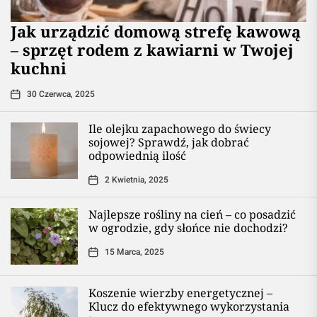
​Jak urządzić domową strefę kawową
– sprzęt rodem z kawiarni w Twojej
kuchni
30 Czerwca, 2025
Ile olejku zapachowego do świecy
sojowej? Sprawdź, jak dobrać
odpowiednią ilość
2 Kwietnia, 2025
Najlepsze rośliny na cień – co posadzić
w ogrodzie, gdy słońce nie dochodzi?
15 Marca, 2025
Koszenie wierzby energetycznej –
Klucz do efektywnego wykorzystania