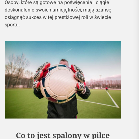
Osoby, które są gotowe na poświęcenia i ciągłe
doskonalenie swoich umiejętności, mają szansę
osiągnąć sukces w tej prestiżowej roli w świecie
sportu.
Co to jest spalony w piłce