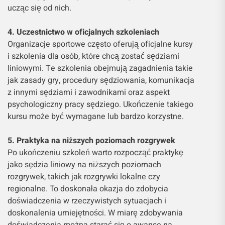
ucząc się od nich.
4. Uczestnictwo w oficjalnych szkoleniach
Organizacje sportowe często oferują oficjalne kursy
i szkolenia dla osób, które chcą zostać sędziami
liniowymi. Te szkolenia obejmują zagadnienia takie
jak zasady gry, procedury sędziowania, komunikacja
z innymi sędziami i zawodnikami oraz aspekt
psychologiczny pracy sędziego. Ukończenie takiego
kursu może być wymagane lub bardzo korzystne.
5. Praktyka na niższych poziomach rozgrywek
Po ukończeniu szkoleń warto rozpocząć praktykę
jako sędzia liniowy na niższych poziomach
rozgrywek, takich jak rozgrywki lokalne czy
regionalne. To doskonała okazja do zdobycia
doświadczenia w rzeczywistych sytuacjach i
doskonalenia umiejętności. W miarę zdobywania