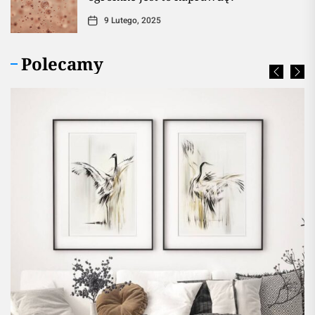
9 Lutego, 2025
Polecamy