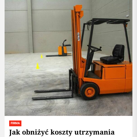
FIRMA
Jak obniżyć koszty utrzymania