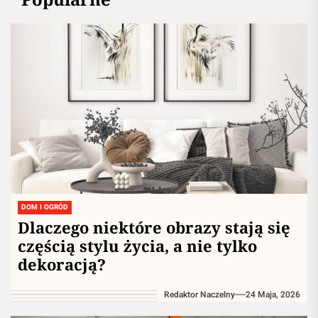
DOM I OGRÓD
Dlaczego niektóre obrazy stają się
częścią stylu życia, a nie tylko
dekoracją?
Redaktor Naczelny
24 Maja, 2026