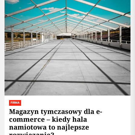
FIRMA
Magazyn tymczasowy dla e-
commerce – kiedy hala
namiotowa to najlepsze
rozwiązanie?