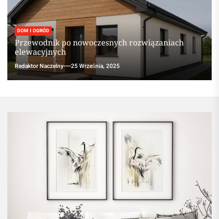
DOM I OGRÓD
Przewodnik po nowoczesnych rozwiązaniach
elewacyjnych
Redaktor Naczelny
25 Września, 2025