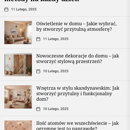
11 Lutego, 2025
Oświetlenie w domu – Jakie wybrać,
by stworzyć przytulną atmosferę?
11 Lutego, 2025
Nowoczesne dekoracje do domu – jak
stworzyć stylową przestrzeń?
10 Lutego, 2025
Wnętrza w stylu skandynawskim: Jak
stworzyć przytulny i funkcjonalny
dom?
10 Lutego, 2025
Ilość atomów we wszechświecie – jak
ogromne jest to naprawdę?