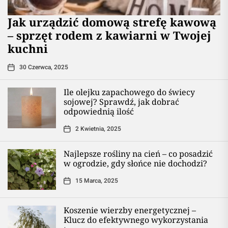
​Jak urządzić domową strefę kawową
– sprzęt rodem z kawiarni w Twojej
kuchni
30 Czerwca, 2025
Ile olejku zapachowego do świecy
sojowej? Sprawdź, jak dobrać
odpowiednią ilość
2 Kwietnia, 2025
Najlepsze rośliny na cień – co posadzić
w ogrodzie, gdy słońce nie dochodzi?
15 Marca, 2025
Koszenie wierzby energetycznej –
Klucz do efektywnego wykorzystania