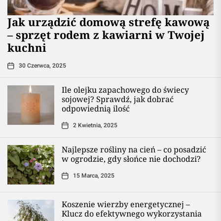
​Jak urządzić domową strefę kawową
– sprzęt rodem z kawiarni w Twojej
kuchni
30 Czerwca, 2025
Ile olejku zapachowego do świecy
sojowej? Sprawdź, jak dobrać
odpowiednią ilość
2 Kwietnia, 2025
Najlepsze rośliny na cień – co posadzić
w ogrodzie, gdy słońce nie dochodzi?
15 Marca, 2025
Koszenie wierzby energetycznej –
Klucz do efektywnego wykorzystania