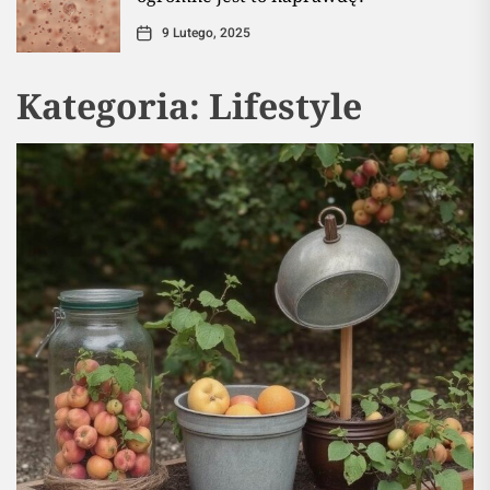
9 Lutego, 2025
Kategoria:
Lifestyle