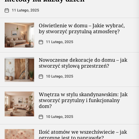
11 Lutego, 2025
Oświetlenie w domu – Jakie wybrać,
by stworzyć przytulną atmosferę?
11 Lutego, 2025
Nowoczesne dekoracje do domu – jak
stworzyć stylową przestrzeń?
10 Lutego, 2025
Wnętrza w stylu skandynawskim: Jak
stworzyć przytulny i funkcjonalny
dom?
10 Lutego, 2025
Ilość atomów we wszechświecie – jak
ogromne jest to naprawdę?