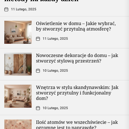
11 Lutego, 2025
Oświetlenie w domu – Jakie wybrać,
by stworzyć przytulną atmosferę?
11 Lutego, 2025
Nowoczesne dekoracje do domu – jak
stworzyć stylową przestrzeń?
10 Lutego, 2025
Wnętrza w stylu skandynawskim: Jak
stworzyć przytulny i funkcjonalny
dom?
10 Lutego, 2025
Ilość atomów we wszechświecie – jak
ogromne jest to naprawdę?