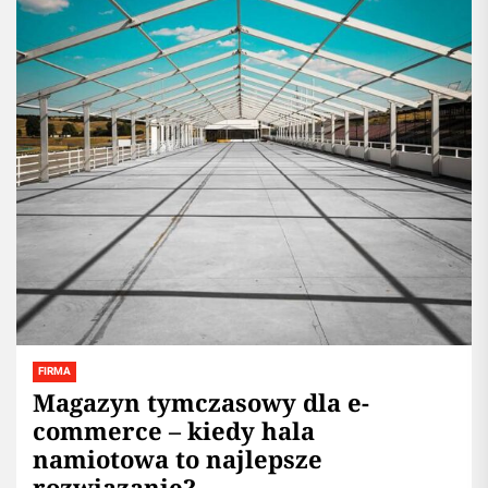
FIRMA
Magazyn tymczasowy dla e-
commerce – kiedy hala
namiotowa to najlepsze
rozwiązanie?