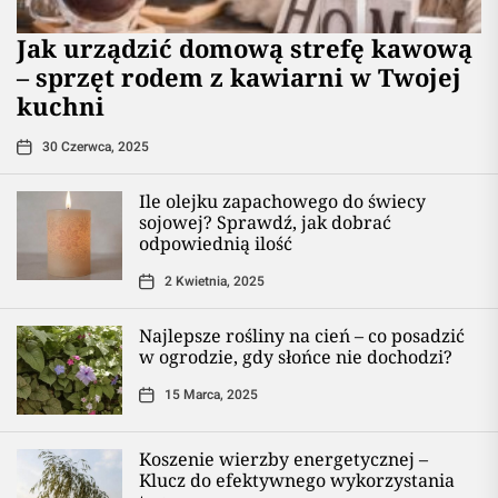
​Jak urządzić domową strefę kawową
– sprzęt rodem z kawiarni w Twojej
kuchni
30 Czerwca, 2025
Ile olejku zapachowego do świecy
sojowej? Sprawdź, jak dobrać
odpowiednią ilość
2 Kwietnia, 2025
Najlepsze rośliny na cień – co posadzić
w ogrodzie, gdy słońce nie dochodzi?
15 Marca, 2025
Koszenie wierzby energetycznej –
Klucz do efektywnego wykorzystania