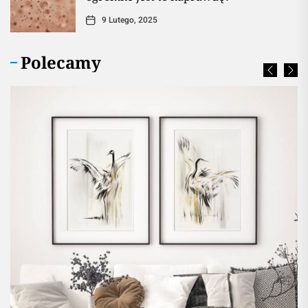
9 Lutego, 2025
Polecamy