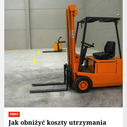
FIRMA
Jak obniżyć koszty utrzymania