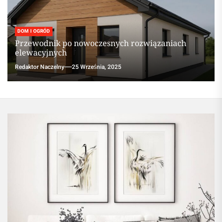
DOM I OGRÓD
Przewodnik po nowoczesnych rozwiązaniach
elewacyjnych
Redaktor Naczelny
25 Września, 2025