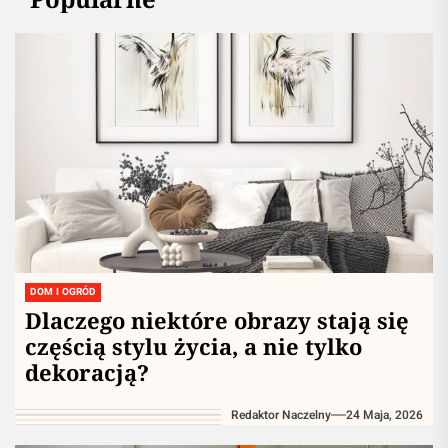
DOM I OGRÓD
Dlaczego niektóre obrazy stają się
częścią stylu życia, a nie tylko
dekoracją?
Redaktor Naczelny
24 Maja, 2026