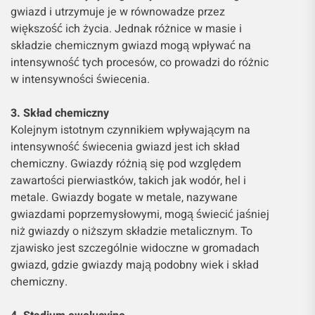
gwiazd i utrzymuje je w równowadze przez
większość ich życia. Jednak różnice w masie i
składzie chemicznym gwiazd mogą wpływać na
intensywność tych procesów, co prowadzi do różnic
w intensywności świecenia.
3. Skład chemiczny
Kolejnym istotnym czynnikiem wpływającym na
intensywność świecenia gwiazd jest ich skład
chemiczny. Gwiazdy różnią się pod względem
zawartości pierwiastków, takich jak wodór, hel i
metale. Gwiazdy bogate w metale, nazywane
gwiazdami poprzemysłowymi, mogą świecić jaśniej
niż gwiazdy o niższym składzie metalicznym. To
zjawisko jest szczególnie widoczne w gromadach
gwiazd, gdzie gwiazdy mają podobny wiek i skład
chemiczny.