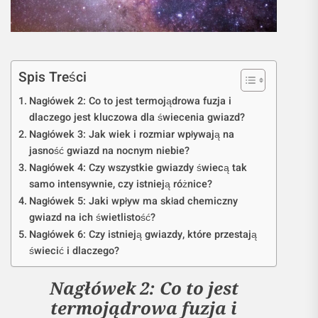
Spis Treści
Nagłówek 2: Co to jest termojądrowa fuzja i
dlaczego jest kluczowa dla świecenia gwiazd?
Nagłówek 3: Jak wiek i rozmiar wpływają na
jasność gwiazd na nocnym niebie?
Nagłówek 4: Czy wszystkie gwiazdy świecą tak
samo intensywnie, czy istnieją różnice?
Nagłówek 5: Jaki wpływ ma skład chemiczny
gwiazd na ich świetlistość?
Nagłówek 6: Czy istnieją gwiazdy, które przestają
świecić i dlaczego?
Nagłówek 2: Co to jest
termojądrowa fuzja i