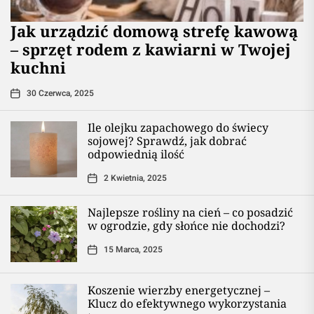
​Jak urządzić domową strefę kawową
– sprzęt rodem z kawiarni w Twojej
kuchni
30 Czerwca, 2025
Ile olejku zapachowego do świecy
sojowej? Sprawdź, jak dobrać
odpowiednią ilość
2 Kwietnia, 2025
Najlepsze rośliny na cień – co posadzić
w ogrodzie, gdy słońce nie dochodzi?
15 Marca, 2025
Koszenie wierzby energetycznej –
Klucz do efektywnego wykorzystania