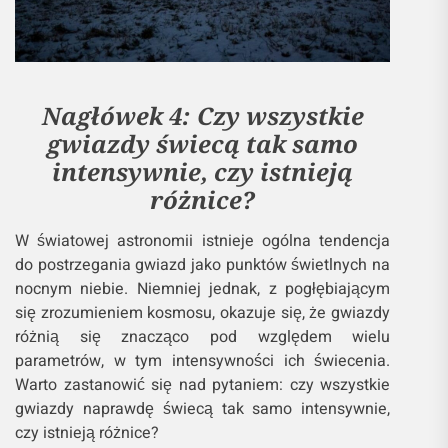
Nagłówek 4: Czy wszystkie
gwiazdy świecą tak samo
intensywnie, czy istnieją
różnice?
W światowej astronomii istnieje ogólna tendencja
do postrzegania gwiazd jako punktów świetlnych na
nocnym niebie. Niemniej jednak, z pogłębiającym
się zrozumieniem kosmosu, okazuje się, że gwiazdy
różnią się znacząco pod względem wielu
parametrów, w tym intensywności ich świecenia.
Warto zastanowić się nad pytaniem: czy wszystkie
gwiazdy naprawdę świecą tak samo intensywnie,
czy istnieją różnice?