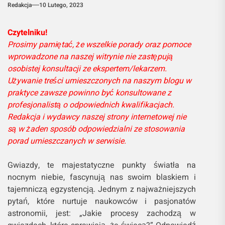
Redakcja
10 Lutego, 2023
Czytelniku!
Prosimy pamiętać, że wszelkie porady oraz pomoce
wprowadzone na naszej witrynie nie zastępują
osobistej konsultacji ze ekspertem/lekarzem.
Używanie treści umieszczonych na naszym blogu w
praktyce zawsze powinno być konsultowane z
profesjonalistą o odpowiednich kwalifikacjach.
Redakcja i wydawcy naszej strony internetowej nie
są w żaden sposób odpowiedzialni ze stosowania
porad umieszczanych w serwisie.
Gwiazdy, te majestatyczne punkty światła na
nocnym niebie, fascynują nas swoim blaskiem i
tajemniczą egzystencją. Jednym z najważniejszych
pytań, które nurtuje naukowców i pasjonatów
astronomii, jest: „Jakie procesy zachodzą w