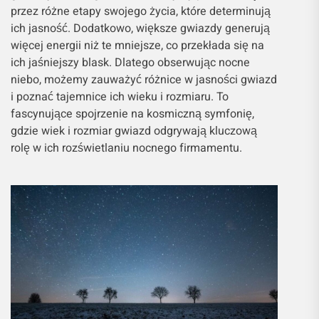
przez różne etapy swojego życia, które determinują
ich jasność. Dodatkowo, większe gwiazdy generują
więcej energii niż te mniejsze, co przekłada się na
ich jaśniejszy blask. Dlatego obserwując nocne
niebo, możemy zauważyć różnice w jasności gwiazd
i poznać tajemnice ich wieku i rozmiaru. To
fascynujące spojrzenie na kosmiczną symfonię,
gdzie wiek i rozmiar gwiazd odgrywają kluczową
rolę w ich rozświetlaniu nocnego firmamentu.