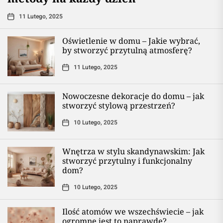
11 Lutego, 2025
Oświetlenie w domu – Jakie wybrać,
by stworzyć przytulną atmosferę?
11 Lutego, 2025
Nowoczesne dekoracje do domu – jak
stworzyć stylową przestrzeń?
10 Lutego, 2025
Wnętrza w stylu skandynawskim: Jak
stworzyć przytulny i funkcjonalny
dom?
10 Lutego, 2025
Ilość atomów we wszechświecie – jak
ogromne jest to naprawdę?