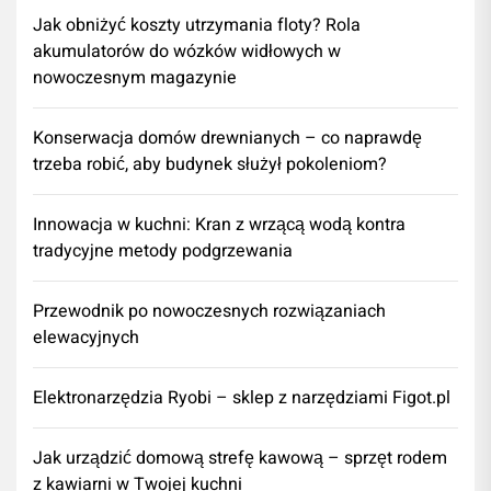
Jak obniżyć koszty utrzymania floty? Rola
akumulatorów do wózków widłowych w
nowoczesnym magazynie
Konserwacja domów drewnianych – co naprawdę
trzeba robić, aby budynek służył pokoleniom?
Innowacja w kuchni: Kran z wrzącą wodą kontra
tradycyjne metody podgrzewania
Przewodnik po nowoczesnych rozwiązaniach
elewacyjnych
Elektronarzędzia Ryobi – sklep z narzędziami Figot.pl
​Jak urządzić domową strefę kawową – sprzęt rodem
z kawiarni w Twojej kuchni