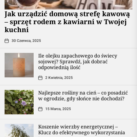
​Jak urządzić domową strefę kawową
– sprzęt rodem z kawiarni w Twojej
kuchni
30 Czerwca, 2025
Ile olejku zapachowego do świecy
sojowej? Sprawdź, jak dobrać
odpowiednią ilość
2 Kwietnia, 2025
Najlepsze rośliny na cień – co posadzić
w ogrodzie, gdy słońce nie dochodzi?
15 Marca, 2025
Koszenie wierzby energetycznej –
Klucz do efektywnego wykorzystania