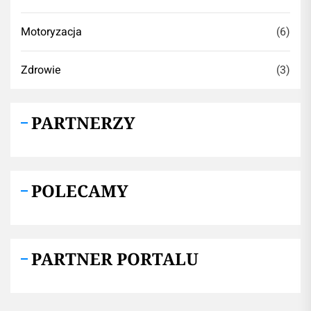
Motoryzacja
(6)
Zdrowie
(3)
PARTNERZY
POLECAMY
PARTNER PORTALU