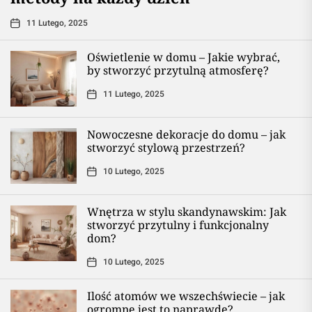
11 Lutego, 2025
Oświetlenie w domu – Jakie wybrać,
by stworzyć przytulną atmosferę?
11 Lutego, 2025
Nowoczesne dekoracje do domu – jak
stworzyć stylową przestrzeń?
10 Lutego, 2025
Wnętrza w stylu skandynawskim: Jak
stworzyć przytulny i funkcjonalny
dom?
10 Lutego, 2025
Ilość atomów we wszechświecie – jak
ogromne jest to naprawdę?