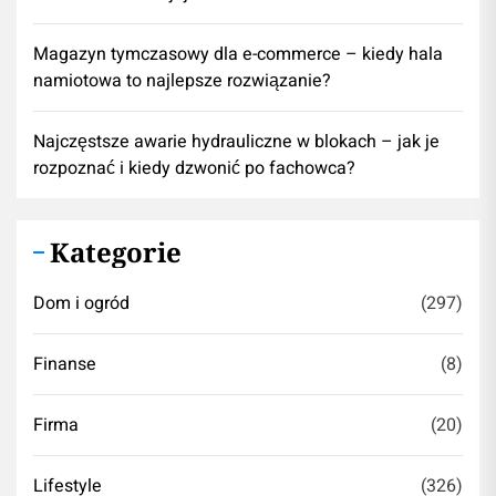
Magazyn tymczasowy dla e-commerce – kiedy hala
namiotowa to najlepsze rozwiązanie?
Najczęstsze awarie hydrauliczne w blokach – jak je
rozpoznać i kiedy dzwonić po fachowca?
Kategorie
Dom i ogród
(297)
Finanse
(8)
Firma
(20)
Lifestyle
(326)